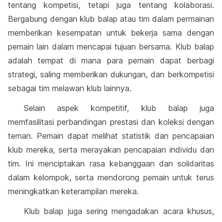
tentang kompetisi, tetapi juga tentang kolaborasi.
Bergabung dengan klub balap atau tim dalam permainan
memberikan kesempatan untuk bekerja sama dengan
pemain lain dalam mencapai tujuan bersama. Klub balap
adalah tempat di mana para pemain dapat berbagi
strategi, saling memberikan dukungan, dan berkompetisi
sebagai tim melawan klub lainnya.
Selain aspek kompetitif, klub balap juga
memfasilitasi perbandingan prestasi dan koleksi dengan
teman. Pemain dapat melihat statistik dan pencapaian
klub mereka, serta merayakan pencapaian individu dan
tim. Ini menciptakan rasa kebanggaan dan solidaritas
dalam kelompok, serta mendorong pemain untuk terus
meningkatkan keterampilan mereka.
Klub balap juga sering mengadakan acara khusus,