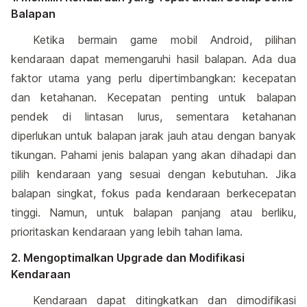
Balapan
Ketika bermain game mobil Android, pilihan
kendaraan dapat memengaruhi hasil balapan. Ada dua
faktor utama yang perlu dipertimbangkan: kecepatan
dan ketahanan. Kecepatan penting untuk balapan
pendek di lintasan lurus, sementara ketahanan
diperlukan untuk balapan jarak jauh atau dengan banyak
tikungan. Pahami jenis balapan yang akan dihadapi dan
pilih kendaraan yang sesuai dengan kebutuhan. Jika
balapan singkat, fokus pada kendaraan berkecepatan
tinggi. Namun, untuk balapan panjang atau berliku,
prioritaskan kendaraan yang lebih tahan lama.
2. Mengoptimalkan Upgrade dan Modifikasi
Kendaraan
Kendaraan dapat ditingkatkan dan dimodifikasi