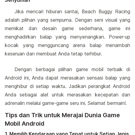
Senyuman
Jika mencari hiburan santai, Beach Buggy Racing
adalah pilihan yang sempurna. Dengan seni visual yang
memikat dan desain game sederhana, game ini
menghadirkan balap yang menyenangkan. Power-up
kocak yang mengguncang arena balap menambah
keseruan dan membuat Anda tetap terhibur.
Dengan berbagai pilihan game mobil terbaik di
Android ini, Anda dapat merasakan sensasi balap yang
menghibur di setiap waktu. Jadikan perangkat Android
Anda sebagai alat untuk merasakan kecepatan dan
adrenalin melalui game-game seru ini. Selamat bermain!.
Tips dan Trik untuk Merajai Dunia Game
Mobil Android
1. Memilih Kendaraan yang Tepat untuk Setiap Jenis