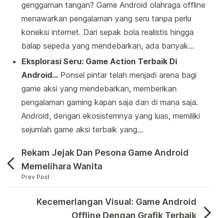
genggaman tangan? Game Android olahraga offline
menawarkan pengalaman yang seru tanpa perlu
koneksi internet. Dari sepak bola realistis hingga
balap sepeda yang mendebarkan, ada banyak…
Eksplorasi Seru: Game Action Terbaik Di
Android…
Ponsel pintar telah menjadi arena bagi
game aksi yang mendebarkan, memberikan
pengalaman gaming kapan saja dan di mana saja.
Android, dengan ekosistemnya yang luas, memiliki
sejumlah game aksi terbaik yang…
Rekam Jejak Dan Pesona Game Android
Memelihara Wanita
Prev Post
Berkendara dengan kecepatan tinggi, meluncur di 
Kecemerlangan Visual: Game Android
Offline Dengan Grafik Terbaik