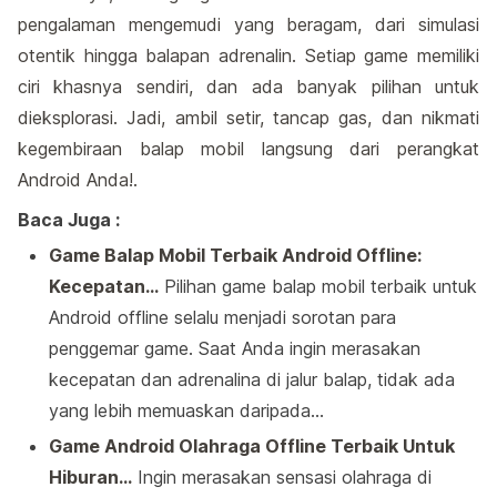
pengalaman mengemudi yang beragam, dari simulasi
otentik hingga balapan adrenalin. Setiap game memiliki
ciri khasnya sendiri, dan ada banyak pilihan untuk
dieksplorasi. Jadi, ambil setir, tancap gas, dan nikmati
kegembiraan balap mobil langsung dari perangkat
Android Anda!.
Baca Juga :
Game Balap Mobil Terbaik Android Offline:
Kecepatan…
Pilihan game balap mobil terbaik untuk
Android offline selalu menjadi sorotan para
penggemar game. Saat Anda ingin merasakan
kecepatan dan adrenalina di jalur balap, tidak ada
yang lebih memuaskan daripada…
Game Android Olahraga Offline Terbaik Untuk
Hiburan…
Ingin merasakan sensasi olahraga di