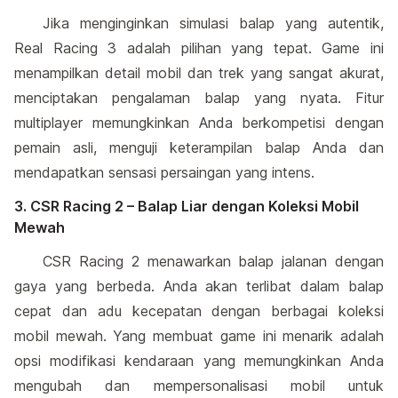
Jika menginginkan simulasi balap yang autentik,
Real Racing 3 adalah pilihan yang tepat. Game ini
menampilkan detail mobil dan trek yang sangat akurat,
menciptakan pengalaman balap yang nyata. Fitur
multiplayer memungkinkan Anda berkompetisi dengan
pemain asli, menguji keterampilan balap Anda dan
mendapatkan sensasi persaingan yang intens.
3. CSR Racing 2 – Balap Liar dengan Koleksi Mobil
Mewah
CSR Racing 2 menawarkan balap jalanan dengan
gaya yang berbeda. Anda akan terlibat dalam balap
cepat dan adu kecepatan dengan berbagai koleksi
mobil mewah. Yang membuat game ini menarik adalah
opsi modifikasi kendaraan yang memungkinkan Anda
mengubah dan mempersonalisasi mobil untuk