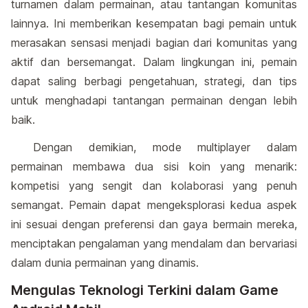
turnamen dalam permainan, atau tantangan komunitas
lainnya. Ini memberikan kesempatan bagi pemain untuk
merasakan sensasi menjadi bagian dari komunitas yang
aktif dan bersemangat. Dalam lingkungan ini, pemain
dapat saling berbagi pengetahuan, strategi, dan tips
untuk menghadapi tantangan permainan dengan lebih
baik.
Dengan demikian, mode multiplayer dalam
permainan membawa dua sisi koin yang menarik:
kompetisi yang sengit dan kolaborasi yang penuh
semangat. Pemain dapat mengeksplorasi kedua aspek
ini sesuai dengan preferensi dan gaya bermain mereka,
menciptakan pengalaman yang mendalam dan bervariasi
dalam dunia permainan yang dinamis.
Mengulas Teknologi Terkini dalam Game