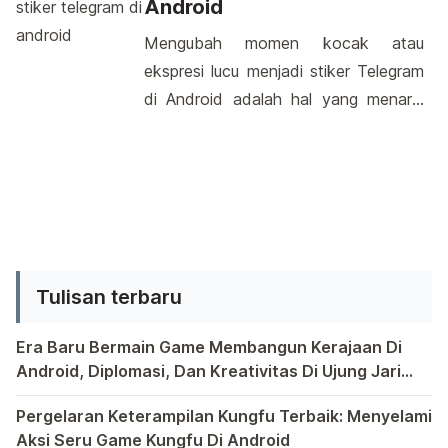
dengan itu, muncul berbagai aplikasi
Android
[…]
yang belum terungkap. Tidak ada
Mengubah momen kocak atau
yang suka merasa ketinggalan, jadi
ekspresi lucu menjadi stiker Telegram
mari kita telusuri bersama dunia
di Android adalah hal yang menarik
misterius aplikasi Android yang belum
untuk dicoba. Ini melibatkan langkah-
diketahui ini. Siapa tahu, Anda […]
langkah sederhana yang dapat
membantu Anda mengungkapkan diri
lebih jauh dalam pesan singkat.
Dengan berbagai opsi kreatif yang
tersedia, menciptakan stiker pribadi
Tulisan terbaru
bisa jadi lebih mudah daripada yang
Anda bayangkan. Apakah Anda ingin
Era Baru Bermain Game Membangun Kerajaan Di
mengekspresikan perasaan tanpa […]
Android, Diplomasi, Dan Kreativitas Di Ujung Jari
Anda
Bermain game di platform Android telah menjadi bagian y
Pergelaran Keterampilan Kungfu Terbaik: Menyelami
Aksi Seru Game Kungfu Di Android