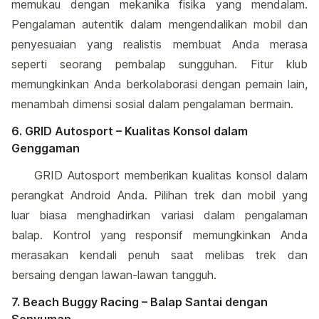
memukau dengan mekanika fisika yang mendalam.
Pengalaman autentik dalam mengendalikan mobil dan
penyesuaian yang realistis membuat Anda merasa
seperti seorang pembalap sungguhan. Fitur klub
memungkinkan Anda berkolaborasi dengan pemain lain,
menambah dimensi sosial dalam pengalaman bermain.
6. GRID Autosport – Kualitas Konsol dalam
Genggaman
GRID Autosport memberikan kualitas konsol dalam
perangkat Android Anda. Pilihan trek dan mobil yang
luar biasa menghadirkan variasi dalam pengalaman
balap. Kontrol yang responsif memungkinkan Anda
merasakan kendali penuh saat melibas trek dan
bersaing dengan lawan-lawan tangguh.
7. Beach Buggy Racing – Balap Santai dengan