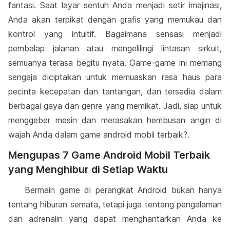
fantasi. Saat layar sentuh Anda menjadi setir imajinasi,
Anda akan terpikat dengan grafis yang memukau dan
kontrol yang intuitif. Bagaimana sensasi menjadi
pembalap jalanan atau mengelilingi lintasan sirkuit,
semuanya terasa begitu nyata. Game-game ini memang
sengaja diciptakan untuk memuaskan rasa haus para
pecinta kecepatan dan tantangan, dan tersedia dalam
berbagai gaya dan genre yang memikat. Jadi, siap untuk
menggeber mesin dan merasakan hembusan angin di
wajah Anda dalam game android mobil terbaik?.
Mengupas 7 Game Android Mobil Terbaik
yang Menghibur di Setiap Waktu
Bermain game di perangkat Android bukan hanya
tentang hiburan semata, tetapi juga tentang pengalaman
dan adrenalin yang dapat menghantarkan Anda ke