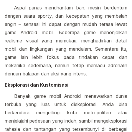
Aspal panas menghantam ban, mesin berdentum
dengan suara sporty, dan kecepatan yang membelah
angin – sensasi ini dapat dengan mudah terasa lewat
game Android mobil. Beberapa game menonjolkan
realisme visual yang memukau, menghadirkan detail
mobil dan lingkungan yang mendalam. Sementara itu,
game lain lebih fokus pada tindakan cepat dan
mekanika sederhana, namun tetap memacu adrenalin
dengan balapan dan aksi yang intens.
Eksplorasi dan Kustomisasi
Banyak game mobil Android menawarkan dunia
terbuka yang luas untuk dieksplorasi. Anda bisa
berkendara mengelilingi kota metropolitan atau
menjelajahi pedesaan yang indah, sambil mengeksplorasi
rahasia dan tantangan yang tersembunyi di berbagai