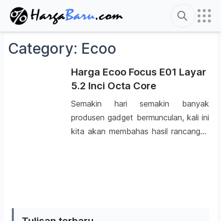
Search
Category:
Ecoo
Harga Ecoo Focus E01 Layar
5.2 Inci Octa Core
Semakin hari semakin banyak
produsen gadget bermunculan, kali ini
kita akan membahas hasil rancangan
pertama dari pabrikan yang juga baru,
pabrikan ini bernama Ecoo. Ecoo
menghadirkan sebuah rancangan
yang cukup bagus yang diberi nama
Ecoo Focus E01. Smartphone ini
merupakan smartphone yang akan
Tulisan terbaru