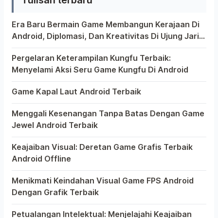
terjangkau. Smartphone terbaru
tersebut diberi nama UMI Zero, yang
Era Baru Bermain Game Membangun Kerajaan Di
diharapkan nantinya bisa […]
Android, Diplomasi, Dan Kreativitas Di Ujung Jari
Anda
Bermain game di platform Android telah menjadi bagian 
Pergelaran Keterampilan Kungfu Terbaik:
Menyelami Aksi Seru Game Kungfu Di Android
Dunia game selalu menawarkan pengalaman yang menghibur
Game Kapal Laut Android Terbaik
Di dunia game Android yang kaya dengan berbagai jenis p
Menggali Kesenangan Tanpa Batas Dengan Game
Jewel Android Terbaik
Dalam hiruk-pikuk dunia game Android, ada satu genre y
Keajaiban Visual: Deretan Game Grafis Terbaik
Android Offline
Ponsel pintar telah mengubah cara kita bermain game, d
Menikmati Keindahan Visual Game FPS Android
Dengan Grafik Terbaik
Semakin berkembangnya teknologi di era digital saat in
Petualangan Intelektual: Menjelajahi Keajaiban