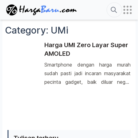
Search
Category:
UMi
Harga UMI Zero Layar Super
AMOLED
Smartphone dengan harga murah
sudah pasti jadi incaran masyarakat
pecinta gadget, baik diluar negeri
maupun di tanah air. Salah satu
produsen asal negara China yakni
UMI nampaknya turut serta dalam
menciptakan smartphone yang
nantinya bisa dinikmati orang banyak
karena harga jualnya yang cukup
Tulisan terbaru