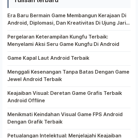
Soul Mini yang belum lama ini dirilis.
Semakin banyaknya […]
Era Baru Bermain Game Membangun Kerajaan Di
Android, Diplomasi, Dan Kreativitas Di Ujung Jari
Anda
Bermain game di platform Android telah menjadi bagian 
Pergelaran Keterampilan Kungfu Terbaik:
Menyelami Aksi Seru Game Kungfu Di Android
Dunia game selalu menawarkan pengalaman yang menghibur
Game Kapal Laut Android Terbaik
Di dunia game Android yang kaya dengan berbagai jenis p
Menggali Kesenangan Tanpa Batas Dengan Game
Jewel Android Terbaik
Dalam hiruk-pikuk dunia game Android, ada satu genre y
Keajaiban Visual: Deretan Game Grafis Terbaik
Android Offline
Ponsel pintar telah mengubah cara kita bermain game, d
Menikmati Keindahan Visual Game FPS Android
Dengan Grafik Terbaik
Semakin berkembangnya teknologi di era digital saat in
Petualangan Intelektual: Menjelajahi Keajaiban