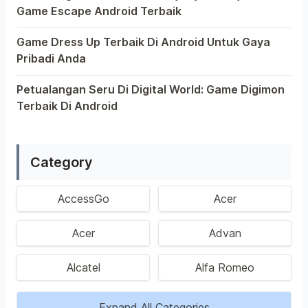
Game Escape Android Terbaik
Dalam dunia game Android, genre escape telah mencuri 
Game Dress Up Terbaik Di Android Untuk Gaya
Pribadi Anda
Saat ini, platform Android telah menjadi wadah kreativit
Petualangan Seru Di Digital World: Game Digimon
Terbaik Di Android
Ragam permainan Android telah menghadirkan petualangan 
Category
AccessGo
Acer
Acer
Advan
Alcatel
Alfa Romeo
Expand All Categories