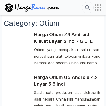
Search
Category:
Otium
Harga Otium Z4 Android
KitKat Layar 5 Inci 4G LTE
Otium yang merupakan salah satu
perusahaan alat telekomunikasi yang
berasal dari negara China kini kembali
memperkenalkan hasil rancangannya
yang diberi nama Otium Z4. Jika pada
Harga Otium U5 Android 4.2
hasil desain yang sebelumnya
Layar 5.5 Inci
menggunakan sistem operasi masih
Salah satu produsen alat elektronik
berbasis Android versi Jelly Bean
asal negara China kini mengumumkan
seperti yang terdapat pada Otium U5,
salah satu hasil rancangan terbaru