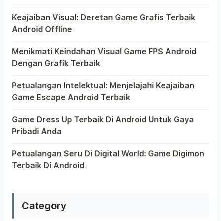
Dalam hiruk-pikuk dunia game Android, ada satu genre y
Keajaiban Visual: Deretan Game Grafis Terbaik
Android Offline
Ponsel pintar telah mengubah cara kita bermain game, d
Menikmati Keindahan Visual Game FPS Android
Dengan Grafik Terbaik
Semakin berkembangnya teknologi di era digital saat in
Petualangan Intelektual: Menjelajahi Keajaiban
Game Escape Android Terbaik
Dalam dunia game Android, genre escape telah mencuri 
Game Dress Up Terbaik Di Android Untuk Gaya
Pribadi Anda
Saat ini, platform Android telah menjadi wadah kreativit
Petualangan Seru Di Digital World: Game Digimon
Terbaik Di Android
Ragam permainan Android telah menghadirkan petualangan 
Category