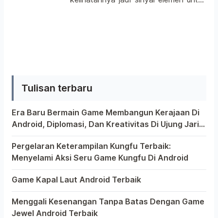
i ini akan jadi motor tipe sport
pabrikan motor lokal. Bajaj datang
pertama yang memakai teknologi 4
untuk menantang pendahulunya di
klep SOHC yang digabungkan dengan
kelas sport naked-bike yakni KTM.
[…]
Bajaj kali pertamanya dengan cara
resmi mengenalkan Pulsar CS400
dengan mesin 375cc triple spark plug
Tulisan terbaru
yang bakalan jadi penantang sengit
KTM Duke 390 yang […]
Era Baru Bermain Game Membangun Kerajaan Di
Android, Diplomasi, Dan Kreativitas Di Ujung Jari
Anda
Bermain game di platform Android telah menjadi bagian 
Pergelaran Keterampilan Kungfu Terbaik:
Menyelami Aksi Seru Game Kungfu Di Android
Dunia game selalu menawarkan pengalaman yang menghibur
Game Kapal Laut Android Terbaik
Di dunia game Android yang kaya dengan berbagai jenis p
Menggali Kesenangan Tanpa Batas Dengan Game
Jewel Android Terbaik