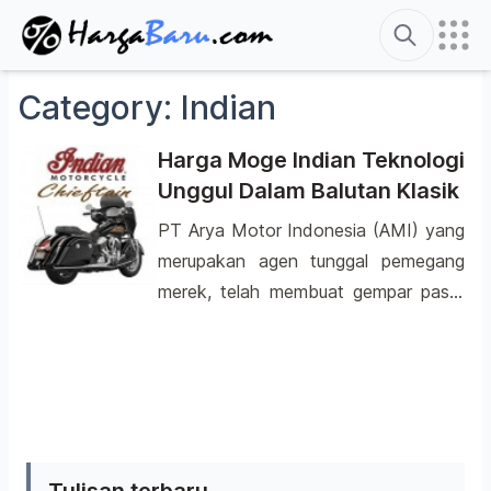
Search
Category:
Indian
Harga Moge Indian Teknologi
Unggul Dalam Balutan Klasik
PT Arya Motor Indonesia (AMI) yang
merupakan agen tunggal pemegang
merek, telah membuat gempar pasar
moge Indonesia dengan
menghadirkan kendaraan yang sporty
yakni moge Indian. Motor gede yang
berasal dari Amerika Serikat tersebut
telah berhasil memukau para
penggemar motor gede yang ada di
Tulisan terbaru