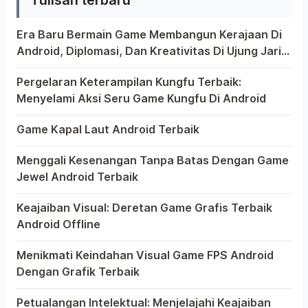
tipis. Meskipun untuk pasar tanah air
sendiri, produsen yang satu […]
Era Baru Bermain Game Membangun Kerajaan Di
Android, Diplomasi, Dan Kreativitas Di Ujung Jari
Anda
Bermain game di platform Android telah menjadi bagian 
Pergelaran Keterampilan Kungfu Terbaik:
Menyelami Aksi Seru Game Kungfu Di Android
Dunia game selalu menawarkan pengalaman yang menghibur
Game Kapal Laut Android Terbaik
Di dunia game Android yang kaya dengan berbagai jenis p
Menggali Kesenangan Tanpa Batas Dengan Game
Jewel Android Terbaik
Dalam hiruk-pikuk dunia game Android, ada satu genre y
Keajaiban Visual: Deretan Game Grafis Terbaik
Android Offline
Ponsel pintar telah mengubah cara kita bermain game, d
Menikmati Keindahan Visual Game FPS Android
Dengan Grafik Terbaik
Semakin berkembangnya teknologi di era digital saat in
Petualangan Intelektual: Menjelajahi Keajaiban