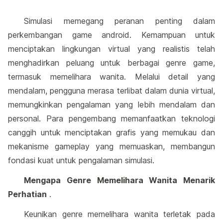
Simulasi memegang peranan penting dalam
perkembangan game android. Kemampuan untuk
menciptakan lingkungan virtual yang realistis telah
menghadirkan peluang untuk berbagai genre game,
termasuk memelihara wanita. Melalui detail yang
mendalam, pengguna merasa terlibat dalam dunia virtual,
memungkinkan pengalaman yang lebih mendalam dan
personal. Para pengembang memanfaatkan teknologi
canggih untuk menciptakan grafis yang memukau dan
mekanisme gameplay yang memuaskan, membangun
fondasi kuat untuk pengalaman simulasi.
Mengapa Genre Memelihara Wanita Menarik
Perhatian
.
Keunikan genre memelihara wanita terletak pada