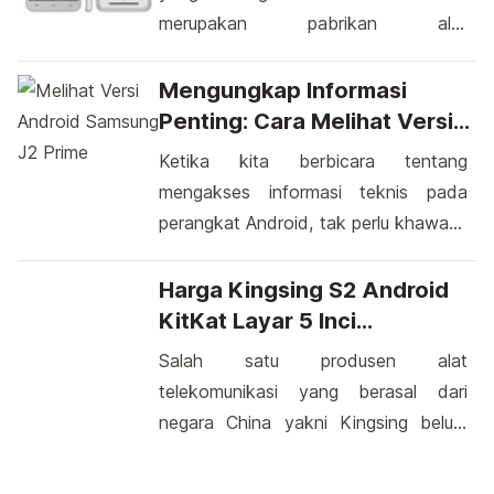
mengoperasikan aplikasi Android
merupakan pabrikan alat
mungkin terasa sedikit rumit pada
telekomunikasi yang berasal dari luar
awalnya. Dengan beragam ikon dan
negeri atau orang-orang sebut
Mengungkap Informasi
menu yang ada, mungkin memerlukan
sebagai ponsel China, tidak membuat
Penting: Cara Melihat Versi
sedikit […]
produsen dalam negeri ini tersinggung.
Android Samsung J2 Prime
Ketika kita berbicara tentang
Memang tidak bisa dipungkiri,
mengakses informasi teknis pada
sebagian masyarakat tanah air
perangkat Android, tak perlu khawatir.
terkadang anti dengan produk dari
Menemukan versi Android pada
negara China, namun sesungguhnya
Samsung J2 Prime adalah proses
Harga Kingsing S2 Android
hasil desain dari negara China pun
yang relatif mudah. Terlepas dari
KitKat Layar 5 Inci
sudah […]
apakah Anda seorang pengguna
Terjangkau
Salah satu produsen alat
berpengalaman atau baru pertama
telekomunikasi yang berasal dari
kali menggunakan perangkat Android,
negara China yakni Kingsing belum
langkah-langkahnya tetap serupa.
lama ini memperkenalkan smartphone
Melihat versi Android perangkat Anda
hasil desain terbarunya yang diberi