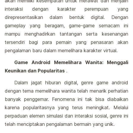
akan memiliki kesempatan untuk merawat dan menjalin
interaksi dengan karakter perempuan yang
direpresentasikan dalam bentuk digital. Dengan
gameplay yang beragam, game-game semacam ini
mampu menghadirkan tantangan serta kesenangan
tersendiri bagi para pemain yang penasaran akan
pengalaman baru dalam memelihara karakter virtual.
Game Android Memelihara Wanita: Menggali
Keunikan dan Popularitas
.
Dalam jagat hiburan digital, genre game android
dengan tema memelihara wanita telah menarik perhatian
banyak penggemar. Fenomena ini tak bisa diabaikan
karena popularitasnya yang terus meningkat. Melalui
perpaduan elemen simulasi dan interaksi sosial, genre ini
telah menciptakan pengalaman bermain yang unik.