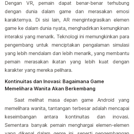
Dengan VR, pemain dapat benar-benar terhubung
dengan dunia dalam game dan merasakan emosi
karakternya. Di sisi lain, AR mengintegrasikan elemen
game ke dalam dunia nyata, menghadirkan kemungkinan
interaksi yang menarik. Teknologi ini memungkinkan para
pengembang untuk menciptakan pengalaman simulasi
yang lebih mendalam dan lebih menarik, yang membantu
pemain merasakan ikatan yang lebih kuat dengan
karakter yang mereka pelihara.
Kontinuitas dan Inovasi: Bagaimana Game
Memelihara Wanita Akan Berkembang
Saat melihat masa depan game Android yang
memelihara wanita, tantangan terbesar adalah mencapai
keseimbangan antara kontinuitas dan inovasi.
Sementara banyak pemain menghargai elemen-elemen
yang dikenal dalam genre ini, seperti pengembangan