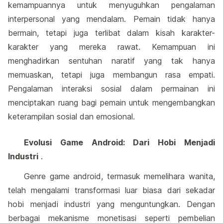
kemampuannya untuk menyuguhkan pengalaman
interpersonal yang mendalam. Pemain tidak hanya
bermain, tetapi juga terlibat dalam kisah karakter-
karakter yang mereka rawat. Kemampuan ini
menghadirkan sentuhan naratif yang tak hanya
memuaskan, tetapi juga membangun rasa empati.
Pengalaman interaksi sosial dalam permainan ini
menciptakan ruang bagi pemain untuk mengembangkan
keterampilan sosial dan emosional.
Evolusi Game Android: Dari Hobi Menjadi
Industri
.
Genre game android, termasuk memelihara wanita,
telah mengalami transformasi luar biasa dari sekadar
hobi menjadi industri yang menguntungkan. Dengan
berbagai mekanisme monetisasi seperti pembelian