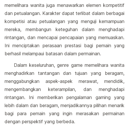
memelihara wanita juga menawarkan elemen kompetitif
dan petualangan. Karakter dapat terlibat dalam berbagai
kompetisi atau petualangan yang menguji kemampuan
mereka, membangun keteguhan dalam menghadapi
rintangan, dan mencapai pencapaian yang memuaskan.
Ini menciptakan perasaan prestasi bagi pemain yang
berhasil melampaui batasan dalam permainan.
Dalam keseluruhan, genre game memelihara wanita
menghadirkan tantangan dan tujuan yang beragam,
menggabungkan aspek-aspek merawat, mendidik,
mengembangkan keterampilan, dan menghadapi
rintangan. Ini memberikan pengalaman gaming yang
lebih dalam dan beragam, menjadikannya pilihan menarik
bagi para pemain yang ingin merasakan permainan
dengan perspektif yang berbeda.