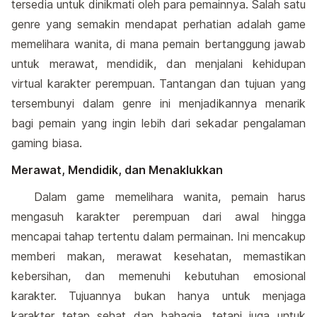
tersedia untuk dinikmati oleh para pemainnya. Salah satu
genre yang semakin mendapat perhatian adalah game
memelihara wanita, di mana pemain bertanggung jawab
untuk merawat, mendidik, dan menjalani kehidupan
virtual karakter perempuan. Tantangan dan tujuan yang
tersembunyi dalam genre ini menjadikannya menarik
bagi pemain yang ingin lebih dari sekadar pengalaman
gaming biasa.
Merawat, Mendidik, dan Menaklukkan
Dalam game memelihara wanita, pemain harus
mengasuh karakter perempuan dari awal hingga
mencapai tahap tertentu dalam permainan. Ini mencakup
memberi makan, merawat kesehatan, memastikan
kebersihan, dan memenuhi kebutuhan emosional
karakter. Tujuannya bukan hanya untuk menjaga
karakter tetap sehat dan bahagia, tetapi juga untuk