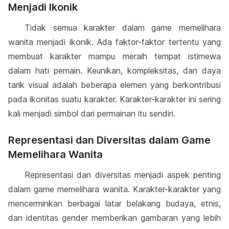
Menjadi Ikonik
Tidak semua karakter dalam game memelihara
wanita menjadi ikonik. Ada faktor-faktor tertentu yang
membuat karakter mampu meraih tempat istimewa
dalam hati pemain. Keunikan, kompleksitas, dan daya
tarik visual adalah beberapa elemen yang berkontribusi
pada ikonitas suatu karakter. Karakter-karakter ini sering
kali menjadi simbol dari permainan itu sendiri.
Representasi dan Diversitas dalam Game
Memelihara Wanita
Representasi dan diversitas menjadi aspek penting
dalam game memelihara wanita. Karakter-karakter yang
mencerminkan berbagai latar belakang budaya, etnis,
dan identitas gender memberikan gambaran yang lebih