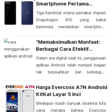
Smartphone Pertama
Bermesin Snapdragon 810
Tiga kandidat utama pemakai chipset
Snapdragon 810 yang bakal
berlomba menelurkan smartphone
unggulannya yang memakai chipset
paling anyar besutan dari Snapdragon
"Memaksimalkan Manfaat:
tersebut. Seperti yang diketahui
Berbagai Cara Efektif
bahwa chipset Snapdragon 810 dan
Menggunakan Aplikasi
Dalam era digital saat ini, penggunaan
808 telah mendapat perbaikan dalam
Android"
aplikasi Android telah menjadi bagian
hal kinerja prosessor, rendering 3D
tak terpisahkan dari kehidupan
dan juga optimasi terhadap
sehari-hari. Dari chatting hingga
pemanfaatan jaringan LTE. Kedua
mengelola keuangan, aplikasi Android
Harga Evercoss A7N Android
chipset tersebut memiliki prosessor
memungkinkan kita untuk melakukan
KitKat Layar 5 Inci
64-bit dan dirancang menggunakan
berbagai aktivitas dengan lebih
Meskipun masih banyak disekitar kita
[…]
efisien. Namun, bagi sebagian orang,
yang mengira bahwa Evercoss