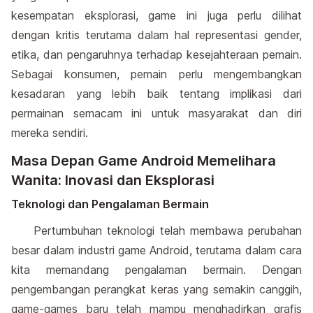
kesempatan eksplorasi, game ini juga perlu dilihat
dengan kritis terutama dalam hal representasi gender,
etika, dan pengaruhnya terhadap kesejahteraan pemain.
Sebagai konsumen, pemain perlu mengembangkan
kesadaran yang lebih baik tentang implikasi dari
permainan semacam ini untuk masyarakat dan diri
mereka sendiri.
Masa Depan Game Android Memelihara
Wanita: Inovasi dan Eksplorasi
Teknologi dan Pengalaman Bermain
Pertumbuhan teknologi telah membawa perubahan
besar dalam industri game Android, terutama dalam cara
kita memandang pengalaman bermain. Dengan
pengembangan perangkat keras yang semakin canggih,
game-games baru telah mampu menghadirkan grafis