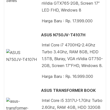
nVidia GTX765-2GB, Screen 17”
LED FHD, Windows 8
Harga Baru : Rp. 17.999.000
ASUS N750JV-T4107H
Intel Core i7 4700HQ-2.4Ghz
Turbo 3.4Ghz, RAM 8GB, HDD
1.5TB, Bluray, VGA nVidia GT750-
2GB, Screen 17”FHD, Windows 8.
Harga Baru : Rp. 16.999.000
ASUS TRANSFORMER BOOK
Intel Core i5 3317U-1.7Ghz Turbo
2.6Ghz, RAM 4GB, HDD 320GB