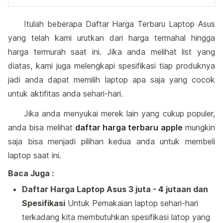
Itulah beberapa Daftar Harga Terbaru Laptop Asus
yang telah kami urutkan dari harga termahal hingga
harga termurah saat ini. Jika anda melihat list yang
diatas, kami juga melengkapi spesifikasi tiap produknya
jadi anda dapat memilih laptop apa saja yang cocok
untuk aktifitas anda sehari-hari.
Jika anda menyukai merek lain yang cukup populer,
anda bisa melihat
daftar harga terbaru apple
mungkin
saja bisa menjadi pilihan kedua anda untuk membeli
laptop saat ini.
Baca Juga :
Daftar Harga Laptop Asus 3 juta - 4 jutaan dan
Spesifikasi
Untuk Pemakaian laptop sehari-hari
terkadang kita membutuhkan spesifikasi latop yang