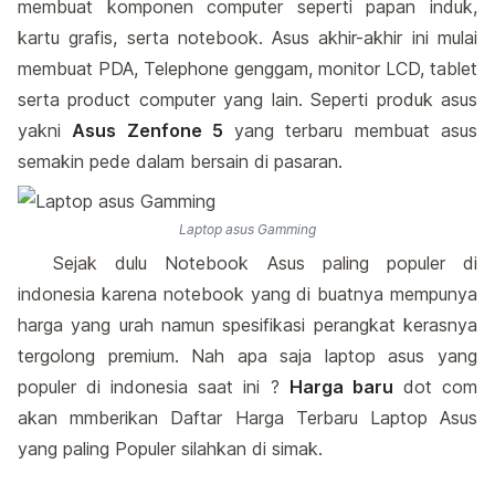
membuat komponen computer seperti papan induk,
kartu grafis, serta notebook. Asus akhir-akhir ini mulai
membuat PDA, Telephone genggam, monitor LCD, tablet
serta product computer yang lain. Seperti produk asus
yakni
Asus Zenfone 5
yang terbaru membuat asus
semakin pede dalam bersain di pasaran.
Laptop asus Gamming
Sejak dulu Notebook Asus paling populer di
indonesia karena notebook yang di buatnya mempunya
harga yang urah namun spesifikasi perangkat kerasnya
tergolong premium. Nah apa saja laptop asus yang
populer di indonesia saat ini ?
Harga baru
dot com
akan mmberikan Daftar Harga Terbaru Laptop Asus
yang paling Populer silahkan di simak.