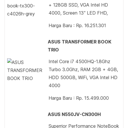
+ 128GB SSD, VGA Intel HD
4000, Screen 13″ LED FHD,
Harga Baru : Rp. 16.251.301
ASUS TRANSFORMER BOOK
TRIO
Intel Core i7 4500HQ-1.8Ghz
Turbo 3.0Ghz, RAM 2GB + 4GB,
HDD 500GB, WiFi, VGA Intel HD
4000
Harga Baru : Rp. 15.499.000
ASUS N550JV-CN300H
Superrior Performance NoteBook