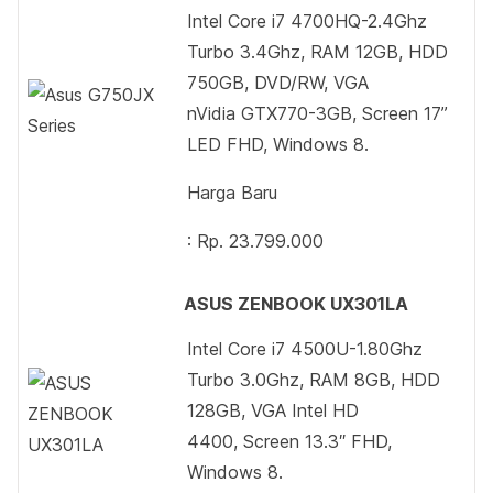
Intel Core i7 4700HQ-2.4Ghz
Turbo 3.4Ghz, RAM 12GB, HDD
750GB, DVD/RW, VGA
nVidia GTX770-3GB, Screen 17”
LED FHD, Windows 8.
Harga Baru
: Rp. 23.799.000
ASUS ZENBOOK UX301LA
Intel Core i7 4500U-1.80Ghz
Turbo 3.0Ghz, RAM 8GB, HDD
128GB, VGA Intel HD
4400, Screen 13.3″ FHD,
Windows 8.