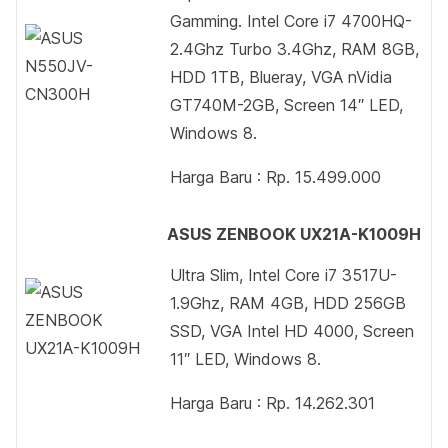
Gamming. Intel Core i7 4700HQ-
2.4Ghz Turbo 3.4Ghz, RAM 8GB,
HDD 1TB, Blueray, VGA nVidia
GT740M-2GB, Screen 14″ LED,
Windows 8.
Harga Baru : Rp. 15.499.000
ASUS ZENBOOK UX21A-K1009H
Ultra Slim, Intel Core i7 3517U-
1.9Ghz, RAM 4GB, HDD 256GB
SSD, VGA Intel HD 4000, Screen
11″ LED, Windows 8.
Harga Baru : Rp. 14.262.301