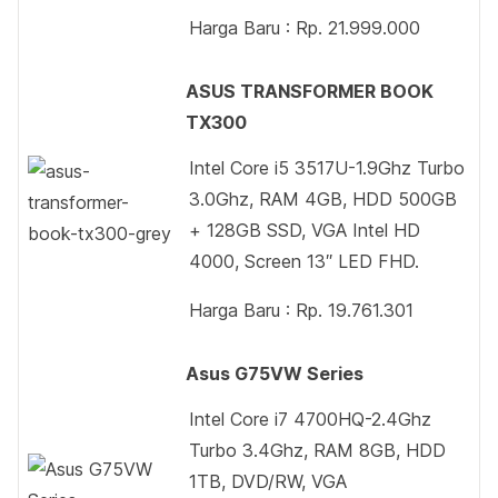
Harga Baru : Rp. 21.999.000
ASUS TRANSFORMER BOOK
TX300
Intel Core i5 3517U-1.9Ghz Turbo
3.0Ghz, RAM 4GB, HDD 500GB
+ 128GB SSD, VGA Intel HD
4000, Screen 13″ LED FHD.
Harga Baru : Rp. 19.761.301
Asus G75VW Series
Intel Core i7 4700HQ-2.4Ghz
Turbo 3.4Ghz, RAM 8GB, HDD
1TB, DVD/RW, VGA