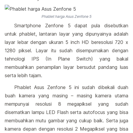
Phablet harga Asus Zenfone 5
Smartphone Zenfone 5 dapat pula disebutkan
untuk phablet, lantaran layar yang dipunyainya adalah
layar lebar dengan ukuran 5 inch HD beresolusi 720 x
1280 piksel. Layar itu sudah disempurnakan dengan
tehnologi IPS (In Plane Switch) yang bakal
membuahkan penampilan layar bersudut pandang luas
serta lebih tajam.
Phablet Asus Zenfone 5 ini sudah dibekali duah
buah kamera yang masing – masing kamera utama
mempunyai resolusi 8 megapiksel yang sudah
disematkan lampu LED Flash serta autofocus yang bisa
membuahkan mutu gambar yang cukup baik. Serta juga
kamera depan dengan resolusi 2 Megapiksel yang bisa