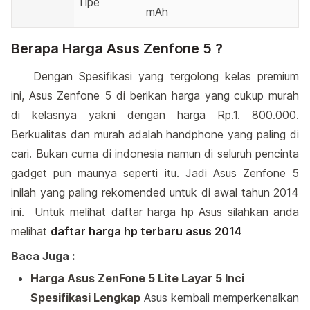
Tipe
mAh
Berapa Harga Asus Zenfone 5 ?
Dengan Spesifikasi yang tergolong kelas premium
ini, Asus Zenfone 5 di berikan harga yang cukup murah
di kelasnya yakni dengan harga Rp.1. 800.000.
Berkualitas dan murah adalah handphone yang paling di
cari. Bukan cuma di indonesia namun di seluruh pencinta
gadget pun maunya seperti itu. Jadi Asus Zenfone 5
inilah yang paling rekomended untuk di awal tahun 2014
ini. Untuk melihat daftar harga hp Asus silahkan anda
melihat
daftar harga hp terbaru asus 2014
Baca Juga :
Harga Asus ZenFone 5 Lite Layar 5 Inci
Spesifikasi Lengkap
Asus kembali memperkenalkan