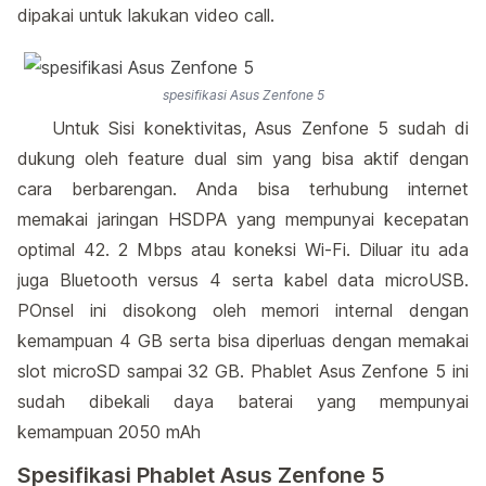
dipakai untuk lakukan video call.
spesifikasi Asus Zenfone 5
Untuk Sisi konektivitas, Asus Zenfone 5 sudah di
dukung oleh feature dual sim yang bisa aktif dengan
cara berbarengan. Anda bisa terhubung internet
memakai jaringan HSDPA yang mempunyai kecepatan
optimal 42. 2 Mbps atau koneksi Wi-Fi. Diluar itu ada
juga Bluetooth versus 4 serta kabel data microUSB.
POnsel ini disokong oleh memori internal dengan
kemampuan 4 GB serta bisa diperluas dengan memakai
slot microSD sampai 32 GB. Phablet Asus Zenfone 5 ini
sudah dibekali daya baterai yang mempunyai
kemampuan 2050 mAh
Spesifikasi Phablet Asus Zenfone 5