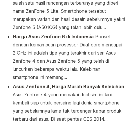
salah satu hasil rancangan terbarunya yang diberi
nama ZenFone 5 Lite. Smartphone tersebut
merupakan varian dari hasil desain sebelumnya yakni
Zenfone 5 (A501CG) yang telah lebih dulu…
Harga Asus Zenfone 6 di Indonesia
Ponsel
dengan kemampuan prosessor Dual-core mencapai
2 GHz ini adalah tipe yang terakhir dari seri Asus
Zenfone 4 dan Asus Zenfone 5 yang telah di
luncurkan beberapa waktu lalu. Kelebihan
smartphone ini memang…
Asus Zenfone 4, Harga Murah Banyak Kelebihan
Asus Zenfone 4 yang memakai dual sim ini kini
kembali siap untuk bersaing lagi dunia smartphone
yang sebelumnya lama tak terdengar kabar produk
terbaru dari asus. Di saat pentas CES 2014…