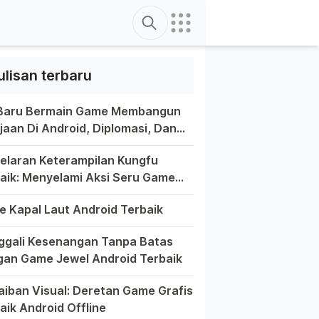
Search
ulisan terbaru
 Baru Bermain Game Membangun
jaan Di Android, Diplomasi, Dan
tivitas Di Ujung Jari Anda
ain game di platform Android telah menjadi bagian yang tak
elaran Keterampilan Kungfu
aik: Menyelami Aksi Seru Game
fu Di Android
a game selalu menawarkan pengalaman yang menghibur dan mem
 Kapal Laut Android Terbaik
unia game Android yang kaya dengan berbagai jenis permainan
gali Kesenangan Tanpa Batas
an Game Jewel Android Terbaik
m hiruk-pikuk dunia game Android, ada satu genre yang sela
aiban Visual: Deretan Game Grafis
aik Android Offline