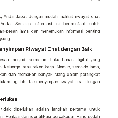
s, Anda dapat dengan mudah melihat riwayat chat
Anda. Semoga informasi ini bermanfaat untuk
n-pesan lama dan menemukan informasi penting
gsung.
Menyimpan Riwayat Chat dengan Baik
pesan menjadi semacam buku harian digital yang
, keluarga, atau rekan kerja. Namun, semakin lama,
takan dan memakan banyak ruang dalam perangkat
untuk mengelola dan menyimpan riwayat chat dengan
perlukan
idak diperlukan adalah langkah pertama untuk
n. Periksa dan identifikasi percakapan yang sudah