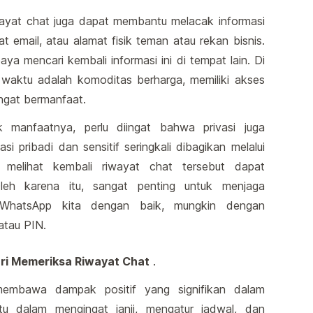
iwayat chat juga dapat membantu melacak informasi
t email, atau alamat fisik teman atau rekan bisnis.
aya mencari kembali informasi ini di tempat lain. Di
 waktu adalah komoditas berharga, memiliki akses
angat bermanfaat.
manfaatnya, perlu diingat bahwa privasi juga
i pribadi dan sensitif seringkali dibagikan melalui
melihat kembali riwayat chat tersebut dapat
leh karena itu, sangat penting untuk menjaga
WhatsApp kita dengan baik, mungkin dengan
atau PIN.
ari Memeriksa Riwayat Chat
.
membawa dampak positif yang signifikan dalam
tu dalam mengingat janji, mengatur jadwal, dan