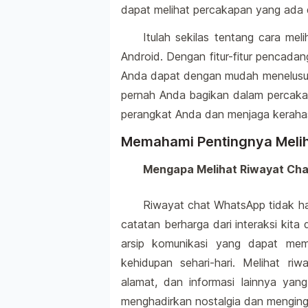
dapat melihat percakapan yang ada d
Itulah sekilas tentang cara me
Android. Dengan fitur-fitur pencadan
Anda dapat dengan mudah menelusuri
pernah Anda bagikan dalam percaka
perangkat Anda dan menjaga kerahas
Memahami Pentingnya Melih
Mengapa Melihat Riwayat Ch
Riwayat chat WhatsApp tidak han
catatan berharga dari interaksi kita
arsip komunikasi yang dapat mem
kehidupan sehari-hari. Melihat ri
alamat, dan informasi lainnya yan
menghadirkan nostalgia dan mengin