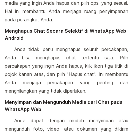
media yang ingin Anda hapus dan pilih opsi yang sesuai.
Hal ini membantu Anda menjaga ruang penyimpanan
pada perangkat Anda.
Menghapus Chat Secara Selektif di WhatsApp Web
Android
Anda tidak perlu menghapus seluruh percakapan,
Anda bisa menghapus chat tertentu saja. Pilih
percakapan yang ingin Anda hapus, klik ikon tiga titik di
pojok kanan atas, dan pilih "Hapus chat". Ini membantu
Anda menjaga percakapan yang penting dan
menghilangkan yang tidak diperlukan.
Menyimpan dan Mengunduh Media dari Chat pada
WhatsApp Web
Anda dapat dengan mudah menyimpan atau
mengunduh foto, video, atau dokumen yang dikirim