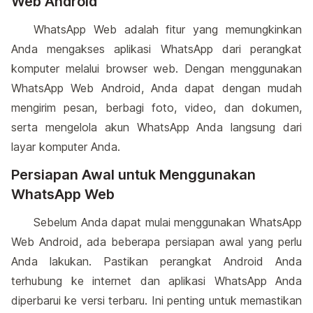
Web Android
WhatsApp Web adalah fitur yang memungkinkan
Anda mengakses aplikasi WhatsApp dari perangkat
komputer melalui browser web. Dengan menggunakan
WhatsApp Web Android, Anda dapat dengan mudah
mengirim pesan, berbagi foto, video, dan dokumen,
serta mengelola akun WhatsApp Anda langsung dari
layar komputer Anda.
Persiapan Awal untuk Menggunakan
WhatsApp Web
Sebelum Anda dapat mulai menggunakan WhatsApp
Web Android, ada beberapa persiapan awal yang perlu
Anda lakukan. Pastikan perangkat Android Anda
terhubung ke internet dan aplikasi WhatsApp Anda
diperbarui ke versi terbaru. Ini penting untuk memastikan