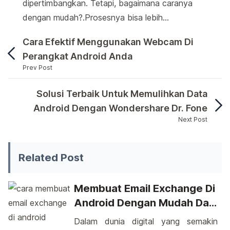
dipertimbangkan. Tetapi, bagaimana caranya
dengan mudah?.Prosesnya bisa lebih…
Cara Efektif Menggunakan Webcam Di
Perangkat Android Anda
Prev Post
Cukup gunakan pemindai kode QR untuk mengakses 
Solusi Terbaik Untuk Memulihkan Data
Android Dengan Wondershare Dr. Fone
Next Post
Cukup gunakan pemindai kode QR untuk mengakses duni
Related Post
Membuat Email Exchange Di
Android Dengan Mudah Dan
Efektif
Dalam dunia digital yang semakin