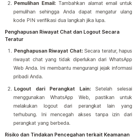
Pemulihan Email:
Tambahkan alamat email untuk
pemulihan sehingga Anda dapat mengatur ulang
kode PIN verifikasi dua langkah jika lupa.
Penghapusan Riwayat Chat dan Logout Secara
Teratur
Penghapusan Riwayat Chat:
Secara teratur, hapus
riwayat chat yang tidak diperlukan dari WhatsApp
Web Anda. Ini membantu mengurangi jejak informasi
pribadi Anda.
Logout dari Perangkat Lain:
Setelah selesai
menggunakan WhatsApp Web, pastikan untuk
melakukan logout dari perangkat lain yang
terhubung. Ini mencegah akses tanpa izin dari
perangkat yang berbeda.
Risiko dan Tindakan Pencegahan terkait Keamanan