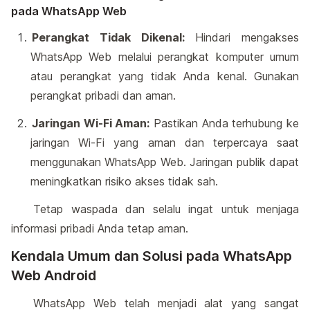
pada WhatsApp Web
Perangkat Tidak Dikenal:
Hindari mengakses
WhatsApp Web melalui perangkat komputer umum
atau perangkat yang tidak Anda kenal. Gunakan
perangkat pribadi dan aman.
Jaringan Wi-Fi Aman:
Pastikan Anda terhubung ke
jaringan Wi-Fi yang aman dan terpercaya saat
menggunakan WhatsApp Web. Jaringan publik dapat
meningkatkan risiko akses tidak sah.
Tetap waspada dan selalu ingat untuk menjaga
informasi pribadi Anda tetap aman.
Kendala Umum dan Solusi pada WhatsApp
Web Android
WhatsApp Web telah menjadi alat yang sangat