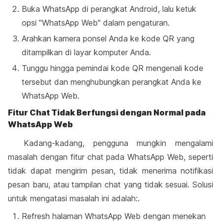
Buka WhatsApp di perangkat Android, lalu ketuk
opsi "WhatsApp Web" dalam pengaturan.
Arahkan kamera ponsel Anda ke kode QR yang
ditampilkan di layar komputer Anda.
Tunggu hingga pemindai kode QR mengenali kode
tersebut dan menghubungkan perangkat Anda ke
WhatsApp Web.
Fitur Chat Tidak Berfungsi dengan Normal pada
WhatsApp Web
Kadang-kadang, pengguna mungkin mengalami
masalah dengan fitur chat pada WhatsApp Web, seperti
tidak dapat mengirim pesan, tidak menerima notifikasi
pesan baru, atau tampilan chat yang tidak sesuai. Solusi
untuk mengatasi masalah ini adalah:.
Refresh halaman WhatsApp Web dengan menekan