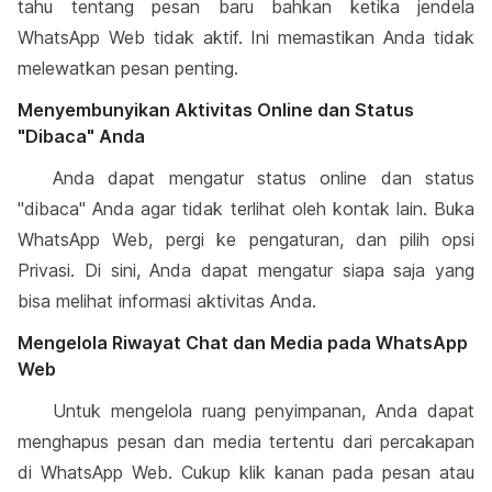
tahu tentang pesan baru bahkan ketika jendela
WhatsApp Web tidak aktif. Ini memastikan Anda tidak
melewatkan pesan penting.
Menyembunyikan Aktivitas Online dan Status
"Dibaca" Anda
Anda dapat mengatur status online dan status
"dibaca" Anda agar tidak terlihat oleh kontak lain. Buka
WhatsApp Web, pergi ke pengaturan, dan pilih opsi
Privasi. Di sini, Anda dapat mengatur siapa saja yang
bisa melihat informasi aktivitas Anda.
Mengelola Riwayat Chat dan Media pada WhatsApp
Web
Untuk mengelola ruang penyimpanan, Anda dapat
menghapus pesan dan media tertentu dari percakapan
di WhatsApp Web. Cukup klik kanan pada pesan atau