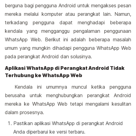
berguna bagi pengguna Android untuk mengakses pesan
mereka melalui komputer atau perangkat lain. Namun,
terkadang pengguna dapat menghadapi beberapa
kendala yang mengganggu pengalaman penggunaan
WhatsApp Web. Berikut ini adalah beberapa masalah
umum yang mungkin dihadapi pengguna WhatsApp Web
pada perangkat Android dan solusinya.
Aplikasi WhatsApp di Perangkat Android Tidak
Terhubung ke WhatsApp Web
Kendala ini umumnya muncul ketika pengguna
berusaha untuk menghubungkan perangkat Android
mereka ke WhatsApp Web tetapi mengalami kesulitan
dalam prosesnya.
Pastikan aplikasi WhatsApp di perangkat Android
Anda diperbarui ke versi terbaru.