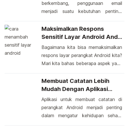
berkembang, penggunaan email
menjadi suatu kebutuhan penting.
Terutama bagi pengguna Android,
membuat email exchange bisa sangat
Maksimalkan Respons
bermanfaat. Email exchange
Sensitif Layar Android Anda
memungkinkan pengguna untuk
Dengan Tips Berharga
Bagaimana kita bisa memaksimalkan
mengatur, berbagi, dan mengakses
respons layar perangkat Android kita?
pesan serta jadwal dengan efisien.
Mari kita bahas beberapa aspek yang
Dengan begitu, mobilitas dan
dapat mempengaruhinya. Ketika kita
produktivitas pengguna dapat terjaga
berinteraksi dengan perangkat
Membuat Catatan Lebih
dengan baik. Pada perangkat
Android kita, sensitivitas layar memiliki
Mudah Dengan Aplikasi
Android, mengatur email exchange
peran krusial. Layar yang responsif
Membuat Note Di Android
Aplikasi untuk membuat catatan di
tidaklah sulit. Prosesnya […]
memastikan setiap sentuhan kita
perangkat Android menjadi penting
diterjemahkan dengan lancar,
dalam mengatur kehidupan sehari-
sementara kurangnya sensitivitas
hari. Menyederhanakan pencatatan
dapat mengganggu produktivitas kita.