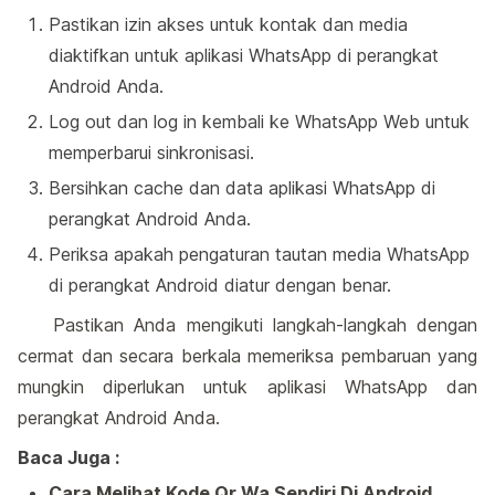
Pastikan izin akses untuk kontak dan media
diaktifkan untuk aplikasi WhatsApp di perangkat
Android Anda.
Log out dan log in kembali ke WhatsApp Web untuk
memperbarui sinkronisasi.
Bersihkan cache dan data aplikasi WhatsApp di
perangkat Android Anda.
Periksa apakah pengaturan tautan media WhatsApp
di perangkat Android diatur dengan benar.
Pastikan Anda mengikuti langkah-langkah dengan
cermat dan secara berkala memeriksa pembaruan yang
mungkin diperlukan untuk aplikasi WhatsApp dan
perangkat Android Anda.
Baca Juga :
Cara Melihat Kode Qr Wa Sendiri Di Android