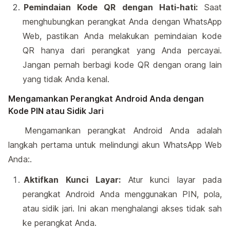
Pemindaian Kode QR dengan Hati-hati:
Saat
menghubungkan perangkat Anda dengan WhatsApp
Web, pastikan Anda melakukan pemindaian kode
QR hanya dari perangkat yang Anda percayai.
Jangan pernah berbagi kode QR dengan orang lain
yang tidak Anda kenal.
Mengamankan Perangkat Android Anda dengan
Kode PIN atau Sidik Jari
Mengamankan perangkat Android Anda adalah
langkah pertama untuk melindungi akun WhatsApp Web
Anda:.
Aktifkan Kunci Layar:
Atur kunci layar pada
perangkat Android Anda menggunakan PIN, pola,
atau sidik jari. Ini akan menghalangi akses tidak sah
ke perangkat Anda.