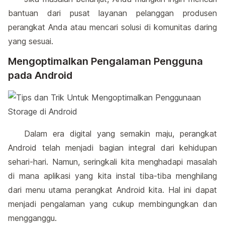
bantuan dari pusat layanan pelanggan produsen
perangkat Anda atau mencari solusi di komunitas daring
yang sesuai.
Mengoptimalkan Pengalaman Pengguna
pada Android
Dalam era digital yang semakin maju, perangkat
Android telah menjadi bagian integral dari kehidupan
sehari-hari. Namun, seringkali kita menghadapi masalah
di mana aplikasi yang kita instal tiba-tiba menghilang
dari menu utama perangkat Android kita. Hal ini dapat
menjadi pengalaman yang cukup membingungkan dan
mengganggu.