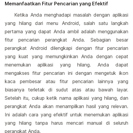
Memanfaatkan Fitur Pencarian yang Efektif
Ketika Anda menghadapi masalah dengan aplikasi
yang hilang dari menu Android, salah satu langkah
pertama yang dapat Anda ambil adalah menggunakan
fitur pencarian perangkat Anda. Sebagian besar
perangkat Android dilengkapi dengan fitur pencarian
yang kuat yang memungkinkan Anda dengan cepat
menemukan aplikasi yang hilang. Anda dapat
mengakses fitur pencarian ini dengan mengetuk ikon
kaca pembesar atau fitur pencarian lainnya yang
biasanya terletak di sudut atas atau bawah layar.
Setelah itu, cukup ketik nama aplikasi yang hilang, dan
perangkat Anda akan menampilkan hasil yang relevan.
Ini adalah cara yang efektif untuk menemukan aplikasi
yang hilang tanpa harus mencari manual di seluruh
perangkat Anda.