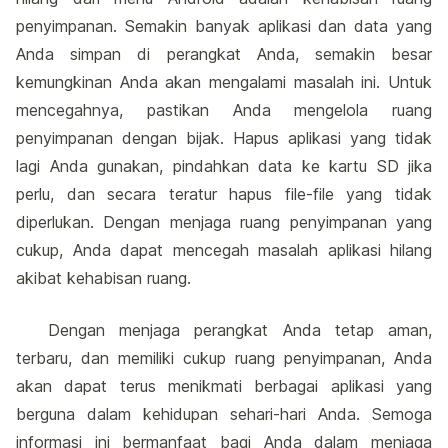
penyimpanan. Semakin banyak aplikasi dan data yang
Anda simpan di perangkat Anda, semakin besar
kemungkinan Anda akan mengalami masalah ini. Untuk
mencegahnya, pastikan Anda mengelola ruang
penyimpanan dengan bijak. Hapus aplikasi yang tidak
lagi Anda gunakan, pindahkan data ke kartu SD jika
perlu, dan secara teratur hapus file-file yang tidak
diperlukan. Dengan menjaga ruang penyimpanan yang
cukup, Anda dapat mencegah masalah aplikasi hilang
akibat kehabisan ruang.
Dengan menjaga perangkat Anda tetap aman,
terbaru, dan memiliki cukup ruang penyimpanan, Anda
akan dapat terus menikmati berbagai aplikasi yang
berguna dalam kehidupan sehari-hari Anda. Semoga
informasi ini bermanfaat bagi Anda dalam menjaga