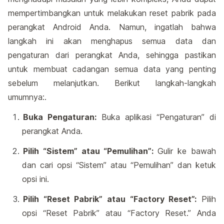
mempertimbangkan untuk melakukan reset pabrik pada
perangkat Android Anda. Namun, ingatlah bahwa
langkah ini akan menghapus semua data dan
pengaturan dari perangkat Anda, sehingga pastikan
untuk membuat cadangan semua data yang penting
sebelum melanjutkan. Berikut langkah-langkah
umumnya:.
Buka Pengaturan:
Buka aplikasi “Pengaturan” di
perangkat Anda.
Pilih “Sistem” atau “Pemulihan”:
Gulir ke bawah
dan cari opsi “Sistem” atau “Pemulihan” dan ketuk
opsi ini.
Pilih “Reset Pabrik” atau “Factory Reset”:
Pilih
opsi “Reset Pabrik” atau “Factory Reset.” Anda