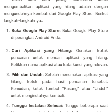
mengembalikan aplikasi yang hilang adalah dengan
mengunduhnya kembali dari Google Play Store. Berikut
langkah-langkahnya:.
Buka Google Play Store:
Buka Google Play Store
di perangkat Android Anda.
Cari Aplikasi yang Hilang:
Gunakan kotak
pencarian untuk mencari aplikasi yang hilang.
Ketikkan nama aplikasi atau kata kunci yang relevan.
Pilih dan Unduh:
Setelah menemukan aplikasi yang
hilang, ketuk pada hasil pencarian tersebut.
Kemudian, ketuk tombol “Pasang” atau “Unduh”
untuk menginstalnya kembali.
Tunggu Instalasi Selesai:
Tunggu beberapa saat