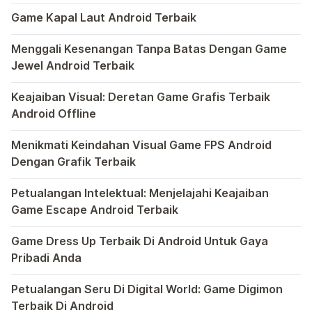
Dunia game selalu menawarkan pengalaman yang menghibur 
Game Kapal Laut Android Terbaik
Di dunia game Android yang kaya dengan berbagai jenis pe
Menggali Kesenangan Tanpa Batas Dengan Game
Jewel Android Terbaik
Dalam hiruk-pikuk dunia game Android, ada satu genre ya
Keajaiban Visual: Deretan Game Grafis Terbaik
Android Offline
Ponsel pintar telah mengubah cara kita bermain game, dan
Menikmati Keindahan Visual Game FPS Android
Dengan Grafik Terbaik
Semakin berkembangnya teknologi di era digital saat ini
Petualangan Intelektual: Menjelajahi Keajaiban
Game Escape Android Terbaik
Dalam dunia game Android, genre escape telah mencuri p
Game Dress Up Terbaik Di Android Untuk Gaya
Pribadi Anda
Saat ini, platform Android telah menjadi wadah kreativita
Petualangan Seru Di Digital World: Game Digimon
Terbaik Di Android