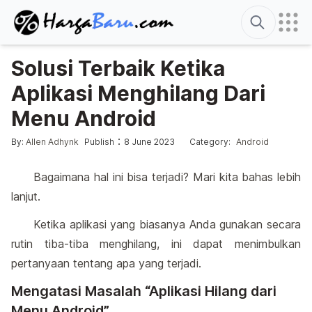
Search
Solusi Terbaik Ketika
Aplikasi Menghilang Dari
Menu Android
Edited
9 August 2026
Posted by
Posted in
:
:
By:
Allen Adhynk
Publish
8 June 2023
Category:
Android
Bagaimana hal ini bisa terjadi? Mari kita bahas lebih
lanjut.
Ketika aplikasi yang biasanya Anda gunakan secara
rutin tiba-tiba menghilang, ini dapat menimbulkan
pertanyaan tentang apa yang terjadi.
Mengatasi Masalah “Aplikasi Hilang dari
Menu Android”