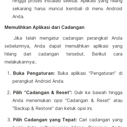
hingga proses instalasi selesai. Aplikasi yang hilang
sekarang harus muncul kembali di menu Android
Anda.
Memulihkan Aplikasi dari Cadangan
Jika telah mengatur cadangan perangkat Anda
sebelumnya, Anda dapat memulihkan aplikasi yang
hilang dari cadangan tersebut. Berikut cara
melakukannya:.
Buka Pengaturan:
Buka aplikasi “Pengaturan” di
perangkat Android Anda.
Pilih “Cadangan & Reset”:
Gulir ke bawah hingga
Anda menemukan opsi “Cadangan & Reset” atau
“Backup & Restore” dan ketuk opsi ini.
Pilih Cadangan yang Tepat:
Cari cadangan yang