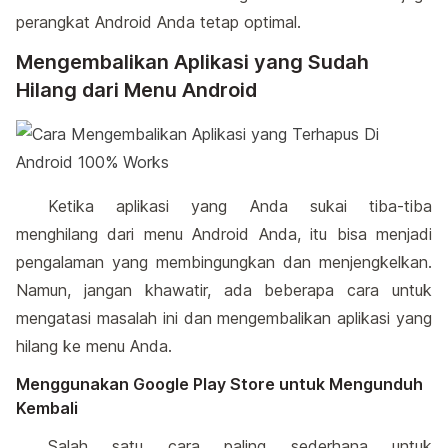
perangkat Android Anda tetap optimal.
Mengembalikan Aplikasi yang Sudah
Hilang dari Menu Android
Ketika aplikasi yang Anda sukai tiba-tiba
menghilang dari menu Android Anda, itu bisa menjadi
pengalaman yang membingungkan dan menjengkelkan.
Namun, jangan khawatir, ada beberapa cara untuk
mengatasi masalah ini dan mengembalikan aplikasi yang
hilang ke menu Anda.
Menggunakan Google Play Store untuk Mengunduh
Kembali
Salah satu cara paling sederhana untuk