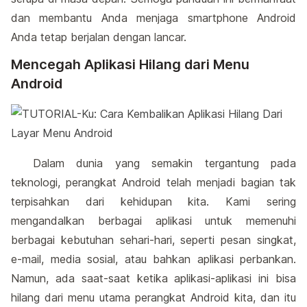
dan membantu Anda menjaga smartphone Android
Anda tetap berjalan dengan lancar.
Mencegah Aplikasi Hilang dari Menu
Android
Dalam dunia yang semakin tergantung pada
teknologi, perangkat Android telah menjadi bagian tak
terpisahkan dari kehidupan kita. Kami sering
mengandalkan berbagai aplikasi untuk memenuhi
berbagai kebutuhan sehari-hari, seperti pesan singkat,
e-mail, media sosial, atau bahkan aplikasi perbankan.
Namun, ada saat-saat ketika aplikasi-aplikasi ini bisa
hilang dari menu utama perangkat Android kita, dan itu