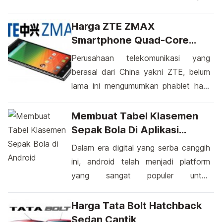
unik dapat dihasilkan dengan mudah.
dari beberapa situs photografi yang
Meskipun demikian, proses ini
ada di internet. Kemampuan Kamera
Harga ZTE ZMAX
melibatkan beberapa langkah yang
DSLR Nikon D3200 meman tidak di
Smartphone Quad-Core
[…]
ragukan lagi, gambar yang dihasilkan
dengan Android KitKat
Perusahaan telekomunikasi yang
terasa maksimal jika pengaturan yang
berasal dari China yakni ZTE, belum
kita set benar benar pas pada situasi
lama ini mengumumkan phablet hasil
yang kita harapkan Seperti pada
produksi terbarunya yang diberi nama
kemampuan […]
ZTE ZMAX. Produk ini menggunakan
Membuat Tabel Klasemen
sistem operasi Android 4.4.2 KitKat
Sepak Bola Di Aplikasi
seperti yang dipakai pada produk
Android
Dalam era digital yang serba canggih
baru Samsung Galaxy V, yang
ini, android telah menjadi platform
nantinya bakal menyemarakkan pasar
yang sangat populer untuk
smartphone mancanegara. Seperti
mengembangkan berbagai aplikasi,
yang telah dilakukan oleh beberapa
termasuk yang berkaitan dengan
Harga Tata Bolt Hatchback
perusahaan ternama lainnya seperti
dunia sepak bola. Salah satu aspek
Sedan Cantik