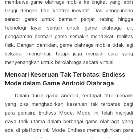
membawa game olahraga mobile ke tingkat yang lebih
tinggi dengan fitur kontrol inovatif. Dari penggunaan
sensor gerak untuk bermain panjat tebing hingga
teknologi layar sentuh untuk game olahraga air,
pengalaman bermain game semakin mendekati realitas
fisik. Dengan demikian, game olahraga mobile tidak lagi
sekadar menghibur, tetapi juga menjadi cara yang
menyenangkan untuk berolahraga secara virtual.
Mencari Keseruan Tak Terbatas: Endless
Mode dalam Game Android Olahraga
Dalam dunia game Android, terdapat fitur menarik
yang bisa menghadirkan keseruan tak terbatas bagi
para pemain: Endless Mode. Mode ini telah menjadi
daya tarik utama dalam berbagai game olahraga yang
ada di platform ini. Mode Endless memungkinkan para