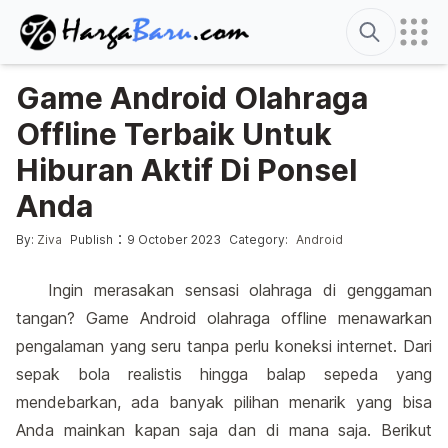
Search
Game Android Olahraga
Offline Terbaik Untuk
Hiburan Aktif Di Ponsel
Anda
Posted by
Posted in
:
By:
Ziva
Publish
9 October 2023
Category:
Android
Ingin merasakan sensasi olahraga di genggaman
tangan? Game Android olahraga offline menawarkan
pengalaman yang seru tanpa perlu koneksi internet. Dari
sepak bola realistis hingga balap sepeda yang
mendebarkan, ada banyak pilihan menarik yang bisa
Anda mainkan kapan saja dan di mana saja. Berikut