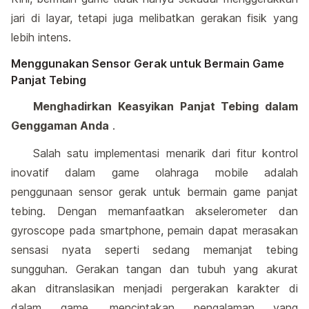
jari di layar, tetapi juga melibatkan gerakan fisik yang
lebih intens.
Menggunakan Sensor Gerak untuk Bermain Game
Panjat Tebing
Menghadirkan Keasyikan Panjat Tebing dalam
Genggaman Anda
.
Salah satu implementasi menarik dari fitur kontrol
inovatif dalam game olahraga mobile adalah
penggunaan sensor gerak untuk bermain game panjat
tebing. Dengan memanfaatkan akselerometer dan
gyroscope pada smartphone, pemain dapat merasakan
sensasi nyata seperti sedang memanjat tebing
sungguhan. Gerakan tangan dan tubuh yang akurat
akan ditranslasikan menjadi pergerakan karakter di
dalam game, menciptakan pengalaman yang