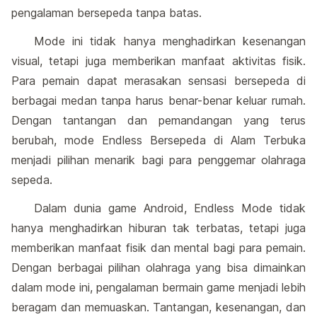
pengalaman bersepeda tanpa batas.
Mode ini tidak hanya menghadirkan kesenangan
visual, tetapi juga memberikan manfaat aktivitas fisik.
Para pemain dapat merasakan sensasi bersepeda di
berbagai medan tanpa harus benar-benar keluar rumah.
Dengan tantangan dan pemandangan yang terus
berubah, mode Endless Bersepeda di Alam Terbuka
menjadi pilihan menarik bagi para penggemar olahraga
sepeda.
Dalam dunia game Android, Endless Mode tidak
hanya menghadirkan hiburan tak terbatas, tetapi juga
memberikan manfaat fisik dan mental bagi para pemain.
Dengan berbagai pilihan olahraga yang bisa dimainkan
dalam mode ini, pengalaman bermain game menjadi lebih
beragam dan memuaskan. Tantangan, kesenangan, dan