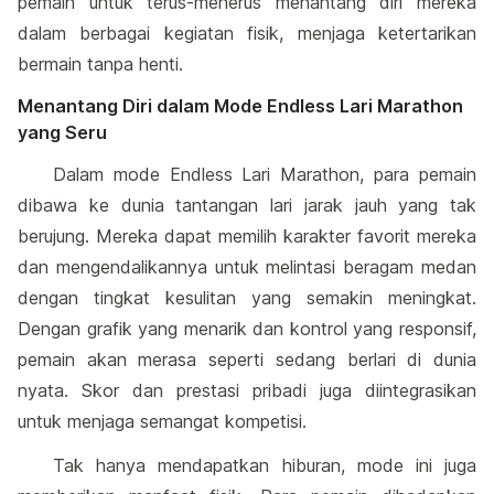
pemain untuk terus-menerus menantang diri mereka
dalam berbagai kegiatan fisik, menjaga ketertarikan
bermain tanpa henti.
Menantang Diri dalam Mode Endless Lari Marathon
yang Seru
Dalam mode Endless Lari Marathon, para pemain
dibawa ke dunia tantangan lari jarak jauh yang tak
berujung. Mereka dapat memilih karakter favorit mereka
dan mengendalikannya untuk melintasi beragam medan
dengan tingkat kesulitan yang semakin meningkat.
Dengan grafik yang menarik dan kontrol yang responsif,
pemain akan merasa seperti sedang berlari di dunia
nyata. Skor dan prestasi pribadi juga diintegrasikan
untuk menjaga semangat kompetisi.
Tak hanya mendapatkan hiburan, mode ini juga