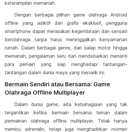
keterampilan memanah.
Dengan berbagai pilihan game olahraga Android
offline yang adiktif dan grafis eksklusif, pengguna
smartphone dapat merasakan kegembiraan dan sensasi
berolahraga tanpa harus meninggalkan kenyamanan
rumah. Dalam berbagai genre, dari balap motor hingga
memanah, pengalaman seru dan mendebarkan menanti
para pemain yang siap menghadapi tantangan-
tantangan dalam dunia maya yang menarik ini.
Bermain Sendiri atau Bersama: Game
Olahraga Offline Multiplayer
Dalam dunia game, ada kebahagiaan yang tak
tergantikan ketika bermain bersama teman dalam
permainan olahraga offline multiplayer. Tidak hanya
memicu adrenalin, tetapi juga menghadirkan momen