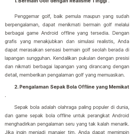
1. Bermain Golf dengan Realisme Tinggi
.
Penggemar golf, baik pemula maupun yang sudah
berpengalaman, dapat menikmati bermain golf melalui
berbagai game Android offline yang tersedia. Dengan
grafis yang menakjubkan dan simulasi realistis, Anda
dapat merasakan sensasi bermain golf seolah berada di
lapangan sungguhan. Kendalikan pukulan dengan presisi
dan nikmati berbagai lapangan yang dirancang dengan
detail, memberikan pengalaman golf yang memuaskan.
2. Pengalaman Sepak Bola Offline yang Memikat
.
Sepak bola adalah olahraga paling populer di dunia,
dan game sepak bola offline untuk perangkat Android
menghadirkan pengalaman seru yang tak kalah menarik.
Jika ingin menjadi manajer tim, Anda dapat memimpin