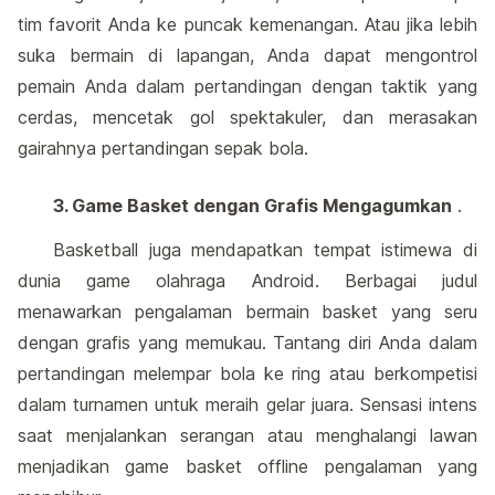
tim favorit Anda ke puncak kemenangan. Atau jika lebih
suka bermain di lapangan, Anda dapat mengontrol
pemain Anda dalam pertandingan dengan taktik yang
cerdas, mencetak gol spektakuler, dan merasakan
gairahnya pertandingan sepak bola.
3. Game Basket dengan Grafis Mengagumkan
.
Basketball juga mendapatkan tempat istimewa di
dunia game olahraga Android. Berbagai judul
menawarkan pengalaman bermain basket yang seru
dengan grafis yang memukau. Tantang diri Anda dalam
pertandingan melempar bola ke ring atau berkompetisi
dalam turnamen untuk meraih gelar juara. Sensasi intens
saat menjalankan serangan atau menghalangi lawan
menjadikan game basket offline pengalaman yang