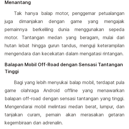
Menantang
Tak hanya balap motor, penggemar petualangan
juga dimanjakan dengan game yang mengajak
pemainnya berkeliling dunia menggunakan sepeda
motor. Tantangan medan yang beragam, mulai dari
hutan lebat hingga gurun tandus, menguji keterampilan
mengendara dan kecekatan dalam mengatasi rintangan.
Balapan Mobil Off-Road dengan Sensasi Tantangan
Tinggi
Bagi yang lebih menyukai balap mobil, terdapat pula
game olahraga Android offline yang menawarkan
balapan off-road dengan sensasi tantangan yang tinggi.
Mengendarai mobil melintasi medan berat, lumpur, dan
tanjakan curam, pemain akan merasakan getaran
kegembiraan dan adrenalin.