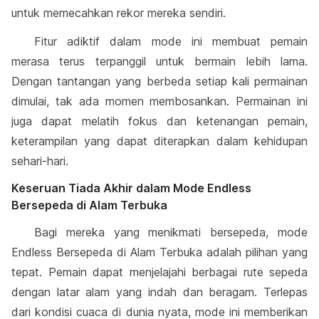
untuk memecahkan rekor mereka sendiri.
Fitur adiktif dalam mode ini membuat pemain
merasa terus terpanggil untuk bermain lebih lama.
Dengan tantangan yang berbeda setiap kali permainan
dimulai, tak ada momen membosankan. Permainan ini
juga dapat melatih fokus dan ketenangan pemain,
keterampilan yang dapat diterapkan dalam kehidupan
sehari-hari.
Keseruan Tiada Akhir dalam Mode Endless
Bersepeda di Alam Terbuka
Bagi mereka yang menikmati bersepeda, mode
Endless Bersepeda di Alam Terbuka adalah pilihan yang
tepat. Pemain dapat menjelajahi berbagai rute sepeda
dengan latar alam yang indah dan beragam. Terlepas
dari kondisi cuaca di dunia nyata, mode ini memberikan