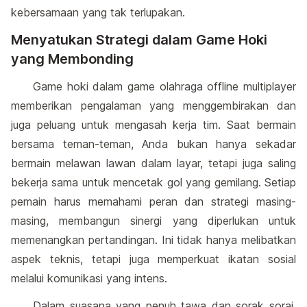
kebersamaan yang tak terlupakan.
Menyatukan Strategi dalam Game Hoki
yang Membonding
Game hoki dalam game olahraga offline multiplayer
memberikan pengalaman yang menggembirakan dan
juga peluang untuk mengasah kerja tim. Saat bermain
bersama teman-teman, Anda bukan hanya sekadar
bermain melawan lawan dalam layar, tetapi juga saling
bekerja sama untuk mencetak gol yang gemilang. Setiap
pemain harus memahami peran dan strategi masing-
masing, membangun sinergi yang diperlukan untuk
memenangkan pertandingan. Ini tidak hanya melibatkan
aspek teknis, tetapi juga memperkuat ikatan sosial
melalui komunikasi yang intens.
Dalam suasana yang penuh tawa dan sorak sorai,