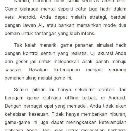
Namun, olahraga tidak selalu sebatas arena fisik.
Game olahraga mental seperti catur juga hadir dalam
versi Android. Anda dapat melatih strategi, berduel
dengan lawan AI, atau bahkan memainkan mode dua
pemain untuk tantangan yang lebih intens.
Tak kalah menarik, game panahan simulasi hadir
dengan kontrol sentuh yang realistis. Uji akurasi Anda
dan geser jari untuk melepaskan anak panah menuju
sasaran. Rasakan ketegangan menjadi seorang
pemanah ulung melalui game ini.
Semua pilihan ini hanya sekelumit contoh dari
beragam game olahraga offline terbaik di Android.
Dengan berbagai opsi yang memadai, Anda tidak akan
kehabisan keseruan. Tidak hanya memberikan hiburan,
game-game ini juga dapat meningkatkan keterampilan
olahraga Anda. Jadi, siap untuk merasakan berbagai