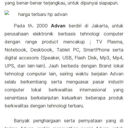
yang benar-benar terjangkau, untuk dipunyai siapapun.
Pada th. 2000
Advan
berdiri di Jakarta, untuk
perusahaan elektronik berbasis tehnologi computer
dengan range product mencakup ; TV Plasma,
Notebook, Deskbook, Tablet PC, SmartPhone serta
digital accesoris (Speaker, USB, Flash Disk, Mp3, Mp4,
UPS, dan lain-lain). Jauh berbeda dengan Brand lokal
tehnologi computer lain, seiring waktu berjalan Advan
selalu berkembang serta menguasai pasar industri
computer lokal berkwalitas internasional yang
senantiasa berkelanjutan keluarkan beberapa produk
berkwalitas dengan tehnologi terbaru.
Banyak penghargaan serta pernyataan yang di