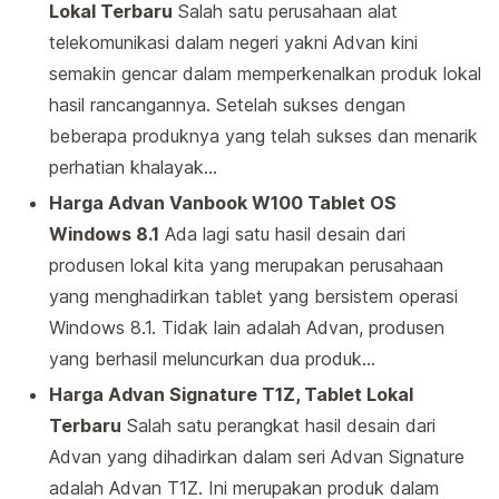
Lokal Terbaru
Salah satu perusahaan alat
telekomunikasi dalam negeri yakni Advan kini
semakin gencar dalam memperkenalkan produk lokal
hasil rancangannya. Setelah sukses dengan
beberapa produknya yang telah sukses dan menarik
perhatian khalayak…
Harga Advan Vanbook W100 Tablet OS
Windows 8.1
Ada lagi satu hasil desain dari
produsen lokal kita yang merupakan perusahaan
yang menghadirkan tablet yang bersistem operasi
Windows 8.1. Tidak lain adalah Advan, produsen
yang berhasil meluncurkan dua produk…
Harga Advan Signature T1Z, Tablet Lokal
Terbaru
Salah satu perangkat hasil desain dari
Advan yang dihadirkan dalam seri Advan Signature
adalah Advan T1Z. Ini merupakan produk dalam