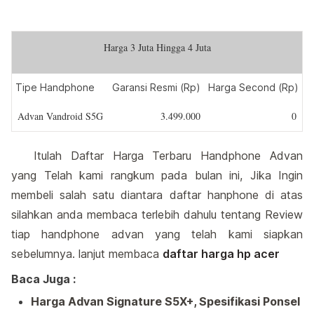
Harga 3 Juta Hingga 4 Juta
Tipe Handphone
Garansi Resmi (Rp)
Harga Second (Rp)
Advan Vandroid S5G
3.499.000
0
Itulah Daftar Harga Terbaru Handphone Advan
yang Telah kami rangkum pada bulan ini, Jika Ingin
membeli salah satu diantara daftar hanphone di atas
silahkan anda membaca terlebih dahulu tentang Review
tiap handphone advan yang telah kami siapkan
sebelumnya. lanjut membaca
daftar harga hp acer
Baca Juga :
Harga Advan Signature S5X+, Spesifikasi Ponsel