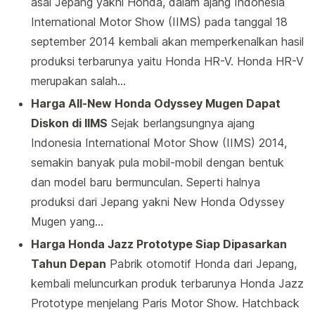
asal Jepang yakni Honda, dalam ajang Indonesia
International Motor Show (IIMS) pada tanggal 18
september 2014 kembali akan memperkenalkan hasil
produksi terbarunya yaitu Honda HR-V. Honda HR-V
merupakan salah…
Harga All-New Honda Odyssey Mugen Dapat
Diskon di IIMS
Sejak berlangsungnya ajang
Indonesia International Motor Show (IIMS) 2014,
semakin banyak pula mobil-mobil dengan bentuk
dan model baru bermunculan. Seperti halnya
produksi dari Jepang yakni New Honda Odyssey
Mugen yang…
Harga Honda Jazz Prototype Siap Dipasarkan
Tahun Depan
Pabrik otomotif Honda dari Jepang,
kembali meluncurkan produk terbarunya Honda Jazz
Prototype menjelang Paris Motor Show. Hatchback