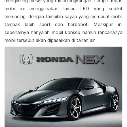
mengusung mesin yang ramah lingkungan. Lampu depan
mobil ini menggunakan lampu LED yang sedikit
meruncing, dengan tampilan sayap yang membuat mobil
tampak lebih sport dan berbobot. Meskipun ini
sebenarnya hanyalah mobil konsep namun rencananya
mobil tersebut akan dipasarkan di tanah air.