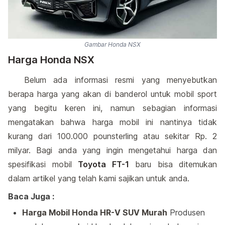
Gambar Honda NSX
Harga Honda NSX
Belum ada informasi resmi yang menyebutkan
berapa harga yang akan di banderol untuk mobil sport
yang begitu keren ini, namun sebagian informasi
mengatakan bahwa harga mobil ini nantinya tidak
kurang dari 100.000 pounsterling atau sekitar Rp. 2
milyar. Bagi anda yang ingin mengetahui harga dan
spesifikasi mobil
Toyota FT-1
baru bisa ditemukan
dalam artikel yang telah kami sajikan untuk anda.
Baca Juga :
Harga Mobil Honda HR-V SUV Murah
Produsen