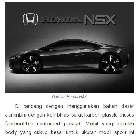
Gambar Honda NSX
Di rancang dengan menggunakan bahan dasar
aluminium dengan kombinasi serat karbon plastik khusus
(carbonfibre reinforced plastic). Mobil yang memiliki
body yang cukup besar untuk ukuran mobil sport ini