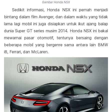
Gambar Honda NSX
Sedikit informasi, Honda NSX ini pernah menjadi
bintang dalam film Avenger, dan dalam waktu yang tidak
lama lagi mobil ini juga disiapkan untuk ikut ajang balap
dunia Super GT series musim 2014. Honda NSX ini bakal
mewarnai pasar otomotif, tentunya bersaing dengan
beberapa mobil yang bergenre sama antara lain BMW
i8, Ferrari, dan McLaren.