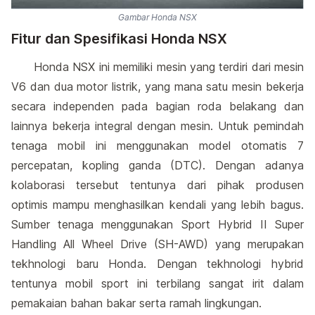
Gambar Honda NSX
Fitur dan Spesifikasi Honda NSX
Honda NSX ini memiliki mesin yang terdiri dari mesin
V6 dan dua motor listrik, yang mana satu mesin bekerja
secara independen pada bagian roda belakang dan
lainnya bekerja integral dengan mesin. Untuk pemindah
tenaga mobil ini menggunakan model otomatis 7
percepatan, kopling ganda (DTC). Dengan adanya
kolaborasi tersebut tentunya dari pihak produsen
optimis mampu menghasilkan kendali yang lebih bagus.
Sumber tenaga menggunakan Sport Hybrid II Super
Handling All Wheel Drive (SH-AWD) yang merupakan
tekhnologi baru Honda. Dengan tekhnologi hybrid
tentunya mobil sport ini terbilang sangat irit dalam
pemakaian bahan bakar serta ramah lingkungan.