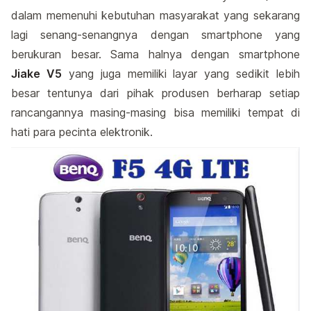
dalam memenuhi kebutuhan masyarakat yang sekarang
lagi senang-senangnya dengan smartphone yang
berukuran besar. Sama halnya dengan smartphone
Jiake V5
yang juga memiliki layar yang sedikit lebih
besar tentunya dari pihak produsen berharap setiap
rancangannya masing-masing bisa memiliki tempat di
hati para pecinta elektronik.