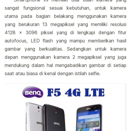
sangat fungsional sesuai kebutuhan, untuk kamera
utama pada bagian belakang menggunakan kamera
yang berukuran 13 megapiksel yang memiliki resolusi
4128 x 3096 piksel yang di lengkapi dengan fitur
autofocus, LED flash yang mampu memberikan hasil
gambar yang berkualitas. Sedangkan untuk kamera
depan menggunakan kamera 2 megapiksel yang juga
mendukung dalam hal mengabadikan gambar di setiap
saat atau biasa di kenal dengan istilah selfie.