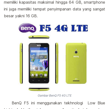
memiliki kapasitas maksimal hingga 64 GB, smartphone
ini juga memiliki tempat penyimpanan data yang sangat
besar yakni 16 GB.
Gambar BenQ F5 4G LTE
BenQ F5 ini menggunakan tekhnologi Low Blue