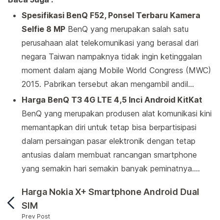
Spesifikasi BenQ F52, Ponsel Terbaru Kamera
Selfie 8 MP
BenQ yang merupakan salah satu
perusahaan alat telekomunikasi yang berasal dari
negara Taiwan nampaknya tidak ingin ketinggalan
moment dalam ajang Mobile World Congress (MWC)
2015. Pabrikan tersebut akan mengambil andil…
Harga BenQ T3 4G LTE 4,5 Inci Android KitKat
BenQ yang merupakan produsen alat komunikasi kini
memantapkan diri untuk tetap bisa berpartisipasi
dalam persaingan pasar elektronik dengan tetap
antusias dalam membuat rancangan smartphone
yang semakin hari semakin banyak peminatnya.…
Harga Nokia X+ Smartphone Android Dual
SIM
Prev Post