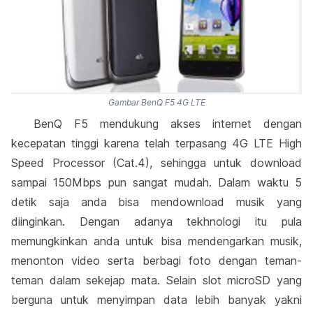
Gambar BenQ F5 4G LTE
BenQ F5 mendukung akses internet dengan
kecepatan tinggi karena telah terpasang 4G LTE High
Speed Processor (Cat.4), sehingga untuk download
sampai 150Mbps pun sangat mudah. Dalam waktu 5
detik saja anda bisa mendownload musik yang
diinginkan. Dengan adanya tekhnologi itu pula
memungkinkan anda untuk bisa mendengarkan musik,
menonton video serta berbagi foto dengan teman-
teman dalam sekejap mata. Selain slot microSD yang
berguna untuk menyimpan data lebih banyak yakni