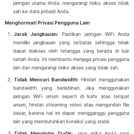
jaringan utama Anda, mengurangi risiko akses tidak
sah ke data pribadi Anda.
Menghormati Privasi Pengguna Lain
Jarak Jangkauan:
Pastikan jaringan WiFi Anda
memiliki jangkauan yang terbatas sehingga tidak
dapat diakses oleh tetangga yang berada di luar
rumah Anda. Ini membantu menjaga privasi pengguna
lain dan mengurangi risiko akses yang tidak sah.
Tidak Mencuri Bandwidth:
Hindari menggunakan
bandwidth yang berlebihan. Jika menggunakan
jaringan WiFi umum seperti di kafe atau tempat
umum, hindari streaming video atau mengunduh file
besar, karena hal ini dapat mengganggu pengguna
lain yang membutuhkan koneksi yang stabil.
Tidak Mengintip Trafik:
Jaga etika Anda saat