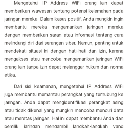
Mengetahui IP Address WiFi orang lain dapat
memberikan wawasan tentang potensi kelemahan pada
jaringan mereka. Dalam kasus positif, Anda mungkin ingin
membantu mereka mengamankan jaringan mereka
dengan memberikan saran atau informasi tentang cara
melindungi diri dari serangan siber. Namun, penting untuk
mendekati situasi ini dengan hati-hati dan izin, karena
mengakses atau mencoba mengamankan jaringan WiFi
orang lain tanpa izin dapat melanggar hukum dan norma
etika.
Dari sisi keamanan, mengetahui IP Address WiFi
juga membantu memantau perangkat yang terhubung ke
jaringan. Anda dapat mengidentifikasi perangkat asing
atau tidak dikenal yang mungkin mencoba mencuri data
atau meretas jaringan. Hal ini dapat membantu Anda dan
pemilik jaringan mengambil langkah-langkah yang