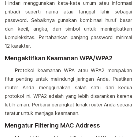
Hindari menggunakan kata-kata umum atau informasi
pribadi seperti nama atau tanggal lahir sebagai
password. Sebaiknya gunakan kombinasi huruf besar
dan kecil, angka, dan simbol untuk meningkatkan
kompleksitas. Pertahankan panjang password minimal
12 karakter.
Mengaktifkan Keamanan WPA/WPA2
Protokol keamanan WPA atau WPA2 merupakan
fitur penting untuk melindungi jaringan Anda. Pastikan
router Anda menggunakan salah satu dari kedua
protokol ini. WPA2 adalah yang lebih disarankan karena
lebih aman. Perbarui perangkat lunak router Anda secara
teratur untuk menjaga keamanan.
Mengatur Filtering MAC Address