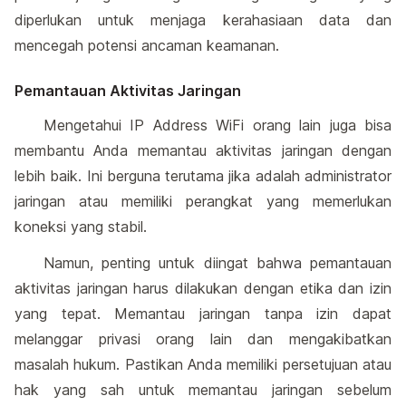
diperlukan untuk menjaga kerahasiaan data dan
mencegah potensi ancaman keamanan.
Pemantauan Aktivitas Jaringan
Mengetahui IP Address WiFi orang lain juga bisa
membantu Anda memantau aktivitas jaringan dengan
lebih baik. Ini berguna terutama jika adalah administrator
jaringan atau memiliki perangkat yang memerlukan
koneksi yang stabil.
Namun, penting untuk diingat bahwa pemantauan
aktivitas jaringan harus dilakukan dengan etika dan izin
yang tepat. Memantau jaringan tanpa izin dapat
melanggar privasi orang lain dan mengakibatkan
masalah hukum. Pastikan Anda memiliki persetujuan atau
hak yang sah untuk memantau jaringan sebelum