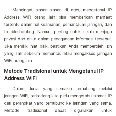
Mengingat alasan-alasan di atas, mengetahui IP
Address WiFi orang lain bisa memberikan manfaat
tertentu dalam hal keamanan, pemantauan jaringan, dan
troubleshooting. Namun, penting untuk selalu menjaga
privasi dan etika dalam penggunaan informasi tersebut.
Jika memiliki niat baik, pastikan Anda memperoleh izin
yang sah sebelum memantau atau mengakses jaringan
WiFi orang lain.
Metode Tradisional untuk Mengetahui IP
Address WiFi
Dalam dunia yang semakin terhubung melalui
jaringan WiFi, terkadang kita perlu mengetahui alamat IP
dari perangkat yang terhubung ke jaringan yang sama.
Metode tradisional dapat digunakan untuk