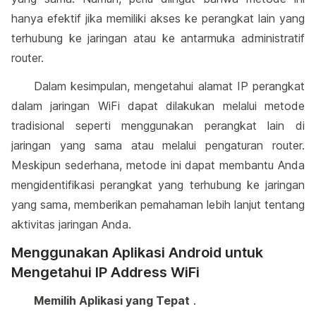
hanya efektif jika memiliki akses ke perangkat lain yang
terhubung ke jaringan atau ke antarmuka administratif
router.
Dalam kesimpulan, mengetahui alamat IP perangkat
dalam jaringan WiFi dapat dilakukan melalui metode
tradisional seperti menggunakan perangkat lain di
jaringan yang sama atau melalui pengaturan router.
Meskipun sederhana, metode ini dapat membantu Anda
mengidentifikasi perangkat yang terhubung ke jaringan
yang sama, memberikan pemahaman lebih lanjut tentang
aktivitas jaringan Anda.
Menggunakan Aplikasi Android untuk
Mengetahui IP Address WiFi
Memilih Aplikasi yang Tepat
.