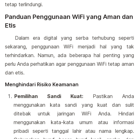
tetap terlindungi.
Panduan Penggunaan WiFi yang Aman dan
Etis
Dalam era digital yang serba terhubung seperti
sekarang, penggunaan WiFi menjadi hal yang tak
terhindarkan. Namun, ada beberapa hal penting yang
perlu Anda perhatikan agar penggunaan WiFi tetap aman
dan etis.
Menghindari Risiko Keamanan
Pemilihan Sandi Kuat:
Pastikan Anda
menggunakan kata sandi yang kuat dan sulit
ditebak untuk jaringan WiFi Anda. Hindari
menggunakan kata-kata umum atau informasi
pribadi seperti tanggal lahir atau nama lengkap.