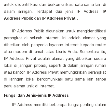
untuk diidentifikasi dan berkomunikasi satu sama lain di
dalam jaringan. Terdapat dua jenis IP Address:
IP
Address Publik
dan
IP Address Privat
.
IP Address Publik digunakan untuk mengidentifikasi
perangkat di seluruh Internet. Ini adalah alamat yang
diberikan oleh penyedia layanan Internet kepada router
atau modem di rumah atau bisnis Anda. Sementara itu,
IP Address Privat adalah alamat yang diberikan secara
lokal di jaringan pribadi, seperti di dalam jaringan rumah
atau kantor. IP Address Privat memungkinkan perangkat
di jaringan lokal berkomunikasi satu sama lain tanpa
perlu alamat unik di Internet.
Fungsi dan Jenis-jenis IP Address
IP Address memiliki beberapa fungsi penting dalam