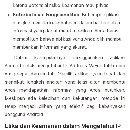
karena potensial risiko keamanan atau privasi.
Keterbatasan Fungsionalitas:
Beberapa aplikasi
mungkin memiliki keterbatasan dalam hal fitur atau
informasi yang dapat mereka berikan. Anda harus
memastikan bahwa aplikasi yang Anda pilih mampu
memberikan informasi yang akurat.
Dalam kesimpulannya, menggunakan aplikasi
Android untuk mengetahui IP Address WiFi adalah cara
yang cepat dan mudah. Memilih aplikasi yang tepat dan
mengikuti langkah-langkah yang jelas akan membantu
Anda mendapatkan informasi yang Anda butuhkan.
Meskipun ada kelebihan dan kekurangan, metode ini
tetap menjadi pilihan yang efektif bagi kebanyakan
pengguna Android.
Etika dan Keamanan dalam Mengetahui IP