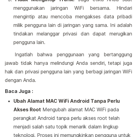
menggunakan jaringan WiFi bersama. Hindari
mengintip atau mencoba mengakses data pribadi
milik pengguna lain di jaringan yang sama. Ini adalah
tindakan melanggar privasi dan dapat merugikan
pengguna lain.
Ingatlah bahwa penggunaan yang bertanggung
jawab tidak hanya melindungi Anda sendiri, tetapi juga
hak dan privasi pengguna lain yang berbagi jaringan WiFi
dengan Anda.
Baca Juga :
Ubah Alamat MAC WiFi Android Tanpa Perlu
Akses Root
Mengubah alamat MAC WiFi pada
perangkat Android tanpa perlu akses root telah
menjadi salah satu topik menarik dalam lingkup
teknologi. Proses ini memungkinkan pengguna untuk