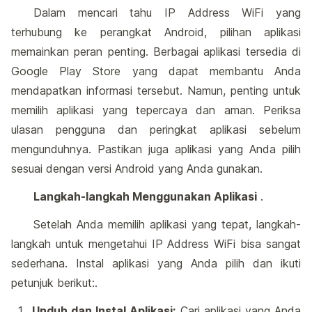
Dalam mencari tahu IP Address WiFi yang
terhubung ke perangkat Android, pilihan aplikasi
memainkan peran penting. Berbagai aplikasi tersedia di
Google Play Store yang dapat membantu Anda
mendapatkan informasi tersebut. Namun, penting untuk
memilih aplikasi yang tepercaya dan aman. Periksa
ulasan pengguna dan peringkat aplikasi sebelum
mengunduhnya. Pastikan juga aplikasi yang Anda pilih
sesuai dengan versi Android yang Anda gunakan.
Langkah-langkah Menggunakan Aplikasi
.
Setelah Anda memilih aplikasi yang tepat, langkah-
langkah untuk mengetahui IP Address WiFi bisa sangat
sederhana. Instal aplikasi yang Anda pilih dan ikuti
petunjuk berikut:.
Unduh dan Instal Aplikasi:
Cari aplikasi yang Anda