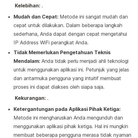
Kelebihan:
.
Mudah dan Cepat:
Metode ini sangat mudah dan
cepat untuk dilakukan. Dalam beberapa langkah
sederhana, Anda dapat dengan cepat mengetahui
IP Address WiFi perangkat Anda.
Tidak Memerlukan Pengetahuan Teknis
Mendalam:
Anda tidak perlu menjadi ahli teknologi
untuk menggunakan aplikasi ini. Petunjuk yang jelas
dan antarmuka pengguna yang intuitif membuat
proses ini dapat diakses oleh siapa saja.
Kekurangan:
.
Ketergantungan pada Aplikasi Pihak Ketiga:
Metode ini mengharuskan Anda mengunduh dan
menggunakan aplikasi pihak ketiga. Hal ini mungkin
membuat beberapa pengguna merasa tidak nyaman