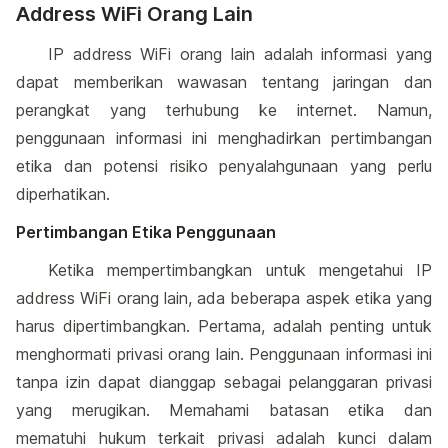
Address WiFi Orang Lain
IP address WiFi orang lain adalah informasi yang
dapat memberikan wawasan tentang jaringan dan
perangkat yang terhubung ke internet. Namun,
penggunaan informasi ini menghadirkan pertimbangan
etika dan potensi risiko penyalahgunaan yang perlu
diperhatikan.
Pertimbangan Etika Penggunaan
Ketika mempertimbangkan untuk mengetahui IP
address WiFi orang lain, ada beberapa aspek etika yang
harus dipertimbangkan. Pertama, adalah penting untuk
menghormati privasi orang lain. Penggunaan informasi ini
tanpa izin dapat dianggap sebagai pelanggaran privasi
yang merugikan. Memahami batasan etika dan
mematuhi hukum terkait privasi adalah kunci dalam