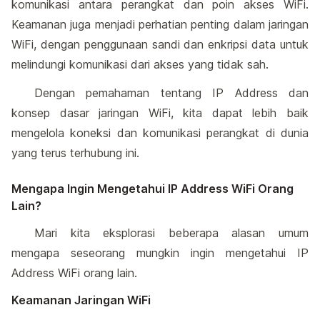
komunikasi antara perangkat dan poin akses WiFi.
Keamanan juga menjadi perhatian penting dalam jaringan
WiFi, dengan penggunaan sandi dan enkripsi data untuk
melindungi komunikasi dari akses yang tidak sah.
Dengan pemahaman tentang IP Address dan
konsep dasar jaringan WiFi, kita dapat lebih baik
mengelola koneksi dan komunikasi perangkat di dunia
yang terus terhubung ini.
Mengapa Ingin Mengetahui IP Address WiFi Orang
Lain?
Mari kita eksplorasi beberapa alasan umum
mengapa seseorang mungkin ingin mengetahui IP
Address WiFi orang lain.
Keamanan Jaringan WiFi