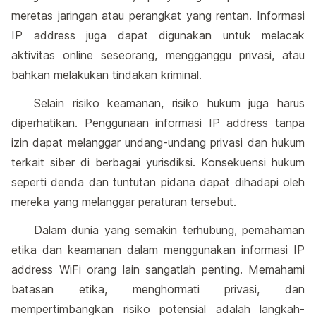
meretas jaringan atau perangkat yang rentan. Informasi
IP address juga dapat digunakan untuk melacak
aktivitas online seseorang, mengganggu privasi, atau
bahkan melakukan tindakan kriminal.
Selain risiko keamanan, risiko hukum juga harus
diperhatikan. Penggunaan informasi IP address tanpa
izin dapat melanggar undang-undang privasi dan hukum
terkait siber di berbagai yurisdiksi. Konsekuensi hukum
seperti denda dan tuntutan pidana dapat dihadapi oleh
mereka yang melanggar peraturan tersebut.
Dalam dunia yang semakin terhubung, pemahaman
etika dan keamanan dalam menggunakan informasi IP
address WiFi orang lain sangatlah penting. Memahami
batasan etika, menghormati privasi, dan
mempertimbangkan risiko potensial adalah langkah-