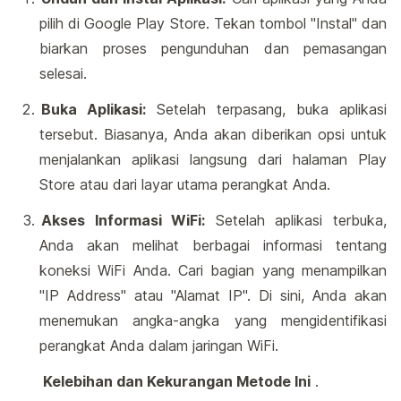
pilih di Google Play Store. Tekan tombol "Instal" dan
biarkan proses pengunduhan dan pemasangan
selesai.
Buka Aplikasi:
Setelah terpasang, buka aplikasi
tersebut. Biasanya, Anda akan diberikan opsi untuk
menjalankan aplikasi langsung dari halaman Play
Store atau dari layar utama perangkat Anda.
Akses Informasi WiFi:
Setelah aplikasi terbuka,
Anda akan melihat berbagai informasi tentang
koneksi WiFi Anda. Cari bagian yang menampilkan
"IP Address" atau "Alamat IP". Di sini, Anda akan
menemukan angka-angka yang mengidentifikasi
perangkat Anda dalam jaringan WiFi.
Kelebihan dan Kekurangan Metode Ini
.