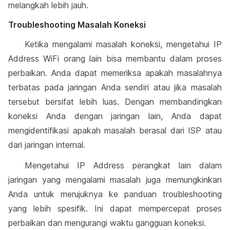
melangkah lebih jauh.
Troubleshooting Masalah Koneksi
Ketika mengalami masalah koneksi, mengetahui IP
Address WiFi orang lain bisa membantu dalam proses
perbaikan. Anda dapat memeriksa apakah masalahnya
terbatas pada jaringan Anda sendiri atau jika masalah
tersebut bersifat lebih luas. Dengan membandingkan
koneksi Anda dengan jaringan lain, Anda dapat
mengidentifikasi apakah masalah berasal dari ISP atau
dari jaringan internal.
Mengetahui IP Address perangkat lain dalam
jaringan yang mengalami masalah juga memungkinkan
Anda untuk merujuknya ke panduan troubleshooting
yang lebih spesifik. Ini dapat mempercepat proses
perbaikan dan mengurangi waktu gangguan koneksi.