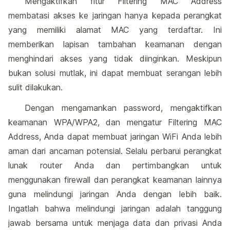
Mengaktifkan fitur Filtering MAC Address
membatasi akses ke jaringan hanya kepada perangkat
yang memiliki alamat MAC yang terdaftar. Ini
memberikan lapisan tambahan keamanan dengan
menghindari akses yang tidak diinginkan. Meskipun
bukan solusi mutlak, ini dapat membuat serangan lebih
sulit dilakukan.
Dengan mengamankan password, mengaktifkan
keamanan WPA/WPA2, dan mengatur Filtering MAC
Address, Anda dapat membuat jaringan WiFi Anda lebih
aman dari ancaman potensial. Selalu perbarui perangkat
lunak router Anda dan pertimbangkan untuk
menggunakan firewall dan perangkat keamanan lainnya
guna melindungi jaringan Anda dengan lebih baik.
Ingatlah bahwa melindungi jaringan adalah tanggung
jawab bersama untuk menjaga data dan privasi Anda