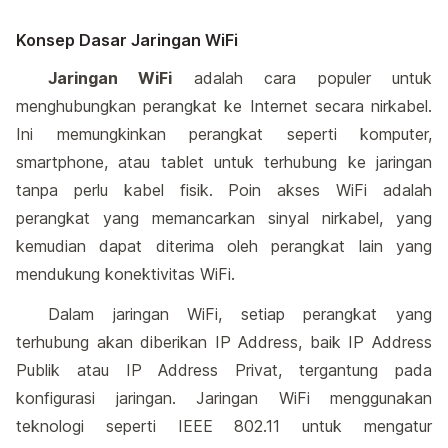
Konsep Dasar Jaringan WiFi
Jaringan WiFi
adalah cara populer untuk
menghubungkan perangkat ke Internet secara nirkabel.
Ini memungkinkan perangkat seperti komputer,
smartphone, atau tablet untuk terhubung ke jaringan
tanpa perlu kabel fisik. Poin akses WiFi adalah
perangkat yang memancarkan sinyal nirkabel, yang
kemudian dapat diterima oleh perangkat lain yang
mendukung konektivitas WiFi.
Dalam jaringan WiFi, setiap perangkat yang
terhubung akan diberikan IP Address, baik IP Address
Publik atau IP Address Privat, tergantung pada
konfigurasi jaringan. Jaringan WiFi menggunakan
teknologi seperti IEEE 802.11 untuk mengatur