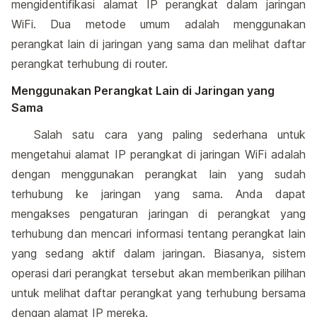
mengidentifikasi alamat IP perangkat dalam jaringan
WiFi. Dua metode umum adalah menggunakan
perangkat lain di jaringan yang sama dan melihat daftar
perangkat terhubung di router.
Menggunakan Perangkat Lain di Jaringan yang
Sama
Salah satu cara yang paling sederhana untuk
mengetahui alamat IP perangkat di jaringan WiFi adalah
dengan menggunakan perangkat lain yang sudah
terhubung ke jaringan yang sama. Anda dapat
mengakses pengaturan jaringan di perangkat yang
terhubung dan mencari informasi tentang perangkat lain
yang sedang aktif dalam jaringan. Biasanya, sistem
operasi dari perangkat tersebut akan memberikan pilihan
untuk melihat daftar perangkat yang terhubung bersama
dengan alamat IP mereka.