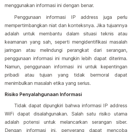
menggunakan informasi ini dengan benar.
Penggunaan informasi IP address juga perlu
mempertimbangkan niat dan konteksnya. Jika tujuannya
adalah untuk membantu dalam situasi teknis atau
keamanan yang sah, seperti mengidentifikasi masalah
jaringan atau melindungi perangkat dari serangan,
penggunaan informasi ini mungkin lebih dapat diterima.
Namun, penggunaan informasi ini untuk kepentingan
pribadi atau tujuan yang tidak bermoral dapat
menimbulkan masalah etika yang serius.
Risiko Penyalahgunaan Informasi
Tidak dapat dipungkiri bahwa informasi IP address
WiFi dapat disalahgunakan. Salah satu risiko utama
adalah potensi untuk melancarkan serangan siber.
Dengan informasi ini, penyerang dapat mencoba