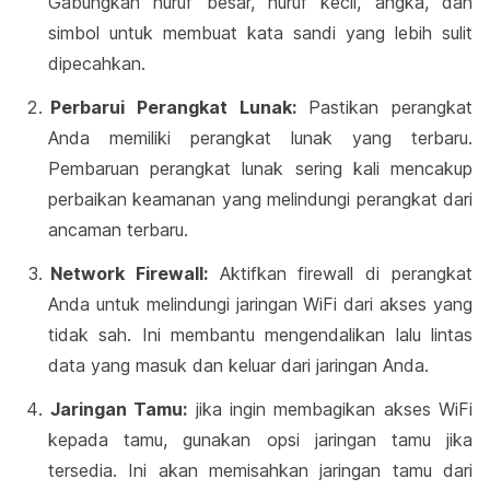
Gabungkan huruf besar, huruf kecil, angka, dan
simbol untuk membuat kata sandi yang lebih sulit
dipecahkan.
Perbarui Perangkat Lunak:
Pastikan perangkat
Anda memiliki perangkat lunak yang terbaru.
Pembaruan perangkat lunak sering kali mencakup
perbaikan keamanan yang melindungi perangkat dari
ancaman terbaru.
Network Firewall:
Aktifkan firewall di perangkat
Anda untuk melindungi jaringan WiFi dari akses yang
tidak sah. Ini membantu mengendalikan lalu lintas
data yang masuk dan keluar dari jaringan Anda.
Jaringan Tamu:
jika ingin membagikan akses WiFi
kepada tamu, gunakan opsi jaringan tamu jika
tersedia. Ini akan memisahkan jaringan tamu dari