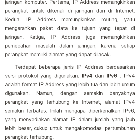
jaringan komputer. Pertama, IP Address memungkinkan
perangkat untuk dikenali di jaringan dan di Internet.
Kedua, IP Address memungkinkan routing, yaitu
mengarahkan paket data ke tujuan yang tepat di
jaringan. Ketiga, IP Address juga memungkinkan
pemecahan masalah dalam jaringan, karena setiap
perangkat memiliki alamat yang dapat dilacak.
Terdapat beberapa jenis IP Address berdasarkan
versi protokol yang digunakan:
IPv4
dan
IPv6
. IPv4
adalah format IP Address yang lebih tua dan lebih umum
digunakan. Namun, dengan semakin banyaknya
perangkat yang terhubung ke Internet, alamat IPv4
semakin terbatas. Inilah mengapa diperkenalkan IPv6,
yang menyediakan alamat IP dalam jumlah yang jauh
lebih besar, cukup untuk mengakomodasi pertumbuhan
perangkat terhubung.