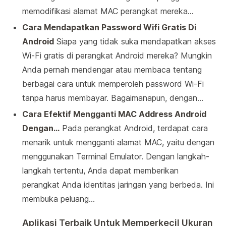
memodifikasi alamat MAC perangkat mereka…
Cara Mendapatkan Password Wifi Gratis Di
Android
Siapa yang tidak suka mendapatkan akses
Wi-Fi gratis di perangkat Android mereka? Mungkin
Anda pernah mendengar atau membaca tentang
berbagai cara untuk memperoleh password Wi-Fi
tanpa harus membayar. Bagaimanapun, dengan…
Cara Efektif Mengganti MAC Address Android
Dengan…
Pada perangkat Android, terdapat cara
menarik untuk mengganti alamat MAC, yaitu dengan
menggunakan Terminal Emulator. Dengan langkah-
langkah tertentu, Anda dapat memberikan
perangkat Anda identitas jaringan yang berbeda. Ini
membuka peluang…
Aplikasi Terbaik Untuk Memperkecil Ukuran