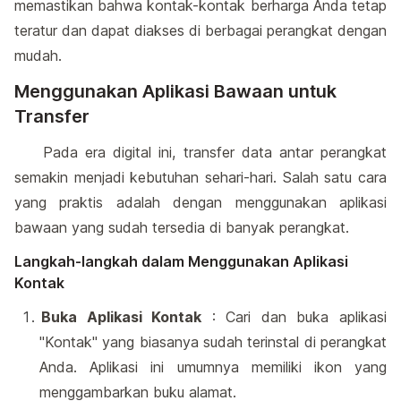
memastikan bahwa kontak-kontak berharga Anda tetap
teratur dan dapat diakses di berbagai perangkat dengan
mudah.
Menggunakan Aplikasi Bawaan untuk
Transfer
Pada era digital ini, transfer data antar perangkat
semakin menjadi kebutuhan sehari-hari. Salah satu cara
yang praktis adalah dengan menggunakan aplikasi
bawaan yang sudah tersedia di banyak perangkat.
Langkah-langkah dalam Menggunakan Aplikasi
Kontak
Buka Aplikasi Kontak
: Cari dan buka aplikasi
"Kontak" yang biasanya sudah terinstal di perangkat
Anda. Aplikasi ini umumnya memiliki ikon yang
menggambarkan buku alamat.