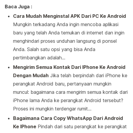
Baca Juga :
Cara Mudah Menginstal APK Dari PC Ke Android
Mungkin terkadang Anda ingin mencoba aplikasi
baru yang telah Anda temukan di internet dan ingin
menghindari proses unduhan langsung di ponsel
Anda. Salah satu opsi yang bisa Anda
pertimbangkan adalah…
Mengirim Semua Kontak Dari IPhone Ke Android
Dengan Mudah
Jika telah berpindah dari iPhone ke
perangkat Android baru, pertanyaan mungkin
muncul: bagaimana cara mengirim semua kontak dari
iPhone lama Anda ke perangkat Android tersebut?
Proses ini mungkin terdengar rumit…
Bagaimana Cara Copy WhatsApp Dari Android
Ke IPhone
Pindah dari satu perangkat ke perangkat