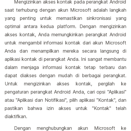
Mengizinkan akses kontak pada perangkat Android
saat terhubung dengan akun Microsoft adalah langkah
yang penting untuk memastikan sinkronisasi yang
optimal antara kedua platform. Dengan mengizinkan
akses kontak, Anda memungkinkan perangkat Android
untuk mengambil informasi kontak dari akun Microsoft
Anda dan menampilkan mereka secara langsung di
aplikasi kontak di perangkat Anda. Ini sangat membantu
dalam menjaga informasi kontak tetap terbaru dan
dapat diakses dengan mudah di berbagai perangkat.
Untuk mengizinkan akses kontak, pergilah ke
pengaturan perangkat Android Anda, cari opsi "Aplikasi"
atau "Aplikasi dan Notifikasi", pilih aplikasi "Kontak", dan
pastikan bahwa izin akses untuk "Kontak" telah
diaktifkan.
Dengan menghubungkan akun Microsoft ke