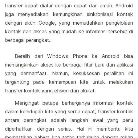
transfer dapat diatur dengan cepat dan aman. Android
juga menyediakan kemungkinan sinkronisasi kontak
dengan akun Google, yang memudahkan pengelolaan
kontak dan akses yang mudah ke informasi tersebut di
berbagai perangkat.
Beralih dari Windows Phone ke Android bisa
memungkinkan akses ke berbagai fitur baru dan aplikasi
yang bermanfaat. Namun, kesuksesan peralihan ini
tergantung pada kemampuan kita untuk melakukan
transfer kontak yang efisien dan akurat.
Mengingat betapa berharganya informasi kontak
dalam kehidupan kita yang serba cepat, transfer kontak
antara perangkat adalah langkah awal yang perlu
diperhatikan dengan serius. Hal ini membantu kita
memastikan bahwa kita tetap terhubung dengan rekan