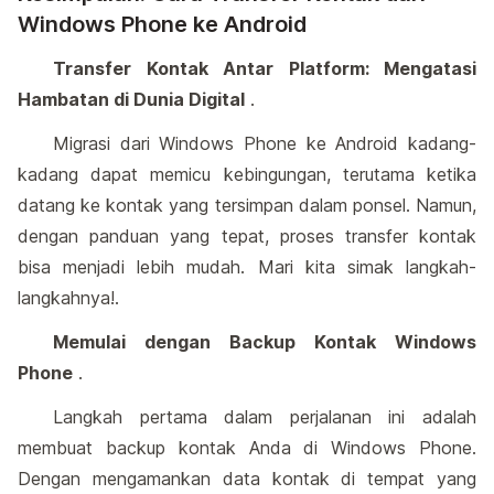
Windows Phone ke Android
Transfer Kontak Antar Platform: Mengatasi
Hambatan di Dunia Digital
.
Migrasi dari Windows Phone ke Android kadang-
kadang dapat memicu kebingungan, terutama ketika
datang ke kontak yang tersimpan dalam ponsel. Namun,
dengan panduan yang tepat, proses transfer kontak
bisa menjadi lebih mudah. Mari kita simak langkah-
langkahnya!.
Memulai dengan Backup Kontak Windows
Phone
.
Langkah pertama dalam perjalanan ini adalah
membuat backup kontak Anda di Windows Phone.
Dengan mengamankan data kontak di tempat yang