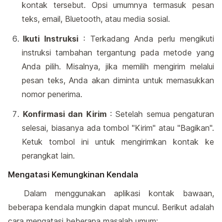
kontak tersebut. Opsi umumnya termasuk pesan
teks, email, Bluetooth, atau media sosial.
Ikuti Instruksi
: Terkadang Anda perlu mengikuti
instruksi tambahan tergantung pada metode yang
Anda pilih. Misalnya, jika memilih mengirim melalui
pesan teks, Anda akan diminta untuk memasukkan
nomor penerima.
Konfirmasi dan Kirim
: Setelah semua pengaturan
selesai, biasanya ada tombol "Kirim" atau "Bagikan".
Ketuk tombol ini untuk mengirimkan kontak ke
perangkat lain.
Mengatasi Kemungkinan Kendala
Dalam menggunakan aplikasi kontak bawaan,
beberapa kendala mungkin dapat muncul. Berikut adalah
cara mengatasi beberapa masalah umum:.