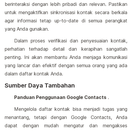
berinteraksi dengan lebih pribadi dan relevan. Pastikan
untuk mengaktifkan sinkronisasi kontak secara berkala
agar informasi tetap up-to-date di semua perangkat
yang Anda gunakan.
Dalam proses verifikasi dan penyesuaian kontak,
perhatian terhadap detail dan kerapihan sangatlah
penting. Ini akan membantu Anda menjaga komunikasi
yang lancar dan efektif dengan semua orang yang ada
dalam daftar kontak Anda.
Sumber Daya Tambahan
Panduan Penggunaan Google Contacts
.
Mengelola daftar kontak bisa menjadi tugas yang
menantang, tetapi dengan Google Contacts, Anda
dapat dengan mudah mengatur dan mengakses