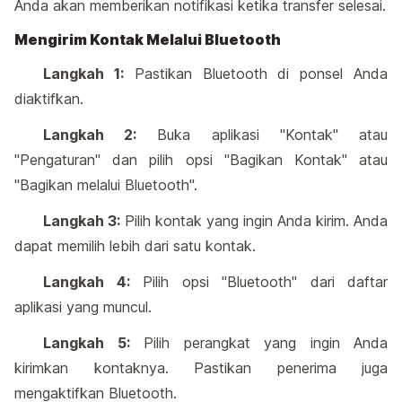
Anda akan memberikan notifikasi ketika transfer selesai.
Mengirim Kontak Melalui Bluetooth
Langkah 1:
Pastikan Bluetooth di ponsel Anda
diaktifkan.
Langkah 2:
Buka aplikasi "Kontak" atau
"Pengaturan" dan pilih opsi "Bagikan Kontak" atau
"Bagikan melalui Bluetooth".
Langkah 3:
Pilih kontak yang ingin Anda kirim. Anda
dapat memilih lebih dari satu kontak.
Langkah 4:
Pilih opsi "Bluetooth" dari daftar
aplikasi yang muncul.
Langkah 5:
Pilih perangkat yang ingin Anda
kirimkan kontaknya. Pastikan penerima juga
mengaktifkan Bluetooth.