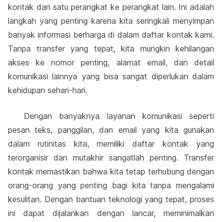
kontak dari satu perangkat ke perangkat lain. Ini adalah
langkah yang penting karena kita seringkali menyimpan
banyak informasi berharga di dalam daftar kontak kami.
Tanpa transfer yang tepat, kita mungkin kehilangan
akses ke nomor penting, alamat email, dan detail
komunikasi lainnya yang bisa sangat diperlukan dalam
kehidupan sehari-hari.
Dengan banyaknya layanan komunikasi seperti
pesan teks, panggilan, dan email yang kita gunakan
dalam rutinitas kita, memiliki daftar kontak yang
terorganisir dan mutakhir sangatlah penting. Transfer
kontak memastikan bahwa kita tetap terhubung dengan
orang-orang yang penting bagi kita tanpa mengalami
kesulitan. Dengan bantuan teknologi yang tepat, proses
ini dapat dijalankan dengan lancar, meminimalkan