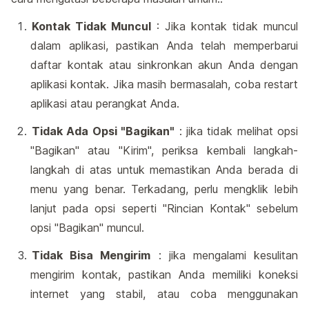
Kontak Tidak Muncul
: Jika kontak tidak muncul
dalam aplikasi, pastikan Anda telah memperbarui
daftar kontak atau sinkronkan akun Anda dengan
aplikasi kontak. Jika masih bermasalah, coba restart
aplikasi atau perangkat Anda.
Tidak Ada Opsi "Bagikan"
: jika tidak melihat opsi
"Bagikan" atau "Kirim", periksa kembali langkah-
langkah di atas untuk memastikan Anda berada di
menu yang benar. Terkadang, perlu mengklik lebih
lanjut pada opsi seperti "Rincian Kontak" sebelum
opsi "Bagikan" muncul.
Tidak Bisa Mengirim
: jika mengalami kesulitan
mengirim kontak, pastikan Anda memiliki koneksi
internet yang stabil, atau coba menggunakan