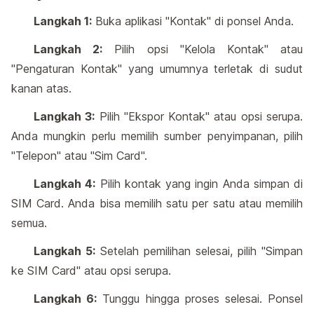
Langkah 1:
Buka aplikasi "Kontak" di ponsel Anda.
Langkah 2:
Pilih opsi "Kelola Kontak" atau
"Pengaturan Kontak" yang umumnya terletak di sudut
kanan atas.
Langkah 3:
Pilih "Ekspor Kontak" atau opsi serupa.
Anda mungkin perlu memilih sumber penyimpanan, pilih
"Telepon" atau "Sim Card".
Langkah 4:
Pilih kontak yang ingin Anda simpan di
SIM Card. Anda bisa memilih satu per satu atau memilih
semua.
Langkah 5:
Setelah pemilihan selesai, pilih "Simpan
ke SIM Card" atau opsi serupa.
Langkah 6:
Tunggu hingga proses selesai. Ponsel