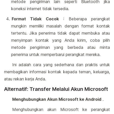
metode pengiriman lain seperti Bluetooth jika
koneksi internet tidak tersedia.
Format Tidak Cocok
: Beberapa perangkat
mungkin memiliki masalah dengan format kontak
tertentu. Jika penerima tidak dapat membuka atau
menyimpan kontak yang Anda kirim, coba pilih
metode pengiriman yang berbeda atau minta
penerima untuk memperbarui perangkat mereka.
Ini adalah cara yang sederhana dan praktis untuk
membagikan informasi kontak kepada teman, keluarga,
atau rekan kerja Anda.
Alternatif: Transfer Melalui Akun Microsoft
Menghubungkan Akun Microsoft ke Android
.
Menghubungkan akun Microsoft ke perangkat