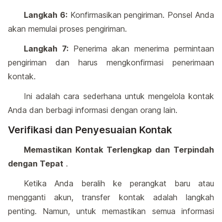
Langkah 6:
Konfirmasikan pengiriman. Ponsel Anda
akan memulai proses pengiriman.
Langkah 7:
Penerima akan menerima permintaan
pengiriman dan harus mengkonfirmasi penerimaan
kontak.
Ini adalah cara sederhana untuk mengelola kontak
Anda dan berbagi informasi dengan orang lain.
Verifikasi dan Penyesuaian Kontak
Memastikan Kontak Terlengkap dan Terpindah
dengan Tepat
.
Ketika Anda beralih ke perangkat baru atau
mengganti akun, transfer kontak adalah langkah
penting. Namun, untuk memastikan semua informasi