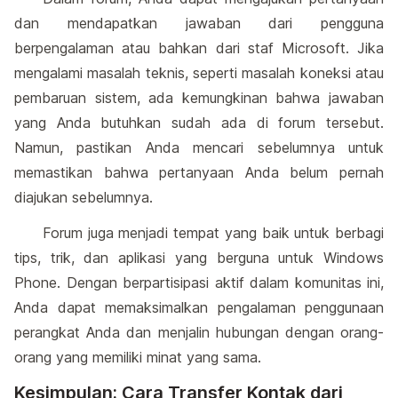
dan mendapatkan jawaban dari pengguna
berpengalaman atau bahkan dari staf Microsoft. Jika
mengalami masalah teknis, seperti masalah koneksi atau
pembaruan sistem, ada kemungkinan bahwa jawaban
yang Anda butuhkan sudah ada di forum tersebut.
Namun, pastikan Anda mencari sebelumnya untuk
memastikan bahwa pertanyaan Anda belum pernah
diajukan sebelumnya.
Forum juga menjadi tempat yang baik untuk berbagi
tips, trik, dan aplikasi yang berguna untuk Windows
Phone. Dengan berpartisipasi aktif dalam komunitas ini,
Anda dapat memaksimalkan pengalaman penggunaan
perangkat Anda dan menjalin hubungan dengan orang-
orang yang memiliki minat yang sama.
Kesimpulan: Cara Transfer Kontak dari