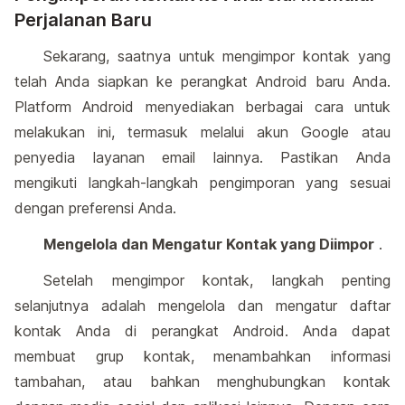
Perjalanan Baru
Sekarang, saatnya untuk mengimpor kontak yang
telah Anda siapkan ke perangkat Android baru Anda.
Platform Android menyediakan berbagai cara untuk
melakukan ini, termasuk melalui akun Google atau
penyedia layanan email lainnya. Pastikan Anda
mengikuti langkah-langkah pengimporan yang sesuai
dengan preferensi Anda.
Mengelola dan Mengatur Kontak yang Diimpor
.
Setelah mengimpor kontak, langkah penting
selanjutnya adalah mengelola dan mengatur daftar
kontak Anda di perangkat Android. Anda dapat
membuat grup kontak, menambahkan informasi
tambahan, atau bahkan menghubungkan kontak