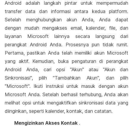
Android adalah langkah pintar untuk mempermudah
transfer data dan informasi antara kedua platform.
Setelah menghubungkan akun Anda, Anda dapat
dengan mudah mengakses email, kalender, file, dan
layanan Microsoft lainnya secara langsung dari
perangkat Android Anda. Prosesnya pun tidak rumit.
Pertama, pastikan Anda telah memiliki akun Microsoft
yang aktif. Kemudian, buka pengaturan di perangkat
Android Anda, cari opsi "Akun" atau "Akun dan
Sinkronisasi", pilih "Tambahkan Akun", dan pilih
"Microsoft". Ikuti instruksi untuk masuk dengan akun
Microsoft Anda. Setelah berhasil terhubung, Anda akan
melihat opsi untuk mengaktifkan sinkronisasi data yang
diinginkan, seperti kalender, kontak, dan catatan.
Mengizinkan Akses Kontak
.