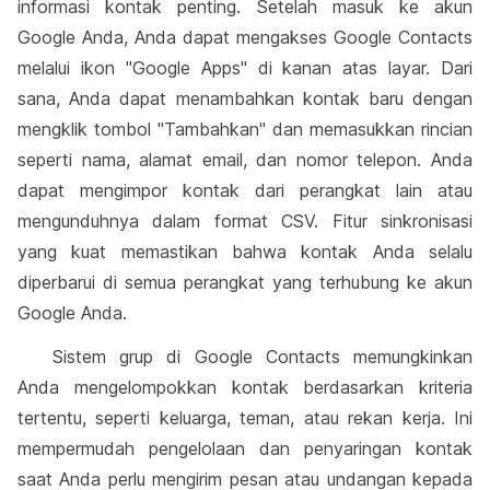
informasi kontak penting. Setelah masuk ke akun
Google Anda, Anda dapat mengakses Google Contacts
melalui ikon "Google Apps" di kanan atas layar. Dari
sana, Anda dapat menambahkan kontak baru dengan
mengklik tombol "Tambahkan" dan memasukkan rincian
seperti nama, alamat email, dan nomor telepon. Anda
dapat mengimpor kontak dari perangkat lain atau
mengunduhnya dalam format CSV. Fitur sinkronisasi
yang kuat memastikan bahwa kontak Anda selalu
diperbarui di semua perangkat yang terhubung ke akun
Google Anda.
Sistem grup di Google Contacts memungkinkan
Anda mengelompokkan kontak berdasarkan kriteria
tertentu, seperti keluarga, teman, atau rekan kerja. Ini
mempermudah pengelolaan dan penyaringan kontak
saat Anda perlu mengirim pesan atau undangan kepada