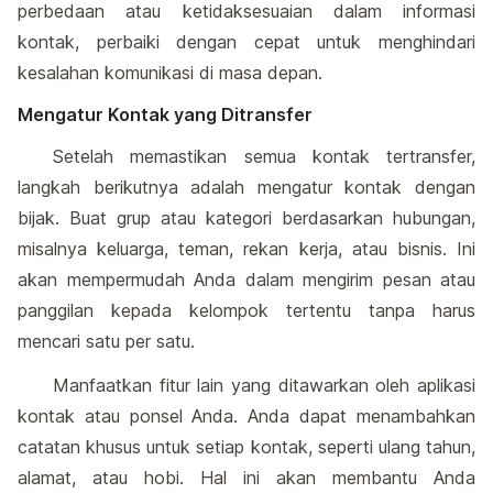
perbedaan atau ketidaksesuaian dalam informasi
kontak, perbaiki dengan cepat untuk menghindari
kesalahan komunikasi di masa depan.
Mengatur Kontak yang Ditransfer
Setelah memastikan semua kontak tertransfer,
langkah berikutnya adalah mengatur kontak dengan
bijak. Buat grup atau kategori berdasarkan hubungan,
misalnya keluarga, teman, rekan kerja, atau bisnis. Ini
akan mempermudah Anda dalam mengirim pesan atau
panggilan kepada kelompok tertentu tanpa harus
mencari satu per satu.
Manfaatkan fitur lain yang ditawarkan oleh aplikasi
kontak atau ponsel Anda. Anda dapat menambahkan
catatan khusus untuk setiap kontak, seperti ulang tahun,
alamat, atau hobi. Hal ini akan membantu Anda