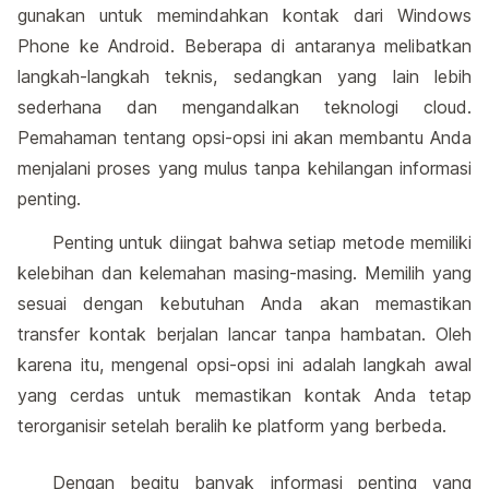
gunakan untuk memindahkan kontak dari Windows
Phone ke Android. Beberapa di antaranya melibatkan
langkah-langkah teknis, sedangkan yang lain lebih
sederhana dan mengandalkan teknologi cloud.
Pemahaman tentang opsi-opsi ini akan membantu Anda
menjalani proses yang mulus tanpa kehilangan informasi
penting.
Penting untuk diingat bahwa setiap metode memiliki
kelebihan dan kelemahan masing-masing. Memilih yang
sesuai dengan kebutuhan Anda akan memastikan
transfer kontak berjalan lancar tanpa hambatan. Oleh
karena itu, mengenal opsi-opsi ini adalah langkah awal
yang cerdas untuk memastikan kontak Anda tetap
terorganisir setelah beralih ke platform yang berbeda.
Dengan begitu banyak informasi penting yang