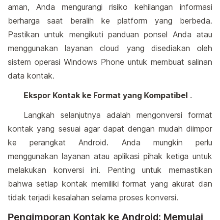
aman, Anda mengurangi risiko kehilangan informasi
berharga saat beralih ke platform yang berbeda.
Pastikan untuk mengikuti panduan ponsel Anda atau
menggunakan layanan cloud yang disediakan oleh
sistem operasi Windows Phone untuk membuat salinan
data kontak.
Ekspor Kontak ke Format yang Kompatibel
.
Langkah selanjutnya adalah mengonversi format
kontak yang sesuai agar dapat dengan mudah diimpor
ke perangkat Android. Anda mungkin perlu
menggunakan layanan atau aplikasi pihak ketiga untuk
melakukan konversi ini. Penting untuk memastikan
bahwa setiap kontak memiliki format yang akurat dan
tidak terjadi kesalahan selama proses konversi.
Pengimporan Kontak ke Android: Memulai