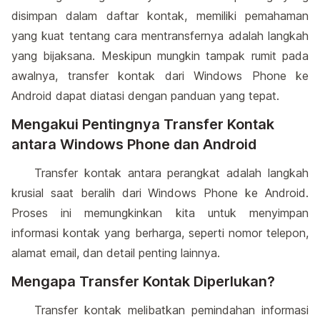
disimpan dalam daftar kontak, memiliki pemahaman
yang kuat tentang cara mentransfernya adalah langkah
yang bijaksana. Meskipun mungkin tampak rumit pada
awalnya, transfer kontak dari Windows Phone ke
Android dapat diatasi dengan panduan yang tepat.
Mengakui Pentingnya Transfer Kontak
antara Windows Phone dan Android
Transfer kontak antara perangkat adalah langkah
krusial saat beralih dari Windows Phone ke Android.
Proses ini memungkinkan kita untuk menyimpan
informasi kontak yang berharga, seperti nomor telepon,
alamat email, dan detail penting lainnya.
Mengapa Transfer Kontak Diperlukan?
Transfer kontak melibatkan pemindahan informasi