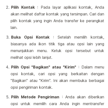
Pilih Kontak
: Pada layar aplikasi kontak, Anda
akan melihat daftar kontak yang tersimpan. Cari dan
pilih kontak yang ingin Anda transfer ke perangkat
lain.
Buka Opsi Kontak
: Setelah memilih kontak,
biasanya ada ikon titik tiga atau opsi lain yang
menunjukkan menu. Ketuk opsi tersebut untuk
melihat opsi lebih lanjut.
Pilih Opsi "Bagikan" atau "Kirim"
: Dalam menu
opsi kontak, cari opsi yang berkaitan dengan
"Bagikan" atau "Kirim". Ini akan membuka berbagai
opsi pengiriman kontak.
Pilih Metode Pengiriman
: Anda akan diberikan
opsi untuk memilih cara Anda ingin mentransfer