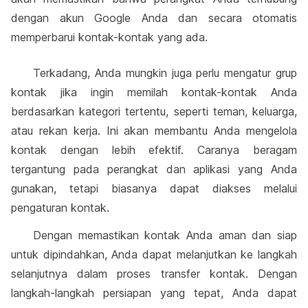
dengan akun Google Anda dan secara otomatis
memperbarui kontak-kontak yang ada.
Terkadang, Anda mungkin juga perlu mengatur grup
kontak jika ingin memilah kontak-kontak Anda
berdasarkan kategori tertentu, seperti teman, keluarga,
atau rekan kerja. Ini akan membantu Anda mengelola
kontak dengan lebih efektif. Caranya beragam
tergantung pada perangkat dan aplikasi yang Anda
gunakan, tetapi biasanya dapat diakses melalui
pengaturan kontak.
Dengan memastikan kontak Anda aman dan siap
untuk dipindahkan, Anda dapat melanjutkan ke langkah
selanjutnya dalam proses transfer kontak. Dengan
langkah-langkah persiapan yang tepat, Anda dapat