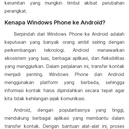
kerumitan yang mungkin timbul akibat perubahan
perangkat.
Kenapa Windows Phone ke Android?
Berpindah dari Windows Phone ke Android adalah
keputusan yang banyak orang ambil seiring dengan
perkembangan teknologi. Android menawarkan
ekosistem yang luas, berbagai aplikasi, dan fleksibilitas
yang menggiurkan. Dalam perjalanan ini, transfer kontak
menjadi penting. Windows Phone dan Android
menggunakan platform yang berbeda, sehingga
informasi kontak harus dipindahkan secara tepat agar
kita tidak kehilangan jejak komunikasi.
Android, dengan popularitasnya yang tinggi,
mendukung berbagai aplikasi yang membantu dalam
transfer kontak. Dengan bantuan alat-alat ini, proses