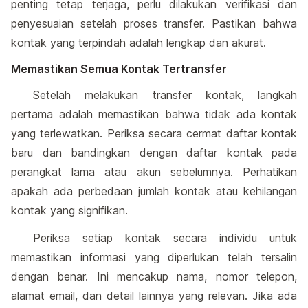
penting tetap terjaga, perlu dilakukan verifikasi dan
penyesuaian setelah proses transfer. Pastikan bahwa
kontak yang terpindah adalah lengkap dan akurat.
Memastikan Semua Kontak Tertransfer
Setelah melakukan transfer kontak, langkah
pertama adalah memastikan bahwa tidak ada kontak
yang terlewatkan. Periksa secara cermat daftar kontak
baru dan bandingkan dengan daftar kontak pada
perangkat lama atau akun sebelumnya. Perhatikan
apakah ada perbedaan jumlah kontak atau kehilangan
kontak yang signifikan.
Periksa setiap kontak secara individu untuk
memastikan informasi yang diperlukan telah tersalin
dengan benar. Ini mencakup nama, nomor telepon,
alamat email, dan detail lainnya yang relevan. Jika ada