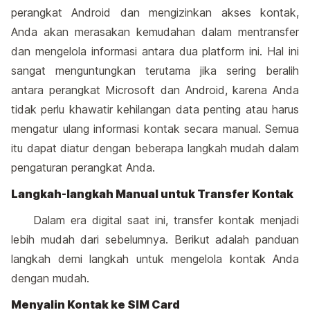
perangkat Android dan mengizinkan akses kontak,
Anda akan merasakan kemudahan dalam mentransfer
dan mengelola informasi antara dua platform ini. Hal ini
sangat menguntungkan terutama jika sering beralih
antara perangkat Microsoft dan Android, karena Anda
tidak perlu khawatir kehilangan data penting atau harus
mengatur ulang informasi kontak secara manual. Semua
itu dapat diatur dengan beberapa langkah mudah dalam
pengaturan perangkat Anda.
Langkah-langkah Manual untuk Transfer Kontak
Dalam era digital saat ini, transfer kontak menjadi
lebih mudah dari sebelumnya. Berikut adalah panduan
langkah demi langkah untuk mengelola kontak Anda
dengan mudah.
Menyalin Kontak ke SIM Card