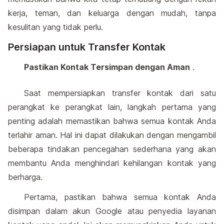
kerja, teman, dan keluarga dengan mudah, tanpa
kesulitan yang tidak perlu.
Persiapan untuk Transfer Kontak
Pastikan Kontak Tersimpan dengan Aman
.
Saat mempersiapkan transfer kontak dari satu
perangkat ke perangkat lain, langkah pertama yang
penting adalah memastikan bahwa semua kontak Anda
terlahir aman. Hal ini dapat dilakukan dengan mengambil
beberapa tindakan pencegahan sederhana yang akan
membantu Anda menghindari kehilangan kontak yang
berharga.
Pertama, pastikan bahwa semua kontak Anda
disimpan dalam akun Google atau penyedia layanan