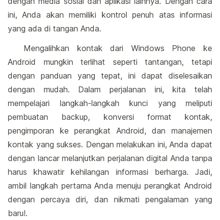
dengan media sosial dan aplikasi lainnya. Dengan cara
ini, Anda akan memiliki kontrol penuh atas informasi
yang ada di tangan Anda.
Mengalihkan kontak dari Windows Phone ke
Android mungkin terlihat seperti tantangan, tetapi
dengan panduan yang tepat, ini dapat diselesaikan
dengan mudah. Dalam perjalanan ini, kita telah
mempelajari langkah-langkah kunci yang meliputi
pembuatan backup, konversi format kontak,
pengimporan ke perangkat Android, dan manajemen
kontak yang sukses. Dengan melakukan ini, Anda dapat
dengan lancar melanjutkan perjalanan digital Anda tanpa
harus khawatir kehilangan informasi berharga. Jadi,
ambil langkah pertama Anda menuju perangkat Android
dengan percaya diri, dan nikmati pengalaman yang
baru!.