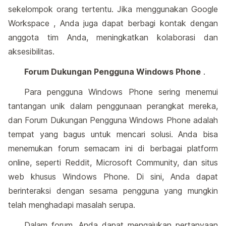
sekelompok orang tertentu. Jika menggunakan Google
Workspace , Anda juga dapat berbagi kontak dengan
anggota tim Anda, meningkatkan kolaborasi dan
aksesibilitas.
Forum Dukungan Pengguna Windows Phone
.
Para pengguna Windows Phone sering menemui
tantangan unik dalam penggunaan perangkat mereka,
dan Forum Dukungan Pengguna Windows Phone adalah
tempat yang bagus untuk mencari solusi. Anda bisa
menemukan forum semacam ini di berbagai platform
online, seperti Reddit, Microsoft Community, dan situs
web khusus Windows Phone. Di sini, Anda dapat
berinteraksi dengan sesama pengguna yang mungkin
telah menghadapi masalah serupa.
Dalam forum, Anda dapat mengajukan pertanyaan