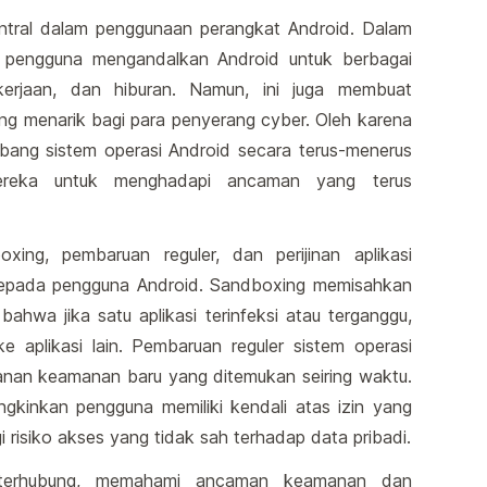
tral dalam penggunaan perangkat Android. Dalam
 pengguna mengandalkan Android untuk berbagai
kerjaan, dan hiburan. Namun, ini juga membuat
ng menarik bagi para penyerang cyber. Oleh karena
bang sistem operasi Android secara terus-menerus
ereka untuk menghadapi ancaman yang terus
xing, pembaruan reguler, dan perijinan aplikasi
kepada pengguna Android. Sandboxing memisahkan
bahwa jika satu aplikasi terinfeksi atau terganggu,
aplikasi lain. Pembaruan reguler sistem operasi
anan keamanan baru yang ditemukan seiring waktu.
ngkinkan pengguna memiliki kendali atas izin yang
i risiko akses yang tidak sah terhadap data pribadi.
terhubung, memahami ancaman keamanan dan