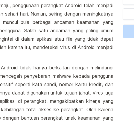
 maju, penggunaan perangkat Android telah menjadi
an sehari-hari. Namun, seiring dengan meningkatnya
i, muncul pula berbagai ancaman keamanan yang
pengguna. Salah satu ancaman yang paling umum
intai di dalam aplikasi atau file yang tidak dapat
leh karena itu, mendeteksi virus di Android menjadi
 Android tidak hanya berkaitan dengan melindungi
ga mencegah penyebaran malware kepada pengguna
sensitif seperti kata sandi, nomor kartu kredit, dan
annya dapat digunakan untuk tujuan jahat. Virus juga
plikasi di perangkat, mengakibatkan kinerja yang
kehilangan total akses ke perangkat. Oleh karena
us dengan bantuan perangkat lunak keamanan yang