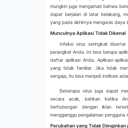
mungkin juga mengamati bahwa batera
dapat berjalan di latar belakang, m
yang pada akhirnya menguras daya b
Munculnya Aplikasi Tidak Dikenal
Infeksi virus seringkali disert
perangkat Anda. Ini bisa berupa apli
daftar aplikasi Anda. Aplikasi-apli
yang tidak familiar. Jika tidak me
sengaja, itu bisa menjadi indikasi ad
Beberapa virus juga dapat me
secara acak, bahkan ketika An
berhubungan dengan iklan terseb
mengganggu pengalaman pengguna 
Perubahan yang Tidak Diinginkan