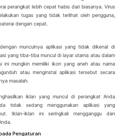
i perangkat lebih cepat habis dari biasanya. Virus
elakukan tugas yang tidak terlihat oleh pengguna,
aterai dengan cepat.
ai dengan munculnya aplikasi yang tidak dikenal di
kasi yang tiba-tiba muncul di layar utama atau dalam
kasi ini mungkin memiliki ikon yang aneh atau nama
ngunduh atau menginstal aplikasi tersebut secara
anya masalah.
nghasilkan iklan yang muncul di perangkat Anda
da tidak sedang menggunakan aplikasi yang
ut. Iklan-iklan ini seringkali mengganggu dan
Anda.
 pada Pengaturan