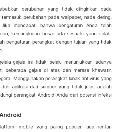
yebabkan perubahan yang tidak diinginkan pada
a termasuk perubahan pada wallpaper, nada dering,
. Jika mendapati bahwa pengaturan Anda telah
huan, kemungkinan besar ada sesuatu yang salah.
h pengaturan perangkat dengan tujuan yang tidak
i.
ejala-gejala ini tidak selalu menunjukkan adanya
ati beberapa gejala di atas dan merasa khawatir,
egera. Menggunakan perangkat lunak antivirus yang
duh aplikasi dari sumber yang tidak jelas adalah
dungi perangkat Android Anda dari potensi infeksi
 Android
latform mobile yang paling populer, juga rentan