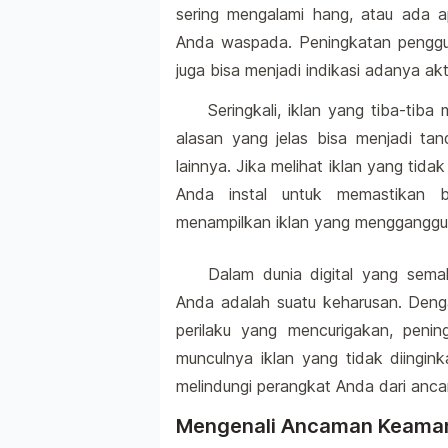
sering mengalami hang, atau ada apl
Anda waspada. Peningkatan penggun
juga bisa menjadi indikasi adanya akti
Seringkali, iklan yang tiba-tiba
alasan yang jelas bisa menjadi ta
lainnya. Jika melihat iklan yang tidak
Anda instal untuk memastikan ba
menampilkan iklan yang mengganggu
Dalam dunia digital yang sem
Anda adalah suatu keharusan. Deng
perilaku yang mencurigakan, peni
munculnya iklan yang tidak diingi
melindungi perangkat Anda dari anca
Mengenali Ancaman Keaman