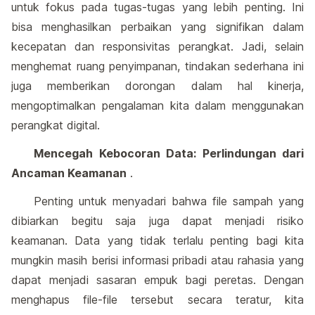
untuk fokus pada tugas-tugas yang lebih penting. Ini
bisa menghasilkan perbaikan yang signifikan dalam
kecepatan dan responsivitas perangkat. Jadi, selain
menghemat ruang penyimpanan, tindakan sederhana ini
juga memberikan dorongan dalam hal kinerja,
mengoptimalkan pengalaman kita dalam menggunakan
perangkat digital.
Mencegah Kebocoran Data: Perlindungan dari
Ancaman Keamanan
.
Penting untuk menyadari bahwa file sampah yang
dibiarkan begitu saja juga dapat menjadi risiko
keamanan. Data yang tidak terlalu penting bagi kita
mungkin masih berisi informasi pribadi atau rahasia yang
dapat menjadi sasaran empuk bagi peretas. Dengan
menghapus file-file tersebut secara teratur, kita