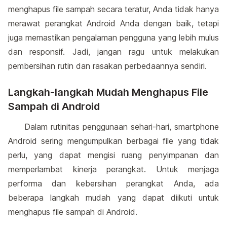
menghapus file sampah secara teratur, Anda tidak hanya
merawat perangkat Android Anda dengan baik, tetapi
juga memastikan pengalaman pengguna yang lebih mulus
dan responsif. Jadi, jangan ragu untuk melakukan
pembersihan rutin dan rasakan perbedaannya sendiri.
Langkah-langkah Mudah Menghapus File
Sampah di Android
Dalam rutinitas penggunaan sehari-hari, smartphone
Android sering mengumpulkan berbagai file yang tidak
perlu, yang dapat mengisi ruang penyimpanan dan
memperlambat kinerja perangkat. Untuk menjaga
performa dan kebersihan perangkat Anda, ada
beberapa langkah mudah yang dapat diikuti untuk
menghapus file sampah di Android.