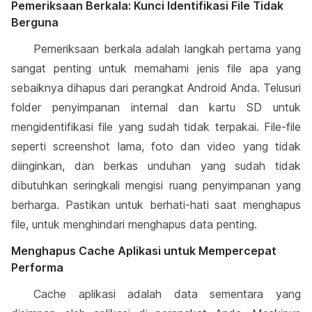
Pemeriksaan Berkala: Kunci Identifikasi File Tidak
Berguna
Pemeriksaan berkala adalah langkah pertama yang
sangat penting untuk memahami jenis file apa yang
sebaiknya dihapus dari perangkat Android Anda. Telusuri
folder penyimpanan internal dan kartu SD untuk
mengidentifikasi file yang sudah tidak terpakai. File-file
seperti screenshot lama, foto dan video yang tidak
diinginkan, dan berkas unduhan yang sudah tidak
dibutuhkan seringkali mengisi ruang penyimpanan yang
berharga. Pastikan untuk berhati-hati saat menghapus
file, untuk menghindari menghapus data penting.
Menghapus Cache Aplikasi untuk Mempercepat
Performa
Cache aplikasi adalah data sementara yang