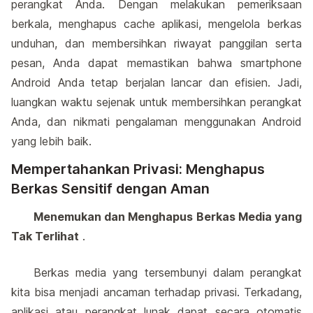
perangkat Anda. Dengan melakukan pemeriksaan
berkala, menghapus cache aplikasi, mengelola berkas
unduhan, dan membersihkan riwayat panggilan serta
pesan, Anda dapat memastikan bahwa smartphone
Android Anda tetap berjalan lancar dan efisien. Jadi,
luangkan waktu sejenak untuk membersihkan perangkat
Anda, dan nikmati pengalaman menggunakan Android
yang lebih baik.
Mempertahankan Privasi: Menghapus
Berkas Sensitif dengan Aman
Menemukan dan Menghapus Berkas Media yang
Tak Terlihat
.
Berkas media yang tersembunyi dalam perangkat
kita bisa menjadi ancaman terhadap privasi. Terkadang,
aplikasi atau perangkat lunak dapat secara otomatis