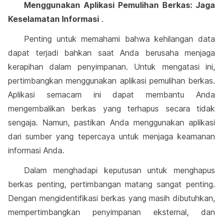
Menggunakan Aplikasi Pemulihan Berkas: Jaga
Keselamatan Informasi
.
Penting untuk memahami bahwa kehilangan data
dapat terjadi bahkan saat Anda berusaha menjaga
kerapihan dalam penyimpanan. Untuk mengatasi ini,
pertimbangkan menggunakan aplikasi pemulihan berkas.
Aplikasi semacam ini dapat membantu Anda
mengembalikan berkas yang terhapus secara tidak
sengaja. Namun, pastikan Anda menggunakan aplikasi
dari sumber yang tepercaya untuk menjaga keamanan
informasi Anda.
Dalam menghadapi keputusan untuk menghapus
berkas penting, pertimbangan matang sangat penting.
Dengan mengidentifikasi berkas yang masih dibutuhkan,
mempertimbangkan penyimpanan eksternal, dan