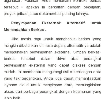
digunakan. Pastikan Anda memahami konteks berkas
tersebut – apakah ia berkaitan dengan pekerjaan,
proyek pribadi, atau dokumentasi penting lainnya.
Penyimpanan Eksternal: Alternatif untuk
Memindahkan Berkas
.
Jika masih ragu untuk menghapus berkas yang
mungkin dibutuhkan di masa depan, alternatifnya adalah
menggunakan penyimpanan eksternal. Simpan berkas-
berkas tersebut dalam drive atau perangkat
penyimpanan eksternal yang dapat diakses dengan
mudah. Ini membantu mengurangi risiko kehilangan data
yang tak tergantikan. Anda juga dapat memanfaatkan
layanan cloud untuk menyimpan data, memungkinkan
akses dari berbagai perangkat dengan keamanan yang
lebih baik.