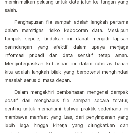
meminimalkan peluang untuk data jatuh ke tangan yang
salah.
Penghapusan file sampah adalah langkah pertama
dalam memitigasi risiko kebocoran data. Meskipun
tampak sepele, tindakan ini dapat menjadi lapisan
perlindungan yang efektif dalam upaya menjaga
informasi pribadi dan data sensitif tetap aman.
Mengintegrasikan kebiasaan ini dalam rutinitas harian
kita adalah langkah bijak yang berpotensi menghindari
masalah serius di masa depan.
Dalam mengakhiri pembahasan mengenai dampak
positif dari menghapus file sampah secara teratur,
penting untuk memahami bahwa praktik sederhana ini
membawa manfaat yang luas, dari penyimpanan yang
lebih lega hingga kinerja yang ditingkatkan dan