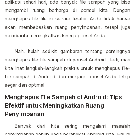
aplikasi sehari-hari, ada banyak file sampah yang bisa
mengambil ruang berharga di ponsel kita. Dengan
menghapus file-file ini secara teratur, Anda tidak hanya
akan membebaskan ruang penyimpanan, tetapi juga
membantu meningkatkan kinerja ponsel Anda.
Nah, itulah sedikit gambaran tentang pentingnya
menghapus file-file sampah di ponsel Android. Jadi, mari
kita lihat langkah-langkah praktis untuk menghapus file-
file sampah di Android dan menjaga ponsel Anda tetap
segar dan optimal.
Menghapus File Sampah di Android: Tips
Efektif untuk Meningkatkan Ruang
Penyimpanan
Banyak dari kita sering mengalami masalah
penyimpanan penuh pada perangkat Android kita. Hal ini