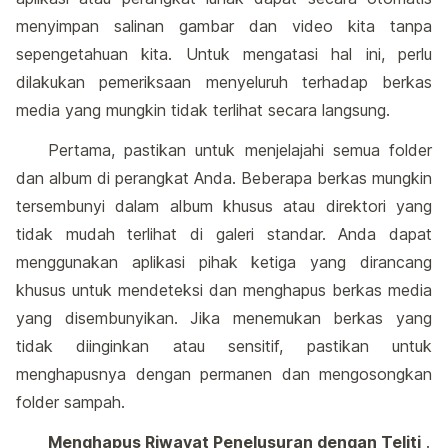
menyimpan salinan gambar dan video kita tanpa
sepengetahuan kita. Untuk mengatasi hal ini, perlu
dilakukan pemeriksaan menyeluruh terhadap berkas
media yang mungkin tidak terlihat secara langsung.
Pertama, pastikan untuk menjelajahi semua folder
dan album di perangkat Anda. Beberapa berkas mungkin
tersembunyi dalam album khusus atau direktori yang
tidak mudah terlihat di galeri standar. Anda dapat
menggunakan aplikasi pihak ketiga yang dirancang
khusus untuk mendeteksi dan menghapus berkas media
yang disembunyikan. Jika menemukan berkas yang
tidak diinginkan atau sensitif, pastikan untuk
menghapusnya dengan permanen dan mengosongkan
folder sampah.
Menghapus Riwayat Penelusuran dengan Teliti
.