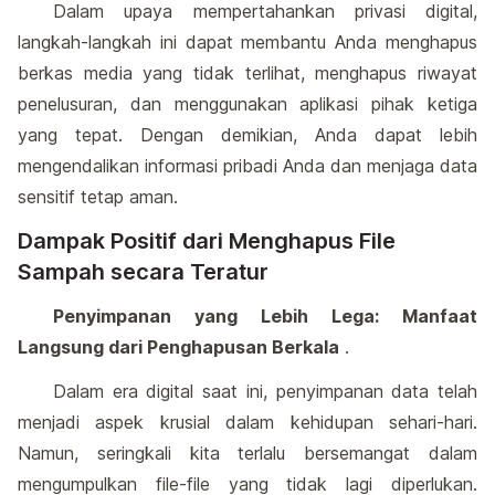
Dalam upaya mempertahankan privasi digital,
langkah-langkah ini dapat membantu Anda menghapus
berkas media yang tidak terlihat, menghapus riwayat
penelusuran, dan menggunakan aplikasi pihak ketiga
yang tepat. Dengan demikian, Anda dapat lebih
mengendalikan informasi pribadi Anda dan menjaga data
sensitif tetap aman.
Dampak Positif dari Menghapus File
Sampah secara Teratur
Penyimpanan yang Lebih Lega: Manfaat
Langsung dari Penghapusan Berkala
.
Dalam era digital saat ini, penyimpanan data telah
menjadi aspek krusial dalam kehidupan sehari-hari.
Namun, seringkali kita terlalu bersemangat dalam
mengumpulkan file-file yang tidak lagi diperlukan.