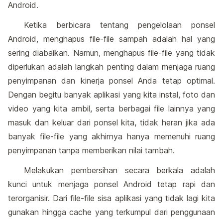
Android.
Ketika berbicara tentang pengelolaan ponsel
Android, menghapus file-file sampah adalah hal yang
sering diabaikan. Namun, menghapus file-file yang tidak
diperlukan adalah langkah penting dalam menjaga ruang
penyimpanan dan kinerja ponsel Anda tetap optimal.
Dengan begitu banyak aplikasi yang kita instal, foto dan
video yang kita ambil, serta berbagai file lainnya yang
masuk dan keluar dari ponsel kita, tidak heran jika ada
banyak file-file yang akhirnya hanya memenuhi ruang
penyimpanan tanpa memberikan nilai tambah.
Melakukan pembersihan secara berkala adalah
kunci untuk menjaga ponsel Android tetap rapi dan
terorganisir. Dari file-file sisa aplikasi yang tidak lagi kita
gunakan hingga cache yang terkumpul dari penggunaan