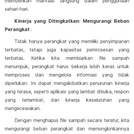
memberikan manfaat langsung dalam penggunaan
sehari-hari.
Kinerja yang Ditingkatkan: Mengurangi Beban
Perangkat
.
Tidak hanya perangkat yang memiliki penyimpanan
terbatas, tetapi juga kapasitas pemrosesan yang
terbatas. Ketika kita membiarkan file sampah
menumpuk, perangkat harus bekerja lebih keras untuk
memproses dan mengelola informasi yang tidak
diperlukan. Ini dapat mengakibatkan penurunan kinerja
yang terasa, seperti aplikasi yang lambat dibuka, respon
yang terlambat, dan kinerja keseluruhan yang
mengecewakan.
Dengan menghapus file sampah secara teratur, kita
mengurangi beban perangkat dan memungkinkannya