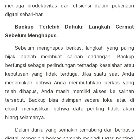
menjaga produktivitas dan efisiensi dalam pekerjaan
digital sehari-hari.
Backup Terlebih Dahulu: Langkah Cermat
Sebelum Menghapus
.
Sebelum menghapus berkas, langkah yang paling
bijak adalah membuat salinan cadangan. Backup
berfungsi sebagai perlindungan terhadap kesalahan atau
keputusan yang tidak terduga. Jika suatu saat Anda
menemukan bahwa Anda membutuhkan berkas yang
telah dihapus, Anda masih memiliki akses ke salinan
tersebut. Backup bisa disimpan secara lokal atau di
cloud, memastikan bahwa data penting tidak akan
hilang selamanya.
Dalam dunia yang semakin terhubung dan berbasis
digital, mengelola berkas sampah menjadi tugas penting.