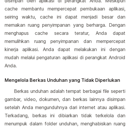
disimpan oleh aplikasi di perangkat Anda. Meskipun
cache membantu mempercepat pembukaan aplikasi,
seiring waktu, cache ini dapat menjadi besar dan
memakan ruang penyimpanan yang berharga. Dengan
menghapus cache secara teratur, Anda dapat
memulihkan ruang penyimpanan dan mempercepat
kinerja aplikasi. Anda dapat melakukan ini dengan
mudah melalui pengaturan aplikasi di perangkat Android
Anda.
Mengelola Berkas Unduhan yang Tidak Diperlukan
Berkas unduhan adalah tempat berbagai file seperti
gambar, video, dokumen, dan berkas lainnya disimpan
setelah Anda mengunduhnya dari internet atau aplikasi.
Terkadang, berkas ini dibiarkan tidak terkelola dan
menumpuk dalam folder unduhan, menghabiskan ruang