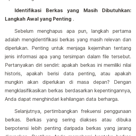
Identifikasi Berkas yang Masih Dibutuhkan:
Langkah Awal yang Penting
.
Sebelum menghapus apa pun, langkah pertama
adalah mengidentifikasi berkas yang masih relevan dan
diperlukan. Penting untuk menjaga kejernihan tentang
jenis informasi apa yang tersimpan dalam file tersebut.
Pertanyakan diri sendiri: apakah berkas ini memiliki nilai
historis, apakah berisi data penting, atau apakah
mungkin akan diperlukan di masa depan? Dengan
mengklasifikasikan berkas berdasarkan kepentingannya,
Anda dapat menghindari kehilangan data berharga.
Selanjutnya, pertimbangkan frekuensi penggunaan
berkas. Berkas yang sering diakses atau dibuka
berpotensi lebih penting daripada berkas yang jarang