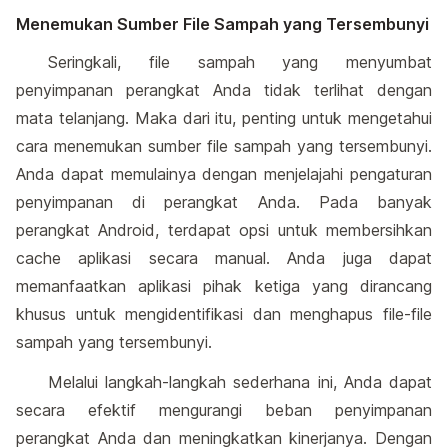
Menemukan Sumber File Sampah yang Tersembunyi
Seringkali, file sampah yang menyumbat
penyimpanan perangkat Anda tidak terlihat dengan
mata telanjang. Maka dari itu, penting untuk mengetahui
cara menemukan sumber file sampah yang tersembunyi.
Anda dapat memulainya dengan menjelajahi pengaturan
penyimpanan di perangkat Anda. Pada banyak
perangkat Android, terdapat opsi untuk membersihkan
cache aplikasi secara manual. Anda juga dapat
memanfaatkan aplikasi pihak ketiga yang dirancang
khusus untuk mengidentifikasi dan menghapus file-file
sampah yang tersembunyi.
Melalui langkah-langkah sederhana ini, Anda dapat
secara efektif mengurangi beban penyimpanan
perangkat Anda dan meningkatkan kinerjanya. Dengan