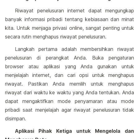
Riwayat penelusuran internet dapat mengungkap
banyak informasi pribadi tentang kebiasaan dan minat
kita. Untuk menjaga privasi online, sangat penting untuk
secara rutin menghapus riwayat penelusuran.
Langkah pertama adalah membersihkan riwayat
penelusuran di perangkat Anda. Buka pengaturan
browser atau aplikasi yang Anda gunakan untuk
menjelajah internet, dan cari opsi untuk menghapus
riwayat. Pastikan Anda memilih untuk menghapus
riwayat dari waktu ke waktu yang Anda tentukan. Anda
dapat mengaktifkan mode penyamaran atau mode
pribadi saat menjelajah agar riwayat penelusuran tidak
disimpan.
Aplikasi Pihak Ketiga untuk Mengelola dan