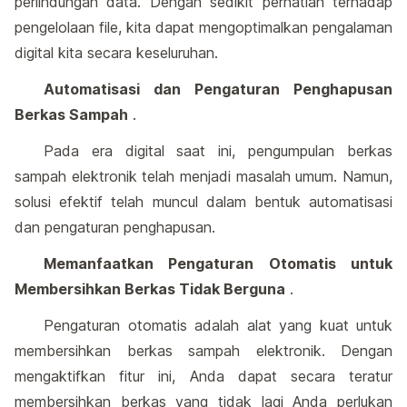
perlindungan data. Dengan sedikit perhatian terhadap
pengelolaan file, kita dapat mengoptimalkan pengalaman
digital kita secara keseluruhan.
Automatisasi dan Pengaturan Penghapusan
Berkas Sampah
.
Pada era digital saat ini, pengumpulan berkas
sampah elektronik telah menjadi masalah umum. Namun,
solusi efektif telah muncul dalam bentuk automatisasi
dan pengaturan penghapusan.
Memanfaatkan Pengaturan Otomatis untuk
Membersihkan Berkas Tidak Berguna
.
Pengaturan otomatis adalah alat yang kuat untuk
membersihkan berkas sampah elektronik. Dengan
mengaktifkan fitur ini, Anda dapat secara teratur
membersihkan berkas yang tidak lagi Anda perlukan