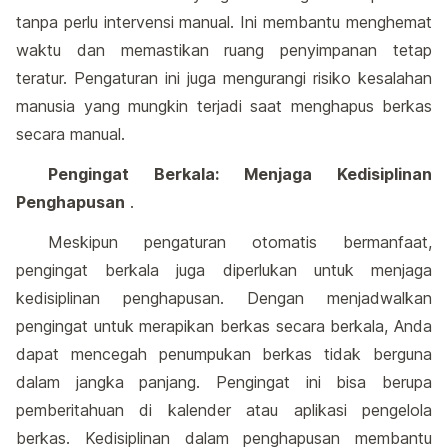
tanpa perlu intervensi manual. Ini membantu menghemat
waktu dan memastikan ruang penyimpanan tetap
teratur. Pengaturan ini juga mengurangi risiko kesalahan
manusia yang mungkin terjadi saat menghapus berkas
secara manual.
Pengingat Berkala: Menjaga Kedisiplinan
Penghapusan
.
Meskipun pengaturan otomatis bermanfaat,
pengingat berkala juga diperlukan untuk menjaga
kedisiplinan penghapusan. Dengan menjadwalkan
pengingat untuk merapikan berkas secara berkala, Anda
dapat mencegah penumpukan berkas tidak berguna
dalam jangka panjang. Pengingat ini bisa berupa
pemberitahuan di kalender atau aplikasi pengelola
berkas. Kedisiplinan dalam penghapusan membantu