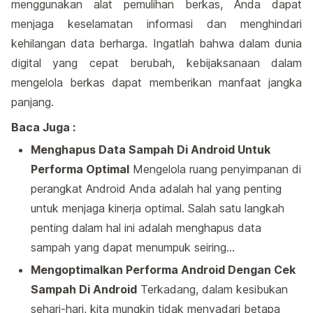
menggunakan alat pemulihan berkas, Anda dapat
menjaga keselamatan informasi dan menghindari
kehilangan data berharga. Ingatlah bahwa dalam dunia
digital yang cepat berubah, kebijaksanaan dalam
mengelola berkas dapat memberikan manfaat jangka
panjang.
Baca Juga :
Menghapus Data Sampah Di Android Untuk
Performa Optimal
Mengelola ruang penyimpanan di
perangkat Android Anda adalah hal yang penting
untuk menjaga kinerja optimal. Salah satu langkah
penting dalam hal ini adalah menghapus data
sampah yang dapat menumpuk seiring…
Mengoptimalkan Performa Android Dengan Cek
Sampah Di Android
Terkadang, dalam kesibukan
sehari-hari, kita mungkin tidak menyadari betapa