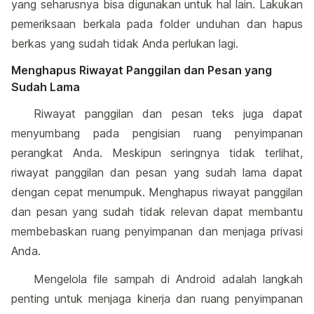
yang seharusnya bisa digunakan untuk hal lain. Lakukan
pemeriksaan berkala pada folder unduhan dan hapus
berkas yang sudah tidak Anda perlukan lagi.
Menghapus Riwayat Panggilan dan Pesan yang
Sudah Lama
Riwayat panggilan dan pesan teks juga dapat
menyumbang pada pengisian ruang penyimpanan
perangkat Anda. Meskipun seringnya tidak terlihat,
riwayat panggilan dan pesan yang sudah lama dapat
dengan cepat menumpuk. Menghapus riwayat panggilan
dan pesan yang sudah tidak relevan dapat membantu
membebaskan ruang penyimpanan dan menjaga privasi
Anda.
Mengelola file sampah di Android adalah langkah
penting untuk menjaga kinerja dan ruang penyimpanan