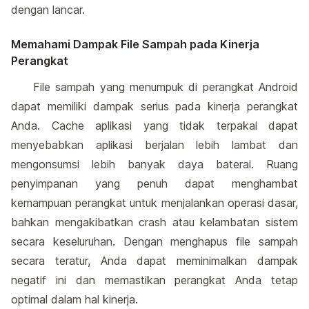
dengan lancar.
Memahami Dampak File Sampah pada Kinerja
Perangkat
File sampah yang menumpuk di perangkat Android
dapat memiliki dampak serius pada kinerja perangkat
Anda. Cache aplikasi yang tidak terpakai dapat
menyebabkan aplikasi berjalan lebih lambat dan
mengonsumsi lebih banyak daya baterai. Ruang
penyimpanan yang penuh dapat menghambat
kemampuan perangkat untuk menjalankan operasi dasar,
bahkan mengakibatkan crash atau kelambatan sistem
secara keseluruhan. Dengan menghapus file sampah
secara teratur, Anda dapat meminimalkan dampak
negatif ini dan memastikan perangkat Anda tetap
optimal dalam hal kinerja.