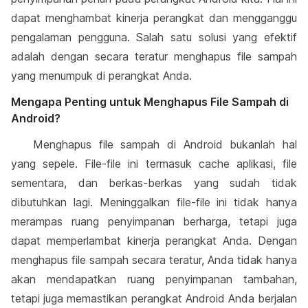
dapat menghambat kinerja perangkat dan mengganggu
pengalaman pengguna. Salah satu solusi yang efektif
adalah dengan secara teratur menghapus file sampah
yang menumpuk di perangkat Anda.
Mengapa Penting untuk Menghapus File Sampah di
Android?
Menghapus file sampah di Android bukanlah hal
yang sepele. File-file ini termasuk cache aplikasi, file
sementara, dan berkas-berkas yang sudah tidak
dibutuhkan lagi. Meninggalkan file-file ini tidak hanya
merampas ruang penyimpanan berharga, tetapi juga
dapat memperlambat kinerja perangkat Anda. Dengan
menghapus file sampah secara teratur, Anda tidak hanya
akan mendapatkan ruang penyimpanan tambahan,
tetapi juga memastikan perangkat Android Anda berjalan