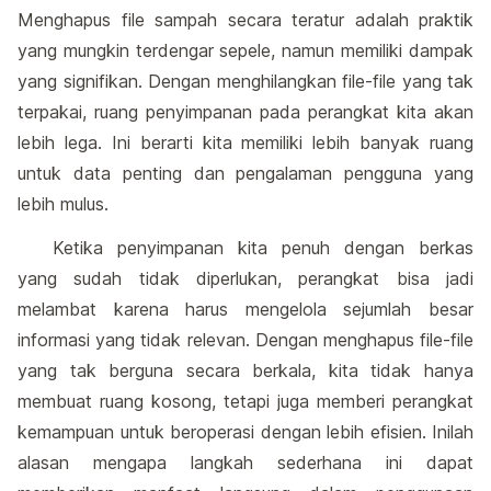
Menghapus file sampah secara teratur adalah praktik
yang mungkin terdengar sepele, namun memiliki dampak
yang signifikan. Dengan menghilangkan file-file yang tak
terpakai, ruang penyimpanan pada perangkat kita akan
lebih lega. Ini berarti kita memiliki lebih banyak ruang
untuk data penting dan pengalaman pengguna yang
lebih mulus.
Ketika penyimpanan kita penuh dengan berkas
yang sudah tidak diperlukan, perangkat bisa jadi
melambat karena harus mengelola sejumlah besar
informasi yang tidak relevan. Dengan menghapus file-file
yang tak berguna secara berkala, kita tidak hanya
membuat ruang kosong, tetapi juga memberi perangkat
kemampuan untuk beroperasi dengan lebih efisien. Inilah
alasan mengapa langkah sederhana ini dapat