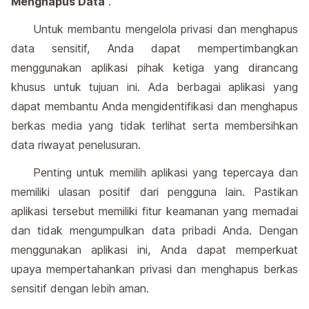
Menghapus Data
.
Untuk membantu mengelola privasi dan menghapus
data sensitif, Anda dapat mempertimbangkan
menggunakan aplikasi pihak ketiga yang dirancang
khusus untuk tujuan ini. Ada berbagai aplikasi yang
dapat membantu Anda mengidentifikasi dan menghapus
berkas media yang tidak terlihat serta membersihkan
data riwayat penelusuran.
Penting untuk memilih aplikasi yang tepercaya dan
memiliki ulasan positif dari pengguna lain. Pastikan
aplikasi tersebut memiliki fitur keamanan yang memadai
dan tidak mengumpulkan data pribadi Anda. Dengan
menggunakan aplikasi ini, Anda dapat memperkuat
upaya mempertahankan privasi dan menghapus berkas
sensitif dengan lebih aman.