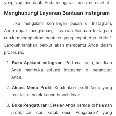
yang siap membantu Anda mengatasi masalah tersebut.
Menghubungi Layanan Bantuan Instagram
Jika mengalami kehilangan pesan di Instagram,
Anda dapat menghubungi Layanan Bantuan Instagram
untuk mendapatkan bantuan yang cepat dan efektif.
Langkah-langkah berikut akan membantu Anda dalam
proses ini:.
Buka Aplikasi Instagram:
Pertama-tama, pastikan
Anda membuka aplikasi Instagram di perangkat
Anda.
Akses Menu Profil:
Ketuk ikon profil Anda yang
terletak di pojok kanan bawah layar.
Buka Pengaturan:
Setelah Anda berada di halaman
profil, cari dan ketuk opsi "Pengaturan" yang