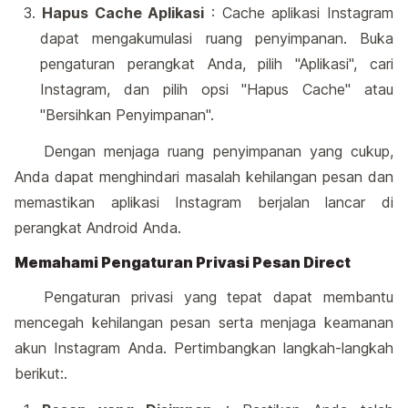
Hapus Cache Aplikasi
: Cache aplikasi Instagram
dapat mengakumulasi ruang penyimpanan. Buka
pengaturan perangkat Anda, pilih "Aplikasi", cari
Instagram, dan pilih opsi "Hapus Cache" atau
"Bersihkan Penyimpanan".
Dengan menjaga ruang penyimpanan yang cukup,
Anda dapat menghindari masalah kehilangan pesan dan
memastikan aplikasi Instagram berjalan lancar di
perangkat Android Anda.
Memahami Pengaturan Privasi Pesan Direct
Pengaturan privasi yang tepat dapat membantu
mencegah kehilangan pesan serta menjaga keamanan
akun Instagram Anda. Pertimbangkan langkah-langkah
berikut:.