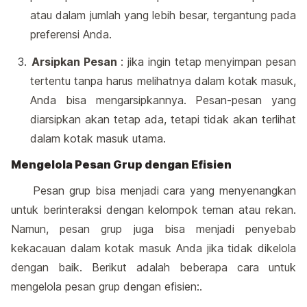
atau dalam jumlah yang lebih besar, tergantung pada
preferensi Anda.
Arsipkan Pesan
: jika ingin tetap menyimpan pesan
tertentu tanpa harus melihatnya dalam kotak masuk,
Anda bisa mengarsipkannya. Pesan-pesan yang
diarsipkan akan tetap ada, tetapi tidak akan terlihat
dalam kotak masuk utama.
Mengelola Pesan Grup dengan Efisien
Pesan grup bisa menjadi cara yang menyenangkan
untuk berinteraksi dengan kelompok teman atau rekan.
Namun, pesan grup juga bisa menjadi penyebab
kekacauan dalam kotak masuk Anda jika tidak dikelola
dengan baik. Berikut adalah beberapa cara untuk
mengelola pesan grup dengan efisien:.