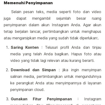
Memenuhi Penyimpanan
Selain pesan teks, media seperti foto dan video
juga dapat mengambil sejumlah besar ruang
penyimpanan dalam akun Instagram Anda. Agar akun
tetap berjalan lancar, pertimbangkan untuk menghapus
atau mengarsipkan media yang sudah tidak diperlukan:.
Saring Konten
: Telusuri profil Anda dan tinjau
media yang telah Anda bagikan. Hapus foto atau
video yang tidak lagi relevan atau kurang berarti.
Download dan Simpan
: jika ingin menyimpan
salinan media, pertimbangkan untuk mengunduhnya
ke perangkat Anda atau menyimpannya di layanan
penyimpanan cloud.
Gunakan Fitur Penyimpanan
: Instagram