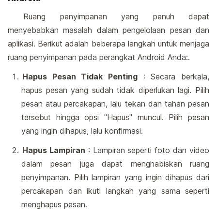
Ruang penyimpanan yang penuh dapat
menyebabkan masalah dalam pengelolaan pesan dan
aplikasi. Berikut adalah beberapa langkah untuk menjaga
ruang penyimpanan pada perangkat Android Anda:.
Hapus Pesan Tidak Penting
: Secara berkala,
hapus pesan yang sudah tidak diperlukan lagi. Pilih
pesan atau percakapan, lalu tekan dan tahan pesan
tersebut hingga opsi "Hapus" muncul. Pilih pesan
yang ingin dihapus, lalu konfirmasi.
Hapus Lampiran
: Lampiran seperti foto dan video
dalam pesan juga dapat menghabiskan ruang
penyimpanan. Pilih lampiran yang ingin dihapus dari
percakapan dan ikuti langkah yang sama seperti
menghapus pesan.