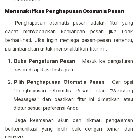
Menonaktifkan Penghapusan Otomatis Pesan
Penghapusan otomatis pesan adalah fitur yang
dapat menyebabkan kehilangan pesan jika tidak
berhati-hati. Jika ingin menjaga pesan-pesan tertentu,
pertimbangkan untuk menonaktifkan fitur ini:.
Buka Pengaturan Pesan
: Masuk ke pengaturan
pesan di aplikasi Instagram.
Pilih Penghapusan Otomatis Pesan
: Cari opsi
"Penghapusan Otomatis Pesan" atau "Vanishing
Messages" dan pastikan fitur ini dimatikan atau
diatur sesuai preferensi Anda.
Jaga keamanan akun dan nikmati pengalaman
berkomunikasi yang lebih baik dengan teman dan
keluarga.