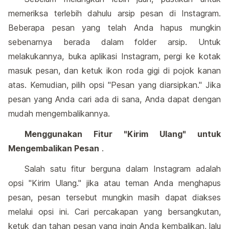
memeriksa terlebih dahulu arsip pesan di Instagram.
Beberapa pesan yang telah Anda hapus mungkin
sebenarnya berada dalam folder arsip. Untuk
melakukannya, buka aplikasi Instagram, pergi ke kotak
masuk pesan, dan ketuk ikon roda gigi di pojok kanan
atas. Kemudian, pilih opsi "Pesan yang diarsipkan." Jika
pesan yang Anda cari ada di sana, Anda dapat dengan
mudah mengembalikannya.
Menggunakan Fitur "Kirim Ulang" untuk
Mengembalikan Pesan
.
Salah satu fitur berguna dalam Instagram adalah
opsi "Kirim Ulang." jika atau teman Anda menghapus
pesan, pesan tersebut mungkin masih dapat diakses
melalui opsi ini. Cari percakapan yang bersangkutan,
ketuk dan tahan pesan yang ingin Anda kembalikan, lalu