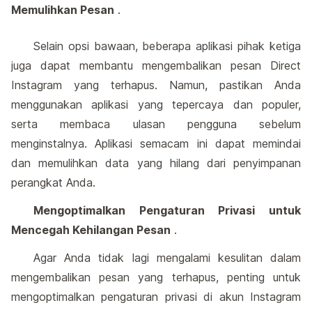
Memulihkan Pesan
.
Selain opsi bawaan, beberapa aplikasi pihak ketiga
juga dapat membantu mengembalikan pesan Direct
Instagram yang terhapus. Namun, pastikan Anda
menggunakan aplikasi yang tepercaya dan populer,
serta membaca ulasan pengguna sebelum
menginstalnya. Aplikasi semacam ini dapat memindai
dan memulihkan data yang hilang dari penyimpanan
perangkat Anda.
Mengoptimalkan Pengaturan Privasi untuk
Mencegah Kehilangan Pesan
.
Agar Anda tidak lagi mengalami kesulitan dalam
mengembalikan pesan yang terhapus, penting untuk
mengoptimalkan pengaturan privasi di akun Instagram