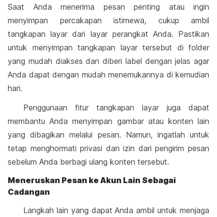
Saat Anda menerima pesan penting atau ingin
menyimpan percakapan istimewa, cukup ambil
tangkapan layar dari layar perangkat Anda. Pastikan
untuk menyimpan tangkapan layar tersebut di folder
yang mudah diakses dan diberi label dengan jelas agar
Anda dapat dengan mudah menemukannya di kemudian
hari.
Penggunaan fitur tangkapan layar juga dapat
membantu Anda menyimpan gambar atau konten lain
yang dibagikan melalui pesan. Namun, ingatlah untuk
tetap menghormati privasi dan izin dari pengirim pesan
sebelum Anda berbagi ulang konten tersebut.
Meneruskan Pesan ke Akun Lain Sebagai
Cadangan
Langkah lain yang dapat Anda ambil untuk menjaga