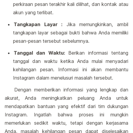
perkiraan pesan terakhir kali dilihat, dan kontak atau
akun yang terlibat.
Tangkapan Layar :
Jika memungkinkan, ambil
tangkapan layar sebagai bukti bahwa Anda memiliki
pesan-pesan tersebut sebelumnya.
Tanggal dan Waktu:
Berikan informasi tentang
tanggal dan waktu ketika Anda mulai menyadari
kehilangan pesan. Informasi ini akan membantu
Instagram dalam menelusuri masalah tersebut.
Dengan memberikan informasi yang lengkap dan
akurat, Anda meningkatkan peluang Anda untuk
mendapatkan bantuan yang efektif dari tim dukungan
Instagram. Ingatlah bahwa proses ini mungkin
memerlukan sedikit waktu, tetapi dengan kerjasama
Anda, masalah kehilangan pesan dapat diselesaikan