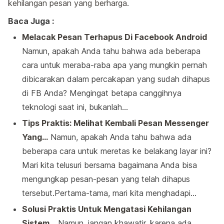
kehilangan pesan yang berharga.
Baca Juga :
Melacak Pesan Terhapus Di Facebook Android
Namun, apakah Anda tahu bahwa ada beberapa
cara untuk meraba-raba apa yang mungkin pernah
dibicarakan dalam percakapan yang sudah dihapus
di FB Anda? Mengingat betapa canggihnya
teknologi saat ini, bukanlah…
Tips Praktis: Melihat Kembali Pesan Messenger
Yang…
Namun, apakah Anda tahu bahwa ada
beberapa cara untuk meretas ke belakang layar ini?
Mari kita telusuri bersama bagaimana Anda bisa
mengungkap pesan-pesan yang telah dihapus
tersebut.Pertama-tama, mari kita menghadapi…
Solusi Praktis Untuk Mengatasi Kehilangan
Sistem…
Namun, jangan khawatir, karena ada