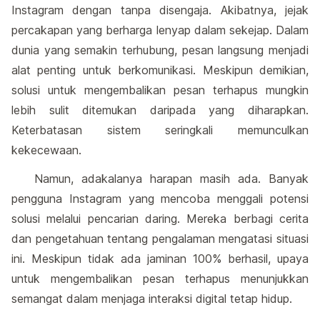
Instagram dengan tanpa disengaja. Akibatnya, jejak
percakapan yang berharga lenyap dalam sekejap. Dalam
dunia yang semakin terhubung, pesan langsung menjadi
alat penting untuk berkomunikasi. Meskipun demikian,
solusi untuk mengembalikan pesan terhapus mungkin
lebih sulit ditemukan daripada yang diharapkan.
Keterbatasan sistem seringkali memunculkan
kekecewaan.
Namun, adakalanya harapan masih ada. Banyak
pengguna Instagram yang mencoba menggali potensi
solusi melalui pencarian daring. Mereka berbagi cerita
dan pengetahuan tentang pengalaman mengatasi situasi
ini. Meskipun tidak ada jaminan 100% berhasil, upaya
untuk mengembalikan pesan terhapus menunjukkan
semangat dalam menjaga interaksi digital tetap hidup.