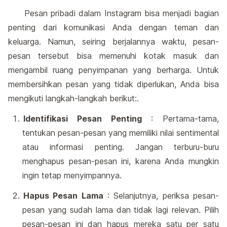
Pesan pribadi dalam Instagram bisa menjadi bagian
penting dari komunikasi Anda dengan teman dan
keluarga. Namun, seiring berjalannya waktu, pesan-
pesan tersebut bisa memenuhi kotak masuk dan
mengambil ruang penyimpanan yang berharga. Untuk
membersihkan pesan yang tidak diperlukan, Anda bisa
mengikuti langkah-langkah berikut:.
Identifikasi Pesan Penting
: Pertama-tama,
tentukan pesan-pesan yang memiliki nilai sentimental
atau informasi penting. Jangan terburu-buru
menghapus pesan-pesan ini, karena Anda mungkin
ingin tetap menyimpannya.
Hapus Pesan Lama
: Selanjutnya, periksa pesan-
pesan yang sudah lama dan tidak lagi relevan. Pilih
pesan-pesan ini dan hapus mereka satu per satu