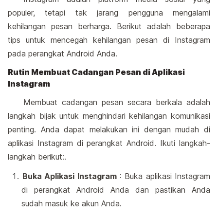
populer, tetapi tak jarang pengguna mengalami
kehilangan pesan berharga. Berikut adalah beberapa
tips untuk mencegah kehilangan pesan di Instagram
pada perangkat Android Anda.
Rutin Membuat Cadangan Pesan di Aplikasi
Instagram
Membuat cadangan pesan secara berkala adalah
langkah bijak untuk menghindari kehilangan komunikasi
penting. Anda dapat melakukan ini dengan mudah di
aplikasi Instagram di perangkat Android. Ikuti langkah-
langkah berikut:.
Buka Aplikasi Instagram
: Buka aplikasi Instagram
di perangkat Android Anda dan pastikan Anda
sudah masuk ke akun Anda.