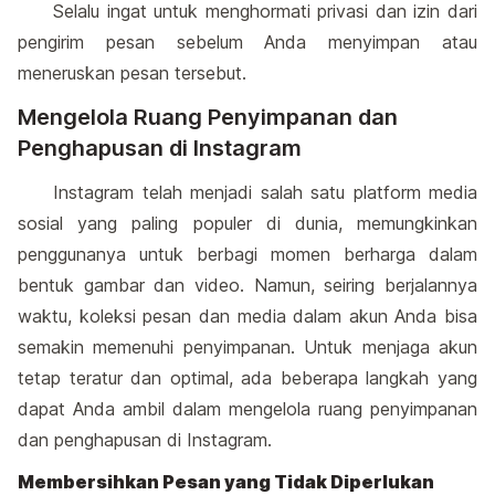
Selalu ingat untuk menghormati privasi dan izin dari
pengirim pesan sebelum Anda menyimpan atau
meneruskan pesan tersebut.
Mengelola Ruang Penyimpanan dan
Penghapusan di Instagram
Instagram telah menjadi salah satu platform media
sosial yang paling populer di dunia, memungkinkan
penggunanya untuk berbagi momen berharga dalam
bentuk gambar dan video. Namun, seiring berjalannya
waktu, koleksi pesan dan media dalam akun Anda bisa
semakin memenuhi penyimpanan. Untuk menjaga akun
tetap teratur dan optimal, ada beberapa langkah yang
dapat Anda ambil dalam mengelola ruang penyimpanan
dan penghapusan di Instagram.
Membersihkan Pesan yang Tidak Diperlukan