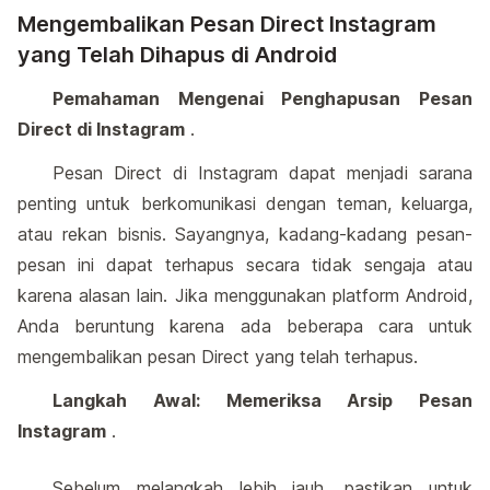
Mengembalikan Pesan Direct Instagram
yang Telah Dihapus di Android
Pemahaman Mengenai Penghapusan Pesan
Direct di Instagram
.
Pesan Direct di Instagram dapat menjadi sarana
penting untuk berkomunikasi dengan teman, keluarga,
atau rekan bisnis. Sayangnya, kadang-kadang pesan-
pesan ini dapat terhapus secara tidak sengaja atau
karena alasan lain. Jika menggunakan platform Android,
Anda beruntung karena ada beberapa cara untuk
mengembalikan pesan Direct yang telah terhapus.
Langkah Awal: Memeriksa Arsip Pesan
Instagram
.
Sebelum melangkah lebih jauh, pastikan untuk