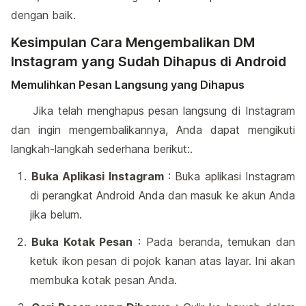
dengan baik.
Kesimpulan Cara Mengembalikan DM
Instagram yang Sudah Dihapus di Android
Memulihkan Pesan Langsung yang Dihapus
Jika telah menghapus pesan langsung di Instagram
dan ingin mengembalikannya, Anda dapat mengikuti
langkah-langkah sederhana berikut:.
Buka Aplikasi Instagram
: Buka aplikasi Instagram
di perangkat Android Anda dan masuk ke akun Anda
jika belum.
Buka Kotak Pesan
: Pada beranda, temukan dan
ketuk ikon pesan di pojok kanan atas layar. Ini akan
membuka kotak pesan Anda.