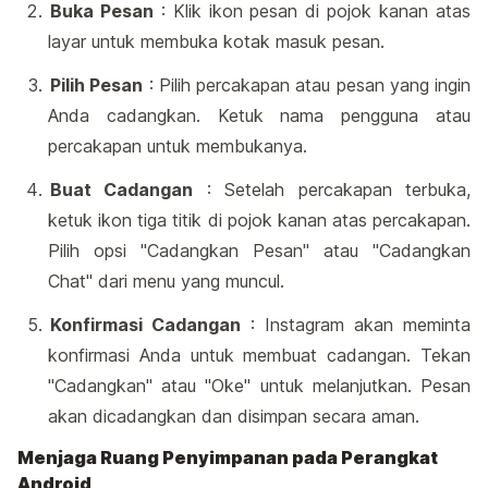
Buka Pesan
: Klik ikon pesan di pojok kanan atas
layar untuk membuka kotak masuk pesan.
Pilih Pesan
: Pilih percakapan atau pesan yang ingin
Anda cadangkan. Ketuk nama pengguna atau
percakapan untuk membukanya.
Buat Cadangan
: Setelah percakapan terbuka,
ketuk ikon tiga titik di pojok kanan atas percakapan.
Pilih opsi "Cadangkan Pesan" atau "Cadangkan
Chat" dari menu yang muncul.
Konfirmasi Cadangan
: Instagram akan meminta
konfirmasi Anda untuk membuat cadangan. Tekan
"Cadangkan" atau "Oke" untuk melanjutkan. Pesan
akan dicadangkan dan disimpan secara aman.
Menjaga Ruang Penyimpanan pada Perangkat
Android