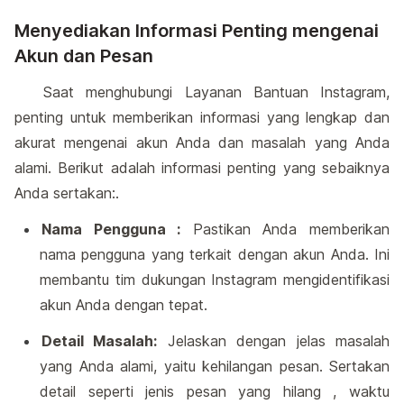
Menyediakan Informasi Penting mengenai
Akun dan Pesan
Saat menghubungi Layanan Bantuan Instagram,
penting untuk memberikan informasi yang lengkap dan
akurat mengenai akun Anda dan masalah yang Anda
alami. Berikut adalah informasi penting yang sebaiknya
Anda sertakan:.
Nama Pengguna :
Pastikan Anda memberikan
nama pengguna yang terkait dengan akun Anda. Ini
membantu tim dukungan Instagram mengidentifikasi
akun Anda dengan tepat.
Detail Masalah:
Jelaskan dengan jelas masalah
yang Anda alami, yaitu kehilangan pesan. Sertakan
detail seperti jenis pesan yang hilang , waktu