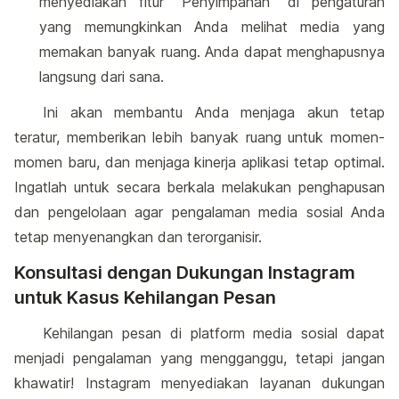
menyediakan fitur "Penyimpanan" di pengaturan
yang memungkinkan Anda melihat media yang
memakan banyak ruang. Anda dapat menghapusnya
langsung dari sana.
Ini akan membantu Anda menjaga akun tetap
teratur, memberikan lebih banyak ruang untuk momen-
momen baru, dan menjaga kinerja aplikasi tetap optimal.
Ingatlah untuk secara berkala melakukan penghapusan
dan pengelolaan agar pengalaman media sosial Anda
tetap menyenangkan dan terorganisir.
Konsultasi dengan Dukungan Instagram
untuk Kasus Kehilangan Pesan
Kehilangan pesan di platform media sosial dapat
menjadi pengalaman yang mengganggu, tetapi jangan
khawatir! Instagram menyediakan layanan dukungan