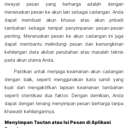
riwayat pesan yang berharga adalah dengan
meneruskan pesan ke akun lain sebagai cadangan. Anda
dapat membuat akun khusus atau akun pribadi
tambahan sebagai tempat penyimpanan pesan-pesan
penting. Meneruskan pesan ke akun cadangan ini juga
dapat membantu melindungi pesan dari kemungkinan
kehilangan data akibat perubahan atau masalah teknis
pada akun utama Anda.
Pastikan untuk menjaga keamanan akun cadangan
dengan baik, seperti menggunakan kata sandi yang
kuat dan mengaktifkan lapisan keamanan tambahan
seperti otentikasi dua faktor. Dengan demikian, Anda
dapat dengan tenang menyimpan pesan berharga tanpa
khawatir kehilangannya.
Menyimpan Tautan atau Isi Pesan di Aplikasi