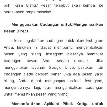
pilih "Kirim Ulang." Pesan tersebut akan kembali ke
percakapan tanpa masalah.
Menggunakan Cadangan untuk Mengembalikan
Pesan Direct
.
Jika mengaktifkan cadangan untuk akun Instagram
Anda, langkah ini dapat membantu mengembalikan
pesan yang hilang. Instagram biasanya membuat
cadangan pesan Anda secara otomatis. Jika
menggunakan layanan Google Drive, pastikan fitur
cadangan diatur dengan benar. Jika ada pesan yang
hilang, Anda dapat menghapus aplikasi Instagram,
mengunduhnya lagi, dan mengembalikan cadangan
untuk memulihkan pesan yang hilang.
Memanfaatkan Aplikasi Pihak Ketiga untuk