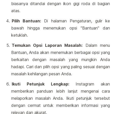
biasanya ditandai dengan ikon gigi roda di bagian
atas.
Pilih Bantuan:
Di halaman Pengaturan, gulir ke
bawah hingga menemukan opsi "Bantuan" dan
ketuklah.
Temukan Opsi Laporan Masalah:
Dalam menu
Bantuan, Anda akan menemukan berbagai opsi yang
berkaitan dengan masalah yang mungkin Anda
hadapi. Cari dan pilih opsi yang paling sesuai dengan
masalah kehilangan pesan Anda.
Ikuti Petunjuk Lengkap:
Instagram akan
memberikan panduan lebih lanjut mengenai cara
melaporkan masalah Anda. Ikuti petunjuk tersebut
dengan cermat untuk memberikan informasi yang
relevan dan akurat.