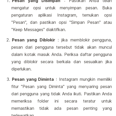
Pesan yang Disimpan
: Pastikan Anda telah
mengatur opsi untuk menyimpan pesan. Buka
pengaturan aplikasi Instagram, temukan opsi
"Pesan", dan pastikan opsi "Simpan Pesan" atau
"Keep Messages" diaktifkan.
Pesan yang Diblokir
: jika memblokir pengguna,
pesan dari pengguna tersebut tidak akan muncul
dalam kotak masuk Anda. Periksa daftar pengguna
yang diblokir secara berkala dan sesuaikan jika
diperlukan.
Pesan yang Diminta
: Instagram mungkin memiliki
fitur "Pesan yang Diminta" yang menyaring pesan
dari pengguna yang tidak Anda ikuti. Pastikan Anda
memeriksa folder ini secara teratur untuk
memastikan tidak ada pesan penting yang
terlewatkan.