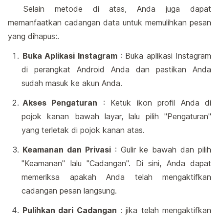
Selain metode di atas, Anda juga dapat
memanfaatkan cadangan data untuk memulihkan pesan
yang dihapus:.
Buka Aplikasi Instagram
: Buka aplikasi Instagram
di perangkat Android Anda dan pastikan Anda
sudah masuk ke akun Anda.
Akses Pengaturan
: Ketuk ikon profil Anda di
pojok kanan bawah layar, lalu pilih "Pengaturan"
yang terletak di pojok kanan atas.
Keamanan dan Privasi
: Gulir ke bawah dan pilih
"Keamanan" lalu "Cadangan". Di sini, Anda dapat
memeriksa apakah Anda telah mengaktifkan
cadangan pesan langsung.
Pulihkan dari Cadangan
: jika telah mengaktifkan