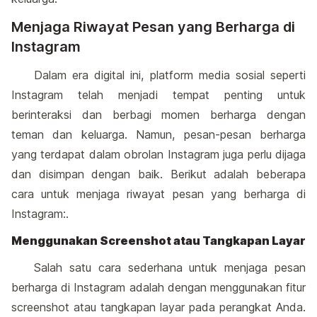
Menjaga Riwayat Pesan yang Berharga di
Instagram
Dalam era digital ini, platform media sosial seperti
Instagram telah menjadi tempat penting untuk
berinteraksi dan berbagi momen berharga dengan
teman dan keluarga. Namun, pesan-pesan berharga
yang terdapat dalam obrolan Instagram juga perlu dijaga
dan disimpan dengan baik. Berikut adalah beberapa
cara untuk menjaga riwayat pesan yang berharga di
Instagram:.
Menggunakan Screenshot atau Tangkapan Layar
Salah satu cara sederhana untuk menjaga pesan
berharga di Instagram adalah dengan menggunakan fitur
screenshot atau tangkapan layar pada perangkat Anda.