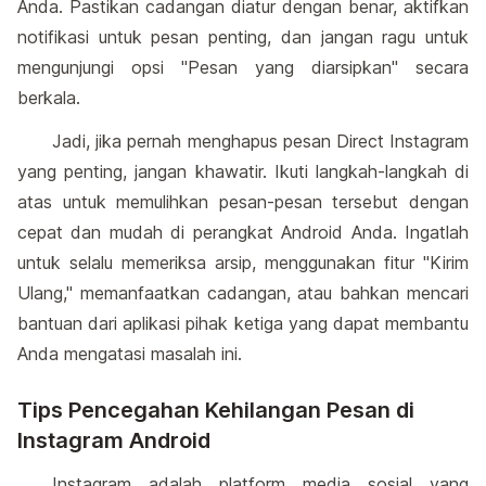
Anda. Pastikan cadangan diatur dengan benar, aktifkan
notifikasi untuk pesan penting, dan jangan ragu untuk
mengunjungi opsi "Pesan yang diarsipkan" secara
berkala.
Jadi, jika pernah menghapus pesan Direct Instagram
yang penting, jangan khawatir. Ikuti langkah-langkah di
atas untuk memulihkan pesan-pesan tersebut dengan
cepat dan mudah di perangkat Android Anda. Ingatlah
untuk selalu memeriksa arsip, menggunakan fitur "Kirim
Ulang," memanfaatkan cadangan, atau bahkan mencari
bantuan dari aplikasi pihak ketiga yang dapat membantu
Anda mengatasi masalah ini.
Tips Pencegahan Kehilangan Pesan di
Instagram Android
Instagram adalah platform media sosial yang