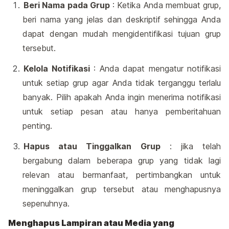
Beri Nama pada Grup
: Ketika Anda membuat grup,
beri nama yang jelas dan deskriptif sehingga Anda
dapat dengan mudah mengidentifikasi tujuan grup
tersebut.
Kelola Notifikasi
: Anda dapat mengatur notifikasi
untuk setiap grup agar Anda tidak terganggu terlalu
banyak. Pilih apakah Anda ingin menerima notifikasi
untuk setiap pesan atau hanya pemberitahuan
penting.
Hapus atau Tinggalkan Grup
: jika telah
bergabung dalam beberapa grup yang tidak lagi
relevan atau bermanfaat, pertimbangkan untuk
meninggalkan grup tersebut atau menghapusnya
sepenuhnya.
Menghapus Lampiran atau Media yang