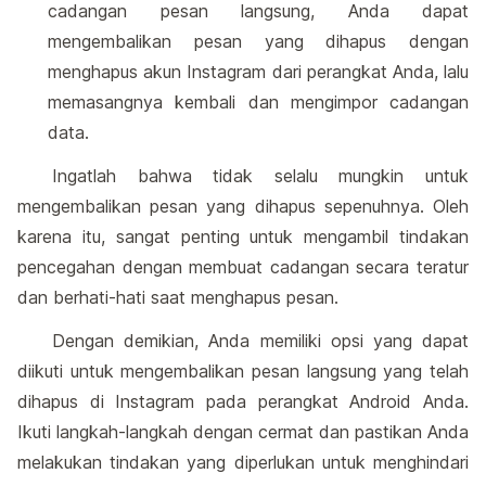
cadangan pesan langsung, Anda dapat
mengembalikan pesan yang dihapus dengan
menghapus akun Instagram dari perangkat Anda, lalu
memasangnya kembali dan mengimpor cadangan
data.
Ingatlah bahwa tidak selalu mungkin untuk
mengembalikan pesan yang dihapus sepenuhnya. Oleh
karena itu, sangat penting untuk mengambil tindakan
pencegahan dengan membuat cadangan secara teratur
dan berhati-hati saat menghapus pesan.
Dengan demikian, Anda memiliki opsi yang dapat
diikuti untuk mengembalikan pesan langsung yang telah
dihapus di Instagram pada perangkat Android Anda.
Ikuti langkah-langkah dengan cermat dan pastikan Anda
melakukan tindakan yang diperlukan untuk menghindari