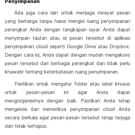
Penyimpanan
Ada juga cara lain untuk menjaga riwayat pesan
yang berharga tanpa harus mengisi ruang penyimpanan
perangkat Anda dengan tangkapan layar. Anda dapat
menyimpan tautan atau isi pesan tersebut di aplikasi
penyimpanan cloud seperti Google Drive atau Dropbox.
Dengan cara ini, Anda dapat dengan mudah mengakses
pesan tersebut dari berbagai perangkat dan tidak perlu
khawatir tentang keterbatasan ruang penyimpanan.
Pastikan untuk mengatur folder atau label khusus
untuk pesan-pesan ini agar Anda dapat
mengorganisirnya dengan baik. Pastikan Anda tetap
mengelola dan memeriksa penyimpanan cloud Anda
secara berkala agar pesan-pesan tersebut tetap terjaga
dan tidak terhapus.