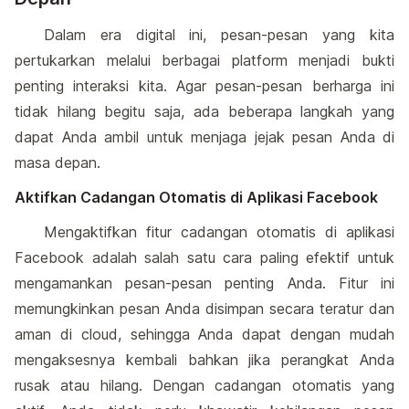
Dalam era digital ini, pesan-pesan yang kita
pertukarkan melalui berbagai platform menjadi bukti
penting interaksi kita. Agar pesan-pesan berharga ini
tidak hilang begitu saja, ada beberapa langkah yang
dapat Anda ambil untuk menjaga jejak pesan Anda di
masa depan.
Aktifkan Cadangan Otomatis di Aplikasi Facebook
Mengaktifkan fitur cadangan otomatis di aplikasi
Facebook adalah salah satu cara paling efektif untuk
mengamankan pesan-pesan penting Anda. Fitur ini
memungkinkan pesan Anda disimpan secara teratur dan
aman di cloud, sehingga Anda dapat dengan mudah
mengaksesnya kembali bahkan jika perangkat Anda
rusak atau hilang. Dengan cadangan otomatis yang