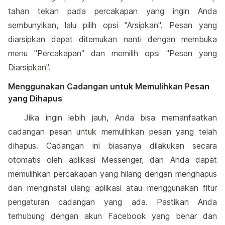
tahan tekan pada percakapan yang ingin Anda
sembunyikan, lalu pilih opsi "Arsipkan". Pesan yang
diarsipkan dapat ditemukan nanti dengan membuka
menu "Percakapan" dan memilih opsi "Pesan yang
Diarsipkan".
Menggunakan Cadangan untuk Memulihkan Pesan
yang Dihapus
Jika ingin lebih jauh, Anda bisa memanfaatkan
cadangan pesan untuk memulihkan pesan yang telah
dihapus. Cadangan ini biasanya dilakukan secara
otomatis oleh aplikasi Messenger, dan Anda dapat
memulihkan percakapan yang hilang dengan menghapus
dan menginstal ulang aplikasi atau menggunakan fitur
pengaturan cadangan yang ada. Pastikan Anda
terhubung dengan akun Facebook yang benar dan