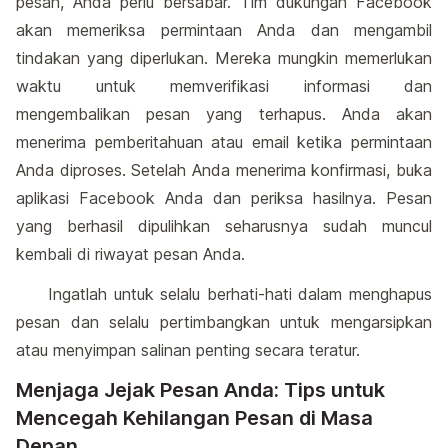
pesan, Anda perlu bersabar. Tim dukungan Facebook
akan memeriksa permintaan Anda dan mengambil
tindakan yang diperlukan. Mereka mungkin memerlukan
waktu untuk memverifikasi informasi dan
mengembalikan pesan yang terhapus. Anda akan
menerima pemberitahuan atau email ketika permintaan
Anda diproses. Setelah Anda menerima konfirmasi, buka
aplikasi Facebook Anda dan periksa hasilnya. Pesan
yang berhasil dipulihkan seharusnya sudah muncul
kembali di riwayat pesan Anda.
Ingatlah untuk selalu berhati-hati dalam menghapus
pesan dan selalu pertimbangkan untuk mengarsipkan
atau menyimpan salinan penting secara teratur.
Menjaga Jejak Pesan Anda: Tips untuk
Mencegah Kehilangan Pesan di Masa
Depan