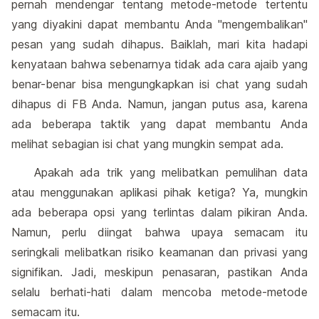
pernah mendengar tentang metode-metode tertentu
yang diyakini dapat membantu Anda "mengembalikan"
pesan yang sudah dihapus. Baiklah, mari kita hadapi
kenyataan bahwa sebenarnya tidak ada cara ajaib yang
benar-benar bisa mengungkapkan isi chat yang sudah
dihapus di FB Anda. Namun, jangan putus asa, karena
ada beberapa taktik yang dapat membantu Anda
melihat sebagian isi chat yang mungkin sempat ada.
Apakah ada trik yang melibatkan pemulihan data
atau menggunakan aplikasi pihak ketiga? Ya, mungkin
ada beberapa opsi yang terlintas dalam pikiran Anda.
Namun, perlu diingat bahwa upaya semacam itu
seringkali melibatkan risiko keamanan dan privasi yang
signifikan. Jadi, meskipun penasaran, pastikan Anda
selalu berhati-hati dalam mencoba metode-metode
semacam itu.