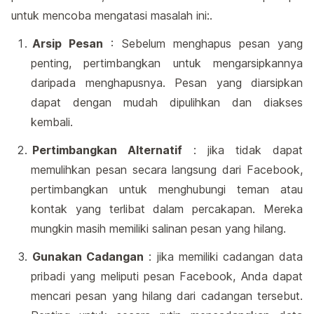
untuk mencoba mengatasi masalah ini:.
Arsip Pesan
: Sebelum menghapus pesan yang
penting, pertimbangkan untuk mengarsipkannya
daripada menghapusnya. Pesan yang diarsipkan
dapat dengan mudah dipulihkan dan diakses
kembali.
Pertimbangkan Alternatif
: jika tidak dapat
memulihkan pesan secara langsung dari Facebook,
pertimbangkan untuk menghubungi teman atau
kontak yang terlibat dalam percakapan. Mereka
mungkin masih memiliki salinan pesan yang hilang.
Gunakan Cadangan
: jika memiliki cadangan data
pribadi yang meliputi pesan Facebook, Anda dapat
mencari pesan yang hilang dari cadangan tersebut.