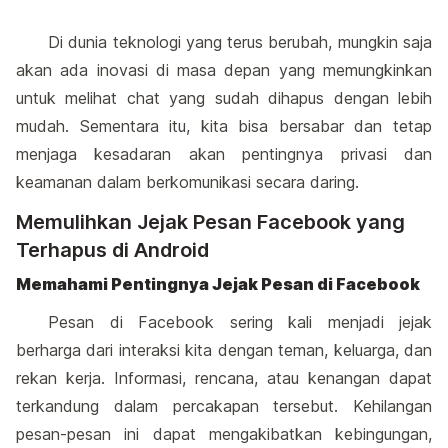
Di dunia teknologi yang terus berubah, mungkin saja
akan ada inovasi di masa depan yang memungkinkan
untuk melihat chat yang sudah dihapus dengan lebih
mudah. Sementara itu, kita bisa bersabar dan tetap
menjaga kesadaran akan pentingnya privasi dan
keamanan dalam berkomunikasi secara daring.
Memulihkan Jejak Pesan Facebook yang
Terhapus di Android
Memahami Pentingnya Jejak Pesan di Facebook
Pesan di Facebook sering kali menjadi jejak
berharga dari interaksi kita dengan teman, keluarga, dan
rekan kerja. Informasi, rencana, atau kenangan dapat
terkandung dalam percakapan tersebut. Kehilangan
pesan-pesan ini dapat mengakibatkan kebingungan,