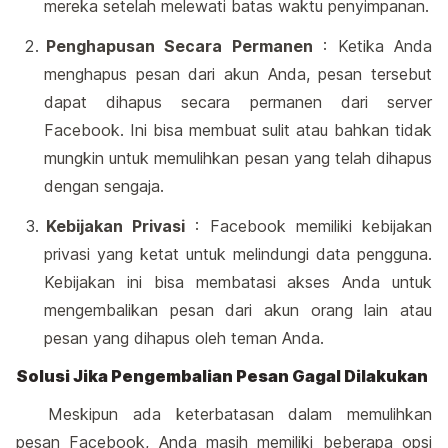
mereka setelah melewati batas waktu penyimpanan.
Penghapusan Secara Permanen
: Ketika Anda
menghapus pesan dari akun Anda, pesan tersebut
dapat dihapus secara permanen dari server
Facebook. Ini bisa membuat sulit atau bahkan tidak
mungkin untuk memulihkan pesan yang telah dihapus
dengan sengaja.
Kebijakan Privasi
: Facebook memiliki kebijakan
privasi yang ketat untuk melindungi data pengguna.
Kebijakan ini bisa membatasi akses Anda untuk
mengembalikan pesan dari akun orang lain atau
pesan yang dihapus oleh teman Anda.
Solusi Jika Pengembalian Pesan Gagal Dilakukan
Meskipun ada keterbatasan dalam memulihkan
pesan Facebook, Anda masih memiliki beberapa opsi