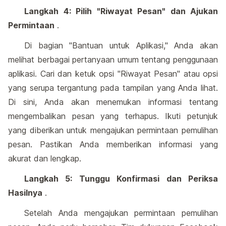
Langkah 4: Pilih "Riwayat Pesan" dan Ajukan
Permintaan
.
Di bagian "Bantuan untuk Aplikasi," Anda akan
melihat berbagai pertanyaan umum tentang penggunaan
aplikasi. Cari dan ketuk opsi "Riwayat Pesan" atau opsi
yang serupa tergantung pada tampilan yang Anda lihat.
Di sini, Anda akan menemukan informasi tentang
mengembalikan pesan yang terhapus. Ikuti petunjuk
yang diberikan untuk mengajukan permintaan pemulihan
pesan. Pastikan Anda memberikan informasi yang
akurat dan lengkap.
Langkah 5: Tunggu Konfirmasi dan Periksa
Hasilnya
.
Setelah Anda mengajukan permintaan pemulihan