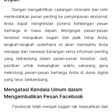
Dengan mengaktifkan cadangan otomatis dan rutin
memindahkan pesan penting ke penyimpanan eksternal,
Anda dapat menghindari potensi kehilangan pesan
berharga di masa depan. Mengingat pesan-pesan
tersebut merupakan bagian dari jejak hidup Anda,
langkah-langkah sederhana ini akan membantu Anda
menjaga dan merawat kenangan serta informasi penting
yang terkandung dalam pesan-pesan tersebut. Jadi,
pastikan untuk meluangkan waktu sekarang guna
melindungi pesan-pesan berharga Anda di dunia digital
yang terus berkembang.
Mengatasi Kendala Umum dalam
Mengembalikan Pesan Facebook
Facebook telah menjadi bagian tak terpisahkan dari