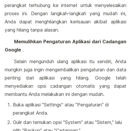
perangkat terhubung ke internet untuk menyelesaikan
proses ini. Dengan langkah-langkah yang mudah ini,
Anda dapat menghilangkan kerisauan akibat aplikasi
yang hilang tanpa alasan.
Memulihkan Pengaturan Aplikasi dari Cadangan
Google
.
Selain mengunduh ulang aplikasi itu sendiri, Anda
mungkin juga ingin mengembalikan pengaturan dan data
penting dari aplikasi yang hilang. Google telah
menyediakan opsi cadangan otomatis yang dapat
membantu Anda melakukan ini dengan mudah.
Buka aplikasi "Settings" atau "Pengaturan" di
perangkat Anda.
Gulir dan temukan opsi "System" atau "Sistem," lalu
pilih "Backup" atau "Cadangan."