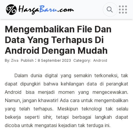
Search
Mengembalikan File Dan
Data Yang Terhapus Di
Android Dengan Mudah
Posted by
Posted in
:
By:
Ziva
Publish
8 September 2023
Category:
Android
Dalam dunia digital yang semakin terkoneksi, tak
dapat dipungkiri bahwa kehilangan data di perangkat
Android bisa menjadi momen yang mengecewakan.
Namun, jangan khawatir! Ada cara untuk mengembalikan
yang telah terhapus. Meskipun teknologi tak selalu
bekerja seperti sihir, tetapi berbagai langkah dapat
dicoba untuk mengatasi kejadian tak terduga ini.