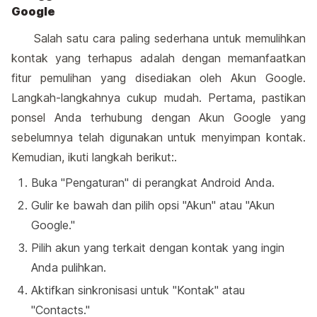
Google
Salah satu cara paling sederhana untuk memulihkan
kontak yang terhapus adalah dengan memanfaatkan
fitur pemulihan yang disediakan oleh Akun Google.
Langkah-langkahnya cukup mudah. Pertama, pastikan
ponsel Anda terhubung dengan Akun Google yang
sebelumnya telah digunakan untuk menyimpan kontak.
Kemudian, ikuti langkah berikut:.
Buka "Pengaturan" di perangkat Android Anda.
Gulir ke bawah dan pilih opsi "Akun" atau "Akun
Google."
Pilih akun yang terkait dengan kontak yang ingin
Anda pulihkan.
Aktifkan sinkronisasi untuk "Kontak" atau
"Contacts."