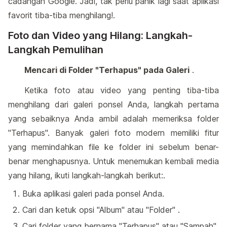
cadangan Google. Jadi, tak perlu panik lagi saat aplikasi
favorit tiba-tiba menghilang!.
Foto dan Video yang Hilang: Langkah-
Langkah Pemulihan
Mencari di Folder "Terhapus" pada Galeri
.
Ketika foto atau video yang penting tiba-tiba
menghilang dari galeri ponsel Anda, langkah pertama
yang sebaiknya Anda ambil adalah memeriksa folder
"Terhapus". Banyak galeri foto modern memiliki fitur
yang memindahkan file ke folder ini sebelum benar-
benar menghapusnya. Untuk menemukan kembali media
yang hilang, ikuti langkah-langkah berikut:.
Buka aplikasi galeri pada ponsel Anda.
Cari dan ketuk opsi "Album" atau "Folder" .
Cari folder yang bernama "Terhapus" atau "Sampah".