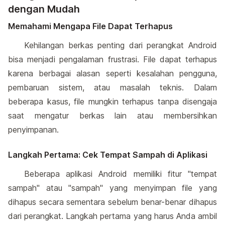
dengan Mudah
Memahami Mengapa File Dapat Terhapus
Kehilangan berkas penting dari perangkat Android
bisa menjadi pengalaman frustrasi. File dapat terhapus
karena berbagai alasan seperti kesalahan pengguna,
pembaruan sistem, atau masalah teknis. Dalam
beberapa kasus, file mungkin terhapus tanpa disengaja
saat mengatur berkas lain atau membersihkan
penyimpanan.
Langkah Pertama: Cek Tempat Sampah di Aplikasi
Beberapa aplikasi Android memiliki fitur "tempat
sampah" atau "sampah" yang menyimpan file yang
dihapus secara sementara sebelum benar-benar dihapus
dari perangkat. Langkah pertama yang harus Anda ambil