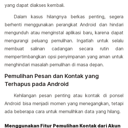
yang dapat diakses kembali.
Dalam kasus hilangnya berkas penting, segera
berhenti menggunakan perangkat Android dan hindari
mengunduh atau menginstal aplikasi baru, karena dapat
mengurangi peluang pemulihan. Ingatlah untuk selalu
membuat salinan cadangan secara rutin dan
mempertimbangkan opsi penyimpanan yang aman untuk
menghindari masalah pemulihan di masa depan.
Pemulihan Pesan dan Kontak yang
Terhapus pada Android
Kehilangan pesan penting atau kontak di ponsel
Android bisa menjadi momen yang menegangkan, tetapi
ada beberapa cara untuk memulihkan data yang hilang.
Menggunakan Fitur Pemulihan Kontak dari Akun