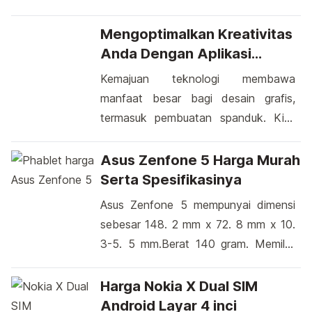
peningkatan yang dapat
Setelah memperbarui pengaturan
meningkatkan pengalaman pengguna.
Bluetooth pada ponsel Anda, Anda
Mengoptimalkan Kreativitas
Android Lollipop telah
hanya perlu mengaktifkan mode
Anda Dengan Aplikasi
memperkenalkan berbagai fitur baru
pencarian pada headset dan
Membuat Spanduk Di
Kemajuan teknologi membawa
saat diluncurkan, tetapi seiring […]
menunggu hingga kedua perangkat
Android
manfaat besar bagi desain grafis,
terhubung. Pada sebagian besar
termasuk pembuatan spanduk. Kini,
kasus, Anda akan dapat menikmati
dengan menggunakan aplikasi di
audio nirkabel dalam hitungan detik.
perangkat Android, semua orang
Asus Zenfone 5 Harga Murah
Namun, beberapa model headset
dapat dengan mudah menciptakan
Serta Spesifikasinya
memerlukan langkah-langkah […]
spanduk menarik tanpa harus memiliki
Asus Zenfone 5 mempunyai dimensi
keahlian khusus. Aplikasi-aplikasi ini
sebesar 148. 2 mm x 72. 8 mm x 10.
memudahkan siapa saja untuk
3-5. 5 mm.Berat 140 gram. Memiliki
menggabungkan teks, gambar, dan
warna metalik seperti Charcoal Black,
elemen desain lainnya dalam satu
Pearl White, Cherry Red, serta
Harga Nokia X Dual SIM
spanduk yang profesional dan eye-
Champagne Gold, Smartphone OS
Android Layar 4 inci