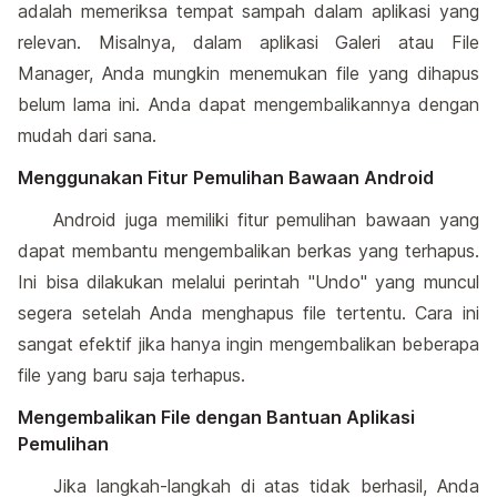
adalah memeriksa tempat sampah dalam aplikasi yang
relevan. Misalnya, dalam aplikasi Galeri atau File
Manager, Anda mungkin menemukan file yang dihapus
belum lama ini. Anda dapat mengembalikannya dengan
mudah dari sana.
Menggunakan Fitur Pemulihan Bawaan Android
Android juga memiliki fitur pemulihan bawaan yang
dapat membantu mengembalikan berkas yang terhapus.
Ini bisa dilakukan melalui perintah "Undo" yang muncul
segera setelah Anda menghapus file tertentu. Cara ini
sangat efektif jika hanya ingin mengembalikan beberapa
file yang baru saja terhapus.
Mengembalikan File dengan Bantuan Aplikasi
Pemulihan
Jika langkah-langkah di atas tidak berhasil, Anda