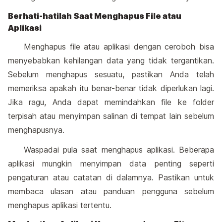
Berhati-hatilah Saat Menghapus File atau
Aplikasi
Menghapus file atau aplikasi dengan ceroboh bisa
menyebabkan kehilangan data yang tidak tergantikan.
Sebelum menghapus sesuatu, pastikan Anda telah
memeriksa apakah itu benar-benar tidak diperlukan lagi.
Jika ragu, Anda dapat memindahkan file ke folder
terpisah atau menyimpan salinan di tempat lain sebelum
menghapusnya.
Waspadai pula saat menghapus aplikasi. Beberapa
aplikasi mungkin menyimpan data penting seperti
pengaturan atau catatan di dalamnya. Pastikan untuk
membaca ulasan atau panduan pengguna sebelum
menghapus aplikasi tertentu.