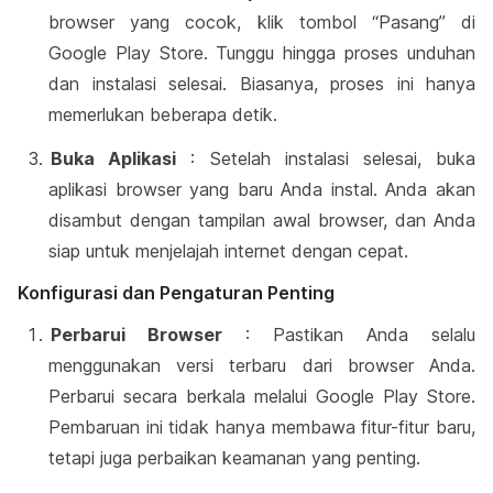
browser yang cocok, klik tombol “Pasang” di
Google Play Store. Tunggu hingga proses unduhan
dan instalasi selesai. Biasanya, proses ini hanya
memerlukan beberapa detik.
Buka Aplikasi
: Setelah instalasi selesai, buka
aplikasi browser yang baru Anda instal. Anda akan
disambut dengan tampilan awal browser, dan Anda
siap untuk menjelajah internet dengan cepat.
Konfigurasi dan Pengaturan Penting
Perbarui Browser
: Pastikan Anda selalu
menggunakan versi terbaru dari browser Anda.
Perbarui secara berkala melalui Google Play Store.
Pembaruan ini tidak hanya membawa fitur-fitur baru,
tetapi juga perbaikan keamanan yang penting.