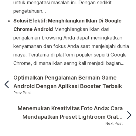
untuk mengatasi masalah ini. Dengan sedikit
pengetahuan…
Solusi Efektif: Menghilangkan Iklan Di Google
Chrome Android
Menghilangkan iklan dari
pengalaman browsing Anda dapat meningkatkan
kenyamanan dan fokus Anda saat menjelajahi dunia
maya. Terutama di platform populer seperti Google
Chrome, di mana iklan sering kali menjadi bagian…
Optimalkan Pengalaman Bermain Game
Android Dengan Aplikasi Booster Terbaik
Prev Post
Di dunia yang semakin terhubung melalui jaringan 
Menemukan Kreativitas Foto Anda: Cara
Mendapatkan Preset Lightroom Gratis
Next Post
Android
Di dunia yang semakin terhubung melalui jaringan inte