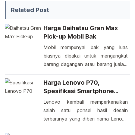
Related Post
Harga Daihatsu Gran Max
Pick-up Mobil Bak
Mobil mempunyai bak yang luas
biasnya dipakai untuk mengangkut
barang dagangan atau barang jualan.
Banyak pilihan tipe mobil yang paling
laku di pasaran Misalnya Toyota Yaris
Harga Lenovo P70,
yang akan di prediksi akan laku keras
Spesifikasi Smartphone
di pasaran. Dalam hal mobil bak untuk
Terbaru Kamera 13 MP
Lenovo kembali memperkenalkan
angkutan barang contohnya saja
salah satu ponsel hasil desain
Mobil Daihatsu Max Pick-up. Mobil
terbarunya yang diberi nama Lenovo
ini paling populer dipakai para
P70. Ponsel terbaru hasil desain dari
pedagang karena selain irit Daihatsu