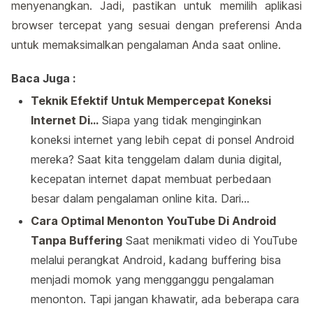
menyenangkan. Jadi, pastikan untuk memilih aplikasi
browser tercepat yang sesuai dengan preferensi Anda
untuk memaksimalkan pengalaman Anda saat online.
Baca Juga :
Teknik Efektif Untuk Mempercepat Koneksi
Internet Di…
Siapa yang tidak menginginkan
koneksi internet yang lebih cepat di ponsel Android
mereka? Saat kita tenggelam dalam dunia digital,
kecepatan internet dapat membuat perbedaan
besar dalam pengalaman online kita. Dari…
Cara Optimal Menonton YouTube Di Android
Tanpa Buffering
Saat menikmati video di YouTube
melalui perangkat Android, kadang buffering bisa
menjadi momok yang mengganggu pengalaman
menonton. Tapi jangan khawatir, ada beberapa cara