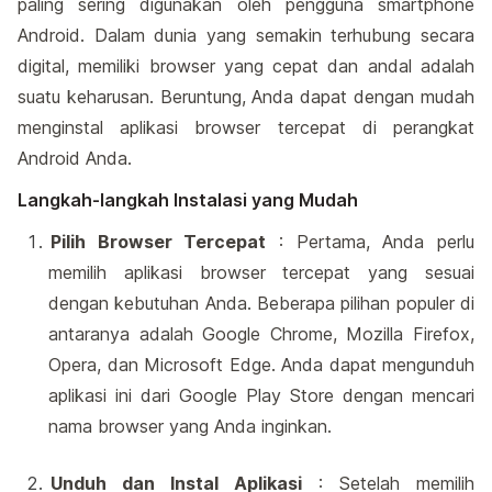
paling sering digunakan oleh pengguna smartphone
Android. Dalam dunia yang semakin terhubung secara
digital, memiliki browser yang cepat dan andal adalah
suatu keharusan. Beruntung, Anda dapat dengan mudah
menginstal aplikasi browser tercepat di perangkat
Android Anda.
Langkah-langkah Instalasi yang Mudah
Pilih Browser Tercepat
: Pertama, Anda perlu
memilih aplikasi browser tercepat yang sesuai
dengan kebutuhan Anda. Beberapa pilihan populer di
antaranya adalah Google Chrome, Mozilla Firefox,
Opera, dan Microsoft Edge. Anda dapat mengunduh
aplikasi ini dari Google Play Store dengan mencari
nama browser yang Anda inginkan.
Unduh dan Instal Aplikasi
: Setelah memilih