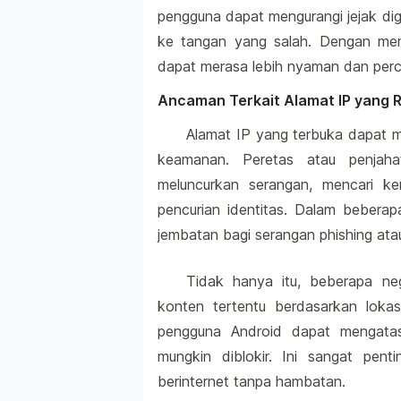
pengguna dapat mengurangi jejak digi
ke tangan yang salah. Dengan mem
dapat merasa lebih nyaman dan percay
Ancaman Terkait Alamat IP yang 
Alamat IP yang terbuka dapat 
keamanan. Peretas atau penjah
meluncurkan serangan, mencari k
pencurian identitas. Dalam bebera
jembatan bagi serangan phishing ata
Tidak hanya itu, beberapa ne
konten tertentu berdasarkan loka
pengguna Android dapat mengata
mungkin diblokir. Ini sangat pen
berinternet tanpa hambatan.