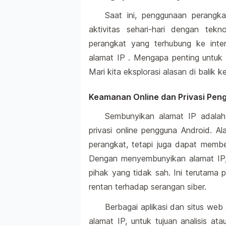
Saat ini, penggunaan perangk
aktivitas sehari-hari dengan tekn
perangkat yang terhubung ke inter
alamat IP . Mengapa penting untuk
Mari kita eksplorasi alasan di balik k
Keamanan Online dan Privasi Pen
Sembunyikan alamat IP adala
privasi online pengguna Android. A
perangkat, tetapi juga dapat member
Dengan menyembunyikan alamat IP,
pihak yang tidak sah. Ini terutama 
rentan terhadap serangan siber.
Berbagai aplikasi dan situs web
alamat IP, untuk tujuan analisis 