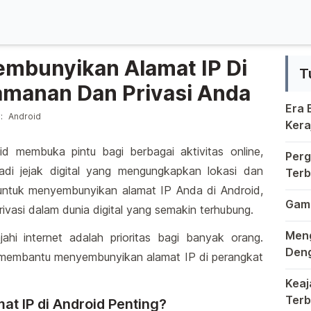
embunyikan Alamat IP Di
T
amanan Dan Privasi Anda
Era
n
:
Android
Kera
Krea
Berm
 membuka pintu bagi berbagai aktivitas online,
Perg
di jejak digital yang mengungkapkan lokasi dan
Terb
Kung
 untuk menyembunyikan alamat IP Anda di Android,
Duni
Game
ivasi dalam dunia digital yang semakin terhubung.
Di d
Meng
jahi internet adalah prioritas bagi banyak orang.
Deng
membantu menyembunyikan alamat IP di perangkat
Dala
Keaj
Terb
 IP di Android Penting?