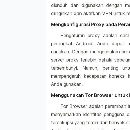
diunduh dan digunakan dengan mud
diinginkan dan aktifkan VPN untuk 
Mengkonfigurasi Proxy pada Pera
Pengaturan proxy adalah car
perangkat Android. Anda dapat 
gunakan. Dengan menggunakan proxy, 
server proxy terlebih dahulu sebel
tersembunyi. Namun, penting un
mempengaruhi kecepatan koneksi in
Anda gunakan.
Menggunakan Tor Browser untuk 
Tor Browser adalah peramban i
menyamarkan identitas pengguna den
terenkripsi yang terdiri dari banya