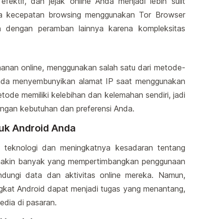
ektif, dan jejak online Anda menjadi lebih sulit
hwa kecepatan browsing menggunakan Tor Browser
n dengan peramban lainnya karena kompleksitas
anan online, menggunakan salah satu dari metode-
nda menyembunyikan alamat IP saat menggunakan
tode memiliki kelebihan dan kelemahan sendiri, jadi
engan kebutuhan dan preferensi Anda.
uk Android Anda
 teknologi dan meningkatnya kesadaran tentang
semakin banyak yang mempertimbangkan penggunaan
indungi data dan aktivitas online mereka. Namun,
gkat Android dapat menjadi tugas yang menantang,
dia di pasaran.