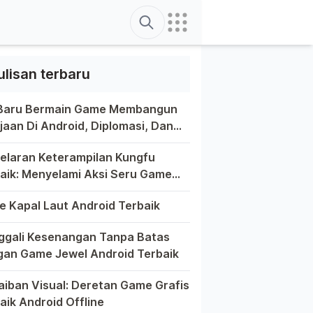
Search
ulisan terbaru
 Baru Bermain Game Membangun
jaan Di Android, Diplomasi, Dan
tivitas Di Ujung Jari Anda
ain game di platform Android telah menjadi bagian yang tak
elaran Keterampilan Kungfu
aik: Menyelami Aksi Seru Game
fu Di Android
a game selalu menawarkan pengalaman yang menghibur dan mem
 Kapal Laut Android Terbaik
unia game Android yang kaya dengan berbagai jenis permainan
gali Kesenangan Tanpa Batas
an Game Jewel Android Terbaik
m hiruk-pikuk dunia game Android, ada satu genre yang sela
aiban Visual: Deretan Game Grafis
aik Android Offline