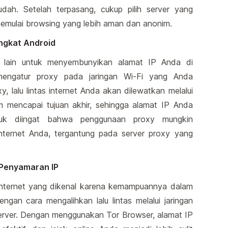
ah. Setelah terpasang, cukup pilih server yang
memulai browsing yang lebih aman dan anonim.
ngkat Android
a lain untuk menyembunyikan alamat IP Anda di
mengatur proxy pada jaringan Wi-Fi yang Anda
lalu lintas internet Anda akan dilewatkan melalui
um mencapai tujuan akhir, sehingga alamat IP Anda
tuk diingat bahwa penggunaan proxy mungkin
ternet Anda, tergantung pada server proxy yang
Penyamaran IP
nternet yang dikenal karena kemampuannya dalam
gan cara mengalihkan lalu lintas melalui jaringan
k server. Dengan menggunakan Tor Browser, alamat IP