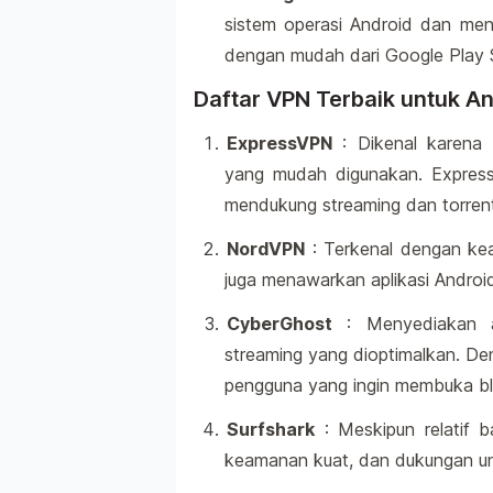
sistem operasi Android dan men
dengan mudah dari Google Play 
Daftar VPN Terbaik untuk An
ExpressVPN
: Dikenal karena
yang mudah digunakan. Express
mendukung streaming dan torrent
NordVPN
: Terkenal dengan ke
juga menawarkan aplikasi Android
CyberGhost
: Menyediakan a
streaming yang dioptimalkan. D
pengguna yang ingin membuka blo
Surfshark
: Meskipun relatif 
keamanan kuat, dan dukungan un