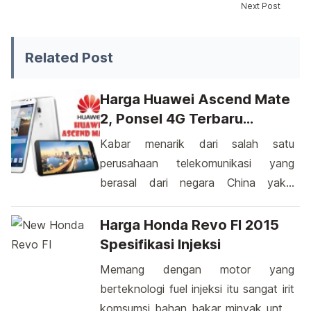
Next Post
Pecinta Webtoon pasti setuju, memiliki cukup koin d
Related Post
Harga Huawei Ascend Mate
2, Ponsel 4G Terbaru
Android Lollipop?
Kabar menarik dari salah satu
perusahaan telekomunikasi yang
berasal dari negara China yakni
Huawei, kabarnya salah satu
smartphone hasil rancangannya akan
Harga Honda Revo FI 2015
mendapati perubahan sistem operasi
Spesifikasi Injeksi
dari yang biasa ke sistem operasi
Memang dengan motor yang
terbaru dan populer saat ini. Adalah
berteknologi fuel injeksi itu sangat irit
Huawei Ascend Mate 2 yang selama
komsumsi bahan bakar minyak untuk