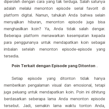
diperoleh dengan cara yang tak terduga. Salah satunya
adalah melalui menonton episode serial favorit di
platform digital. Namun, tahukah Anda bahwa selain
menyajikan hiburan, menonton episode juga bisa
menghasilkan koin? Ya, Anda tidak salah dengar.
Beberapa platform menawarkan kesempatan kepada
para penggunanya untuk mendapatkan koin sebagai
imbalan setelah menonton episode-episode yang
tersedia.
Poin Terkait dengan Episode yang Ditonton
.
Setiap episode yang ditonton tidak hanya
memberikan pengalaman visual dan emosional, tetapi
juga peluang untuk mendapatkan koin. Poin ini dihitung
berdasarkan seberapa lama Anda menonton episode
tersebut. Jadi, semakin lama waktu tonton Anda,