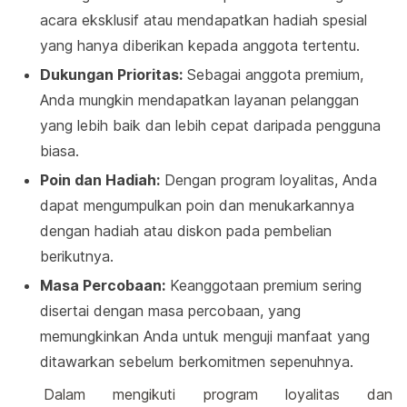
acara eksklusif atau mendapatkan hadiah spesial
yang hanya diberikan kepada anggota tertentu.
Dukungan Prioritas:
Sebagai anggota premium,
Anda mungkin mendapatkan layanan pelanggan
yang lebih baik dan lebih cepat daripada pengguna
biasa.
Poin dan Hadiah:
Dengan program loyalitas, Anda
dapat mengumpulkan poin dan menukarkannya
dengan hadiah atau diskon pada pembelian
berikutnya.
Masa Percobaan:
Keanggotaan premium sering
disertai dengan masa percobaan, yang
memungkinkan Anda untuk menguji manfaat yang
ditawarkan sebelum berkomitmen sepenuhnya.
Dalam mengikuti program loyalitas dan