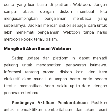
cerita yang luar biasa di platform Webtoon. Jangan
sampai obsesi dengan diskon membuat kita
mengesampingkan pengalaman membaca yang
sebenarnya. Jadikan mencari diskon sebagai cara untuk
lebih menikmati pengalaman Webtoon tanpa harus
merogoh kocek terlalu dalam.
Mengikuti Akun Resmi Webtoon
Setiap update dari platform ini dapat menjadi
peluang untuk mendapatkan penawaran istimewa.
Informasi tentang promo, diskon koin, dan item
eksklusif akan muncul di umpan berita Anda secara
teratur, memastikan Anda selalu up-to-date dengan
penawaran terbaru.
Pentingnya Aktifkan Pemberitahuan
Pastikan
untuk mengaktifkan pemberitahuan dari akun resmi