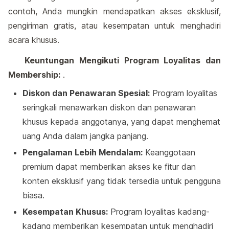
contoh, Anda mungkin mendapatkan akses eksklusif,
pengiriman gratis, atau kesempatan untuk menghadiri
acara khusus.
Keuntungan Mengikuti Program Loyalitas dan
Membership:
.
Diskon dan Penawaran Spesial:
Program loyalitas
seringkali menawarkan diskon dan penawaran
khusus kepada anggotanya, yang dapat menghemat
uang Anda dalam jangka panjang.
Pengalaman Lebih Mendalam:
Keanggotaan
premium dapat memberikan akses ke fitur dan
konten eksklusif yang tidak tersedia untuk pengguna
biasa.
Kesempatan Khusus:
Program loyalitas kadang-
kadang memberikan kesempatan untuk menghadiri