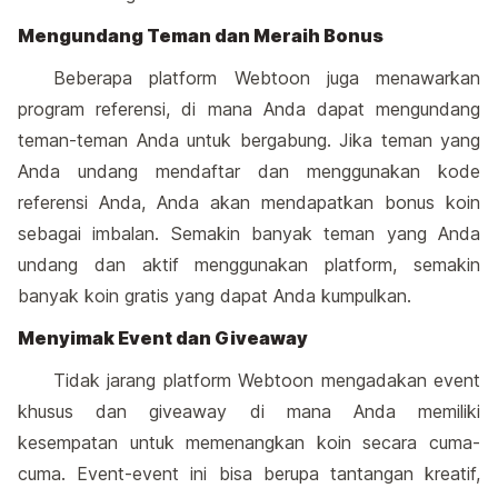
Mengundang Teman dan Meraih Bonus
Beberapa platform Webtoon juga menawarkan
program referensi, di mana Anda dapat mengundang
teman-teman Anda untuk bergabung. Jika teman yang
Anda undang mendaftar dan menggunakan kode
referensi Anda, Anda akan mendapatkan bonus koin
sebagai imbalan. Semakin banyak teman yang Anda
undang dan aktif menggunakan platform, semakin
banyak koin gratis yang dapat Anda kumpulkan.
Menyimak Event dan Giveaway
Tidak jarang platform Webtoon mengadakan event
khusus dan giveaway di mana Anda memiliki
kesempatan untuk memenangkan koin secara cuma-
cuma. Event-event ini bisa berupa tantangan kreatif,