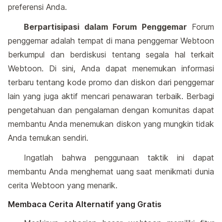
preferensi Anda.
Berpartisipasi dalam Forum Penggemar
Forum
penggemar adalah tempat di mana penggemar Webtoon
berkumpul dan berdiskusi tentang segala hal terkait
Webtoon. Di sini, Anda dapat menemukan informasi
terbaru tentang kode promo dan diskon dari penggemar
lain yang juga aktif mencari penawaran terbaik. Berbagi
pengetahuan dan pengalaman dengan komunitas dapat
membantu Anda menemukan diskon yang mungkin tidak
Anda temukan sendiri.
Ingatlah bahwa penggunaan taktik ini dapat
membantu Anda menghemat uang saat menikmati dunia
cerita Webtoon yang menarik.
Membaca Cerita Alternatif yang Gratis