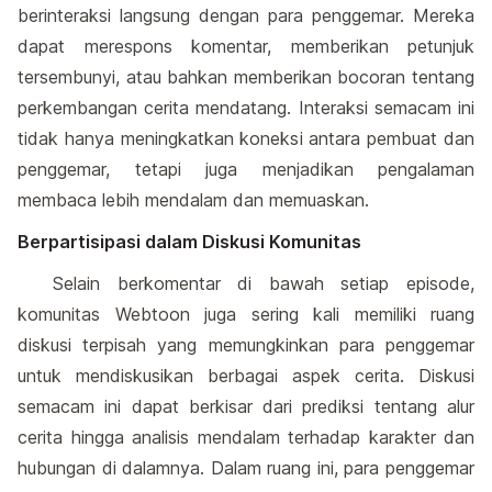
berinteraksi langsung dengan para penggemar. Mereka
dapat merespons komentar, memberikan petunjuk
tersembunyi, atau bahkan memberikan bocoran tentang
perkembangan cerita mendatang. Interaksi semacam ini
tidak hanya meningkatkan koneksi antara pembuat dan
penggemar, tetapi juga menjadikan pengalaman
membaca lebih mendalam dan memuaskan.
Berpartisipasi dalam Diskusi Komunitas
Selain berkomentar di bawah setiap episode,
komunitas Webtoon juga sering kali memiliki ruang
diskusi terpisah yang memungkinkan para penggemar
untuk mendiskusikan berbagai aspek cerita. Diskusi
semacam ini dapat berkisar dari prediksi tentang alur
cerita hingga analisis mendalam terhadap karakter dan
hubungan di dalamnya. Dalam ruang ini, para penggemar