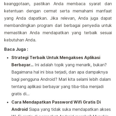
keanggotaan, pastikan Anda membaca syarat dan
ketentuan dengan cermat serta memahami manfaat
yang Anda dapatkan. Jika relevan, Anda juga dapat
membandingkan program dari berbagai penyedia untuk
memastikan Anda mendapatkan yang terbaik sesuai
kebutuhan Anda.
Baca Juga :
Strategi Terbaik Untuk Mengakses Aplikasi
Berbayar…
Ini adalah topik yang menarik, bukan?
Bagaimana hal ini bisa terjadi, dan apa dampaknya
bagi pengguna Android? Mari kita selami lebih dalam
tentang aplikasi berbayar yang tiba-tiba menjadi
gratis di…
Cara Mendapatkan Password Wifi Gratis Di
Android
Siapa yang tidak suka mendapatkan akses