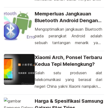
ini berjalan dengan menggunakan
sebuah kendaraan dengan begitu
sistem operasi berbasis Android 4.3
pada tahun ini honda tak henti
Memperluas Jangkauan
Jelly Bean yang […]
berinovasi untuk mencapai target visi
Bluetooth Android Dengan
misinya di tahuun ini. seperti yang
Cerdas
Mengoptimalkan jangkauan Bluetooth
telah kita lihat harga dan
pada perangkat Android adalah
spesiifkasi Honda Vario 110 FI yang
sebuah tantangan menarik yang
juga memakai teknologi fuel injection
dapat membuka peluang baru dalam
Honda atau bisa di sebut […]
koneksi nirkabel. Di dunia yang
Xiaomi Arch, Ponsel Terbaru
semakin terhubung ini, mengatasi
Kedua Tepi Melengkung?
batasan jarak Bluetooth bisa
Salah satu produsen alat
menginspirasi banyak orang untuk
telekomunikasi yang berasal dari
menjelajahi kemungkinan baru. Dari
negeri China yakni Xiaomi nampaknya
mencari cara agar sinyal tetap kuat
dalam waktu yang sudah tidak lama
hingga mencoba teknik penguat
lagi bakal mengeluarkan salah satu
Harga & Spesifikasi Samsung
sinyal yang inovatif, ada banyak hal
ponsel hasil desainnya. Memang
Galaxy Star Trios