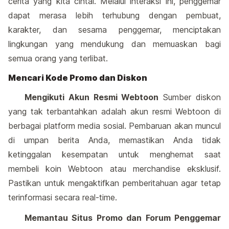
cerita yang kita cintai. Melalui interaksi ini, penggemar
dapat merasa lebih terhubung dengan pembuat,
karakter, dan sesama penggemar, menciptakan
lingkungan yang mendukung dan memuaskan bagi
semua orang yang terlibat.
Mencari Kode Promo dan Diskon
Mengikuti Akun Resmi Webtoon
Sumber diskon
yang tak terbantahkan adalah akun resmi Webtoon di
berbagai platform media sosial. Pembaruan akan muncul
di umpan berita Anda, memastikan Anda tidak
ketinggalan kesempatan untuk menghemat saat
membeli koin Webtoon atau merchandise eksklusif.
Pastikan untuk mengaktifkan pemberitahuan agar tetap
terinformasi secara real-time.
Memantau Situs Promo dan Forum Penggemar