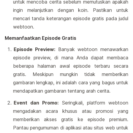
untuk mencoba cerita sebelum memutuskan apakah
ingin melanjutkan dengan koin. Pastikan untuk
mencari tanda keterangan episode gratis pada judul
webtoon.
Memanfaatkan Episode Gratis
Episode Preview:
Banyak webtoon menawarkan
episode preview, di mana Anda dapat membaca
beberapa halaman awal episode terbaru secara
gratis. Meskipun mungkin tidak memberikan
gambaran lengkap, ini adalah cara yang bagus untuk
mendapatkan gambaran tentang arah cerita.
Event dan Promo:
Seringkali, platform webtoon
mengadakan acara khusus atau promosi yang
memberikan akses gratis ke episode premium.
Pantau pengumuman di aplikasi atau situs web untuk