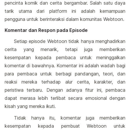
pencinta komik dan cerita bergambar. Salah satu daya
tarik utama dari platform ini adalah kemampuan
pengguna untuk berinteraksi dalam komunitas Webtoon.
Komentar dan Respon pada Episode
Setiap episode Webtoon tidak hanya menghadirkan
cerita yang menarik, tetapi juga memberikan
kesempatan kepada pembaca untuk meninggalkan
komentar di bawahnya. Komentar ini adalah wadah bagi
para pembaca untuk berbagi pandangan, teori, dan
reaksi mereka terhadap alur cerita, karakter, dan
peristiwa terbaru. Dengan adanya fitur ini, pembaca
dapat merasa lebih terlibat secara emosional dengan
kisah yang mereka ikuti.
Tidak hanya itu, komentar juga memberikan
kesempatan kepada pembuat Webtoon untuk