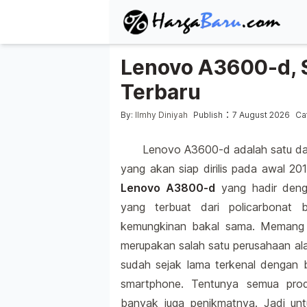
Lenovo A3600-d, S
Terbaru
Posted by
Pos
:
By:
Ilmhy Diniyah
Publish
7 August 2026
Ca
Lenovo A3600-d adalah satu dari
yang akan siap dirilis pada awal 
Lenovo A3800-d
yang hadir deng
yang terbuat dari policarbonat b
kemungkinan bakal sama. Memang u
merupakan salah satu perusahaan alat
sudah sejak lama terkenal dengan b
smartphone. Tentunya semua pro
banyak juga penikmatnya. Jadi u