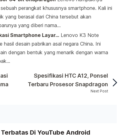
sebuah perangkat khususnya smartphone. Kali ini
nik yang berasal dari China tersebut akan
rbarunya yang diberi nama…
ikasi Smartphone Layar…
Lenovo K3 Note
hasil desain pabrikan asal negara China. Ini
sain dengan bentuk yang menarik dengan warna
 bak…
asi
Spesifikasi HTC A12, Ponsel
Lama
Terbaru Prosesor Snapdragon
Next Post
dari beberapa ponsel terbaru hasil desain dari Lenovo yang
Lenovo A3600-d adalah satu dari beberapa ponse
 Terbatas Di YouTube Android