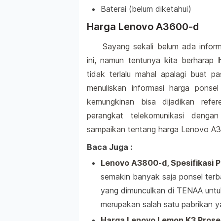
Baterai (belum diketahui)
Harga Lenovo A3600-d
Sayang sekali belum ada infor
ini, namun tentunya kita berharap
tidak terlalu mahal apalagi buat p
menuliskan informasi harga ponsel
kemungkinan bisa dijadikan refe
perangkat telekomunikasi denga
sampaikan tentang harga Lenovo A
Baca Juga :
Lenovo A3800-d, Spesifikasi 
semakin banyak saja ponsel terba
yang dimunculkan di TENAA untuk 
merupakan salah satu pabrikan y
Harga Lenovo Lemon K3 Prose