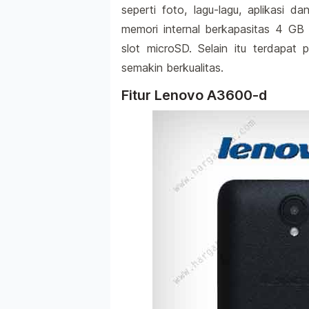
seperti foto, lagu-lagu, aplikasi 
memori internal berkapasitas 4 GB
slot microSD. Selain itu terdapat p
semakin berkualitas.
Fitur Lenovo A3600-d