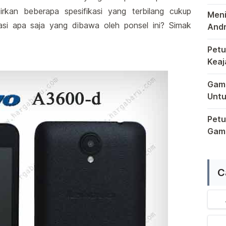
Pons
kan beberapa spesifikasi yang terbilang cukup
Meni
kasi apa saja yang dibawa oleh ponsel ini? Simak
Andr
Sema
Petu
d
Keaj
Terb
Dala
Game
Untu
Saat
Petu
Game
Raga
C