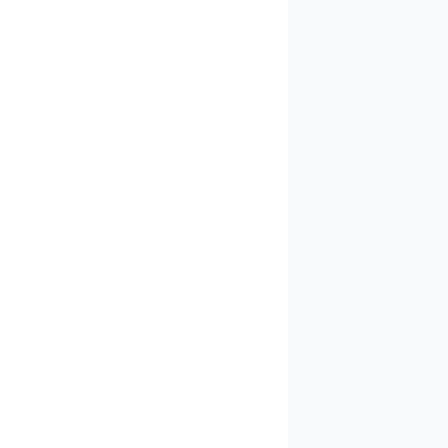
 akan siap dirilis pada awal 2015 mendatang. Setelah sebelu
l terbaru hasil desain dari Lenovo yang akan siap dirilis 