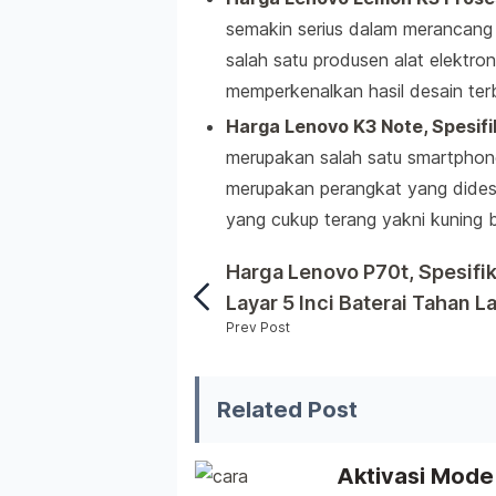
semakin serius dalam merancang 
salah satu produsen alat elektro
memperkenalkan hasil desain te
Harga Lenovo K3 Note, Spesif
merupakan salah satu smartphone 
merupakan perangkat yang dide
yang cukup terang yakni kuning
Harga Lenovo P70t, Spesifik
Layar 5 Inci Baterai Tahan 
Prev Post
Lenovo A3600-d adalah satu 
Related Post
Aktivasi Mode