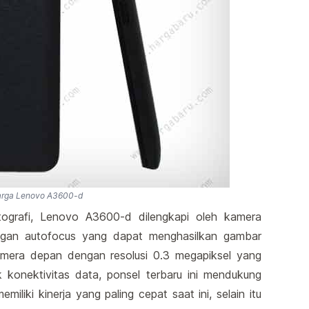
rga Lenovo A3600-d
ografi, Lenovo A3600-d dilengkapi oleh kamera
ngan autofocus yang dapat menghasilkan gambar
amera depan dengan resolusi 0.3 megapiksel yang
k konektivitas data, ponsel terbaru ini mendukung
liki kinerja yang paling cepat saat ini, selain itu