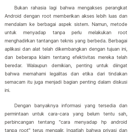
Bukan rahasia lagi bahwa mengakses perangkat
Android dengan root memberikan akses lebih luas dan
mendalam ke berbagai aspek sistem. Namun, metode
untuk menyadap tanpa perlu melakukan root
menghadirkan tantangan teknis yang berbeda. Berbagai
aplikasi dan alat telah dikembangkan dengan tujuan ini,
dan beberapa klaim tentang efektivitas mereka telah
beredar. Walaupun demikian, penting untuk diingat
bahwa memahami legalitas dan etika dari tindakan
semacam itu juga menjadi bagian penting dalam diskusi
ini.
Dengan banyaknya informasi yang tersedia dan
permintaan untuk cara-cara yang belum tentu sah,
perbincangan tentang "cara menyadap hp android
tanpa root" terus mengalir. Ingatlah bahwa privasi dan