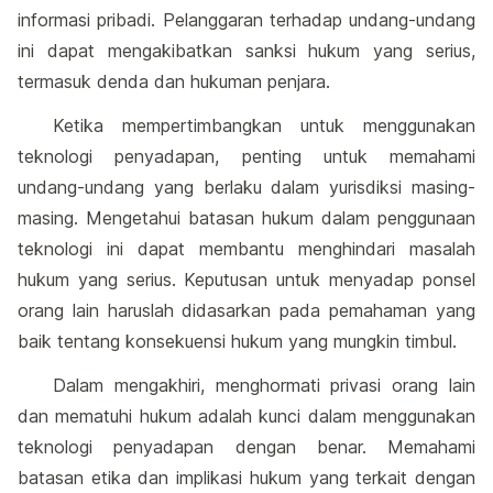
informasi pribadi. Pelanggaran terhadap undang-undang
ini dapat mengakibatkan sanksi hukum yang serius,
termasuk denda dan hukuman penjara.
Ketika mempertimbangkan untuk menggunakan
teknologi penyadapan, penting untuk memahami
undang-undang yang berlaku dalam yurisdiksi masing-
masing. Mengetahui batasan hukum dalam penggunaan
teknologi ini dapat membantu menghindari masalah
hukum yang serius. Keputusan untuk menyadap ponsel
orang lain haruslah didasarkan pada pemahaman yang
baik tentang konsekuensi hukum yang mungkin timbul.
Dalam mengakhiri, menghormati privasi orang lain
dan mematuhi hukum adalah kunci dalam menggunakan
teknologi penyadapan dengan benar. Memahami
batasan etika dan implikasi hukum yang terkait dengan