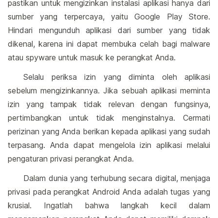
pastikan untuk mengizinkan instalasi aplikasi hanya dari
sumber yang terpercaya, yaitu Google Play Store.
Hindari mengunduh aplikasi dari sumber yang tidak
dikenal, karena ini dapat membuka celah bagi malware
atau spyware untuk masuk ke perangkat Anda.
Selalu periksa izin yang diminta oleh aplikasi
sebelum mengizinkannya. Jika sebuah aplikasi meminta
izin yang tampak tidak relevan dengan fungsinya,
pertimbangkan untuk tidak menginstalnya. Cermati
perizinan yang Anda berikan kepada aplikasi yang sudah
terpasang. Anda dapat mengelola izin aplikasi melalui
pengaturan privasi perangkat Anda.
Dalam dunia yang terhubung secara digital, menjaga
privasi pada perangkat Android Anda adalah tugas yang
krusial. Ingatlah bahwa langkah kecil dalam