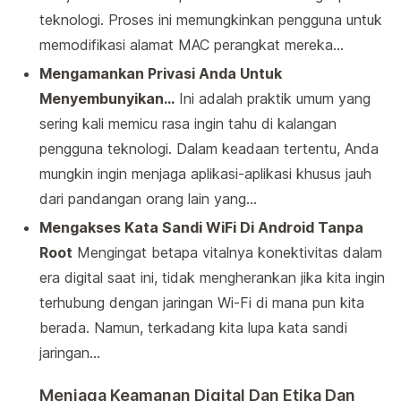
teknologi. Proses ini memungkinkan pengguna untuk
memodifikasi alamat MAC perangkat mereka…
Mengamankan Privasi Anda Untuk
Menyembunyikan…
Ini adalah praktik umum yang
sering kali memicu rasa ingin tahu di kalangan
pengguna teknologi. Dalam keadaan tertentu, Anda
mungkin ingin menjaga aplikasi-aplikasi khusus jauh
dari pandangan orang lain yang…
Mengakses Kata Sandi WiFi Di Android Tanpa
Root
Mengingat betapa vitalnya konektivitas dalam
era digital saat ini, tidak mengherankan jika kita ingin
terhubung dengan jaringan Wi-Fi di mana pun kita
berada. Namun, terkadang kita lupa kata sandi
jaringan…
Menjaga Keamanan Digital Dan Etika Dan