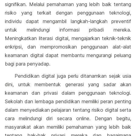
signifikan. Melalui pemahaman yang lebih baik tentang
risiko yang terkait dengan penggunaan teknologi,
individu dapat mengambil langkah-langkah preventif
untuk melindungi informasi pribadi mereka.
Meningkatkan literasi digital, mengajarkan teknik-teknik
enkripsi, dan mempromosikan penggunaan alat-alat
keamanan digital dapat membantu mengurangi peluang
bagi para penyadap.
Pendidikan digital juga perlu ditanamkan sejak usia
dini, untuk membentuk generasi yang sadar akan
keamanan dan privasi dalam penggunaan teknologi.
Sekolah dan lembaga pendidikan memiliki peran penting
dalam menyediakan pelajaran tentang risiko digital serta
cara melindungi diri secara online. Dengan begitu,
masyarakat akan memiliki pemahaman yang lebih baik
tentang hak-hak privasi mereka dan bagaimana