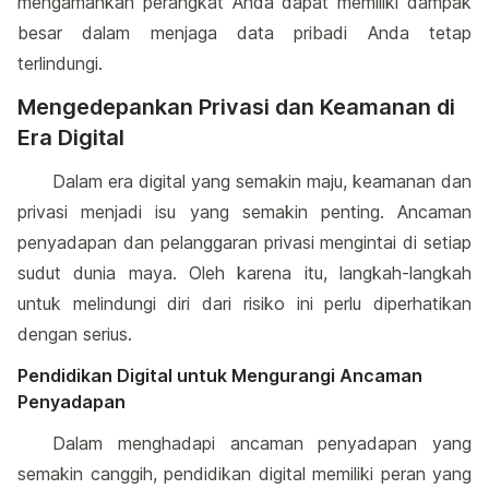
mengamankan perangkat Anda dapat memiliki dampak
besar dalam menjaga data pribadi Anda tetap
terlindungi.
Mengedepankan Privasi dan Keamanan di
Era Digital
Dalam era digital yang semakin maju, keamanan dan
privasi menjadi isu yang semakin penting. Ancaman
penyadapan dan pelanggaran privasi mengintai di setiap
sudut dunia maya. Oleh karena itu, langkah-langkah
untuk melindungi diri dari risiko ini perlu diperhatikan
dengan serius.
Pendidikan Digital untuk Mengurangi Ancaman
Penyadapan
Dalam menghadapi ancaman penyadapan yang
semakin canggih, pendidikan digital memiliki peran yang