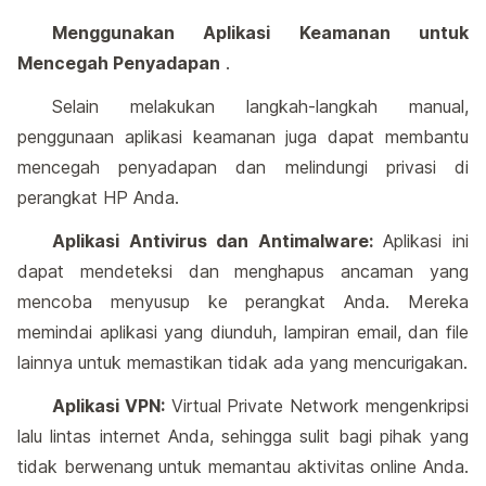
Menggunakan Aplikasi Keamanan untuk
Mencegah Penyadapan
.
Selain melakukan langkah-langkah manual,
penggunaan aplikasi keamanan juga dapat membantu
mencegah penyadapan dan melindungi privasi di
perangkat HP Anda.
Aplikasi Antivirus dan Antimalware:
Aplikasi ini
dapat mendeteksi dan menghapus ancaman yang
mencoba menyusup ke perangkat Anda. Mereka
memindai aplikasi yang diunduh, lampiran email, dan file
lainnya untuk memastikan tidak ada yang mencurigakan.
Aplikasi VPN:
Virtual Private Network mengenkripsi
lalu lintas internet Anda, sehingga sulit bagi pihak yang
tidak berwenang untuk memantau aktivitas online Anda.