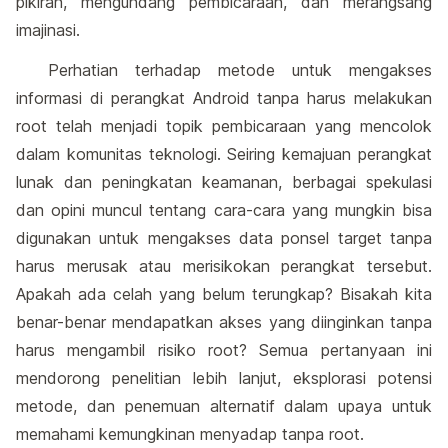
pikiran, mengundang pembicaraan, dan merangsang
imajinasi.
Perhatian terhadap metode untuk mengakses
informasi di perangkat Android tanpa harus melakukan
root telah menjadi topik pembicaraan yang mencolok
dalam komunitas teknologi. Seiring kemajuan perangkat
lunak dan peningkatan keamanan, berbagai spekulasi
dan opini muncul tentang cara-cara yang mungkin bisa
digunakan untuk mengakses data ponsel target tanpa
harus merusak atau merisikokan perangkat tersebut.
Apakah ada celah yang belum terungkap? Bisakah kita
benar-benar mendapatkan akses yang diinginkan tanpa
harus mengambil risiko root? Semua pertanyaan ini
mendorong penelitian lebih lanjut, eksplorasi potensi
metode, dan penemuan alternatif dalam upaya untuk
memahami kemungkinan menyadap tanpa root.