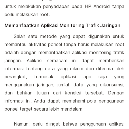
untuk melakukan penyadapan pada HP Android tanpa
perlu melakukan root.
Memanfaatkan Aplikasi Monitoring Trafik Jaringan
Salah satu metode yang dapat digunakan untuk
memantau aktivitas ponsel tanpa harus melakukan root
adalah dengan memanfaatkan aplikasi monitoring trafik
jaringan. Aplikasi semacam ini dapat memberikan
informasi tentang data yang dikirim dan diterima oleh
perangkat, termasuk aplikasi apa saja yang
menggunakan jaringan, jumlah data yang dikonsumsi,
dan bahkan tujuan dari koneksi tersebut. Dengan
informasi ini, Anda dapat memahami pola penggunaan
ponsel target secara lebih mendalam.
Namun, perlu diingat bahwa penggunaan aplikasi