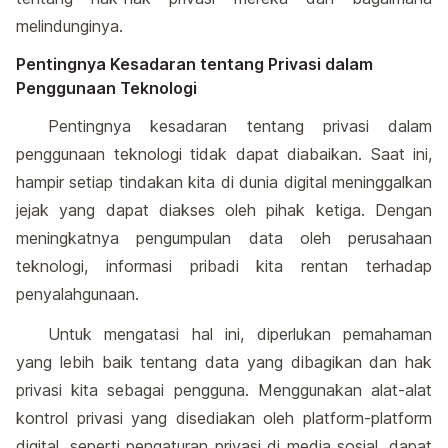
melindunginya.
Pentingnya Kesadaran tentang Privasi dalam
Penggunaan Teknologi
Pentingnya kesadaran tentang privasi dalam
penggunaan teknologi tidak dapat diabaikan. Saat ini,
hampir setiap tindakan kita di dunia digital meninggalkan
jejak yang dapat diakses oleh pihak ketiga. Dengan
meningkatnya pengumpulan data oleh perusahaan
teknologi, informasi pribadi kita rentan terhadap
penyalahgunaan.
Untuk mengatasi hal ini, diperlukan pemahaman
yang lebih baik tentang data yang dibagikan dan hak
privasi kita sebagai pengguna. Menggunakan alat-alat
kontrol privasi yang disediakan oleh platform-platform
digital, seperti pengaturan privasi di media sosial, dapat