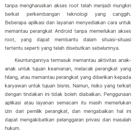
tanpa mengharuskan akses root telah menjadi mungkin
berkat perkembangan teknologi yang canggih.
Beberapa aplikasi dan layanan menyediakan cara untuk
memantau perangkat Android tanpa memerlukan akses
root, yang dapat membantu dalam situasi-situasi
tertentu seperti yang telah disebutkan sebelumnya.
Keuntungannya termasuk memantau aktivitas anak-
anak untuk tujuan keamanan, melacak perangkat yang
hilang, atau memantau perangkat yang diberikan kepada
karyawan untuk tujuan bisnis. Namun, risiko yang terkait
dengan tindakan ini tidak boleh diabaikan. Penggunaan
aplikasi atau layanan semacam itu masih memerlukan
izin dari pemilik perangkat, dan mengabaikan hal ini
dapat mengakibatkan pelanggaran privasi dan masalah
hukum.