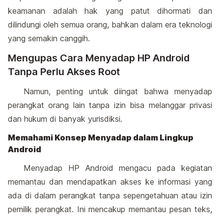
keamanan adalah hak yang patut dihormati dan
dilindungi oleh semua orang, bahkan dalam era teknologi
yang semakin canggih.
Mengupas Cara Menyadap HP Android
Tanpa Perlu Akses Root
Namun, penting untuk diingat bahwa menyadap
perangkat orang lain tanpa izin bisa melanggar privasi
dan hukum di banyak yurisdiksi.
Memahami Konsep Menyadap dalam Lingkup
Android
Menyadap HP Android mengacu pada kegiatan
memantau dan mendapatkan akses ke informasi yang
ada di dalam perangkat tanpa sepengetahuan atau izin
pemilik perangkat. Ini mencakup memantau pesan teks,