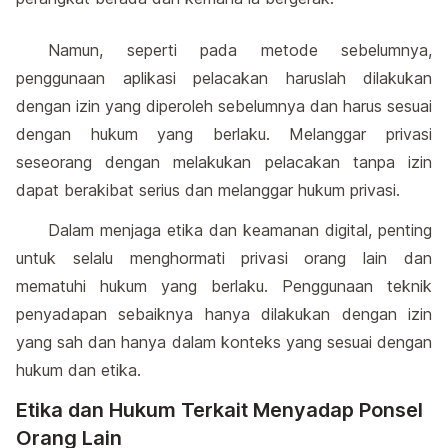
Namun, seperti pada metode sebelumnya,
penggunaan aplikasi pelacakan haruslah dilakukan
dengan izin yang diperoleh sebelumnya dan harus sesuai
dengan hukum yang berlaku. Melanggar privasi
seseorang dengan melakukan pelacakan tanpa izin
dapat berakibat serius dan melanggar hukum privasi.
Dalam menjaga etika dan keamanan digital, penting
untuk selalu menghormati privasi orang lain dan
mematuhi hukum yang berlaku. Penggunaan teknik
penyadapan sebaiknya hanya dilakukan dengan izin
yang sah dan hanya dalam konteks yang sesuai dengan
hukum dan etika.
Etika dan Hukum Terkait Menyadap Ponsel
Orang Lain