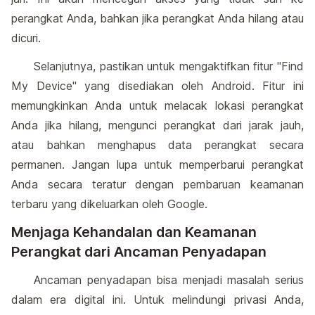
perangkat Anda, bahkan jika perangkat Anda hilang atau
dicuri.
Selanjutnya, pastikan untuk mengaktifkan fitur "Find
My Device" yang disediakan oleh Android. Fitur ini
memungkinkan Anda untuk melacak lokasi perangkat
Anda jika hilang, mengunci perangkat dari jarak jauh,
atau bahkan menghapus data perangkat secara
permanen. Jangan lupa untuk memperbarui perangkat
Anda secara teratur dengan pembaruan keamanan
terbaru yang dikeluarkan oleh Google.
Menjaga Kehandalan dan Keamanan
Perangkat dari Ancaman Penyadapan
Ancaman penyadapan bisa menjadi masalah serius
dalam era digital ini. Untuk melindungi privasi Anda,