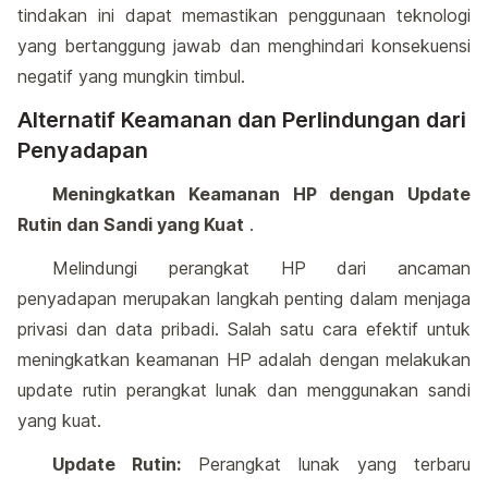
tindakan ini dapat memastikan penggunaan teknologi
yang bertanggung jawab dan menghindari konsekuensi
negatif yang mungkin timbul.
Alternatif Keamanan dan Perlindungan dari
Penyadapan
Meningkatkan Keamanan HP dengan Update
Rutin dan Sandi yang Kuat
.
Melindungi perangkat HP dari ancaman
penyadapan merupakan langkah penting dalam menjaga
privasi dan data pribadi. Salah satu cara efektif untuk
meningkatkan keamanan HP adalah dengan melakukan
update rutin perangkat lunak dan menggunakan sandi
yang kuat.
Update Rutin:
Perangkat lunak yang terbaru