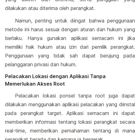
dilakukan atau diterima oleh perangkat.
Namun, penting untuk diingat bahwa penggunaan
metode ini harus sesuai dengan aturan dan hukum yang
berlaku. Hanya gunakan aplikasi semacam ini jika
memiliki hak hukum atau izin dari pemilik perangkat.
Penggunaan yang tidak sah dapat berujung pada
pelanggaran privasi dan hukum.
Pelacakan Lokasi dengan Aplikasi Tanpa
Memerlukan Akses Root
Pelacakan lokasi ponsel tanpa root juga dapat
dilakukan menggunakan aplikasi pelacakan yang diinstal
pada perangkat target. Aplikasi semacam ini dapat
memberikan informasi tentang lokasi perangkat secara
real-time, memberikan pemahaman tentang di mana
perangkat berada dan kemana ia bergerak.