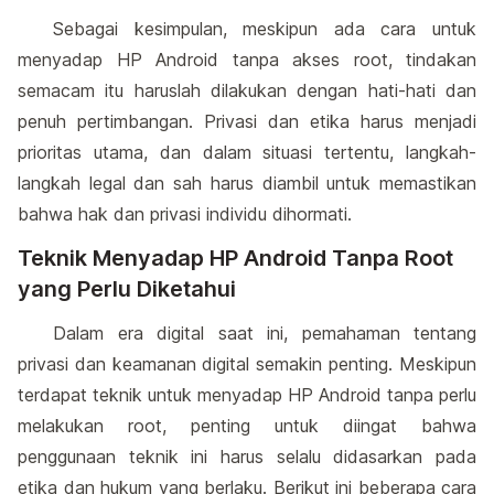
Sebagai kesimpulan, meskipun ada cara untuk
menyadap HP Android tanpa akses root, tindakan
semacam itu haruslah dilakukan dengan hati-hati dan
penuh pertimbangan. Privasi dan etika harus menjadi
prioritas utama, dan dalam situasi tertentu, langkah-
langkah legal dan sah harus diambil untuk memastikan
bahwa hak dan privasi individu dihormati.
Teknik Menyadap HP Android Tanpa Root
yang Perlu Diketahui
Dalam era digital saat ini, pemahaman tentang
privasi dan keamanan digital semakin penting. Meskipun
terdapat teknik untuk menyadap HP Android tanpa perlu
melakukan root, penting untuk diingat bahwa
penggunaan teknik ini harus selalu didasarkan pada
etika dan hukum yang berlaku. Berikut ini beberapa cara