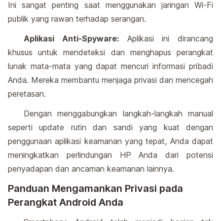
Ini sangat penting saat menggunakan jaringan Wi-Fi
publik yang rawan terhadap serangan.
Aplikasi Anti-Spyware:
Aplikasi ini dirancang
khusus untuk mendeteksi dan menghapus perangkat
lunak mata-mata yang dapat mencuri informasi pribadi
Anda. Mereka membantu menjaga privasi dan mencegah
peretasan.
Dengan menggabungkan langkah-langkah manual
seperti update rutin dan sandi yang kuat dengan
penggunaan aplikasi keamanan yang tepat, Anda dapat
meningkatkan perlindungan HP Anda dari potensi
penyadapan dan ancaman keamanan lainnya.
Panduan Mengamankan Privasi pada
Perangkat Android Anda