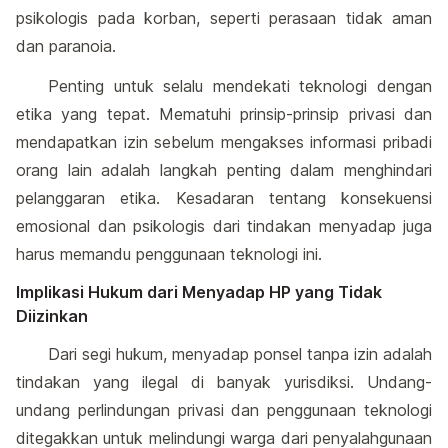
psikologis pada korban, seperti perasaan tidak aman
dan paranoia.
Penting untuk selalu mendekati teknologi dengan
etika yang tepat. Mematuhi prinsip-prinsip privasi dan
mendapatkan izin sebelum mengakses informasi pribadi
orang lain adalah langkah penting dalam menghindari
pelanggaran etika. Kesadaran tentang konsekuensi
emosional dan psikologis dari tindakan menyadap juga
harus memandu penggunaan teknologi ini.
Implikasi Hukum dari Menyadap HP yang Tidak
Diizinkan
Dari segi hukum, menyadap ponsel tanpa izin adalah
tindakan yang ilegal di banyak yurisdiksi. Undang-
undang perlindungan privasi dan penggunaan teknologi
ditegakkan untuk melindungi warga dari penyalahgunaan