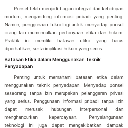
Ponsel telah menjadi bagian integral dari kehidupan
modern, mengandung informasi pribadi yang penting.
Namun, penggunaan teknologi untuk menyadap ponsel
orang lain memunculkan pertanyaan etika dan hukum.
Praktik ini memiliki batasan etika yang harus
diperhatikan, serta implikasi hukum yang serius.
Batasan Etika dalam Menggunakan Teknik
Penyadapan
Penting untuk memahami batasan etika dalam
menggunakan teknik penyadapan. Menyadap ponsel
seseorang tanpa izin merupakan pelanggaran privasi
yang serius. Penggunaan informasi pribadi tanpa izin
dapat merusak hubungan interpersonal dan
menghancurkan kepercayaan. Penyalahgunaan
teknologi ini juga dapat mengakibatkan dampak