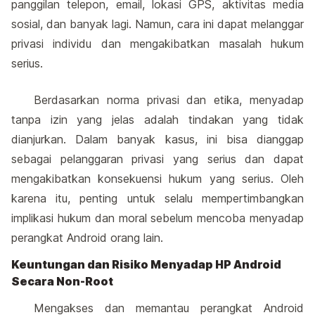
panggilan telepon, email, lokasi GPS, aktivitas media
sosial, dan banyak lagi. Namun, cara ini dapat melanggar
privasi individu dan mengakibatkan masalah hukum
serius.
Berdasarkan norma privasi dan etika, menyadap
tanpa izin yang jelas adalah tindakan yang tidak
dianjurkan. Dalam banyak kasus, ini bisa dianggap
sebagai pelanggaran privasi yang serius dan dapat
mengakibatkan konsekuensi hukum yang serius. Oleh
karena itu, penting untuk selalu mempertimbangkan
implikasi hukum dan moral sebelum mencoba menyadap
perangkat Android orang lain.
Keuntungan dan Risiko Menyadap HP Android
Secara Non-Root
Mengakses dan memantau perangkat Android