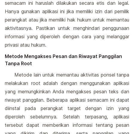
semacam ini haruslah dilakukan secara etis dan legal.
Hanya gunakan aplikasi ini jika memiliki izin dari pemilik
perangkat atau jika memiliki hak hukum untuk memantau
aktivitasnya. Pastikan untuk menghindari penggunaan
informasi yang diperoleh dengan cara yang melanggar
privasi atau hukum.
Metode Mengakses Pesan dan Riwayat Panggilan
Tanpa Root
Metode lain untuk memantau aktivitas ponsel tanpa
melakukan root adalah dengan menggunakan aplikasi
yang memungkinkan Anda mengakses pesan teks dan
riwayat panggilan. Beberapa aplikasi semacam ini dapat
diinstal pada perangkat target dengan izin yang
diperoleh sebelumnya. Setelah terpasang, aplikasi
tersebut dapat memberikan informasi tentang pesan
yang dikirim dan diterima, serta panggilan yang