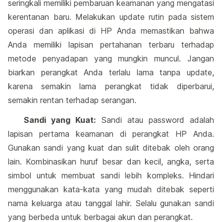
seringkali memiliki pembaruan keamanan yang mengatasi
kerentanan baru. Melakukan update rutin pada sistem
operasi dan aplikasi di HP Anda memastikan bahwa
Anda memiliki lapisan pertahanan terbaru terhadap
metode penyadapan yang mungkin muncul. Jangan
biarkan perangkat Anda terlalu lama tanpa update,
karena semakin lama perangkat tidak diperbarui,
semakin rentan terhadap serangan.
Sandi yang Kuat:
Sandi atau password adalah
lapisan pertama keamanan di perangkat HP Anda.
Gunakan sandi yang kuat dan sulit ditebak oleh orang
lain. Kombinasikan huruf besar dan kecil, angka, serta
simbol untuk membuat sandi lebih kompleks. Hindari
menggunakan kata-kata yang mudah ditebak seperti
nama keluarga atau tanggal lahir. Selalu gunakan sandi
yang berbeda untuk berbagai akun dan perangkat.