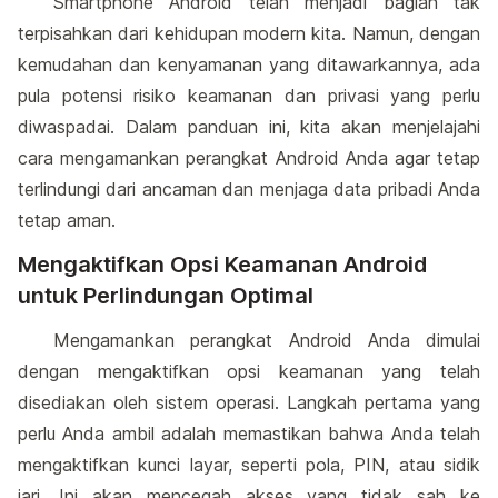
Smartphone Android telah menjadi bagian tak
terpisahkan dari kehidupan modern kita. Namun, dengan
kemudahan dan kenyamanan yang ditawarkannya, ada
pula potensi risiko keamanan dan privasi yang perlu
diwaspadai. Dalam panduan ini, kita akan menjelajahi
cara mengamankan perangkat Android Anda agar tetap
terlindungi dari ancaman dan menjaga data pribadi Anda
tetap aman.
Mengaktifkan Opsi Keamanan Android
untuk Perlindungan Optimal
Mengamankan perangkat Android Anda dimulai
dengan mengaktifkan opsi keamanan yang telah
disediakan oleh sistem operasi. Langkah pertama yang
perlu Anda ambil adalah memastikan bahwa Anda telah
mengaktifkan kunci layar, seperti pola, PIN, atau sidik
jari. Ini akan mencegah akses yang tidak sah ke