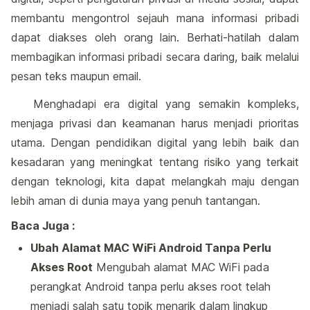
membantu mengontrol sejauh mana informasi pribadi
dapat diakses oleh orang lain. Berhati-hatilah dalam
membagikan informasi pribadi secara daring, baik melalui
pesan teks maupun email.
Menghadapi era digital yang semakin kompleks,
menjaga privasi dan keamanan harus menjadi prioritas
utama. Dengan pendidikan digital yang lebih baik dan
kesadaran yang meningkat tentang risiko yang terkait
dengan teknologi, kita dapat melangkah maju dengan
lebih aman di dunia maya yang penuh tantangan.
Baca Juga :
Ubah Alamat MAC WiFi Android Tanpa Perlu
Akses Root
Mengubah alamat MAC WiFi pada
perangkat Android tanpa perlu akses root telah
menjadi salah satu topik menarik dalam lingkup