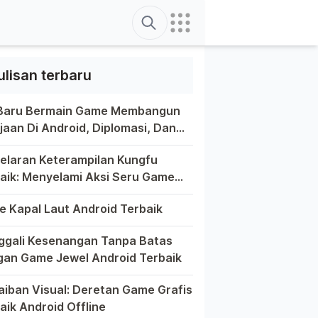
Search
ulisan terbaru
 Baru Bermain Game Membangun
jaan Di Android, Diplomasi, Dan
tivitas Di Ujung Jari Anda
ain game di platform Android telah menjadi bagian yang tak
elaran Keterampilan Kungfu
aik: Menyelami Aksi Seru Game
fu Di Android
a game selalu menawarkan pengalaman yang menghibur dan mem
 Kapal Laut Android Terbaik
unia game Android yang kaya dengan berbagai jenis permainan
gali Kesenangan Tanpa Batas
an Game Jewel Android Terbaik
m hiruk-pikuk dunia game Android, ada satu genre yang sela
aiban Visual: Deretan Game Grafis
aik Android Offline