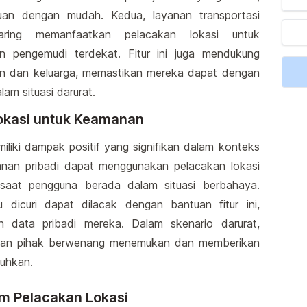
an dengan mudah. Kedua, layanan transportasi
sharing memanfaatkan pelacakan lokasi untuk
pengemudi terdekat. Fitur ini juga mendukung
an dan keluarga, memastikan mereka dapat dengan
m situasi darurat.
Lokasi untuk Keamanan
iliki dampak positif yang signifikan dalam konteks
anan pribadi dapat menggunakan pelacakan lokasi
saat pengguna berada dalam situasi berbahaya.
u dicuri dapat dilacak dengan bantuan fitur ini,
data pribadi mereka. Dalam skenario darurat,
nkan pihak berwenang menemukan dan memberikan
uhkan.
m Pelacakan Lokasi