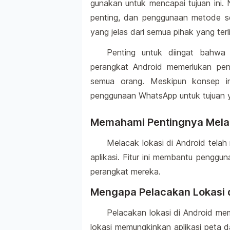
gunakan untuk mencapai tujuan ini. 
penting, dan penggunaan metode se
yang jelas dari semua pihak yang terl
Penting untuk diingat bahwa
perangkat Android memerlukan peng
semua orang. Meskipun konsep in
penggunaan WhatsApp untuk tujuan y
Memahami Pentingnya Melac
Melacak lokasi di Android telah
aplikasi. Fitur ini membantu penggu
perangkat mereka.
Mengapa Pelacakan Lokasi d
Pelacakan lokasi di Android mem
lokasi memungkinkan aplikasi peta d