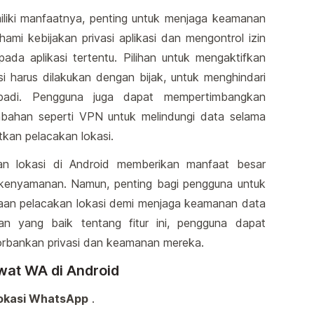
iliki manfaatnya, penting untuk menjaga keamanan
mi kebijakan privasi aplikasi dan mengontrol izin
ada aplikasi tertentu. Pilihan untuk mengaktifkan
i harus dilakukan dengan bijak, untuk menghindari
ibadi. Pengguna juga dapat mempertimbangkan
ahan seperti VPN untuk melindungi data selama
kan pelacakan lokasi.
an lokasi di Android memberikan manfaat besar
 kenyamanan. Namun, penting bagi pengguna untuk
an pelacakan lokasi demi menjaga keamanan data
n yang baik tentang fitur ini, pengguna dapat
rbankan privasi dan keamanan mereka.
wat WA di Android
Lokasi WhatsApp
.