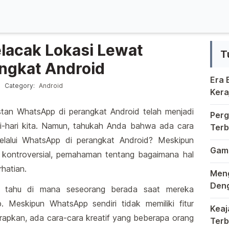
elacak Lokasi Lewat
T
ngkat Android
Era
Posted in
3
Category:
Android
Kera
Krea
Berm
stan WhatsApp di perangkat Android telah menjadi
Perg
ari-hari kita. Namun, tahukah Anda bahwa ada cara
Terb
Kung
elalui WhatsApp di perangkat Android? Meskipun
Duni
Game
 kontroversial, pemahaman tentang bagaimana hal
Di d
rhatian.
Meng
Deng
in tahu di mana seseorang berada saat mereka
Dala
 Meskipun WhatsApp sendiri tidak memiliki fitur
Keaj
rapkan, ada cara-cara kreatif yang beberapa orang
Terb