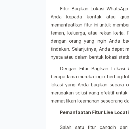
Fitur Bagikan Lokasi WhatsApp
Anda kepada kontak atau grup
memanfaatkan fitur ini untuk membe
teman, keluarga, atau rekan kerja
dengan orang yang ingin Anda bagik
tindakan. Selanjutnya, Anda dapat 
nyata atau dalam bentuk lokasi stati
Dengan Fitur Bagikan Lokasi 
berapa lama mereka ingin berbagi lo
lokasi yang Anda bagikan secara ot
merupakan solusi yang efektif untuk
memastikan keamanan seseorang dal
Pemanfaatan Fitur Live Locat
Salah satu fitur canggih da