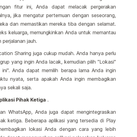
gan fitur ini, Anda dapat melacak pergerakan
lnya, jika mengatur pertemuan dengan seseorang,
eka dan memastikan mereka tiba dengan selamat.
nteks keluarga, memungkinkan Anda untuk memantau
perjalanan jauh.
cation Sharing juga cukup mudah. Anda hanya perlu
up yang ingin Anda lacak, kemudian pilih "Lokasi"
t ini". Anda dapat memilih berapa lama Anda ingin
ktu nyata, serta apakah Anda ingin membagikan
ya sekali saja.
likasi Pihak Ketiga
.
aan WhatsApp, Anda juga dapat mengintegrasikan
hak ketiga. Beberapa aplikasi yang tersedia di Play
embagikan lokasi Anda dengan cara yang lebih