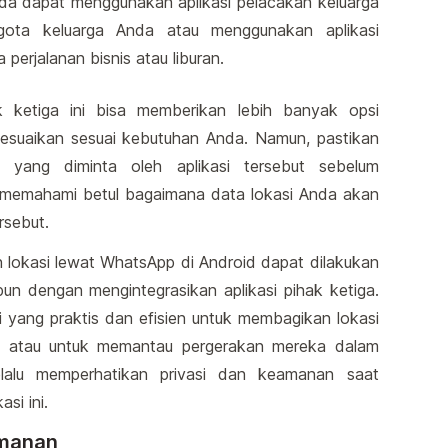
 Anda dapat menggunakan aplikasi pelacakan keluarga
ota keluarga Anda atau menggunakan aplikasi
perjalanan bisnis atau liburan.
ak ketiga ini bisa memberikan lebih banyak opsi
sesuaikan sesuai kebutuhan Anda. Namun, pastikan
 yang diminta oleh aplikasi tersebut sebelum
a memahami betul bagaimana data lokasi Anda akan
rsebut.
 lokasi lewat WhatsApp di Android dapat dilakukan
un dengan mengintegrasikan aplikasi pihak ketiga.
si yang praktis dan efisien untuk membagikan lokasi
t atau untuk memantau pergerakan mereka dalam
selalu memperhatikan privasi dan keamanan saat
si ini.
amanan