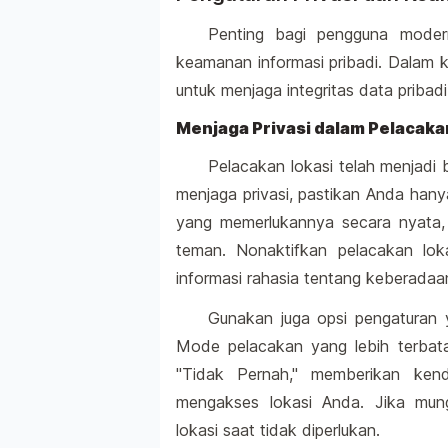
Penting bagi pengguna moder
keamanan informasi pribadi. Dalam k
untuk menjaga integritas data pribad
Menjaga Privasi dalam Pelacaka
Pelacakan lokasi telah menjadi b
menjaga privasi, pastikan Anda hany
yang memerlukannya secara nyata, 
teman. Nonaktifkan pelacakan loka
informasi rahasia tentang keberadaan
Gunakan juga opsi pengaturan 
Mode pelacakan yang lebih terbat
"Tidak Pernah," memberikan kend
mengakses lokasi Anda. Jika mun
lokasi saat tidak diperlukan.