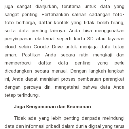
juga sangat dianjurkan, terutama untuk data yang
sangat penting. Pertahankan salinan cadangan foto-
foto berharga, daftar kontak yang tidak boleh hilang,
serta data penting lainnya. Anda bisa menggunakan
penyimpanan eksternal seperti kartu SD atau layanan
cloud selain Google Drive untuk menjaga data tetap
aman. Pastikan Anda secara rutin mengkaji dan
memperbarui daftar data penting yang perlu
dicadangkan secara manual. Dengan langkah-langkah
ini, Anda dapat menjalani proses pembaruan perangkat
dengan percaya diri, mengetahui bahwa data Anda
tetap terlindungi.
Jaga Kenyamanan dan Keamanan
.
Tidak ada yang lebih penting daripada melindungi
data dan informasi pribadi dalam dunia digital yang terus