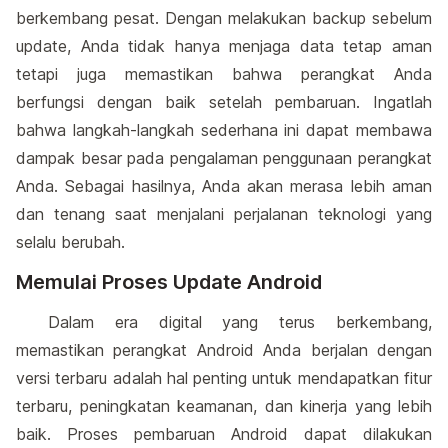
berkembang pesat. Dengan melakukan backup sebelum
update, Anda tidak hanya menjaga data tetap aman
tetapi juga memastikan bahwa perangkat Anda
berfungsi dengan baik setelah pembaruan. Ingatlah
bahwa langkah-langkah sederhana ini dapat membawa
dampak besar pada pengalaman penggunaan perangkat
Anda. Sebagai hasilnya, Anda akan merasa lebih aman
dan tenang saat menjalani perjalanan teknologi yang
selalu berubah.
Memulai Proses Update Android
Dalam era digital yang terus berkembang,
memastikan perangkat Android Anda berjalan dengan
versi terbaru adalah hal penting untuk mendapatkan fitur
terbaru, peningkatan keamanan, dan kinerja yang lebih
baik. Proses pembaruan Android dapat dilakukan