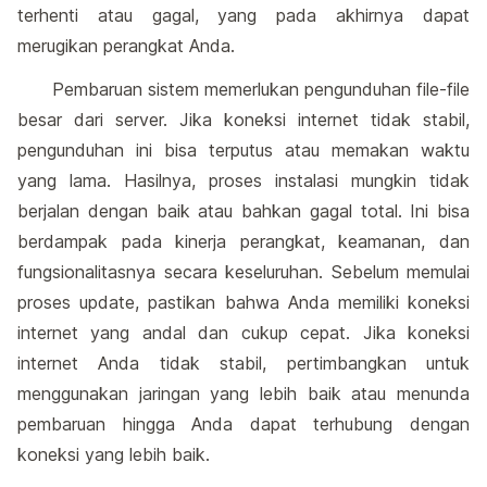
terhenti atau gagal, yang pada akhirnya dapat
merugikan perangkat Anda.
Pembaruan sistem memerlukan pengunduhan file-file
besar dari server. Jika koneksi internet tidak stabil,
pengunduhan ini bisa terputus atau memakan waktu
yang lama. Hasilnya, proses instalasi mungkin tidak
berjalan dengan baik atau bahkan gagal total. Ini bisa
berdampak pada kinerja perangkat, keamanan, dan
fungsionalitasnya secara keseluruhan. Sebelum memulai
proses update, pastikan bahwa Anda memiliki koneksi
internet yang andal dan cukup cepat. Jika koneksi
internet Anda tidak stabil, pertimbangkan untuk
menggunakan jaringan yang lebih baik atau menunda
pembaruan hingga Anda dapat terhubung dengan
koneksi yang lebih baik.