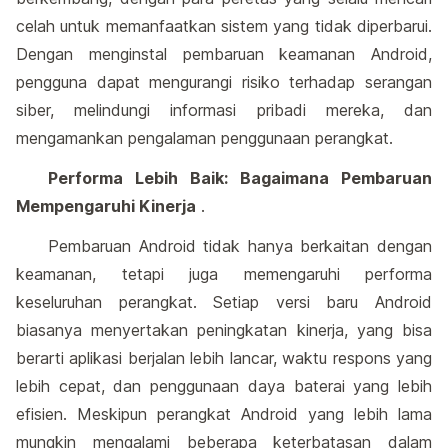
celah untuk memanfaatkan sistem yang tidak diperbarui.
Dengan menginstal pembaruan keamanan Android,
pengguna dapat mengurangi risiko terhadap serangan
siber, melindungi informasi pribadi mereka, dan
mengamankan pengalaman penggunaan perangkat.
Performa Lebih Baik: Bagaimana Pembaruan
Mempengaruhi Kinerja
.
Pembaruan Android tidak hanya berkaitan dengan
keamanan, tetapi juga memengaruhi performa
keseluruhan perangkat. Setiap versi baru Android
biasanya menyertakan peningkatan kinerja, yang bisa
berarti aplikasi berjalan lebih lancar, waktu respons yang
lebih cepat, dan penggunaan daya baterai yang lebih
efisien. Meskipun perangkat Android yang lebih lama
mungkin mengalami beberapa keterbatasan dalam