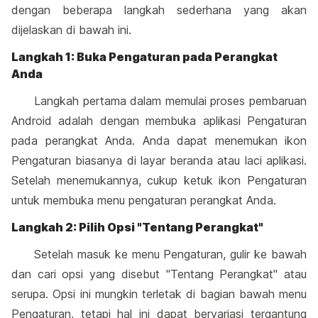
dengan beberapa langkah sederhana yang akan
dijelaskan di bawah ini.
Langkah 1: Buka Pengaturan pada Perangkat
Anda
Langkah pertama dalam memulai proses pembaruan
Android adalah dengan membuka aplikasi Pengaturan
pada perangkat Anda. Anda dapat menemukan ikon
Pengaturan biasanya di layar beranda atau laci aplikasi.
Setelah menemukannya, cukup ketuk ikon Pengaturan
untuk membuka menu pengaturan perangkat Anda.
Langkah 2: Pilih Opsi "Tentang Perangkat"
Setelah masuk ke menu Pengaturan, gulir ke bawah
dan cari opsi yang disebut "Tentang Perangkat" atau
serupa. Opsi ini mungkin terletak di bagian bawah menu
Pengaturan, tetapi hal ini dapat bervariasi tergantung