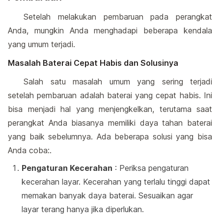
Setelah melakukan pembaruan pada perangkat
Anda, mungkin Anda menghadapi beberapa kendala
yang umum terjadi.
Masalah Baterai Cepat Habis dan Solusinya
Salah satu masalah umum yang sering terjadi
setelah pembaruan adalah baterai yang cepat habis. Ini
bisa menjadi hal yang menjengkelkan, terutama saat
perangkat Anda biasanya memiliki daya tahan baterai
yang baik sebelumnya. Ada beberapa solusi yang bisa
Anda coba:.
Pengaturan Kecerahan
: Periksa pengaturan
kecerahan layar. Kecerahan yang terlalu tinggi dapat
memakan banyak daya baterai. Sesuaikan agar
layar terang hanya jika diperlukan.