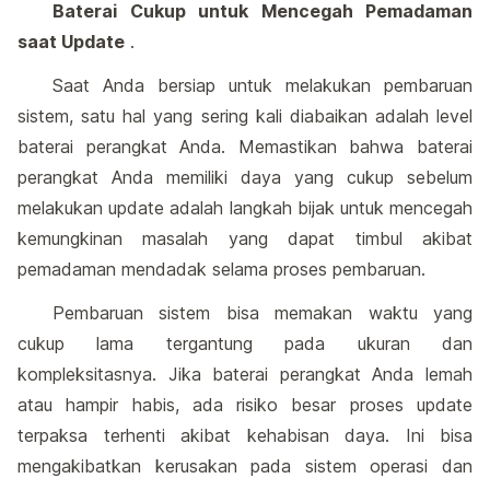
Baterai Cukup untuk Mencegah Pemadaman
saat Update
.
Saat Anda bersiap untuk melakukan pembaruan
sistem, satu hal yang sering kali diabaikan adalah level
baterai perangkat Anda. Memastikan bahwa baterai
perangkat Anda memiliki daya yang cukup sebelum
melakukan update adalah langkah bijak untuk mencegah
kemungkinan masalah yang dapat timbul akibat
pemadaman mendadak selama proses pembaruan.
Pembaruan sistem bisa memakan waktu yang
cukup lama tergantung pada ukuran dan
kompleksitasnya. Jika baterai perangkat Anda lemah
atau hampir habis, ada risiko besar proses update
terpaksa terhenti akibat kehabisan daya. Ini bisa
mengakibatkan kerusakan pada sistem operasi dan