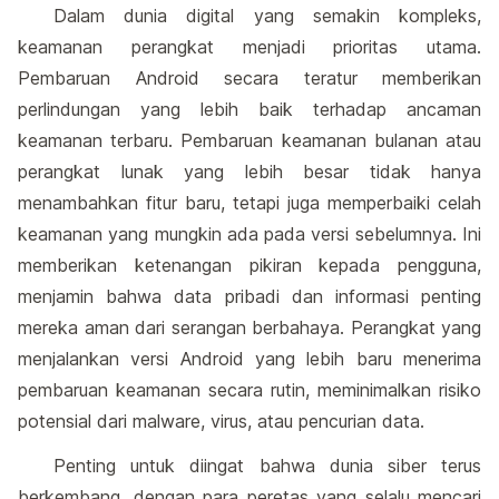
Dalam dunia digital yang semakin kompleks,
keamanan perangkat menjadi prioritas utama.
Pembaruan Android secara teratur memberikan
perlindungan yang lebih baik terhadap ancaman
keamanan terbaru. Pembaruan keamanan bulanan atau
perangkat lunak yang lebih besar tidak hanya
menambahkan fitur baru, tetapi juga memperbaiki celah
keamanan yang mungkin ada pada versi sebelumnya. Ini
memberikan ketenangan pikiran kepada pengguna,
menjamin bahwa data pribadi dan informasi penting
mereka aman dari serangan berbahaya. Perangkat yang
menjalankan versi Android yang lebih baru menerima
pembaruan keamanan secara rutin, meminimalkan risiko
potensial dari malware, virus, atau pencurian data.
Penting untuk diingat bahwa dunia siber terus
berkembang, dengan para peretas yang selalu mencari