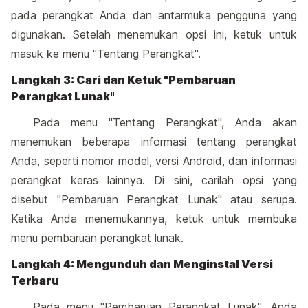
pada perangkat Anda dan antarmuka pengguna yang
digunakan. Setelah menemukan opsi ini, ketuk untuk
masuk ke menu "Tentang Perangkat".
Langkah 3: Cari dan Ketuk "Pembaruan
Perangkat Lunak"
Pada menu "Tentang Perangkat", Anda akan
menemukan beberapa informasi tentang perangkat
Anda, seperti nomor model, versi Android, dan informasi
perangkat keras lainnya. Di sini, carilah opsi yang
disebut "Pembaruan Perangkat Lunak" atau serupa.
Ketika Anda menemukannya, ketuk untuk membuka
menu pembaruan perangkat lunak.
Langkah 4: Mengunduh dan Menginstal Versi
Terbaru
Pada menu "Pembaruan Perangkat Lunak", Anda