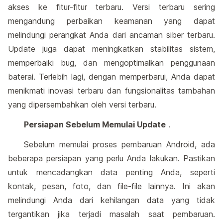
akses ke fitur-fitur terbaru. Versi terbaru sering
mengandung perbaikan keamanan yang dapat
melindungi perangkat Anda dari ancaman siber terbaru.
Update juga dapat meningkatkan stabilitas sistem,
memperbaiki bug, dan mengoptimalkan penggunaan
baterai. Terlebih lagi, dengan memperbarui, Anda dapat
menikmati inovasi terbaru dan fungsionalitas tambahan
yang dipersembahkan oleh versi terbaru.
Persiapan Sebelum Memulai Update
.
Sebelum memulai proses pembaruan Android, ada
beberapa persiapan yang perlu Anda lakukan. Pastikan
untuk mencadangkan data penting Anda, seperti
kontak, pesan, foto, dan file-file lainnya. Ini akan
melindungi Anda dari kehilangan data yang tidak
tergantikan jika terjadi masalah saat pembaruan.