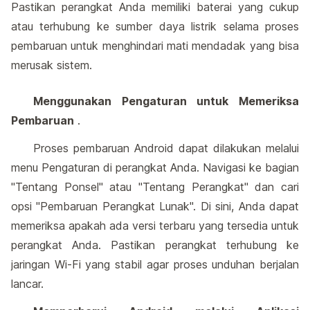
Pastikan perangkat Anda memiliki baterai yang cukup
atau terhubung ke sumber daya listrik selama proses
pembaruan untuk menghindari mati mendadak yang bisa
merusak sistem.
Menggunakan Pengaturan untuk Memeriksa
Pembaruan
.
Proses pembaruan Android dapat dilakukan melalui
menu Pengaturan di perangkat Anda. Navigasi ke bagian
"Tentang Ponsel" atau "Tentang Perangkat" dan cari
opsi "Pembaruan Perangkat Lunak". Di sini, Anda dapat
memeriksa apakah ada versi terbaru yang tersedia untuk
perangkat Anda. Pastikan perangkat terhubung ke
jaringan Wi-Fi yang stabil agar proses unduhan berjalan
lancar.