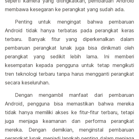
seperti kamera yang ditingkatkan, pembaruan Android
membawa kesegaran ke perangkat yang sudah ada.
Penting untuk mengingat bahwa pembaruan
Android tidak hanya terbatas pada perangkat keras
terbaru. Banyak fitur yang diperkenalkan dalam
pembaruan perangkat lunak juga bisa dinikmati oleh
perangkat yang sedikit lebih lama. Ini memberi
kesempatan kepada pengguna untuk tetap mengikuti
tren teknologi terbaru tanpa harus mengganti perangkat
secara keseluruhan.
Dengan mengambil manfaat dari pembaruan
Android, pengguna bisa memastikan bahwa mereka
tidak hanya memiliki akses ke fitur-fitur terbaru, tetapi
juga menjaga keamanan dan performa perangkat
mereka. Dengan demikian, menginstal pembaruan
perangkat lunak menjadi langkah penting dalam menjaga