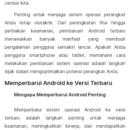
cerdas kita.
Penting untuk menjaga sistem operasi perangkat
Anda tetap mutakhir. Dari peningkatan fitur hingga
perbaikan keamanan, pembaruan Android terbaru
menawarkan banyak manfaat yang membuat
pengalaman pengguna semakin lancar. Apakah Anda
pengguna smartphone atau tablet, memahami cara
melakukan pembaruan sistem operasi adalah langkah
bijak dalam mengoptimalkan potensi perangkat Anda.
Memperbarui Android ke Versi Terbaru
Mengapa Memperbarui Android Penting
.
Memperbarui sistem operasi Android ke versi
terbaru adalah langkah penting untuk menjaga
keamanan, meningkatkan kinerja, dan mendapatkan