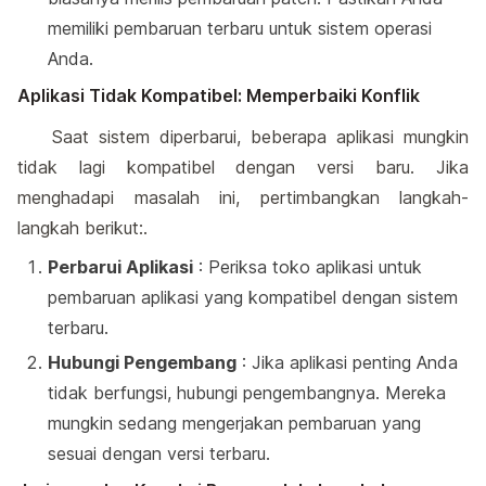
memiliki pembaruan terbaru untuk sistem operasi
Anda.
Aplikasi Tidak Kompatibel: Memperbaiki Konflik
Saat sistem diperbarui, beberapa aplikasi mungkin
tidak lagi kompatibel dengan versi baru. Jika
menghadapi masalah ini, pertimbangkan langkah-
langkah berikut:.
Perbarui Aplikasi
: Periksa toko aplikasi untuk
pembaruan aplikasi yang kompatibel dengan sistem
terbaru.
Hubungi Pengembang
: Jika aplikasi penting Anda
tidak berfungsi, hubungi pengembangnya. Mereka
mungkin sedang mengerjakan pembaruan yang
sesuai dengan versi terbaru.