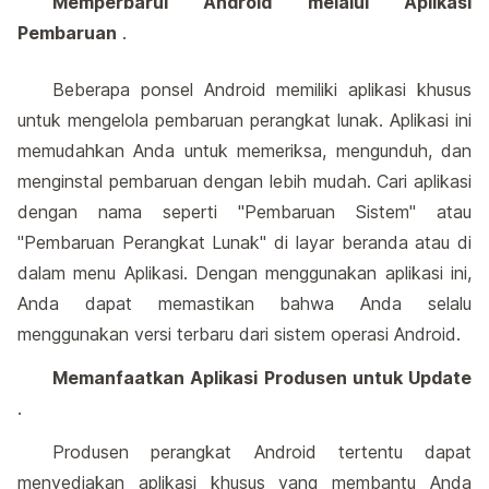
Memperbarui Android melalui Aplikasi
Pembaruan
.
Beberapa ponsel Android memiliki aplikasi khusus
untuk mengelola pembaruan perangkat lunak. Aplikasi ini
memudahkan Anda untuk memeriksa, mengunduh, dan
menginstal pembaruan dengan lebih mudah. Cari aplikasi
dengan nama seperti "Pembaruan Sistem" atau
"Pembaruan Perangkat Lunak" di layar beranda atau di
dalam menu Aplikasi. Dengan menggunakan aplikasi ini,
Anda dapat memastikan bahwa Anda selalu
menggunakan versi terbaru dari sistem operasi Android.
Memanfaatkan Aplikasi Produsen untuk Update
.
Produsen perangkat Android tertentu dapat
menyediakan aplikasi khusus yang membantu Anda