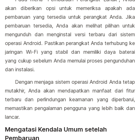
akan diberikan opsi untuk memeriksa apakah ada
pembaruan yang tersedia untuk perangkat Anda. Jika
pembaruan tersedia, Anda akan melihat pilihan untuk
mengunduh dan menginstal versi terbaru dari sistem
operasi Android. Pastikan perangkat Anda terhubung ke
jaringan Wi-Fi yang stabil dan memiliki daya baterai
yang cukup sebelum Anda memulai proses pengunduhan
dan instalasi.
Dengan menjaga sistem operasi Android Anda tetap
mutakhir, Anda akan mendapatkan manfaat dari fitur
terbaru dan perlindungan keamanan yang diperbarui,
memastikan pengalaman pengguna yang lebih baik dan
lancar.
Mengatasi Kendala Umum setelah
Pembaruan