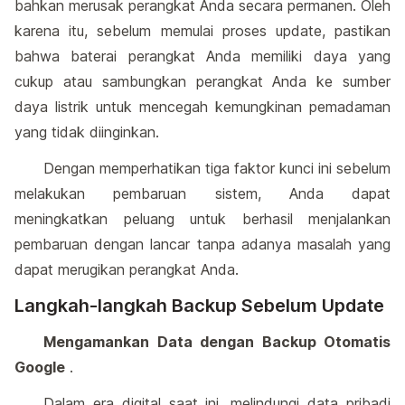
bahkan merusak perangkat Anda secara permanen. Oleh
karena itu, sebelum memulai proses update, pastikan
bahwa baterai perangkat Anda memiliki daya yang
cukup atau sambungkan perangkat Anda ke sumber
daya listrik untuk mencegah kemungkinan pemadaman
yang tidak diinginkan.
Dengan memperhatikan tiga faktor kunci ini sebelum
melakukan pembaruan sistem, Anda dapat
meningkatkan peluang untuk berhasil menjalankan
pembaruan dengan lancar tanpa adanya masalah yang
dapat merugikan perangkat Anda.
Langkah-langkah Backup Sebelum Update
Mengamankan Data dengan Backup Otomatis
Google
.
Dalam era digital saat ini, melindungi data pribadi