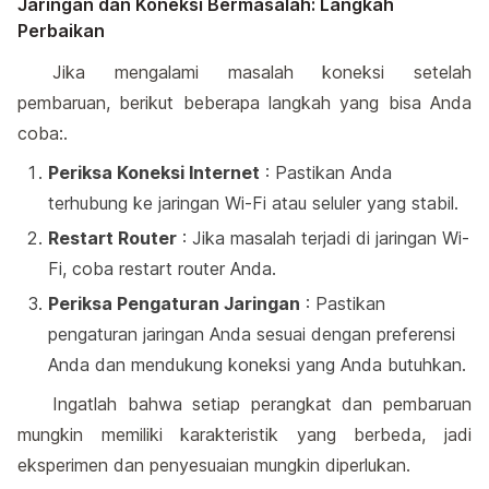
Jaringan dan Koneksi Bermasalah: Langkah
Perbaikan
Jika mengalami masalah koneksi setelah
pembaruan, berikut beberapa langkah yang bisa Anda
coba:.
Periksa Koneksi Internet
: Pastikan Anda
terhubung ke jaringan Wi-Fi atau seluler yang stabil.
Restart Router
: Jika masalah terjadi di jaringan Wi-
Fi, coba restart router Anda.
Periksa Pengaturan Jaringan
: Pastikan
pengaturan jaringan Anda sesuai dengan preferensi
Anda dan mendukung koneksi yang Anda butuhkan.
Ingatlah bahwa setiap perangkat dan pembaruan
mungkin memiliki karakteristik yang berbeda, jadi
eksperimen dan penyesuaian mungkin diperlukan.