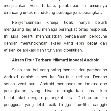
menjalankan versi terbaru, pembaruan ini umumnya
dirancang untuk mendukung berbagai jenis perangkat.
Penyempurnaan kinerja tidak hanya berarti
mengurangi lag atau menjaga perangkat tetap responsif.
Ini juga berarti meningkatkan pengalaman pengguna
dengan memungkinkan akses yang lebih cepat dan
efisien ke aplikasi dan fitur yang diperlukan.
Akses Fitur Terbaru: Nikmati Inovasi Android
.
Salah satu hal yang paling menarik dari pembaruan
Android adalah akses ke fitur-fitur terbaru. Dengan
setiap versi baru, Android menghadirkan inovasi dan
peningkatan yang bisa meningkatkan cara kita
berinteraksi dengan perangkat kita. Dari antarmuka
pengguna yang lebih baik hingga fitur-fitur canggih