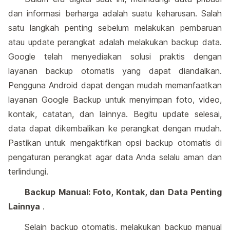
dan informasi berharga adalah suatu keharusan. Salah
satu langkah penting sebelum melakukan pembaruan
atau update perangkat adalah melakukan backup data.
Google telah menyediakan solusi praktis dengan
layanan backup otomatis yang dapat diandalkan.
Pengguna Android dapat dengan mudah memanfaatkan
layanan Google Backup untuk menyimpan foto, video,
kontak, catatan, dan lainnya. Begitu update selesai,
data dapat dikembalikan ke perangkat dengan mudah.
Pastikan untuk mengaktifkan opsi backup otomatis di
pengaturan perangkat agar data Anda selalu aman dan
terlindungi.
Backup Manual: Foto, Kontak, dan Data Penting
Lainnya
.
Selain backup otomatis, melakukan backup manual