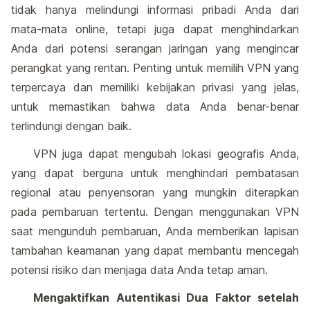
tidak hanya melindungi informasi pribadi Anda dari
mata-mata online, tetapi juga dapat menghindarkan
Anda dari potensi serangan jaringan yang mengincar
perangkat yang rentan. Penting untuk memilih VPN yang
terpercaya dan memiliki kebijakan privasi yang jelas,
untuk memastikan bahwa data Anda benar-benar
terlindungi dengan baik.
VPN juga dapat mengubah lokasi geografis Anda,
yang dapat berguna untuk menghindari pembatasan
regional atau penyensoran yang mungkin diterapkan
pada pembaruan tertentu. Dengan menggunakan VPN
saat mengunduh pembaruan, Anda memberikan lapisan
tambahan keamanan yang dapat membantu mencegah
potensi risiko dan menjaga data Anda tetap aman.
Mengaktifkan Autentikasi Dua Faktor setelah