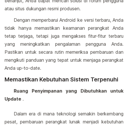
berlanjut, Anda dapat mencari solusi di forum pengguna
atau situs dukungan resmi produsen.
Dengan memperbarui Android ke versi terbaru, Anda
tidak hanya memastikan keamanan perangkat Anda
tetap terjaga, tetapi juga mengakses fitur-fitur terbaru
yang meningkatkan pengalaman pengguna Anda.
Pastikan untuk secara rutin memeriksa pembaruan dan
mengikuti panduan yang tepat untuk menjaga perangkat
Anda up-to-date.
Memastikan Kebutuhan Sistem Terpenuhi
Ruang Penyimpanan yang Dibutuhkan untuk
Update
.
Dalam era di mana teknologi semakin berkembang
pesat, pembaruan perangkat lunak menjadi kebutuhan