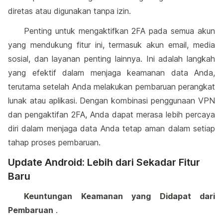
diretas atau digunakan tanpa izin.
Penting untuk mengaktifkan 2FA pada semua akun
yang mendukung fitur ini, termasuk akun email, media
sosial, dan layanan penting lainnya. Ini adalah langkah
yang efektif dalam menjaga keamanan data Anda,
terutama setelah Anda melakukan pembaruan perangkat
lunak atau aplikasi. Dengan kombinasi penggunaan VPN
dan pengaktifan 2FA, Anda dapat merasa lebih percaya
diri dalam menjaga data Anda tetap aman dalam setiap
tahap proses pembaruan.
Update Android: Lebih dari Sekadar Fitur
Baru
Keuntungan Keamanan yang Didapat dari
Pembaruan
.