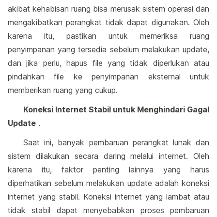
akibat kehabisan ruang bisa merusak sistem operasi dan
mengakibatkan perangkat tidak dapat digunakan. Oleh
karena itu, pastikan untuk memeriksa ruang
penyimpanan yang tersedia sebelum melakukan update,
dan jika perlu, hapus file yang tidak diperlukan atau
pindahkan file ke penyimpanan eksternal untuk
memberikan ruang yang cukup.
Koneksi Internet Stabil untuk Menghindari Gagal
Update
.
Saat ini, banyak pembaruan perangkat lunak dan
sistem dilakukan secara daring melalui internet. Oleh
karena itu, faktor penting lainnya yang harus
diperhatikan sebelum melakukan update adalah koneksi
internet yang stabil. Koneksi internet yang lambat atau
tidak stabil dapat menyebabkan proses pembaruan