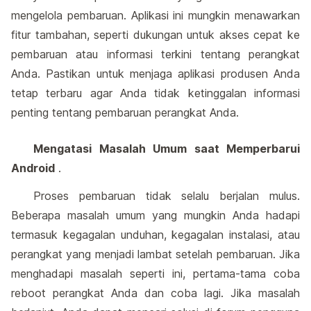
mengelola pembaruan. Aplikasi ini mungkin menawarkan
fitur tambahan, seperti dukungan untuk akses cepat ke
pembaruan atau informasi terkini tentang perangkat
Anda. Pastikan untuk menjaga aplikasi produsen Anda
tetap terbaru agar Anda tidak ketinggalan informasi
penting tentang pembaruan perangkat Anda.
Mengatasi Masalah Umum saat Memperbarui
Android
.
Proses pembaruan tidak selalu berjalan mulus.
Beberapa masalah umum yang mungkin Anda hadapi
termasuk kegagalan unduhan, kegagalan instalasi, atau
perangkat yang menjadi lambat setelah pembaruan. Jika
menghadapi masalah seperti ini, pertama-tama coba
reboot perangkat Anda dan coba lagi. Jika masalah