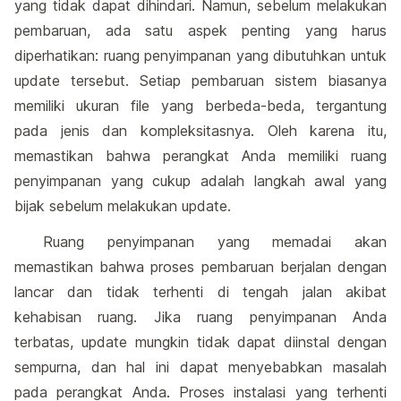
yang tidak dapat dihindari. Namun, sebelum melakukan
pembaruan, ada satu aspek penting yang harus
diperhatikan: ruang penyimpanan yang dibutuhkan untuk
update tersebut. Setiap pembaruan sistem biasanya
memiliki ukuran file yang berbeda-beda, tergantung
pada jenis dan kompleksitasnya. Oleh karena itu,
memastikan bahwa perangkat Anda memiliki ruang
penyimpanan yang cukup adalah langkah awal yang
bijak sebelum melakukan update.
Ruang penyimpanan yang memadai akan
memastikan bahwa proses pembaruan berjalan dengan
lancar dan tidak terhenti di tengah jalan akibat
kehabisan ruang. Jika ruang penyimpanan Anda
terbatas, update mungkin tidak dapat diinstal dengan
sempurna, dan hal ini dapat menyebabkan masalah
pada perangkat Anda. Proses instalasi yang terhenti