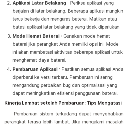
Aplikasi Latar Belakang
: Periksa aplikasi yang
berjalan di latar belakang. Beberapa aplikasi mungkin
terus bekerja dan menguras baterai. Matikan atau
batasi aplikasi latar belakang yang tidak diperlukan.
Mode Hemat Baterai
: Gunakan mode hemat
baterai jika perangkat Anda memiliki opsi ini. Mode
ini akan membatasi aktivitas beberapa aplikasi untuk
menghemat daya baterai.
Pembaruan Aplikasi
: Pastikan semua aplikasi Anda
diperbarui ke versi terbaru. Pembaruan ini sering
mengandung perbaikan bug dan optimalisasi yang
dapat meningkatkan efisiensi penggunaan baterai.
Kinerja Lambat setelah Pembaruan: Tips Mengatasi
Pembaruan sistem terkadang dapat menyebabkan
perangkat terasa lebih lambat. Jika mengalami masalah