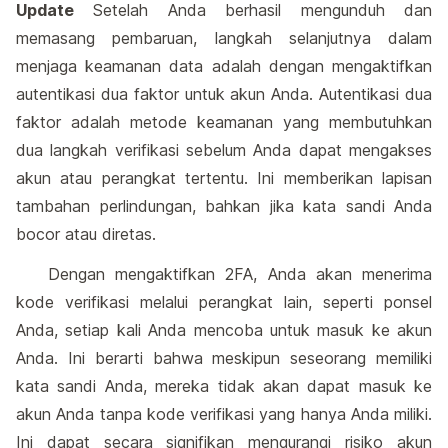
Update
Setelah Anda berhasil mengunduh dan
memasang pembaruan, langkah selanjutnya dalam
menjaga keamanan data adalah dengan mengaktifkan
autentikasi dua faktor untuk akun Anda. Autentikasi dua
faktor adalah metode keamanan yang membutuhkan
dua langkah verifikasi sebelum Anda dapat mengakses
akun atau perangkat tertentu. Ini memberikan lapisan
tambahan perlindungan, bahkan jika kata sandi Anda
bocor atau diretas.
Dengan mengaktifkan 2FA, Anda akan menerima
kode verifikasi melalui perangkat lain, seperti ponsel
Anda, setiap kali Anda mencoba untuk masuk ke akun
Anda. Ini berarti bahwa meskipun seseorang memiliki
kata sandi Anda, mereka tidak akan dapat masuk ke
akun Anda tanpa kode verifikasi yang hanya Anda miliki.
Ini dapat secara signifikan mengurangi risiko akun