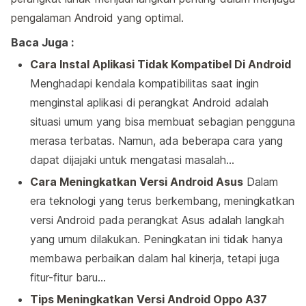
pengalaman Android yang optimal.
Baca Juga :
Cara Instal Aplikasi Tidak Kompatibel Di Android
Menghadapi kendala kompatibilitas saat ingin
menginstal aplikasi di perangkat Android adalah
situasi umum yang bisa membuat sebagian pengguna
merasa terbatas. Namun, ada beberapa cara yang
dapat dijajaki untuk mengatasi masalah…
Cara Meningkatkan Versi Android Asus
Dalam
era teknologi yang terus berkembang, meningkatkan
versi Android pada perangkat Asus adalah langkah
yang umum dilakukan. Peningkatan ini tidak hanya
membawa perbaikan dalam hal kinerja, tetapi juga
fitur-fitur baru…
Tips Meningkatkan Versi Android Oppo A37