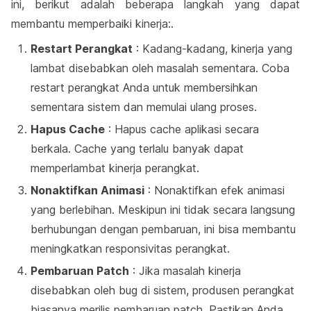
ini, berikut adalah beberapa langkah yang dapat
membantu memperbaiki kinerja:.
Restart Perangkat
: Kadang-kadang, kinerja yang
lambat disebabkan oleh masalah sementara. Coba
restart perangkat Anda untuk membersihkan
sementara sistem dan memulai ulang proses.
Hapus Cache
: Hapus cache aplikasi secara
berkala. Cache yang terlalu banyak dapat
memperlambat kinerja perangkat.
Nonaktifkan Animasi
: Nonaktifkan efek animasi
yang berlebihan. Meskipun ini tidak secara langsung
berhubungan dengan pembaruan, ini bisa membantu
meningkatkan responsivitas perangkat.
Pembaruan Patch
: Jika masalah kinerja
disebabkan oleh bug di sistem, produsen perangkat
biasanya merilis pembaruan patch. Pastikan Anda