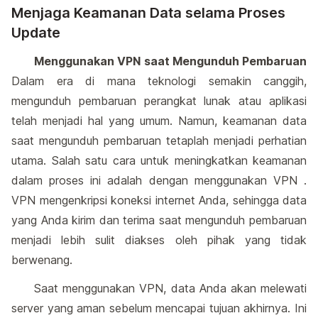
Menjaga Keamanan Data selama Proses
Update
Menggunakan VPN saat Mengunduh Pembaruan
Dalam era di mana teknologi semakin canggih,
mengunduh pembaruan perangkat lunak atau aplikasi
telah menjadi hal yang umum. Namun, keamanan data
saat mengunduh pembaruan tetaplah menjadi perhatian
utama. Salah satu cara untuk meningkatkan keamanan
dalam proses ini adalah dengan menggunakan VPN .
VPN mengenkripsi koneksi internet Anda, sehingga data
yang Anda kirim dan terima saat mengunduh pembaruan
menjadi lebih sulit diakses oleh pihak yang tidak
berwenang.
Saat menggunakan VPN, data Anda akan melewati
server yang aman sebelum mencapai tujuan akhirnya. Ini