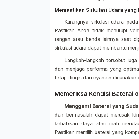
Memastikan Sirkulasi Udara yang 
Kurangnya sirkulasi udara pad
Pastikan Anda tidak menutupi vent
tangan atau benda lainnya saat d
sirkulasi udara dapat membantu menja
Langkah-langkah tersebut jug
dan menjaga performa yang optimal
tetap dingin dan nyaman digunakan da
Memeriksa Kondisi Baterai 
Mengganti Baterai yang Sud
dan bermasalah dapat merusak kine
kehabisan daya atau mati mendad
Pastikan memilih baterai yang komp