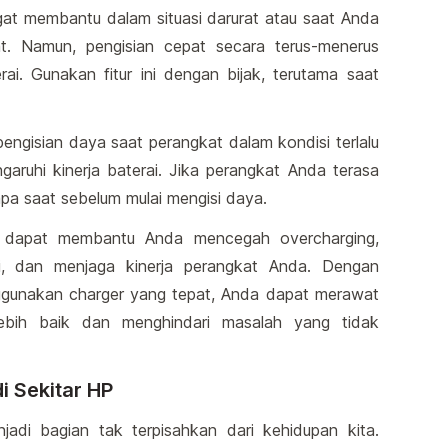
gat membantu dalam situasi darurat atau saat Anda
at. Namun, pengisian cepat secara terus-menerus
i. Gunakan fitur ini dengan bijak, terutama saat
pengisian daya saat perangkat dalam kondisi terlalu
aruhi kinerja baterai. Jika perangkat Anda terasa
pa saat sebelum mulai mengisi daya.
ni dapat membantu Anda mencegah overcharging,
i, dan menjaga kinerja perangkat Anda. Dengan
ggunakan charger yang tepat, Anda dapat merawat
ebih baik dan menghindari masalah yang tidak
 Sekitar HP
jadi bagian tak terpisahkan dari kehidupan kita.