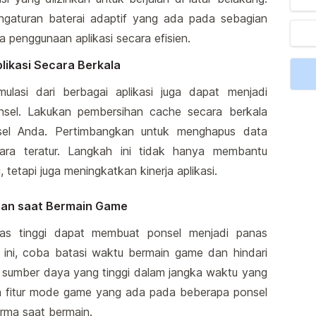
gaturan baterai adaptif yang ada pada sebagian
 penggunaan aplikasi secara efisien.
ikasi Secara Berkala
lasi dari berbagai aplikasi juga dapat menjadi
sel. Lakukan pembersihan cache secara berkala
onsel Anda. Pertimbangkan untuk menghapus data
cara teratur. Langkah ini tidak hanya membantu
 tetapi juga meningkatkan kinerja aplikasi.
han saat Bermain Game
tas tinggi dapat membuat ponsel menjadi panas
 ini, coba batasi waktu bermain game dan hindari
sumber daya yang tinggi dalam jangka waktu yang
 fitur mode game yang ada pada beberapa ponsel
rma saat bermain.