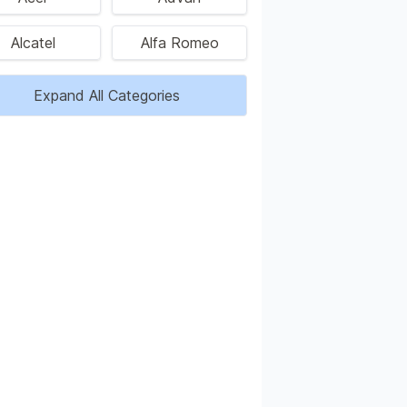
Alcatel
Alfa Romeo
Expand All Categories