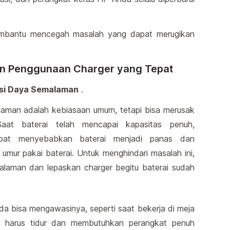
mbantu mencegah masalah yang dapat merugikan
n Penggunaan Charger yang Tepat
isi Daya Semalaman
.
aman adalah kebiasaan umum, tetapi bisa merusak
Saat baterai telah mencapai kapasitas penuh,
 dapat menyebabkan baterai menjadi panas dan
mur pakai baterai. Untuk menghindari masalah ini,
alaman dan lepaskan charger begitu baterai sudah
da bisa mengawasinya, seperti saat bekerja di meja
ka harus tidur dan membutuhkan perangkat penuh