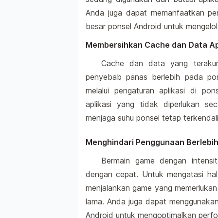
Anda juga dapat memanfaatkan pen
besar ponsel Android untuk mengelola
Membersihkan Cache dan Data Apl
Cache dan data yang terakumu
penyebab panas berlebih pada pon
melalui pengaturan aplikasi di p
aplikasi yang tidak diperlukan se
menjaga suhu ponsel tetap terkendali,
Menghindari Penggunaan Berlebi
Bermain game dengan intensi
dengan cepat. Untuk mengatasi hal
menjalankan game yang memerlukan 
lama. Anda juga dapat menggunakan
Android untuk mengoptimalkan perfo