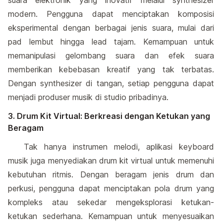
modern. Pengguna dapat menciptakan komposisi
eksperimental dengan berbagai jenis suara, mulai dari
pad lembut hingga lead tajam. Kemampuan untuk
memanipulasi gelombang suara dan efek suara
memberikan kebebasan kreatif yang tak terbatas.
Dengan synthesizer di tangan, setiap pengguna dapat
menjadi produser musik di studio pribadinya.
3. Drum Kit Virtual: Berkreasi dengan Ketukan yang
Beragam
Tak hanya instrumen melodi, aplikasi keyboard
musik juga menyediakan drum kit virtual untuk memenuhi
kebutuhan ritmis. Dengan beragam jenis drum dan
perkusi, pengguna dapat menciptakan pola drum yang
kompleks atau sekedar mengeksplorasi ketukan-
ketukan sederhana. Kemampuan untuk menyesuaikan