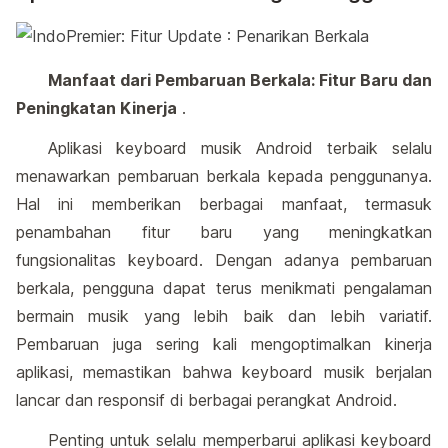
Manfaat dari Pembaruan Berkala: Fitur Baru dan
Peningkatan Kinerja
.
Aplikasi keyboard musik Android terbaik selalu
menawarkan pembaruan berkala kepada penggunanya.
Hal ini memberikan berbagai manfaat, termasuk
penambahan fitur baru yang meningkatkan
fungsionalitas keyboard. Dengan adanya pembaruan
berkala, pengguna dapat terus menikmati pengalaman
bermain musik yang lebih baik dan lebih variatif.
Pembaruan juga sering kali mengoptimalkan kinerja
aplikasi, memastikan bahwa keyboard musik berjalan
lancar dan responsif di berbagai perangkat Android.
Penting untuk selalu memperbarui aplikasi keyboard