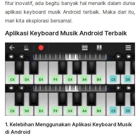
fitur inovatif, ada begitu banyak hal menarik dalam dunia
aplikasi keyboard musik Android terbaik. Maka dari itu,
mari kita eksplorasi bersama!.
Aplikasi Keyboard Musik Android Terbaik
1. Kelebihan Menggunakan Aplikasi Keyboard Musik
di Android