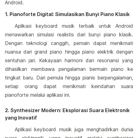
Android.
1. Pianoforte Digital: Simulasikan Bunyi Piano Klasik
Aplikasi keyboard musik terbaik untuk Android
menawarkan simulasi realistis dari bunyi piano klasik.
Dengan teknologi canggih, pemain dapat menikmati
nuansa dari grand piano hingga piano elektrik dengan
sentuhan jari. Kekayaan harmoni dan resonansi yang
dihasilkan membawa pengalaman bermain piano ke
tingkat baru. Dari pemula hingga pianis berpengalaman,
setiap orang dapat menikmati keindahan suara
pianoforte melalui aplikasi ini.
2. Synthesizer Modern: Eksplorasi Suara Elektronik
yang Inovatif
Aplikasi keyboard musik juga menghadirkan dunia
suara elektronik yang inovatif melalui synthesizer