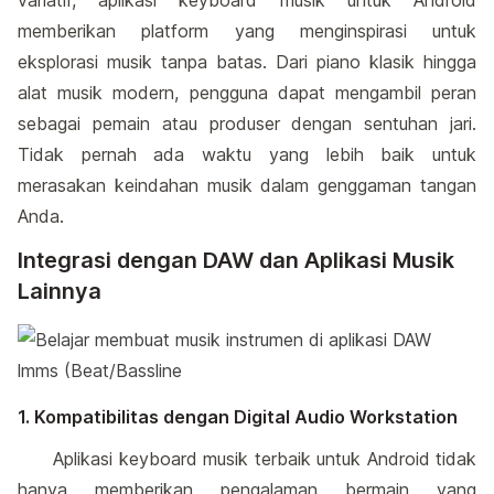
memberikan platform yang menginspirasi untuk
eksplorasi musik tanpa batas. Dari piano klasik hingga
alat musik modern, pengguna dapat mengambil peran
sebagai pemain atau produser dengan sentuhan jari.
Tidak pernah ada waktu yang lebih baik untuk
merasakan keindahan musik dalam genggaman tangan
Anda.
Integrasi dengan DAW dan Aplikasi Musik
Lainnya
1. Kompatibilitas dengan Digital Audio Workstation
Aplikasi keyboard musik terbaik untuk Android tidak
hanya memberikan pengalaman bermain yang