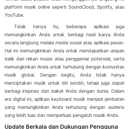
platform musik online seperti SoundCloud, Spotify, atau
YouTube.
Tidak hanya itu, beberapa aplikasi juga
memungkinkan Anda untuk berbagi hasil karya Anda
secara langsung melalui media sosial atau aplikasi pesan.
Hal ini memungkinkan Anda untuk mendapatkan umpan
balik dari rekan musisi atau penggemar potensial, serta
memungkinkan Anda untuk terhubung dengan komunitas
musik global. Dengan begitu, Anda tidak hanya
menciptakan musik untuk diri sendiri, tetapi juga dapat
berbagi inspirasi dan bakat Anda dengan dunia. Dalam
era digital ini, aplikasi keyboard musik menjadi jembatan
yang memungkinkan Anda terhubung dengan audiens
yang lebih luas dan memperluas pengaruh musik Anda.
Update Berkala dan Dukungan Pengguna