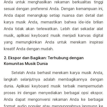
Anda untuk menghasilkan rekaman berkualitas tinggi
sesuai dengan preferensi Anda. Dengan kemampuan ini,
Anda dapat menangkap setiap nuansa dan detail dari
karya musik Anda, memastikan bahwa ide-ide brilian
Anda tidak akan terlewatkan. Lebih dari sekadar alat
musik, aplikasi keyboard musik menjadi kanvas digital
yang memungkinkan Anda untuk merekam inspirasi
kreatif Anda dengan mudah.
2. Ekspor dan Bagikan: Terhubung dengan
Komunitas Musik Dunia
Setelah Anda berhasil merekam karya musik Anda,
langkah selanjutnya adalah membagikannya dengan
dunia. Aplikasi keyboard musik terbaik mempermudah
proses ini dengan menyediakan berbagai opsi ekspor.
Anda dapat mengonversi rekaman Anda ke berbagai
format audio populer atau mengunggahnya langsung ke