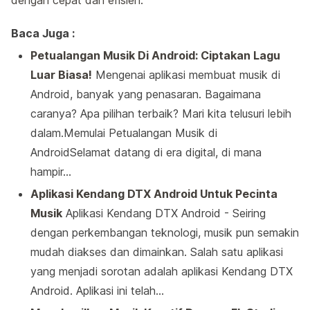
Baca Juga :
Petualangan Musik Di Android: Ciptakan Lagu
Luar Biasa!
Mengenai aplikasi membuat musik di
Android, banyak yang penasaran. Bagaimana
caranya? Apa pilihan terbaik? Mari kita telusuri lebih
dalam.Memulai Petualangan Musik di
AndroidSelamat datang di era digital, di mana
hampir…
Aplikasi Kendang DTX Android Untuk Pecinta
Musik
Aplikasi Kendang DTX Android - Seiring
dengan perkembangan teknologi, musik pun semakin
mudah diakses dan dimainkan. Salah satu aplikasi
yang menjadi sorotan adalah aplikasi Kendang DTX
Android. Aplikasi ini telah…