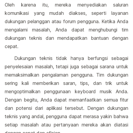
Oleh karena itu, mereka menyediakan saluran
komunikasi yang mudah diakses, seperti layanan
dukungan pelanggan atau forum pengguna. Ketika Anda
mengalami masalah, Anda dapat menghubungi tim
dukungan teknis dan mendapatkan bantuan dengan
cepat.
Dukungan teknis tidak hanya berfungsi sebagai
penyelesaian masalah, tetapi juga sebagai sarana untuk
memaksimalkan pengalaman pengguna. Tim dukungan
sering kali memberikan saran, tips, dan trik untuk
mengoptimalkan penggunaan keyboard musik Anda.
Dengan begitu, Anda dapat memanfaatkan semua fitur
dan potensi dari aplikasi tersebut. Dengan dukungan
teknis yang andal, pengguna dapat merasa yakin bahwa
setiap masalah atau pertanyaan mereka akan diatasi
dengan cepat dan efisien.