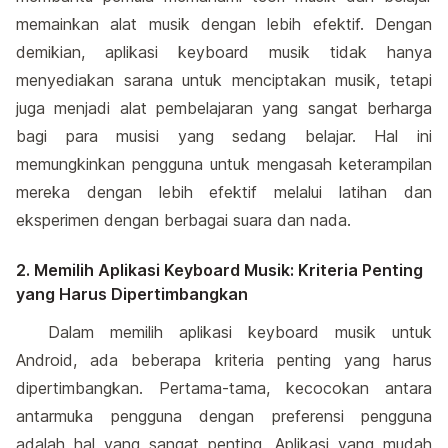
memainkan alat musik dengan lebih efektif. Dengan
demikian, aplikasi keyboard musik tidak hanya
menyediakan sarana untuk menciptakan musik, tetapi
juga menjadi alat pembelajaran yang sangat berharga
bagi para musisi yang sedang belajar. Hal ini
memungkinkan pengguna untuk mengasah keterampilan
mereka dengan lebih efektif melalui latihan dan
eksperimen dengan berbagai suara dan nada.
2. Memilih Aplikasi Keyboard Musik: Kriteria Penting
yang Harus Dipertimbangkan
Dalam memilih aplikasi keyboard musik untuk
Android, ada beberapa kriteria penting yang harus
dipertimbangkan. Pertama-tama, kecocokan antara
antarmuka pengguna dengan preferensi pengguna
adalah hal yang sangat penting. Aplikasi yang mudah