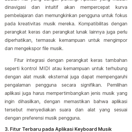
dinavigasi dan intuitif akan mempercepat kurva
pembelajaran dan memungkinkan pengguna untuk fokus
pada kreativitas musik mereka. Kompatibilitas dengan
perangkat keras dan perangkat lunak lainnya juga perlu
diperhatikan, termasuk kemampuan untuk mengimpor
dan mengekspor file musik.
Fitur integrasi dengan perangkat keras tambahan
seperti kontrol MIDI atau kemampuan untuk terhubung
dengan alat musik eksternal juga dapat mempengaruhi
pengalaman pengguna secara signifikan. Pemilihan
aplikasi juga harus mempertimbangkan jenis musik yang
ingin dihasilkan, dengan memastikan bahwa aplikasi
tersebut menyediakan suara dan alat yang sesuai
dengan preferensi musik pengguna.
3. Fitur Terbaru pada Aplikasi Keyboard Musik