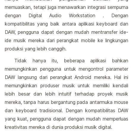
memuaskan, tetapi juga menawarkan integrasi sempurna
dengan Digital Audio Workstation . Dengan
kompatibilitas yang baik antara aplikasi keyboard dan
DAW, pengguna dapat dengan mudah mentransfer ide-
ide musik mereka dari perangkat mobile ke lingkungan
produksi yang lebih canggih.
Tidak hanya itu, beberapa aplikasi bahkan
memungkinkan pengguna untuk mengontrol parameter
DAW langsung dari perangkat Android mereka. Hal ini
memungkinkan produser musik untuk memiliki kendali
lebih besar dan lebih intuitif terhadap proyek musik
mereka, tanpa harus bergantung pada antarmuka mouse
dan keyboard tradisional. Dengan kompatibilitas DAW
yang kuat, pengguna dapat dengan mudah memperluas
kreativitas mereka di dunia produksi musik digital.