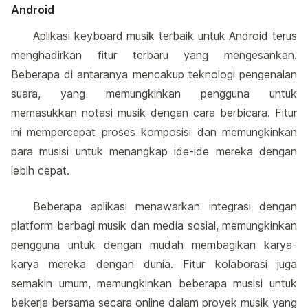
Android
Aplikasi keyboard musik terbaik untuk Android terus
menghadirkan fitur terbaru yang mengesankan.
Beberapa di antaranya mencakup teknologi pengenalan
suara, yang memungkinkan pengguna untuk
memasukkan notasi musik dengan cara berbicara. Fitur
ini mempercepat proses komposisi dan memungkinkan
para musisi untuk menangkap ide-ide mereka dengan
lebih cepat.
Beberapa aplikasi menawarkan integrasi dengan
platform berbagi musik dan media sosial, memungkinkan
pengguna untuk dengan mudah membagikan karya-
karya mereka dengan dunia. Fitur kolaborasi juga
semakin umum, memungkinkan beberapa musisi untuk
bekerja bersama secara online dalam proyek musik yang