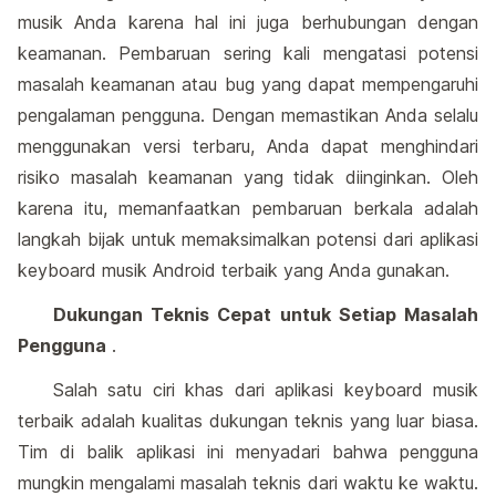
musik Anda karena hal ini juga berhubungan dengan
keamanan. Pembaruan sering kali mengatasi potensi
masalah keamanan atau bug yang dapat mempengaruhi
pengalaman pengguna. Dengan memastikan Anda selalu
menggunakan versi terbaru, Anda dapat menghindari
risiko masalah keamanan yang tidak diinginkan. Oleh
karena itu, memanfaatkan pembaruan berkala adalah
langkah bijak untuk memaksimalkan potensi dari aplikasi
keyboard musik Android terbaik yang Anda gunakan.
Dukungan Teknis Cepat untuk Setiap Masalah
Pengguna
.
Salah satu ciri khas dari aplikasi keyboard musik
terbaik adalah kualitas dukungan teknis yang luar biasa.
Tim di balik aplikasi ini menyadari bahwa pengguna
mungkin mengalami masalah teknis dari waktu ke waktu.