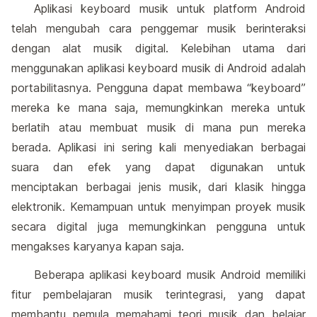
Aplikasi keyboard musik untuk platform Android
telah mengubah cara penggemar musik berinteraksi
dengan alat musik digital. Kelebihan utama dari
menggunakan aplikasi keyboard musik di Android adalah
portabilitasnya. Pengguna dapat membawa “keyboard”
mereka ke mana saja, memungkinkan mereka untuk
berlatih atau membuat musik di mana pun mereka
berada. Aplikasi ini sering kali menyediakan berbagai
suara dan efek yang dapat digunakan untuk
menciptakan berbagai jenis musik, dari klasik hingga
elektronik. Kemampuan untuk menyimpan proyek musik
secara digital juga memungkinkan pengguna untuk
mengakses karyanya kapan saja.
Beberapa aplikasi keyboard musik Android memiliki
fitur pembelajaran musik terintegrasi, yang dapat
membantu pemula memahami teori musik dan belajar