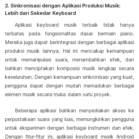
2. Sinkronisasi dengan Aplikasi Produksi Musik:
Lebih dari Sekedar Keyboard
Aplikasi keyboard musik terbaik tidak hanya
terbatas pada fungsionalitas dasar bermain piano.
Mereka juga dapat berintegrasi dengan berbagai aplikasi
produksi musik lainnya. Hal ini mencakup kemampuan
untuk memanipulasi suara, menambahkan efek, dan
bahkan menciptakan komposisi musik lengkap secara
keseluruhan. Dengan kemampuan sinkronisasi yang kuat,
pengguna dapat dengan mudah memadukan berbagai
elemen musik secara mulus dalam satu proyek.
Beberapa aplikasi bahkan menyediakan akses ke
perpustakaan suara yang luas, memungkinkan pengguna
untuk eksperimen dengan berbagai instrumen dan efek.
Dengan fitur-fitur ini, aplikasi keyboard musik Android