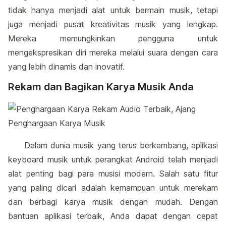
tidak hanya menjadi alat untuk bermain musik, tetapi
juga menjadi pusat kreativitas musik yang lengkap.
Mereka memungkinkan pengguna untuk
mengekspresikan diri mereka melalui suara dengan cara
yang lebih dinamis dan inovatif.
Rekam dan Bagikan Karya Musik Anda
Dalam dunia musik yang terus berkembang, aplikasi
keyboard musik untuk perangkat Android telah menjadi
alat penting bagi para musisi modern. Salah satu fitur
yang paling dicari adalah kemampuan untuk merekam
dan berbagi karya musik dengan mudah. Dengan
bantuan aplikasi terbaik, Anda dapat dengan cepat