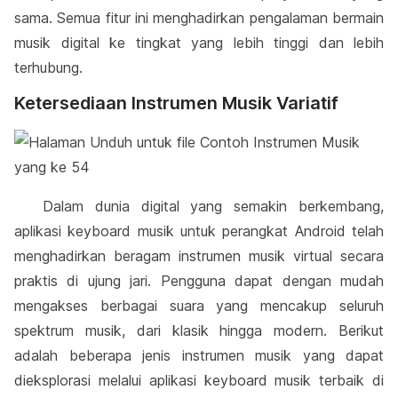
sama. Semua fitur ini menghadirkan pengalaman bermain
musik digital ke tingkat yang lebih tinggi dan lebih
terhubung.
Ketersediaan Instrumen Musik Variatif
Dalam dunia digital yang semakin berkembang,
aplikasi keyboard musik untuk perangkat Android telah
menghadirkan beragam instrumen musik virtual secara
praktis di ujung jari. Pengguna dapat dengan mudah
mengakses berbagai suara yang mencakup seluruh
spektrum musik, dari klasik hingga modern. Berikut
adalah beberapa jenis instrumen musik yang dapat
dieksplorasi melalui aplikasi keyboard musik terbaik di