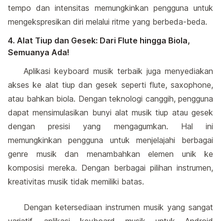
tempo dan intensitas memungkinkan pengguna untuk
mengekspresikan diri melalui ritme yang berbeda-beda.
4. Alat Tiup dan Gesek: Dari Flute hingga Biola,
Semuanya Ada!
Aplikasi keyboard musik terbaik juga menyediakan
akses ke alat tiup dan gesek seperti flute, saxophone,
atau bahkan biola. Dengan teknologi canggih, pengguna
dapat mensimulasikan bunyi alat musik tiup atau gesek
dengan presisi yang mengagumkan. Hal ini
memungkinkan pengguna untuk menjelajahi berbagai
genre musik dan menambahkan elemen unik ke
komposisi mereka. Dengan berbagai pilihan instrumen,
kreativitas musik tidak memiliki batas.
Dengan ketersediaan instrumen musik yang sangat
variatif, aplikasi keyboard musik untuk Android