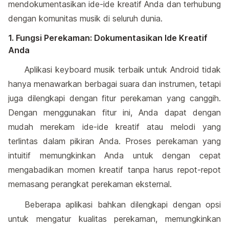
mendokumentasikan ide-ide kreatif Anda dan terhubung
dengan komunitas musik di seluruh dunia.
1. Fungsi Perekaman: Dokumentasikan Ide Kreatif
Anda
Aplikasi keyboard musik terbaik untuk Android tidak
hanya menawarkan berbagai suara dan instrumen, tetapi
juga dilengkapi dengan fitur perekaman yang canggih.
Dengan menggunakan fitur ini, Anda dapat dengan
mudah merekam ide-ide kreatif atau melodi yang
terlintas dalam pikiran Anda. Proses perekaman yang
intuitif memungkinkan Anda untuk dengan cepat
mengabadikan momen kreatif tanpa harus repot-repot
memasang perangkat perekaman eksternal.
Beberapa aplikasi bahkan dilengkapi dengan opsi
untuk mengatur kualitas perekaman, memungkinkan