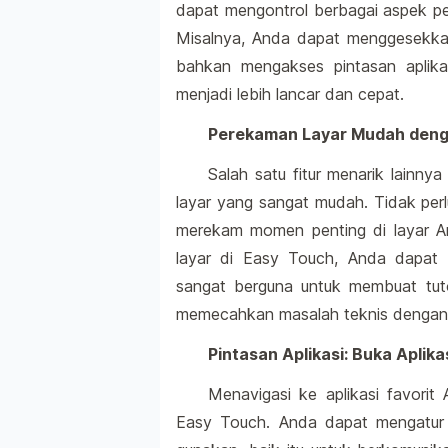
dapat mengontrol berbagai aspek pe
Misalnya, Anda dapat menggesekkan 
bahkan mengakses pintasan aplikas
menjadi lebih lancar dan cepat.
Perekaman Layar Mudah deng
Salah satu fitur menarik lain
layar yang sangat mudah. Tidak perl
merekam momen penting di layar A
layar di Easy Touch, Anda dapat m
sangat berguna untuk membuat tut
memecahkan masalah teknis dengan d
Pintasan Aplikasi: Buka Aplik
Menavigasi ke aplikasi favorit
Easy Touch. Anda dapat mengatur p