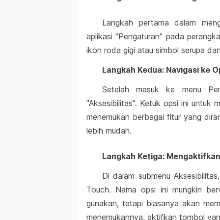
Langkah pertama dalam men
aplikasi "Pengaturan" pada perangk
ikon roda gigi atau simbol serupa dan
Langkah Kedua: Navigasi ke Op
Setelah masuk ke menu Peng
"Aksesibilitas". Ketuk opsi ini unt
menemukan berbagai fitur yang dir
lebih mudah.
Langkah Ketiga: Mengaktifka
Di dalam submenu Aksesibilitas
Touch. Nama opsi ini mungkin berv
gunakan, tetapi biasanya akan memi
menemukannya, aktifkan tombol yang