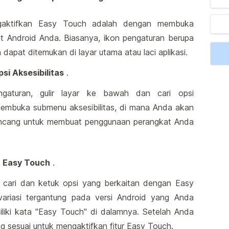
gaktifkan Easy Touch adalah dengan membuka
at Android Anda. Biasanya, ikon pengaturan berupa
 dapat ditemukan di layar utama atau laci aplikasi.
si Aksesibilitas
.
aturan, gulir layar ke bawah dan cari opsi
uk membuka submenu aksesibilitas, di mana Anda akan
ancang untuk membuat penggunaan perangkat Anda
n Easy Touch
.
, cari dan ketuk opsi yang berkaitan dengan Easy
ariasi tergantung pada versi Android yang Anda
liki kata "Easy Touch" di dalamnya. Setelah Anda
 sesuai untuk mengaktifkan fitur Easy Touch.