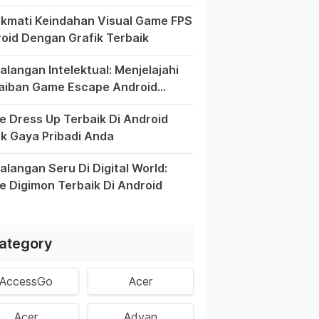
el pintar telah mengubah cara kita bermain game, dan Andro
kmati Keindahan Visual Game FPS
oid Dengan Grafik Terbaik
kin berkembangnya teknologi di era digital saat ini, peran
alangan Intelektual: Menjelajahi
aiban Game Escape Android
aik
m dunia game Android, genre escape telah mencuri perhatia
 Dress Up Terbaik Di Android
k Gaya Pribadi Anda
 ini, platform Android telah menjadi wadah kreativitas bagi 
alangan Seru Di Digital World:
 Digimon Terbaik Di Android
m permainan Android telah menghadirkan petualangan yang men
ategory
AccessGo
Acer
Acer
Advan