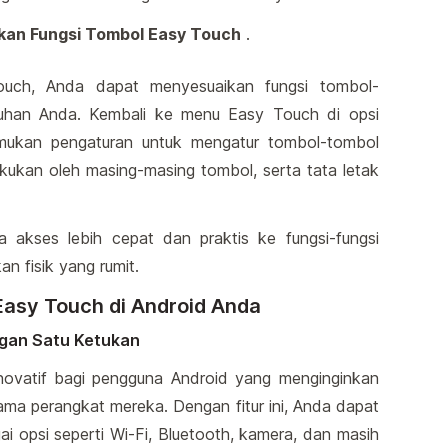
kan Fungsi Tombol Easy Touch
.
ouch, Anda dapat menyesuaikan fungsi tombol-
tuhan Anda. Kembali ke menu Easy Touch di opsi
mukan pengaturan untuk mengatur tombol-tombol
akukan oleh masing-masing tombol, serta tata letak
a akses lebih cepat dan praktis ke fungsi-fungsi
n fisik yang rumit.
sy Touch di Android Anda
gan Satu Ketukan
novatif bagi pengguna Android yang menginginkan
tama perangkat mereka. Dengan fitur ini, Anda dapat
 opsi seperti Wi-Fi, Bluetooth, kamera, dan masih