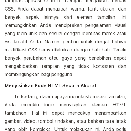
tampilan aplikasi Android. Dengan mengakses berkas
CSS, Anda dapat mengubah warna, font, ukuran, dan
banyak aspek lainnya dari elemen tampilan. Ini
memungkinkan Anda menciptakan pengalaman visual
yang lebih unik dan sesuai dengan identitas merek atau
visi kreatif Anda. Namun, penting untuk diingat bahwa
modifikasi CSS harus dilakukan dengan hati-hati. Terlalu
banyak perubahan atau gaya yang berlebihan dapat
mengakibatkan tampilan yang tidak konsisten dan
membingungkan bagi pengguna.
Menyisipkan Kode HTML Secara Akurat
Terkadang, dalam upaya mengkustomisasi tampilan,
Anda mungkin ingin menyisipkan elemen HTML
tambahan. Hal ini dapat mencakup menambahkan
gambar, video, tombol tindakan, atau bahkan tata letak
yang lebih kompleks. Untuk melakukan ini, Anda perlu