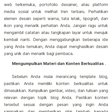
web terkemuka, portofolio desainer, atau platform
media sosial untuk melihat tren terbaru. Perhatikan
elemen desain seperti warna, tata letak, tipografi, dan
ikon yang menarik perhatian Anda. Jangan ragu untuk
mengambil catatan atau tangkapan layar untuk merujuk
kembali nanti. Dengan menggabungkan beberapa ide
yang Anda temukan, Anda dapat menghasilkan desain
yang unik dan menarik bagi pembaca.
Mengumpulkan Materi dan Konten Berkualitas
.
Sebelum Anda mulai merancang template blog,
pastikan Anda memiliki konten berkualitas untuk
dimasukkan. Kumpulkan gambar, video, dan tulisan yang
relevan dengan topik blog Anda. Pastikan konten
tersebut sesuai dengan pesan yang ingin Anda
sampaikan dan memberikan nilai tambah kepada