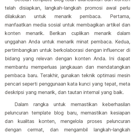
telah disiapkan, langkah-langkah promosi awal perlu
dilakukan untuk menarik pembaca. Pertama,
manfaatkan media sosial untuk membagikan artikel dan
konten menarik. Berikan cuplikan menarik dalam
unggahan Anda untuk menarik minat pembaca. Kedua,
pertimbangkan untuk berkolaborasi dengan influencer di
bidang yang relevan dengan konten Anda. Ini dapat
membantu memperluas jangkauan dan mendatangkan
pembaca baru. Terakhir, gunakan teknik optimasi mesin
pencari seperti penggunaan kata kunci yang tepat, meta
deskripsi yang menarik, dan tautan internal yang baik.
Dalam rangka untuk memastikan keberhasilan
peluncuran template blog baru, memastikan kesiapan
dan kualitas konten, mengelola proses peluncuran
dengan cermat, dan mengambil langkah-langkah