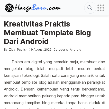
Search
Kreativitas Praktis
Membuat Template Blog
Dari Android
Posted by
Posted in
:
By:
Ziva
Publish
9 August 2026
Category:
Android
Dalam era digital yang semakin maju, membuat dan
mengelola blog telah menjadi lebih mudah berkat
kemajuan teknologi. Salah satu cara yang menarik untuk
membuat template blog adalah menggunakan perangkat
Android. Dengan kemampuan yang terus berkembang,
Android memberikan peluang kepada para blogger untuk
merancang tampilan blog mereka tanpa harus duduk di