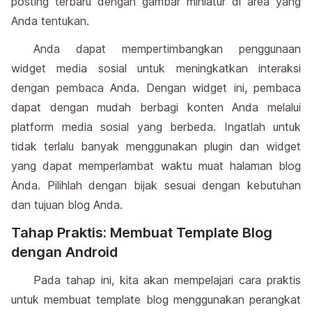
posting terbaru dengan gambar miniatur di area yang
Anda tentukan.
Anda dapat mempertimbangkan penggunaan
widget media sosial untuk meningkatkan interaksi
dengan pembaca Anda. Dengan widget ini, pembaca
dapat dengan mudah berbagi konten Anda melalui
platform media sosial yang berbeda. Ingatlah untuk
tidak terlalu banyak menggunakan plugin dan widget
yang dapat memperlambat waktu muat halaman blog
Anda. Pilihlah dengan bijak sesuai dengan kebutuhan
dan tujuan blog Anda.
Tahap Praktis: Membuat Template Blog
dengan Android
Pada tahap ini, kita akan mempelajari cara praktis
untuk membuat template blog menggunakan perangkat