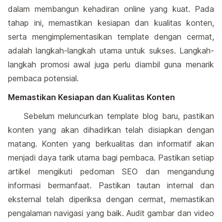
dalam membangun kehadiran online yang kuat. Pada
tahap ini, memastikan kesiapan dan kualitas konten,
serta mengimplementasikan template dengan cermat,
adalah langkah-langkah utama untuk sukses. Langkah-
langkah promosi awal juga perlu diambil guna menarik
pembaca potensial.
Memastikan Kesiapan dan Kualitas Konten
Sebelum meluncurkan template blog baru, pastikan
konten yang akan dihadirkan telah disiapkan dengan
matang. Konten yang berkualitas dan informatif akan
menjadi daya tarik utama bagi pembaca. Pastikan setiap
artikel mengikuti pedoman SEO dan mengandung
informasi bermanfaat. Pastikan tautan internal dan
eksternal telah diperiksa dengan cermat, memastikan
pengalaman navigasi yang baik. Audit gambar dan video