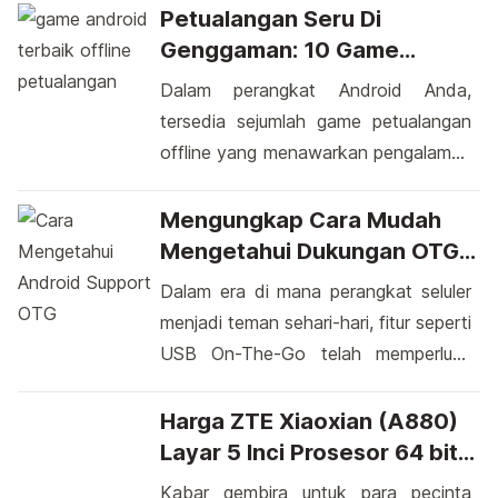
berasal dari Taiwan, nampaknya
Petualangan Seru Di
semakin hari semakin gencar dalam
Genggaman: 10 Game
memperkenalkan hasil rancangannya.
Android Terbaik Untuk
Dalam perangkat Android Anda,
Setelah beberapa minggu yang lalu
Petualangan Offline
tersedia sejumlah game petualangan
kita telah membahas tentang rumor
offline yang menawarkan pengalaman
HTC Desire 820 yang pada beberapa
seru dan mendebarkan. Dari
hari lalu telah diumumkan di India,
menjelajahi kerajaan fantasi hingga
Mengungkap Cara Mudah
bersamaan dengan smartphone
bertahan hidup di alam liar, pilihan
Mengetahui Dukungan OTG
Octa-Core […]
game semacam itu sangat beragam.
Pada Perangkat Android
Dalam era di mana perangkat seluler
Ketika hari yang sibuk mengharuskan
Anda
menjadi teman sehari-hari, fitur seperti
Anda terputus dari jaringan, game-
USB On-The-Go telah memperluas
gaming ini siap untuk memanjakan
batas kemampuan smartphone
hasrat petualangan Anda, di mana
Android. Namun, apakah perangkat
Harga ZTE Xiaoxian (A880)
pun dan kapan pun. Memulai […]
Anda mendukung fitur ini? Ada cara
Layar 5 Inci Prosesor 64 bit
sederhana untuk mengetahuinya.
Murah
Kabar gembira untuk para pecinta