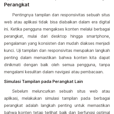
Perangkat
Pentingnya tampilan dan responsivitas sebuah situs
web atau aplikasi tidak bisa diabaikan dalam era digital
ini. Ketika pengguna mengakses konten melalui berbagai
perangkat, mulai dari desktop hingga smartphone,
pengalaman yang konsisten dan mudah diakses menjadi
kunci. Uji tampilan dan responsivitas merupakan langkah
penting dalam memastikan bahwa konten kita dapat
dinikmati dengan baik oleh semua pengguna, tanpa
mengalami kesulitan dalam navigasi atau pembacaan.
Simulasi Tampilan pada Perangkat Lain
Sebelum meluncurkan sebuah situs web atau
aplikasi, melakukan simulasi tampilan pada berbagai
perangkat adalah langkah penting untuk memastikan
bahwa konten tetap terlihat baik dan berfungsi optimal