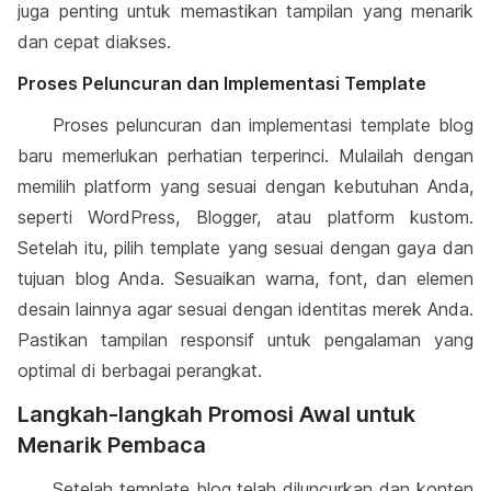
juga penting untuk memastikan tampilan yang menarik
dan cepat diakses.
Proses Peluncuran dan Implementasi Template
Proses peluncuran dan implementasi template blog
baru memerlukan perhatian terperinci. Mulailah dengan
memilih platform yang sesuai dengan kebutuhan Anda,
seperti WordPress, Blogger, atau platform kustom.
Setelah itu, pilih template yang sesuai dengan gaya dan
tujuan blog Anda. Sesuaikan warna, font, dan elemen
desain lainnya agar sesuai dengan identitas merek Anda.
Pastikan tampilan responsif untuk pengalaman yang
optimal di berbagai perangkat.
Langkah-langkah Promosi Awal untuk
Menarik Pembaca
Setelah template blog telah diluncurkan dan konten