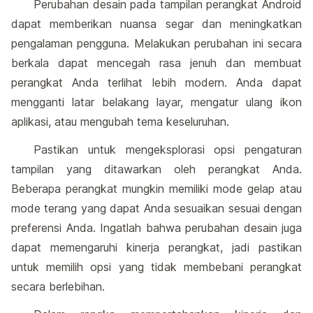
Perubahan desain pada tampilan perangkat Android
dapat memberikan nuansa segar dan meningkatkan
pengalaman pengguna. Melakukan perubahan ini secara
berkala dapat mencegah rasa jenuh dan membuat
perangkat Anda terlihat lebih modern. Anda dapat
mengganti latar belakang layar, mengatur ulang ikon
aplikasi, atau mengubah tema keseluruhan.
Pastikan untuk mengeksplorasi opsi pengaturan
tampilan yang ditawarkan oleh perangkat Anda.
Beberapa perangkat mungkin memiliki mode gelap atau
mode terang yang dapat Anda sesuaikan sesuai dengan
preferensi Anda. Ingatlah bahwa perubahan desain juga
dapat memengaruhi kinerja perangkat, jadi pastikan
untuk memilih opsi yang tidak membebani perangkat
secara berlebihan.