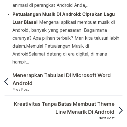
animasi di perangkat Android Anda,…
Petualangan Musik Di Android: Ciptakan Lagu
Luar Biasa!
Mengenai aplikasi membuat musik di
Android, banyak yang penasaran. Bagaimana
caranya? Apa pilihan terbaik? Mari kita telusuri lebih
dalam.Memulai Petualangan Musik di
AndroidSelamat datang di era digital, di mana
hampir…
Menerapkan Tabulasi Di Microsoft Word
Android
Prev Post
Dalam era digital yang semakin maju, membuat da
Kreativitas Tanpa Batas Membuat Theme
Line Menarik Di Android
Next Post
Dalam era digital yang semakin maju, membuat dan m