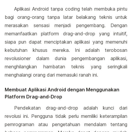
Aplikasi Android tanpa coding telah membuka pintu
bagi orang-orang tanpa latar belakang teknis untuk
merasakan sensasi menjadi pengembang. Dengan
memanfaatkan platform drag-and-drop yang intuitif,
siapa pun dapat menciptakan aplikasi yang memenuhi
kebutuhan khusus mereka. Ini adalah terobosan
revolusioner dalam dunia pengembangan aplikasi,
menghilangkan hambatan teknis yang seringkali
menghalangi orang dari memasuki ranah ini.
Membuat Aplikasi Android dengan Menggunakan
Platform Drag-and-Drop
Pendekatan drag-and-drop adalah kunci dari
revolusi ini. Pengguna tidak perlu memiliki keterampilan
pemrograman atau pengetahuan mendalam tentang