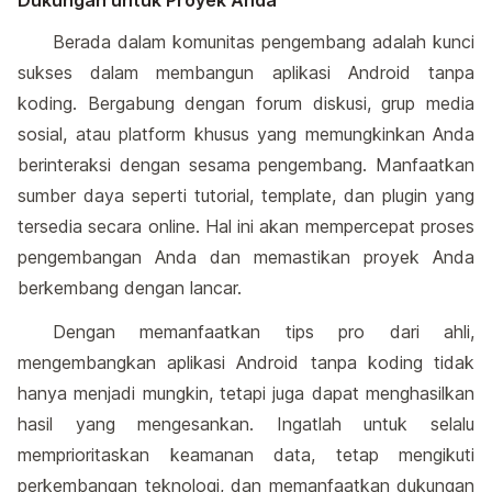
Dukungan untuk Proyek Anda
Berada dalam komunitas pengembang adalah kunci
sukses dalam membangun aplikasi Android tanpa
koding. Bergabung dengan forum diskusi, grup media
sosial, atau platform khusus yang memungkinkan Anda
berinteraksi dengan sesama pengembang. Manfaatkan
sumber daya seperti tutorial, template, dan plugin yang
tersedia secara online. Hal ini akan mempercepat proses
pengembangan Anda dan memastikan proyek Anda
berkembang dengan lancar.
Dengan memanfaatkan tips pro dari ahli,
mengembangkan aplikasi Android tanpa koding tidak
hanya menjadi mungkin, tetapi juga dapat menghasilkan
hasil yang mengesankan. Ingatlah untuk selalu
memprioritaskan keamanan data, tetap mengikuti
perkembangan teknologi, dan memanfaatkan dukungan