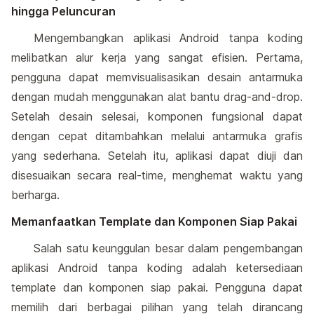
hingga Peluncuran
Mengembangkan aplikasi Android tanpa koding
melibatkan alur kerja yang sangat efisien. Pertama,
pengguna dapat memvisualisasikan desain antarmuka
dengan mudah menggunakan alat bantu drag-and-drop.
Setelah desain selesai, komponen fungsional dapat
dengan cepat ditambahkan melalui antarmuka grafis
yang sederhana. Setelah itu, aplikasi dapat diuji dan
disesuaikan secara real-time, menghemat waktu yang
berharga.
Memanfaatkan Template dan Komponen Siap Pakai
Salah satu keunggulan besar dalam pengembangan
aplikasi Android tanpa koding adalah ketersediaan
template dan komponen siap pakai. Pengguna dapat
memilih dari berbagai pilihan yang telah dirancang