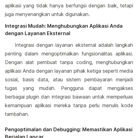
aplikasi yang tidak hanya berfungsi dengan baik, tetapi
juga menyenangkan untuk digunakan.
Integrasi Mudah: Menghubungkan Aplikasi Anda
dengan Layanan Eksternal
Integrasi dengan layanan eksternal adalah langkah
penting dalam mengoptimalkan fungsionalitas aplikasi.
Dengan alat pembuat tanpa coding, menghubungkan
aplikasi Anda dengan layanan pihak ketiga seperti media
sosial, basis data, atau sistem pembayaran menjadi
tugas yang mudah. Pengguna dapat mengakses
berbagai plugin dan integrasi bawaan untuk memperluas
kemampuan aplikasi mereka tanpa perlu menulis kode
tambahan.
Pengoptimalan dan Debugging: Memastikan Aplikasi
Berjalan Lancar