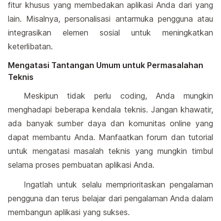
fitur khusus yang membedakan aplikasi Anda dari yang
lain. Misalnya, personalisasi antarmuka pengguna atau
integrasikan elemen sosial untuk meningkatkan
keterlibatan.
Mengatasi Tantangan Umum untuk Permasalahan
Teknis
Meskipun tidak perlu coding, Anda mungkin
menghadapi beberapa kendala teknis. Jangan khawatir,
ada banyak sumber daya dan komunitas online yang
dapat membantu Anda. Manfaatkan forum dan tutorial
untuk mengatasi masalah teknis yang mungkin timbul
selama proses pembuatan aplikasi Anda.
Ingatlah untuk selalu memprioritaskan pengalaman
pengguna dan terus belajar dari pengalaman Anda dalam
membangun aplikasi yang sukses.