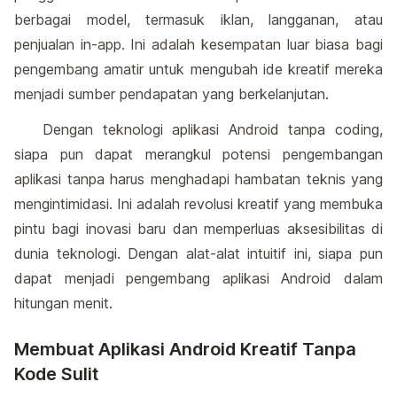
berbagai model, termasuk iklan, langganan, atau
penjualan in-app. Ini adalah kesempatan luar biasa bagi
pengembang amatir untuk mengubah ide kreatif mereka
menjadi sumber pendapatan yang berkelanjutan.
Dengan teknologi aplikasi Android tanpa coding,
siapa pun dapat merangkul potensi pengembangan
aplikasi tanpa harus menghadapi hambatan teknis yang
mengintimidasi. Ini adalah revolusi kreatif yang membuka
pintu bagi inovasi baru dan memperluas aksesibilitas di
dunia teknologi. Dengan alat-alat intuitif ini, siapa pun
dapat menjadi pengembang aplikasi Android dalam
hitungan menit.
Membuat Aplikasi Android Kreatif Tanpa
Kode Sulit