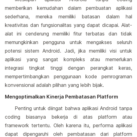
memberikan kemudahan dalam pembuatan aplikasi
sederhana, mereka memiliki batasan dalam hal
kreativitas dan fungsionalitas yang dapat dicapai. Alat-
alat ini cenderung memiliki fitur terbatas dan tidak
memungkinkan pengguna untuk mengakses seluruh
potensi sistem Android. Jadi, jika memiliki visi untuk
aplikasi yang sangat kompleks atau memerlukan
integrasi tingkat tinggi dengan perangkat keras,
mempertimbangkan penggunaan kode pemrograman
konvensional adalah pilihan yang lebih bijak.
Mengoptimalkan Kinerja Pembatasan Platform
Penting untuk diingat bahwa aplikasi Android tanpa
coding biasanya bekerja di atas platform atau
framework tertentu. Oleh karena itu, performa aplikasi
dapat dipengaruhi oleh pembatasan dari platform