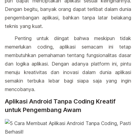
pun dapat menciptakan aplikasi sesuai keinginannya.
Dengan begitu, banyak orang dapat terlibat dalam dunia
pengembangan aplikasi, bahkan tanpa latar belakang
teknis yang kuat.
Penting untuk diingat bahwa meskipun tidak
memerlukan coding, aplikasi semacam ini tetap
membutuhkan pemahaman tentang fungsionalitas dasar
dan logika aplikasi. Dengan adanya platform ini, pintu
menuju kreativitas dan inovasi dalam dunia aplikasi
semakin terbuka lebar bagi siapa saja yang ingin
mencobanya.
Aplikasi Android Tanpa Coding Kreatif
untuk Pengembang Awam