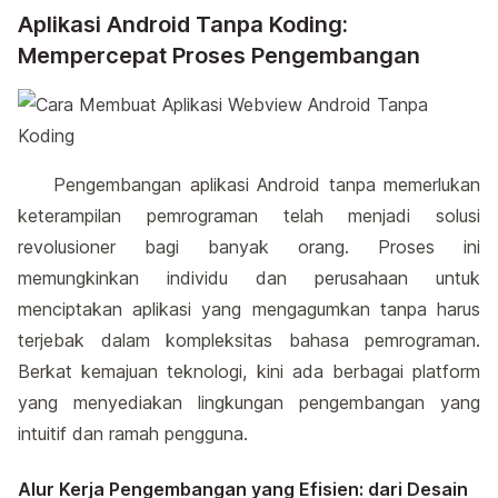
Aplikasi Android Tanpa Koding:
Mempercepat Proses Pengembangan
Pengembangan aplikasi Android tanpa memerlukan
keterampilan pemrograman telah menjadi solusi
revolusioner bagi banyak orang. Proses ini
memungkinkan individu dan perusahaan untuk
menciptakan aplikasi yang mengagumkan tanpa harus
terjebak dalam kompleksitas bahasa pemrograman.
Berkat kemajuan teknologi, kini ada berbagai platform
yang menyediakan lingkungan pengembangan yang
intuitif dan ramah pengguna.
Alur Kerja Pengembangan yang Efisien: dari Desain