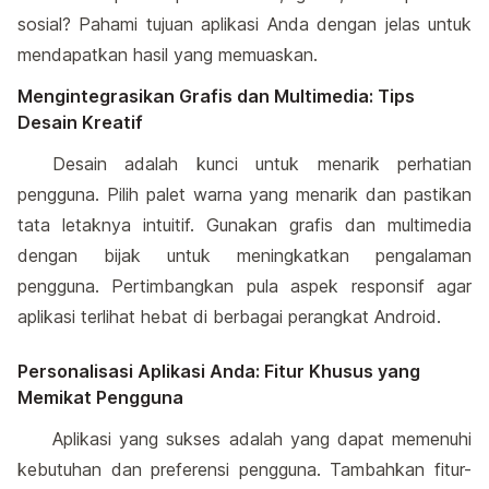
sosial? Pahami tujuan aplikasi Anda dengan jelas untuk
mendapatkan hasil yang memuaskan.
Mengintegrasikan Grafis dan Multimedia: Tips
Desain Kreatif
Desain adalah kunci untuk menarik perhatian
pengguna. Pilih palet warna yang menarik dan pastikan
tata letaknya intuitif. Gunakan grafis dan multimedia
dengan bijak untuk meningkatkan pengalaman
pengguna. Pertimbangkan pula aspek responsif agar
aplikasi terlihat hebat di berbagai perangkat Android.
Personalisasi Aplikasi Anda: Fitur Khusus yang
Memikat Pengguna
Aplikasi yang sukses adalah yang dapat memenuhi
kebutuhan dan preferensi pengguna. Tambahkan fitur-