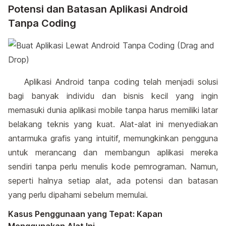
Potensi dan Batasan Aplikasi Android
Tanpa Coding
Aplikasi Android tanpa coding telah menjadi solusi
bagi banyak individu dan bisnis kecil yang ingin
memasuki dunia aplikasi mobile tanpa harus memiliki latar
belakang teknis yang kuat. Alat-alat ini menyediakan
antarmuka grafis yang intuitif, memungkinkan pengguna
untuk merancang dan membangun aplikasi mereka
sendiri tanpa perlu menulis kode pemrograman. Namun,
seperti halnya setiap alat, ada potensi dan batasan
yang perlu dipahami sebelum memulai.
Kasus Penggunaan yang Tepat: Kapan