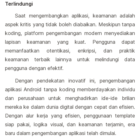
Terlindungi
Saat mengembangkan aplikasi, keamanan adalah
aspek kritis yang tidak boleh diabaikan. Meskipun tanpa
koding, platform pengembangan modern menyediakan
lapisan keamanan yang kuat. Pengguna dapat
memanfaatkan otentikasi, enkripsi, dan praktik
keamanan terbaik lainnya untuk melindungi data
pengguna dengan efektif.
Dengan pendekatan inovatif ini, pengembangan
aplikasi Android tanpa koding memberdayakan individu
dan perusahaan untuk menghadirkan ide-ide brilian
mereka ke dalam dunia digital dengan cepat dan efisien.
Dengan alur kerja yang efisien, penggunaan template
siap pakai, logika visual, dan keamanan terjamin, era
baru dalam pengembangan aplikasi telah dimulai.