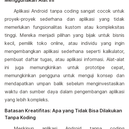
Menggunakan Alat Ini
Aplikasi Android tanpa coding sangat cocok untuk
proyek-proyek sederhana dan aplikasi yang tidak
memerlukan fungsionalitas kustom atau kompleksitas
tinggi. Mereka menjadi pilihan yang bijak untuk bisnis
kecil, pemilik toko online, atau individu yang ingin
mengembangkan aplikasi sederhana seperti kalkulator,
pembuat daftar tugas, atau aplikasi informasi. Alat-alat
ini juga memungkinkan untuk prototipe cepat,
memungkinkan pengguna untuk menguji konsep dan
mendapatkan umpan balik sebelum menginvestasikan
waktu dan sumber daya dalam pengembangan aplikasi
yang lebih kompleks.
Batasan Kreatifitas: Apa yang Tidak Bisa Dilakukan
Tanpa Koding
Meskipun aplikasi Android tanpa coding