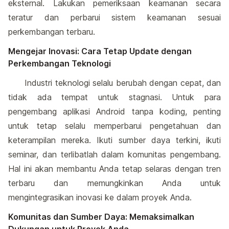
eksternal. Lakukan pemeriksaan keamanan secara
teratur dan perbarui sistem keamanan sesuai
perkembangan terbaru.
Mengejar Inovasi: Cara Tetap Update dengan
Perkembangan Teknologi
Industri teknologi selalu berubah dengan cepat, dan
tidak ada tempat untuk stagnasi. Untuk para
pengembang aplikasi Android tanpa koding, penting
untuk tetap selalu memperbarui pengetahuan dan
keterampilan mereka. Ikuti sumber daya terkini, ikuti
seminar, dan terlibatlah dalam komunitas pengembang.
Hal ini akan membantu Anda tetap selaras dengan tren
terbaru dan memungkinkan Anda untuk
mengintegrasikan inovasi ke dalam proyek Anda.
Komunitas dan Sumber Daya: Memaksimalkan