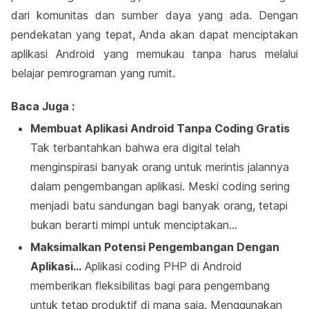
dari komunitas dan sumber daya yang ada. Dengan
pendekatan yang tepat, Anda akan dapat menciptakan
aplikasi Android yang memukau tanpa harus melalui
belajar pemrograman yang rumit.
Baca Juga :
Membuat Aplikasi Android Tanpa Coding Gratis
Tak terbantahkan bahwa era digital telah
menginspirasi banyak orang untuk merintis jalannya
dalam pengembangan aplikasi. Meski coding sering
menjadi batu sandungan bagi banyak orang, tetapi
bukan berarti mimpi untuk menciptakan…
Maksimalkan Potensi Pengembangan Dengan
Aplikasi…
Aplikasi coding PHP di Android
memberikan fleksibilitas bagi para pengembang
untuk tetap produktif di mana saja. Menggunakan