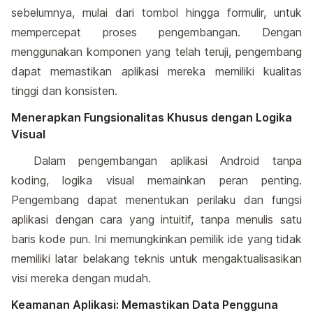
sebelumnya, mulai dari tombol hingga formulir, untuk
mempercepat proses pengembangan. Dengan
menggunakan komponen yang telah teruji, pengembang
dapat memastikan aplikasi mereka memiliki kualitas
tinggi dan konsisten.
Menerapkan Fungsionalitas Khusus dengan Logika
Visual
Dalam pengembangan aplikasi Android tanpa
koding, logika visual memainkan peran penting.
Pengembang dapat menentukan perilaku dan fungsi
aplikasi dengan cara yang intuitif, tanpa menulis satu
baris kode pun. Ini memungkinkan pemilik ide yang tidak
memiliki latar belakang teknis untuk mengaktualisasikan
visi mereka dengan mudah.
Keamanan Aplikasi: Memastikan Data Pengguna