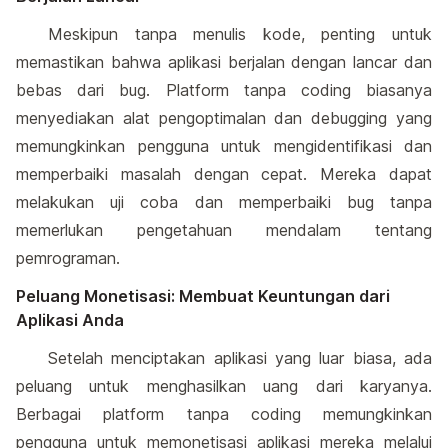
Meskipun tanpa menulis kode, penting untuk
memastikan bahwa aplikasi berjalan dengan lancar dan
bebas dari bug. Platform tanpa coding biasanya
menyediakan alat pengoptimalan dan debugging yang
memungkinkan pengguna untuk mengidentifikasi dan
memperbaiki masalah dengan cepat. Mereka dapat
melakukan uji coba dan memperbaiki bug tanpa
memerlukan pengetahuan mendalam tentang
pemrograman.
Peluang Monetisasi: Membuat Keuntungan dari
Aplikasi Anda
Setelah menciptakan aplikasi yang luar biasa, ada
peluang untuk menghasilkan uang dari karyanya.
Berbagai platform tanpa coding memungkinkan
pengguna untuk memonetisasi aplikasi mereka melalui