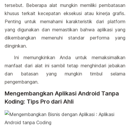
tersebut. Beberapa alat mungkin memiliki pembatasan
khusus terkait kecepatan eksekusi atau kinerja grafis.
Penting untuk memahami karakteristik dari platform
yang digunakan dan memastikan bahwa aplikasi yang
dikembangkan memenuhi standar performa yang
diinginkan.
Ini memungkinkan Anda untuk memaksimalkan
manfaat dari alat ini sambil tetap menghindari jebakan
dan batasan yang mungkin timbul selama
pengembangan.
Mengembangkan Aplikasi Android Tanpa
Koding: Tips Pro dari Ahli