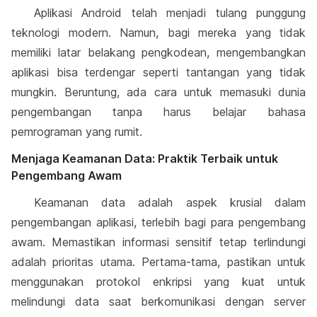
Aplikasi Android telah menjadi tulang punggung
teknologi modern. Namun, bagi mereka yang tidak
memiliki latar belakang pengkodean, mengembangkan
aplikasi bisa terdengar seperti tantangan yang tidak
mungkin. Beruntung, ada cara untuk memasuki dunia
pengembangan tanpa harus belajar bahasa
pemrograman yang rumit.
Menjaga Keamanan Data: Praktik Terbaik untuk
Pengembang Awam
Keamanan data adalah aspek krusial dalam
pengembangan aplikasi, terlebih bagi para pengembang
awam. Memastikan informasi sensitif tetap terlindungi
adalah prioritas utama. Pertama-tama, pastikan untuk
menggunakan protokol enkripsi yang kuat untuk
melindungi data saat berkomunikasi dengan server