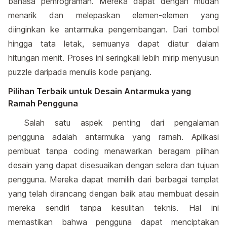
bahasa pemrograman. Mereka dapat dengan mudah
menarik dan melepaskan elemen-elemen yang
diinginkan ke antarmuka pengembangan. Dari tombol
hingga tata letak, semuanya dapat diatur dalam
hitungan menit. Proses ini seringkali lebih mirip menyusun
puzzle daripada menulis kode panjang.
Pilihan Terbaik untuk Desain Antarmuka yang
Ramah Pengguna
Salah satu aspek penting dari pengalaman
pengguna adalah antarmuka yang ramah. Aplikasi
pembuat tanpa coding menawarkan beragam pilihan
desain yang dapat disesuaikan dengan selera dan tujuan
pengguna. Mereka dapat memilih dari berbagai templat
yang telah dirancang dengan baik atau membuat desain
mereka sendiri tanpa kesulitan teknis. Hal ini
memastikan bahwa pengguna dapat menciptakan