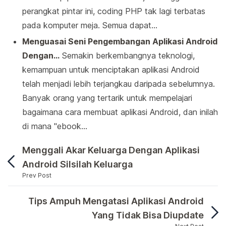
perangkat pintar ini, coding PHP tak lagi terbatas
pada komputer meja. Semua dapat…
Menguasai Seni Pengembangan Aplikasi Android
Dengan…
Semakin berkembangnya teknologi,
kemampuan untuk menciptakan aplikasi Android
telah menjadi lebih terjangkau daripada sebelumnya.
Banyak orang yang tertarik untuk mempelajari
bagaimana cara membuat aplikasi Android, dan inilah
di mana "ebook…
Menggali Akar Keluarga Dengan Aplikasi
Android Silsilah Keluarga
Prev Post
Apakah Anda pernah membayangkan untuk membuat a
Tips Ampuh Mengatasi Aplikasi Android
Yang Tidak Bisa Diupdate