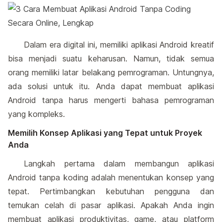
Dalam era digital ini, memiliki aplikasi Android kreatif
bisa menjadi suatu keharusan. Namun, tidak semua
orang memiliki latar belakang pemrograman. Untungnya,
ada solusi untuk itu. Anda dapat membuat aplikasi
Android tanpa harus mengerti bahasa pemrograman
yang kompleks.
Memilih Konsep Aplikasi yang Tepat untuk Proyek
Anda
Langkah pertama dalam membangun aplikasi
Android tanpa koding adalah menentukan konsep yang
tepat. Pertimbangkan kebutuhan pengguna dan
temukan celah di pasar aplikasi. Apakah Anda ingin
membuat aplikasi produktivitas, game, atau platform