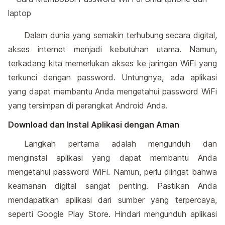
Dalam dunia yang semakin terhubung secara digital,
akses internet menjadi kebutuhan utama. Namun,
terkadang kita memerlukan akses ke jaringan WiFi yang
terkunci dengan password. Untungnya, ada aplikasi
yang dapat membantu Anda mengetahui password WiFi
yang tersimpan di perangkat Android Anda.
Download dan Instal Aplikasi dengan Aman
Langkah pertama adalah mengunduh dan
menginstal aplikasi yang dapat membantu Anda
mengetahui password WiFi. Namun, perlu diingat bahwa
keamanan digital sangat penting. Pastikan Anda
mendapatkan aplikasi dari sumber yang terpercaya,
seperti Google Play Store. Hindari mengunduh aplikasi