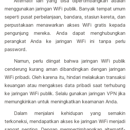
Alternatif lain yang bisa dipertimbangkan adalah
menggunakan jaringan WiFi publik. Banyak tempat umum
seperti pusat perbelanjaan, bandara, stasiun kereta, dan
perpustakaan menawarkan akses WiFi gratis kepada
pengunjung mereka. Anda dapat menghubungkan
perangkat Anda ke jaringan WiFi ini tanpa perlu
password.
Namun, perlu diingat bahwa jaringan WiFi publik
cenderung kurang aman dibandingkan dengan jaringan
WiFi pribadi. Oleh karena itu, hindari melakukan transaksi
keuangan atau mengakses data pribadi saat terhubung
ke jaringan WiFi publik. Selalu gunakan jaringan VPN jika
memungkinkan untuk meningkatkan keamanan Anda.
Dalam menjalani kehidupan yang semakin
terkoneksi, mendapatkan akses ke jaringan WiFi menjadi
sangat penting. Dengan mempertimbangkan alternatif-