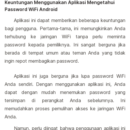
Keuntungan Menggunakan Aplikasi Mengetahui
Password WiFi Android
Aplikasi ini dapat memberikan beberapa keuntungan
bagi pengguna. Pertama-tama, ini memungkinkan Anda
terhubung ke jaringan WiFi tanpa perlu meminta
password kepada pemiliknya. Ini sangat berguna jika
berada di tempat umum atau teman Anda yang tidak
ingin repot membagikan password.
Aplikasi ini juga berguna jika lupa password WiFi
Anda sendiri. Dengan menggunakan aplikasi ini, Anda
dapat dengan mudah menemukan password yang
tersimpan di perangkat Anda sebelumnya. Ini
memudahkan proses pemulihan akses ke jaringan WiFi
Anda.
Namun, perlu diingat bahwa penggunaan aplikasi ini