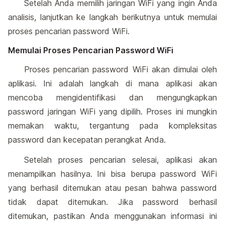
Setelah Anda memilih jaringan WiFi yang ingin Anda
analisis, lanjutkan ke langkah berikutnya untuk memulai
proses pencarian password WiFi.
Memulai Proses Pencarian Password WiFi
Proses pencarian password WiFi akan dimulai oleh
aplikasi. Ini adalah langkah di mana aplikasi akan
mencoba mengidentifikasi dan mengungkapkan
password jaringan WiFi yang dipilih. Proses ini mungkin
memakan waktu, tergantung pada kompleksitas
password dan kecepatan perangkat Anda.
Setelah proses pencarian selesai, aplikasi akan
menampilkan hasilnya. Ini bisa berupa password WiFi
yang berhasil ditemukan atau pesan bahwa password
tidak dapat ditemukan. Jika password berhasil
ditemukan, pastikan Anda menggunakan informasi ini