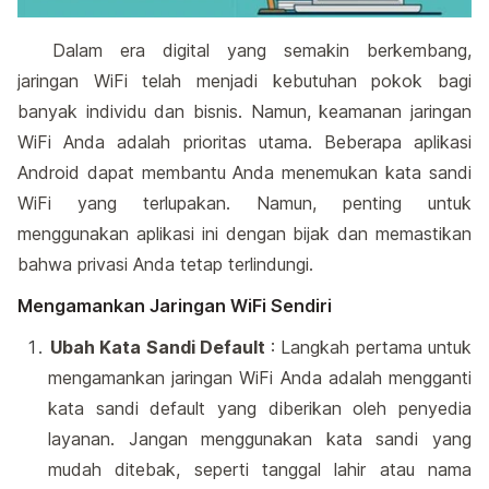
Dalam era digital yang semakin berkembang,
jaringan WiFi telah menjadi kebutuhan pokok bagi
banyak individu dan bisnis. Namun, keamanan jaringan
WiFi Anda adalah prioritas utama. Beberapa aplikasi
Android dapat membantu Anda menemukan kata sandi
WiFi yang terlupakan. Namun, penting untuk
menggunakan aplikasi ini dengan bijak dan memastikan
bahwa privasi Anda tetap terlindungi.
Mengamankan Jaringan WiFi Sendiri
Ubah Kata Sandi Default
: Langkah pertama untuk
mengamankan jaringan WiFi Anda adalah mengganti
kata sandi default yang diberikan oleh penyedia
layanan. Jangan menggunakan kata sandi yang
mudah ditebak, seperti tanggal lahir atau nama