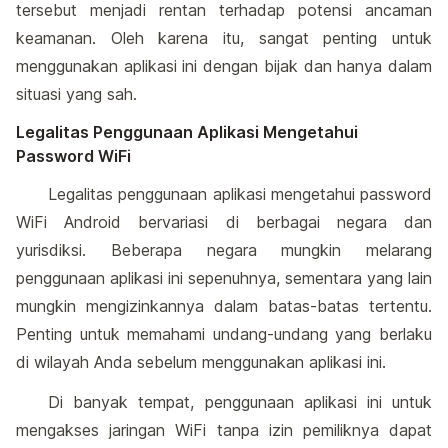
tersebut menjadi rentan terhadap potensi ancaman
keamanan. Oleh karena itu, sangat penting untuk
menggunakan aplikasi ini dengan bijak dan hanya dalam
situasi yang sah.
Legalitas Penggunaan Aplikasi Mengetahui
Password WiFi
Legalitas penggunaan aplikasi mengetahui password
WiFi Android bervariasi di berbagai negara dan
yurisdiksi. Beberapa negara mungkin melarang
penggunaan aplikasi ini sepenuhnya, sementara yang lain
mungkin mengizinkannya dalam batas-batas tertentu.
Penting untuk memahami undang-undang yang berlaku
di wilayah Anda sebelum menggunakan aplikasi ini.
Di banyak tempat, penggunaan aplikasi ini untuk
mengakses jaringan WiFi tanpa izin pemiliknya dapat