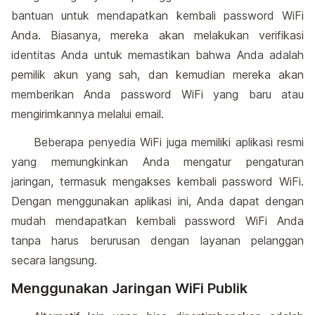
bantuan untuk mendapatkan kembali password WiFi
Anda. Biasanya, mereka akan melakukan verifikasi
identitas Anda untuk memastikan bahwa Anda adalah
pemilik akun yang sah, dan kemudian mereka akan
memberikan Anda password WiFi yang baru atau
mengirimkannya melalui email.
Beberapa penyedia WiFi juga memiliki aplikasi resmi
yang memungkinkan Anda mengatur pengaturan
jaringan, termasuk mengakses kembali password WiFi.
Dengan menggunakan aplikasi ini, Anda dapat dengan
mudah mendapatkan kembali password WiFi Anda
tanpa harus berurusan dengan layanan pelanggan
secara langsung.
Menggunakan Jaringan WiFi Publik