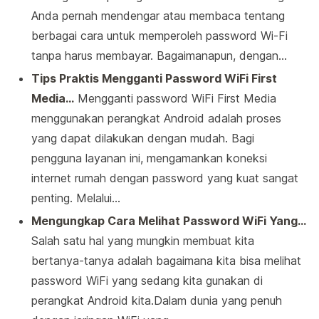
Anda pernah mendengar atau membaca tentang
berbagai cara untuk memperoleh password Wi-Fi
tanpa harus membayar. Bagaimanapun, dengan…
Tips Praktis Mengganti Password WiFi First
Media…
Mengganti password WiFi First Media
menggunakan perangkat Android adalah proses
yang dapat dilakukan dengan mudah. Bagi
pengguna layanan ini, mengamankan koneksi
internet rumah dengan password yang kuat sangat
penting. Melalui…
Mengungkap Cara Melihat Password WiFi Yang…
Salah satu hal yang mungkin membuat kita
bertanya-tanya adalah bagaimana kita bisa melihat
password WiFi yang sedang kita gunakan di
perangkat Android kita.Dalam dunia yang penuh