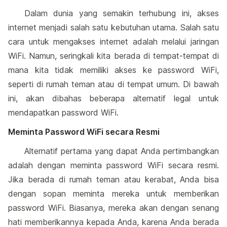
Dalam dunia yang semakin terhubung ini, akses
internet menjadi salah satu kebutuhan utama. Salah satu
cara untuk mengakses internet adalah melalui jaringan
WiFi. Namun, seringkali kita berada di tempat-tempat di
mana kita tidak memiliki akses ke password WiFi,
seperti di rumah teman atau di tempat umum. Di bawah
ini, akan dibahas beberapa alternatif legal untuk
mendapatkan password WiFi.
Meminta Password WiFi secara Resmi
Alternatif pertama yang dapat Anda pertimbangkan
adalah dengan meminta password WiFi secara resmi.
Jika berada di rumah teman atau kerabat, Anda bisa
dengan sopan meminta mereka untuk memberikan
password WiFi. Biasanya, mereka akan dengan senang
hati memberikannya kepada Anda, karena Anda berada