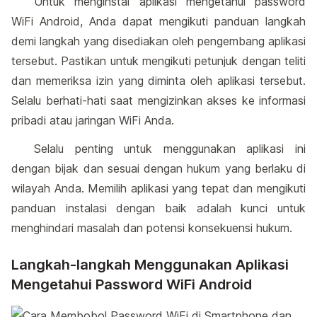
Untuk menginstal aplikasi mengetahui password
WiFi Android, Anda dapat mengikuti panduan langkah
demi langkah yang disediakan oleh pengembang aplikasi
tersebut. Pastikan untuk mengikuti petunjuk dengan teliti
dan memeriksa izin yang diminta oleh aplikasi tersebut.
Selalu berhati-hati saat mengizinkan akses ke informasi
pribadi atau jaringan WiFi Anda.
Selalu penting untuk menggunakan aplikasi ini
dengan bijak dan sesuai dengan hukum yang berlaku di
wilayah Anda. Memilih aplikasi yang tepat dan mengikuti
panduan instalasi dengan baik adalah kunci untuk
menghindari masalah dan potensi konsekuensi hukum.
Langkah-langkah Menggunakan Aplikasi
Mengetahui Password WiFi Android