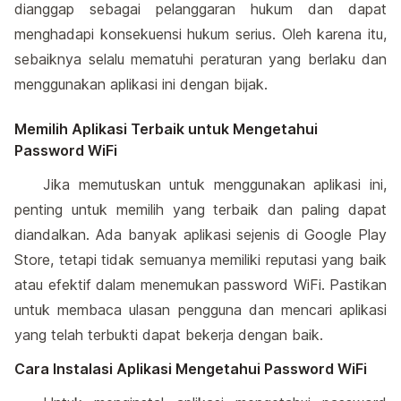
dianggap sebagai pelanggaran hukum dan dapat
menghadapi konsekuensi hukum serius. Oleh karena itu,
sebaiknya selalu mematuhi peraturan yang berlaku dan
menggunakan aplikasi ini dengan bijak.
Memilih Aplikasi Terbaik untuk Mengetahui
Password WiFi
Jika memutuskan untuk menggunakan aplikasi ini,
penting untuk memilih yang terbaik dan paling dapat
diandalkan. Ada banyak aplikasi sejenis di Google Play
Store, tetapi tidak semuanya memiliki reputasi yang baik
atau efektif dalam menemukan password WiFi. Pastikan
untuk membaca ulasan pengguna dan mencari aplikasi
yang telah terbukti dapat bekerja dengan baik.
Cara Instalasi Aplikasi Mengetahui Password WiFi