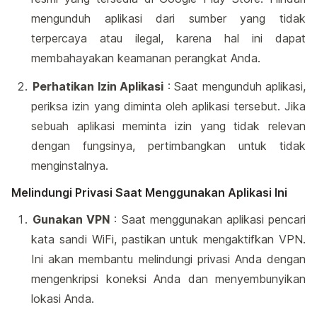
mengunduh aplikasi dari sumber yang tidak
terpercaya atau ilegal, karena hal ini dapat
membahayakan keamanan perangkat Anda.
Perhatikan Izin Aplikasi
: Saat mengunduh aplikasi,
periksa izin yang diminta oleh aplikasi tersebut. Jika
sebuah aplikasi meminta izin yang tidak relevan
dengan fungsinya, pertimbangkan untuk tidak
menginstalnya.
Melindungi Privasi Saat Menggunakan Aplikasi Ini
Gunakan VPN
: Saat menggunakan aplikasi pencari
kata sandi WiFi, pastikan untuk mengaktifkan VPN.
Ini akan membantu melindungi privasi Anda dengan
mengenkripsi koneksi Anda dan menyembunyikan
lokasi Anda.