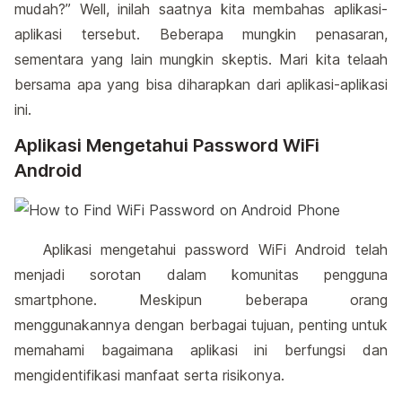
mudah?” Well, inilah saatnya kita membahas aplikasi-
aplikasi tersebut. Beberapa mungkin penasaran,
sementara yang lain mungkin skeptis. Mari kita telaah
bersama apa yang bisa diharapkan dari aplikasi-aplikasi
ini.
Aplikasi Mengetahui Password WiFi
Android
Aplikasi mengetahui password WiFi Android telah
menjadi sorotan dalam komunitas pengguna
smartphone. Meskipun beberapa orang
menggunakannya dengan berbagai tujuan, penting untuk
memahami bagaimana aplikasi ini berfungsi dan
mengidentifikasi manfaat serta risikonya.