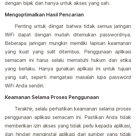
dengan bijak dan hanya untuk akses yang sah.
Mengoptimalkan Hasil Pencarian
Penting untuk diingat bahwa tidak semua jaringan
WiFi dapat dengan mudah ditemukan passwordnya.
Beberapa jaringan mungkin memiliki lapisan keamanan
yang kuat yang sulit ditembus. Penggunaan aplikasi
semacam ini harus selalu mematuhi hukum dan etika
yang berlaku. Hanya gunakan aplikasi ini untuk tujuan
yang sah, seperti mengatasi masalah lupa password
WiFi Anda sendiri.
Keamanan Selama Proses Penggunaan
Terakhir, selalu perhatikan keamanan selama proses
penggunaan aplikasi semacam ini. Pastikan Anda tidak
memberikan izin akses yang tidak perlu kepada aplikasi,
dan hindari menginstal aplikasi dari sumber yang tidak