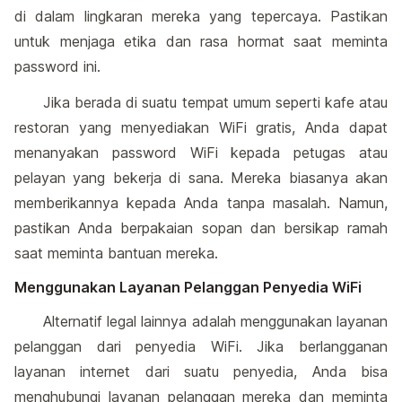
di dalam lingkaran mereka yang tepercaya. Pastikan
untuk menjaga etika dan rasa hormat saat meminta
password ini.
Jika berada di suatu tempat umum seperti kafe atau
restoran yang menyediakan WiFi gratis, Anda dapat
menanyakan password WiFi kepada petugas atau
pelayan yang bekerja di sana. Mereka biasanya akan
memberikannya kepada Anda tanpa masalah. Namun,
pastikan Anda berpakaian sopan dan bersikap ramah
saat meminta bantuan mereka.
Menggunakan Layanan Pelanggan Penyedia WiFi
Alternatif legal lainnya adalah menggunakan layanan
pelanggan dari penyedia WiFi. Jika berlangganan
layanan internet dari suatu penyedia, Anda bisa
menghubungi layanan pelanggan mereka dan meminta