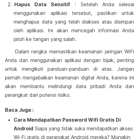
Hapus Data Sensitif
: Setelah Anda selesai
menggunakan aplikasi tersebut, pastikan untuk
menghapus data yang telah diakses atau disimpan
oleh aplikasi. Ini akan mencegah informasi Anda
jatuh ke tangan yang salah.
Dalam rangka memastikan keamanan jaringan WiFi
Anda dan menggunakan aplikasi dengan bijak, penting
untuk mengikuti panduan-panduan di atas. Jangan
pernah mengabaikan keamanan digital Anda, karena ini
akan membantu melindungi data pribadi Anda dan
perangkat dari potensi risiko.
Baca Juga :
Cara Mendapatkan Password Wifi Gratis Di
Android
Siapa yang tidak suka mendapatkan akses
Wi-Fi gratis di perangkat Android mereka? Mungkin