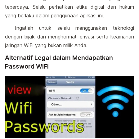
tepercaya. Selalu perhatikan etika digital dan hukum
yang berlaku dalam penggunaan aplikasi ini.
Ingatlah untuk selalu menggunakan teknologi
dengan bijak dan menghormati privasi serta keamanan
jaringan WiFi yang bukan milik Anda.
Alternatif Legal dalam Mendapatkan
Password WiFi