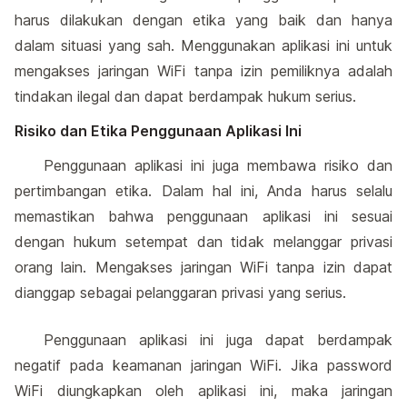
harus dilakukan dengan etika yang baik dan hanya
dalam situasi yang sah. Menggunakan aplikasi ini untuk
mengakses jaringan WiFi tanpa izin pemiliknya adalah
tindakan ilegal dan dapat berdampak hukum serius.
Risiko dan Etika Penggunaan Aplikasi Ini
Penggunaan aplikasi ini juga membawa risiko dan
pertimbangan etika. Dalam hal ini, Anda harus selalu
memastikan bahwa penggunaan aplikasi ini sesuai
dengan hukum setempat dan tidak melanggar privasi
orang lain. Mengakses jaringan WiFi tanpa izin dapat
dianggap sebagai pelanggaran privasi yang serius.
Penggunaan aplikasi ini juga dapat berdampak
negatif pada keamanan jaringan WiFi. Jika password
WiFi diungkapkan oleh aplikasi ini, maka jaringan