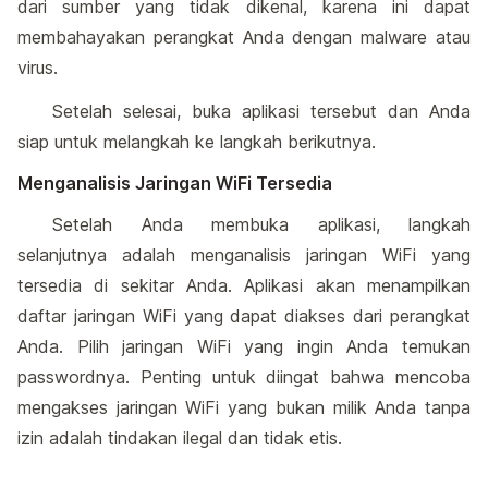
dari sumber yang tidak dikenal, karena ini dapat
membahayakan perangkat Anda dengan malware atau
virus.
Setelah selesai, buka aplikasi tersebut dan Anda
siap untuk melangkah ke langkah berikutnya.
Menganalisis Jaringan WiFi Tersedia
Setelah Anda membuka aplikasi, langkah
selanjutnya adalah menganalisis jaringan WiFi yang
tersedia di sekitar Anda. Aplikasi akan menampilkan
daftar jaringan WiFi yang dapat diakses dari perangkat
Anda. Pilih jaringan WiFi yang ingin Anda temukan
passwordnya. Penting untuk diingat bahwa mencoba
mengakses jaringan WiFi yang bukan milik Anda tanpa
izin adalah tindakan ilegal dan tidak etis.