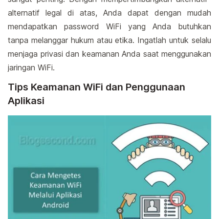
alternatif legal di atas, Anda dapat dengan mudah
mendapatkan password WiFi yang Anda butuhkan
tanpa melanggar hukum atau etika. Ingatlah untuk selalu
menjaga privasi dan keamanan Anda saat menggunakan
jaringan WiFi.
Tips Keamanan WiFi dan Penggunaan
Aplikasi