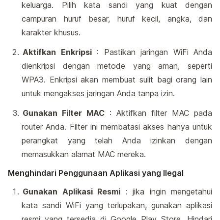
keluarga. Pilih kata sandi yang kuat dengan
campuran huruf besar, huruf kecil, angka, dan
karakter khusus.
Aktifkan Enkripsi
: Pastikan jaringan WiFi Anda
dienkripsi dengan metode yang aman, seperti
WPA3. Enkripsi akan membuat sulit bagi orang lain
untuk mengakses jaringan Anda tanpa izin.
Gunakan Filter MAC
: Aktifkan filter MAC pada
router Anda. Filter ini membatasi akses hanya untuk
perangkat yang telah Anda izinkan dengan
memasukkan alamat MAC mereka.
Menghindari Penggunaan Aplikasi yang Ilegal
Gunakan Aplikasi Resmi
: jika ingin mengetahui
kata sandi WiFi yang terlupakan, gunakan aplikasi
resmi yang tersedia di Google Play Store. Hindari