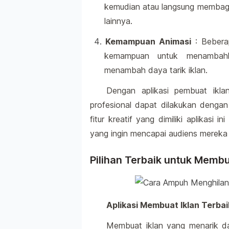
kemudian atau langsung membagik
lainnya.
Kemampuan Animasi
: Bebera
kemampuan untuk menambahk
menambah daya tarik iklan.
Dengan aplikasi pembuat ikl
profesional dapat dilakukan dengan
fitur kreatif yang dimiliki aplikasi 
yang ingin mencapai audiens mereka
Pilihan Terbaik untuk Membua
Aplikasi Membuat Iklan Terbai
Membuat iklan yang menarik da