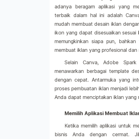
adanya beragam aplikasi yang mena
terbaik dalam hal ini adalah Ca
mudah membuat desain iklan dengan 
ikon yang dapat disesuaikan sesua
memungkinkan siapa pun, bahkan ya
membuat iklan yang profesional dan 
Selain Canva, Adobe Spark
menawarkan berbagai template desa
dengan cepat. Antarmuka yang intu
proses pembuatan iklan menjadi lebi
Anda dapat menciptakan iklan yang 
Memilih Aplikasi Membuat Ikl
Ketika memilih aplikasi untuk 
bisnis Anda dengan cermat. J