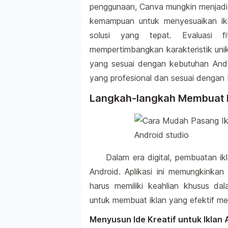
penggunaan, Canva mungkin menjadi pi
kemampuan untuk menyesuaikan ik
solusi yang tepat. Evaluasi f
mempertimbangkan karakteristik uni
yang sesuai dengan kebutuhan Anda. 
yang profesional dan sesuai dengan 
Langkah-langkah Membuat I
Dalam era digital, pembuatan ikl
Android. Aplikasi ini memungkinka
harus memiliki keahlian khusus dal
untuk membuat iklan yang efektif me
Menyusun Ide Kreatif untuk Iklan