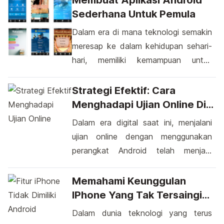
Membuat Aplikasi Android
hasil desain Wiko yang diberi nama
Sederhana Untuk Pemula
Wiko Highway 4G lebih populer
Dalam era di mana teknologi semakin
dibanding dengan hadirnya iPhone di
meresap ke dalam kehidupan sehari-
kawasan Eropa dan sekitarnya.
hari, memiliki kemampuan untuk
Perangkat ini akan membawa
membuat aplikasi Android sederhana
pengguna ke dunia gadget denga
bisa menjadi langkah yang menarik.
Strategi Efektif: Cara
kecepatan yang […]
Proses ini, meskipun terdengar
Menghadapi Ujian Online Di
kompleks, sebenarnya dapat dipecah
Android
Dalam era digital saat ini, menjalani
menjadi langkah-langkah yang lebih
ujian online dengan menggunakan
sederhana. Pertama, pemahaman
perangkat Android telah menjadi
tentang bahasa pemrograman Kotlin
bagian penting dari proses belajar.
atau Java diperlukan. Kemudian,
Proses ini memungkinkan para pelajar
Memahami Keunggulan
rancanglah antarmuka pengguna yang
untuk mengakses dan mengikuti ujian
IPhone Yang Tak Tersaingi
simpel dan intuitif untuk memastikan
dari kenyamanan perangkat pintar
Berbanding Android
Dalam dunia teknologi yang terus
[…]
mereka. Menggunakan Android untuk