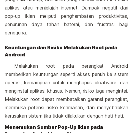
aplikasi atau menjelajah internet. Dampak negatif dari
pop-up iklan meliputi penghambatan produktivitas,
penurunan daya tahan baterai, dan frustrasi bagi
pengguna.
Keuntungan dan Risiko Melakukan Root pada
Android
Melakukan root pada perangkat Android
memberikan keuntungan seperti akses penuh ke sistem
operasi, kemampuan untuk menghapus bloatware, dan
menginstal aplikasi khusus. Namun, risiko juga mengintai.
Melakukan root dapat membatalkan garansi perangkat,
membuka potensi risiko keamanan, dan menyebabkan
kerusakan sistem jika tidak dilakukan dengan hati-hati.
Menemukan Sumber Pop-Up Iklan pada