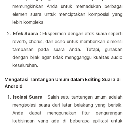
memungkinkan Anda untuk memadukan berbagai
elemen suara untuk menciptakan komposisi yang
lebih kompleks.
Efek Suara
: Eksperimen dengan efek suara seperti
reverb, chorus, dan echo untuk memberikan dimensi
tambahan pada suara Anda. Tetapi, gunakan
dengan bijak agar tidak mengganggu kualitas audio
keseluruhan.
Mengatasi Tantangan Umum dalam Editing Suara di
Android
Isolasi Suara
: Salah satu tantangan umum adalah
mengisolasi suara dari latar belakang yang berisik.
Anda dapat menggunakan fitur pengurangan
kebisingan yang ada di beberapa aplikasi untuk