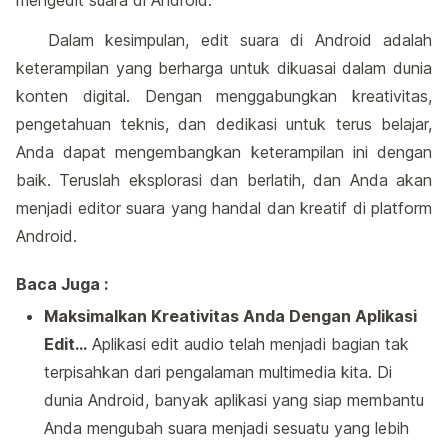
Dalam kesimpulan, edit suara di Android adalah
keterampilan yang berharga untuk dikuasai dalam dunia
konten digital. Dengan menggabungkan kreativitas,
pengetahuan teknis, dan dedikasi untuk terus belajar,
Anda dapat mengembangkan keterampilan ini dengan
baik. Teruslah eksplorasi dan berlatih, dan Anda akan
menjadi editor suara yang handal dan kreatif di platform
Android.
Baca Juga :
Maksimalkan Kreativitas Anda Dengan Aplikasi
Edit…
Aplikasi edit audio telah menjadi bagian tak
terpisahkan dari pengalaman multimedia kita. Di
dunia Android, banyak aplikasi yang siap membantu
Anda mengubah suara menjadi sesuatu yang lebih