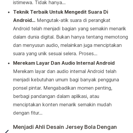
istimewa. Tidak hanya…
Teknik Terbaik Untuk Mengedit Suara Di
Android…
Mengutak-atik suara di perangkat
Android telah menjadi bagian yang semakin menarik
dalam dunia digital. Bukan hanya tentang memotong
dan menyusun audio, melainkan juga menciptakan
suara yang unik sesuai selera. Proses…
Merekam Layar Dan Audio Internal Android
Merekam layar dan audio internal Android telah
menjadi kebutuhan umum bagi banyak pengguna
ponsel pintar. Mengabadikan momen penting,
berbagi pandangan dalam aplikasi, atau
menciptakan konten menarik semakin mudah
dengan fitur…
Menjadi Ahli Desain Jersey Bola Dengan