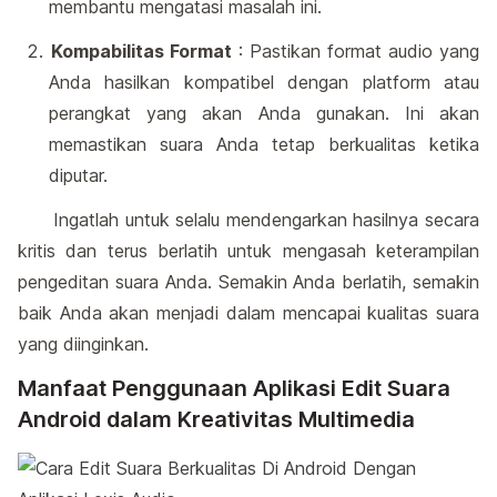
membantu mengatasi masalah ini.
Kompabilitas Format
: Pastikan format audio yang
Anda hasilkan kompatibel dengan platform atau
perangkat yang akan Anda gunakan. Ini akan
memastikan suara Anda tetap berkualitas ketika
diputar.
Ingatlah untuk selalu mendengarkan hasilnya secara
kritis dan terus berlatih untuk mengasah keterampilan
pengeditan suara Anda. Semakin Anda berlatih, semakin
baik Anda akan menjadi dalam mencapai kualitas suara
yang diinginkan.
Manfaat Penggunaan Aplikasi Edit Suara
Android dalam Kreativitas Multimedia