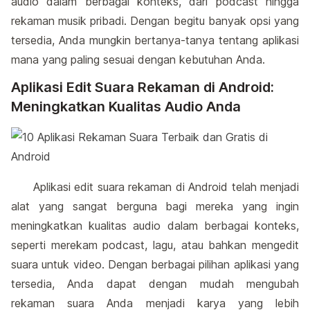
audio dalam berbagai konteks, dari podcast hingga
rekaman musik pribadi. Dengan begitu banyak opsi yang
tersedia, Anda mungkin bertanya-tanya tentang aplikasi
mana yang paling sesuai dengan kebutuhan Anda.
Aplikasi Edit Suara Rekaman di Android:
Meningkatkan Kualitas Audio Anda
Aplikasi edit suara rekaman di Android telah menjadi
alat yang sangat berguna bagi mereka yang ingin
meningkatkan kualitas audio dalam berbagai konteks,
seperti merekam podcast, lagu, atau bahkan mengedit
suara untuk video. Dengan berbagai pilihan aplikasi yang
tersedia, Anda dapat dengan mudah mengubah
rekaman suara Anda menjadi karya yang lebih