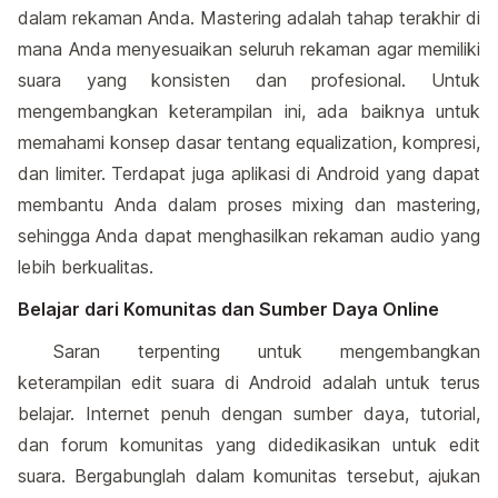
dalam rekaman Anda. Mastering adalah tahap terakhir di
mana Anda menyesuaikan seluruh rekaman agar memiliki
suara yang konsisten dan profesional. Untuk
mengembangkan keterampilan ini, ada baiknya untuk
memahami konsep dasar tentang equalization, kompresi,
dan limiter. Terdapat juga aplikasi di Android yang dapat
membantu Anda dalam proses mixing dan mastering,
sehingga Anda dapat menghasilkan rekaman audio yang
lebih berkualitas.
Belajar dari Komunitas dan Sumber Daya Online
Saran terpenting untuk mengembangkan
keterampilan edit suara di Android adalah untuk terus
belajar. Internet penuh dengan sumber daya, tutorial,
dan forum komunitas yang didedikasikan untuk edit
suara. Bergabunglah dalam komunitas tersebut, ajukan