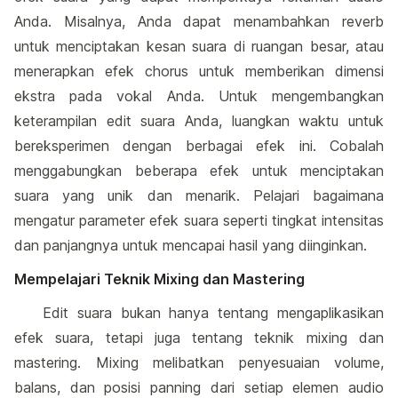
Anda. Misalnya, Anda dapat menambahkan reverb
untuk menciptakan kesan suara di ruangan besar, atau
menerapkan efek chorus untuk memberikan dimensi
ekstra pada vokal Anda. Untuk mengembangkan
keterampilan edit suara Anda, luangkan waktu untuk
bereksperimen dengan berbagai efek ini. Cobalah
menggabungkan beberapa efek untuk menciptakan
suara yang unik dan menarik. Pelajari bagaimana
mengatur parameter efek suara seperti tingkat intensitas
dan panjangnya untuk mencapai hasil yang diinginkan.
Mempelajari Teknik Mixing dan Mastering
Edit suara bukan hanya tentang mengaplikasikan
efek suara, tetapi juga tentang teknik mixing dan
mastering. Mixing melibatkan penyesuaian volume,
balans, dan posisi panning dari setiap elemen audio