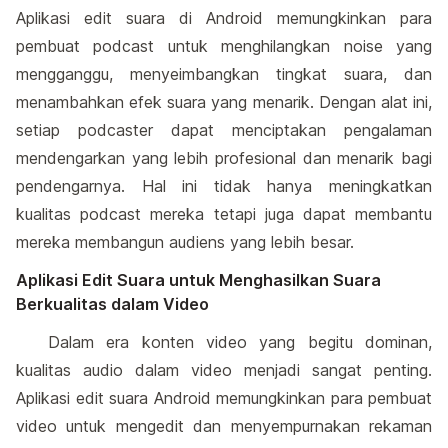
Aplikasi edit suara di Android memungkinkan para
pembuat podcast untuk menghilangkan noise yang
mengganggu, menyeimbangkan tingkat suara, dan
menambahkan efek suara yang menarik. Dengan alat ini,
setiap podcaster dapat menciptakan pengalaman
mendengarkan yang lebih profesional dan menarik bagi
pendengarnya. Hal ini tidak hanya meningkatkan
kualitas podcast mereka tetapi juga dapat membantu
mereka membangun audiens yang lebih besar.
Aplikasi Edit Suara untuk Menghasilkan Suara
Berkualitas dalam Video
Dalam era konten video yang begitu dominan,
kualitas audio dalam video menjadi sangat penting.
Aplikasi edit suara Android memungkinkan para pembuat
video untuk mengedit dan menyempurnakan rekaman