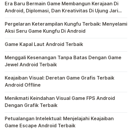
Era Baru Bermain Game Membangun Kerajaan Di
Android, Diplomasi, Dan Kreativitas Di Ujung Jari
Anda
Bermain game di platform Android telah menjadi bagian y
Pergelaran Keterampilan Kungfu Terbaik: Menyelami
Aksi Seru Game Kungfu Di Android
Dunia game selalu menawarkan pengalaman yang menghibur 
Game Kapal Laut Android Terbaik
Di dunia game Android yang kaya dengan berbagai jenis pe
Menggali Kesenangan Tanpa Batas Dengan Game
Jewel Android Terbaik
Dalam hiruk-pikuk dunia game Android, ada satu genre ya
Keajaiban Visual: Deretan Game Grafis Terbaik
Android Offline
Ponsel pintar telah mengubah cara kita bermain game, dan
Menikmati Keindahan Visual Game FPS Android
Dengan Grafik Terbaik
Semakin berkembangnya teknologi di era digital saat ini
Petualangan Intelektual: Menjelajahi Keajaiban
Game Escape Android Terbaik