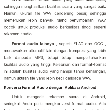
sehingga menghasilkan kualitas suara yang sangat baik.
Namun, ukuran file WAV cenderung besar, sehingga
memerlukan lebih banyak ruang penyimpanan. WAV
cocok untuk produksi audio berkualitas tinggi seperti
rekaman studio.
Format audio lainnya
, seperti FLAC dan OGG ,
menawarkan alternatif lain dengan kompresi yang lebih
baik daripada MP3, tetapi tetap mempertahankan
kualitas audio yang tinggi. Kelebihan dari format-format
ini adalah kualitas audio yang hampir tanpa kehilangan,
namun ukuran file yang lebih kecil daripada WAV.
Konversi Format Audio dengan Aplikasi Android
Untuk mengedit rekaman suara di Android,
seringkali Anda perlu mengkonversi format audio. Ada