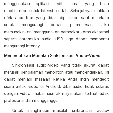
menggunakan aplikasi edit suara yang telah
dioptimalkan untuk latensi rendah. Selanjutnya, matikan
efek atau fitur yang tidak diperlukan saat merekam
untuk mengurangi beban pemrosesan. Jika
memungkinkan, menggunakan perangkat keras eksternal
seperti antarmuka audio USB juga dapat membantu
mengurangi latency.
Memecahkan Masalah Sinkronisasi Audio-Video
Sinkronisasi audio-video yang tidak akurat dapat
merusak pengalaman menonton atau mendengarkan. Ini
dapat menjadi masalah ketika Anda ingin mengedit
suara untuk video di Android. Jika audio tidak selaras
dengan video, maka hasil akhirnya akan terlihat tidak
profesional dan mengganggu.
Untuk menghindari masalah sinkronisasi audio-