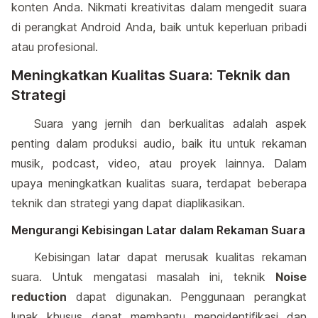
konten Anda. Nikmati kreativitas dalam mengedit suara
di perangkat Android Anda, baik untuk keperluan pribadi
atau profesional.
Meningkatkan Kualitas Suara: Teknik dan
Strategi
Suara yang jernih dan berkualitas adalah aspek
penting dalam produksi audio, baik itu untuk rekaman
musik, podcast, video, atau proyek lainnya. Dalam
upaya meningkatkan kualitas suara, terdapat beberapa
teknik dan strategi yang dapat diaplikasikan.
Mengurangi Kebisingan Latar dalam Rekaman Suara
Kebisingan latar dapat merusak kualitas rekaman
suara. Untuk mengatasi masalah ini, teknik
Noise
reduction
dapat digunakan. Penggunaan perangkat
lunak khusus dapat membantu mengidentifikasi dan