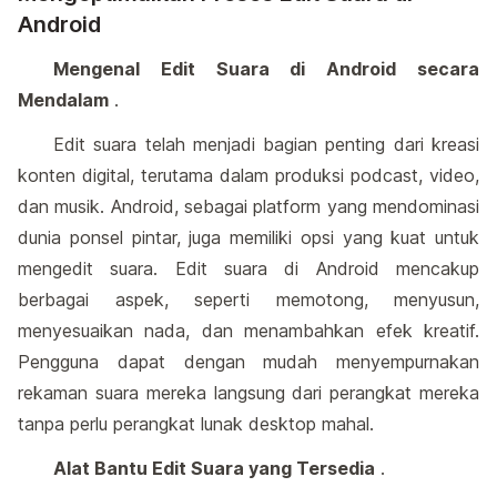
Android
Mengenal Edit Suara di Android secara
Mendalam
.
Edit suara telah menjadi bagian penting dari kreasi
konten digital, terutama dalam produksi podcast, video,
dan musik. Android, sebagai platform yang mendominasi
dunia ponsel pintar, juga memiliki opsi yang kuat untuk
mengedit suara. Edit suara di Android mencakup
berbagai aspek, seperti memotong, menyusun,
menyesuaikan nada, dan menambahkan efek kreatif.
Pengguna dapat dengan mudah menyempurnakan
rekaman suara mereka langsung dari perangkat mereka
tanpa perlu perangkat lunak desktop mahal.
Alat Bantu Edit Suara yang Tersedia
.