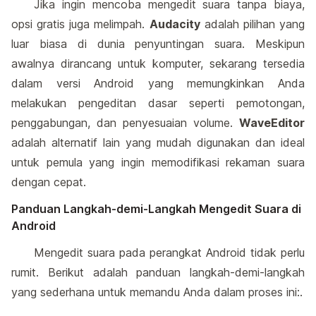
Jika ingin mencoba mengedit suara tanpa biaya,
opsi gratis juga melimpah.
Audacity
adalah pilihan yang
luar biasa di dunia penyuntingan suara. Meskipun
awalnya dirancang untuk komputer, sekarang tersedia
dalam versi Android yang memungkinkan Anda
melakukan pengeditan dasar seperti pemotongan,
penggabungan, dan penyesuaian volume.
WaveEditor
adalah alternatif lain yang mudah digunakan dan ideal
untuk pemula yang ingin memodifikasi rekaman suara
dengan cepat.
Panduan Langkah-demi-Langkah Mengedit Suara di
Android
Mengedit suara pada perangkat Android tidak perlu
rumit. Berikut adalah panduan langkah-demi-langkah
yang sederhana untuk memandu Anda dalam proses ini:.