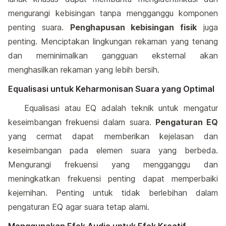
mengurangi kebisingan tanpa mengganggu komponen
penting suara.
Penghapusan kebisingan fisik
juga
penting. Menciptakan lingkungan rekaman yang tenang
dan meminimalkan gangguan eksternal akan
menghasilkan rekaman yang lebih bersih.
Equalisasi untuk Keharmonisan Suara yang Optimal
Equalisasi atau EQ adalah teknik untuk mengatur
keseimbangan frekuensi dalam suara.
Pengaturan EQ
yang cermat dapat memberikan kejelasan dan
keseimbangan pada elemen suara yang berbeda.
Mengurangi frekuensi yang mengganggu dan
meningkatkan frekuensi penting dapat memperbaiki
kejernihan. Penting untuk tidak berlebihan dalam
pengaturan EQ agar suara tetap alami.