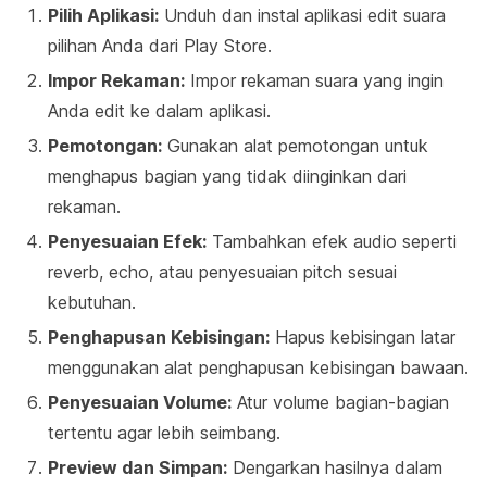
Pilih Aplikasi:
Unduh dan instal aplikasi edit suara
pilihan Anda dari Play Store.
Impor Rekaman:
Impor rekaman suara yang ingin
Anda edit ke dalam aplikasi.
Pemotongan:
Gunakan alat pemotongan untuk
menghapus bagian yang tidak diinginkan dari
rekaman.
Penyesuaian Efek:
Tambahkan efek audio seperti
reverb, echo, atau penyesuaian pitch sesuai
kebutuhan.
Penghapusan Kebisingan:
Hapus kebisingan latar
menggunakan alat penghapusan kebisingan bawaan.
Penyesuaian Volume:
Atur volume bagian-bagian
tertentu agar lebih seimbang.
Preview dan Simpan:
Dengarkan hasilnya dalam