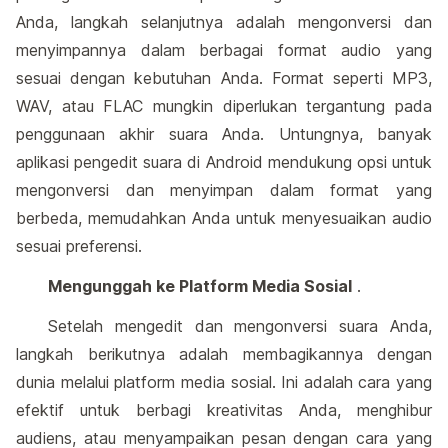
Anda, langkah selanjutnya adalah mengonversi dan
menyimpannya dalam berbagai format audio yang
sesuai dengan kebutuhan Anda. Format seperti MP3,
WAV, atau FLAC mungkin diperlukan tergantung pada
penggunaan akhir suara Anda. Untungnya, banyak
aplikasi pengedit suara di Android mendukung opsi untuk
mengonversi dan menyimpan dalam format yang
berbeda, memudahkan Anda untuk menyesuaikan audio
sesuai preferensi.
Mengunggah ke Platform Media Sosial
.
Setelah mengedit dan mengonversi suara Anda,
langkah berikutnya adalah membagikannya dengan
dunia melalui platform media sosial. Ini adalah cara yang
efektif untuk berbagi kreativitas Anda, menghibur
audiens, atau menyampaikan pesan dengan cara yang