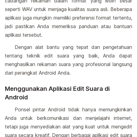
cadangan rekaman dalam format yang lebih besar
seperti WAV untuk menjaga kualitas suara asli. Beberapa
aplikasi juga mungkin memiliki preferensi format tertentu,
jadi pastikan Anda memeriksa panduan atau bantuan
aplikasi tersebut.
Dengan alat bantu yang tepat dan pengetahuan
tentang teknik edit suara yang baik, Anda dapat
menghasilkan rekaman suara yang profesional langsung
dari perangkat Android Anda.
Menggunakan Aplikasi Edit Suara di
Android
Ponsel pintar Android tidak hanya memungkinkan
Anda untuk berkomunikasi dan menjelajahi internet,
tetapi juga menyediakan alat yang kuat untuk mengedit
suara secara kreatif. Dengan berbagai aplikasi edit suara