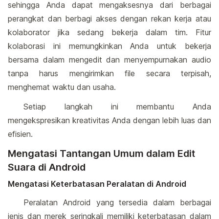
sehingga Anda dapat mengaksesnya dari berbagai
perangkat dan berbagi akses dengan rekan kerja atau
kolaborator jika sedang bekerja dalam tim. Fitur
kolaborasi ini memungkinkan Anda untuk bekerja
bersama dalam mengedit dan menyempurnakan audio
tanpa harus mengirimkan file secara terpisah,
menghemat waktu dan usaha.
Setiap langkah ini membantu Anda
mengekspresikan kreativitas Anda dengan lebih luas dan
efisien.
Mengatasi Tantangan Umum dalam Edit
Suara di Android
Mengatasi Keterbatasan Peralatan di Android
Peralatan Android yang tersedia dalam berbagai
jenis dan merek seringkali memiliki keterbatasan dalam