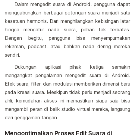
Dalam mengedit suara di Android, pengguna dapat
menggabungkan berbagai potongan suara menjadi satu
kesatuan harmonis. Dari menghilangkan kebisingan latar
hingga mengatur nada suara, pilihan tak terbatas.
Dengan begitu, pengguna bisa menyempurnakan
rekaman, podcast, atau bahkan nada dering mereka
sendiri.
Dukungan aplikasi pihak ketiga semakin
mengangkat pengalaman mengedit suara di Android.
Efek suara, filter, dan modulasi memberikan dimensi baru
pada kreasi suara. Meskipun tidak perlu menjadi seorang
ahli, kemudahan akses ini memastikan siapa saja bisa
mengambil peran di balik studio virtual mereka, langsung
dari genggaman tangan.
Mengoptimalkan Proses Edit Suara di