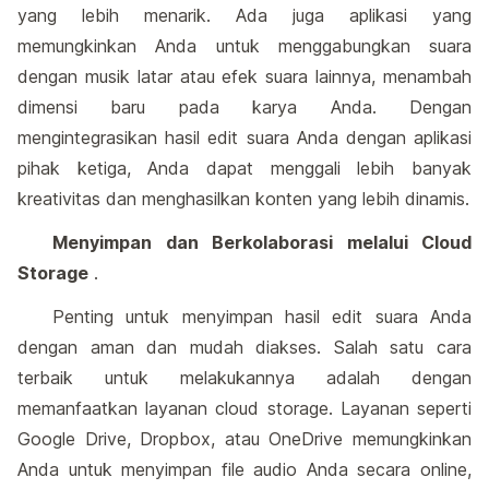
yang lebih menarik. Ada juga aplikasi yang
memungkinkan Anda untuk menggabungkan suara
dengan musik latar atau efek suara lainnya, menambah
dimensi baru pada karya Anda. Dengan
mengintegrasikan hasil edit suara Anda dengan aplikasi
pihak ketiga, Anda dapat menggali lebih banyak
kreativitas dan menghasilkan konten yang lebih dinamis.
Menyimpan dan Berkolaborasi melalui Cloud
Storage
.
Penting untuk menyimpan hasil edit suara Anda
dengan aman dan mudah diakses. Salah satu cara
terbaik untuk melakukannya adalah dengan
memanfaatkan layanan cloud storage. Layanan seperti
Google Drive, Dropbox, atau OneDrive memungkinkan
Anda untuk menyimpan file audio Anda secara online,