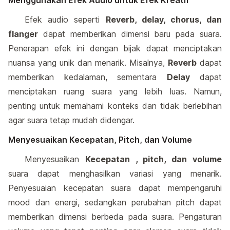
Menggunakan Efek Audio untuk Efek Kreatif
Efek audio seperti
Reverb, delay, chorus, dan
flanger
dapat memberikan dimensi baru pada suara.
Penerapan efek ini dengan bijak dapat menciptakan
nuansa yang unik dan menarik. Misalnya,
Reverb
dapat
memberikan kedalaman, sementara
Delay
dapat
menciptakan ruang suara yang lebih luas. Namun,
penting untuk memahami konteks dan tidak berlebihan
agar suara tetap mudah didengar.
Menyesuaikan Kecepatan, Pitch, dan Volume
Menyesuaikan
Kecepatan , pitch, dan volume
suara dapat menghasilkan variasi yang menarik.
Penyesuaian kecepatan suara dapat mempengaruhi
mood dan energi, sedangkan perubahan pitch dapat
memberikan dimensi berbeda pada suara. Pengaturan