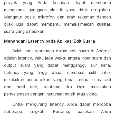
proyek yang Anda kerjakan dapat membantu
mengurangi gangguan akustik yang tidak diinginkan.
Mengatur posisi mikrofon dan arah rekaman dengan
bijak juga dapat membantu memaksimalkan kualitas
suara yang dihasilkan.
Menangani Latency pada Aplikasi Edit Suara
Salah satu tantangan dalam edit suara di Android
adalah latency, yaitu jeda waktu antara input suara dan
output suara yang dapat mengganggu alur kerja.
Latency yang tinggi dapat membuat sulit untuk
melakukan pencocokan yang tepat antara suara asli
dan hasil edit, terutama jika ingin melakukan
penyelarasan dengan instrumen musik atau video.
Untuk mengurangi latency, Anda dapat mencoba
beberapa langkah. Pertama, pastikan Anda