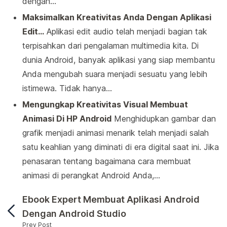
dengan…
Maksimalkan Kreativitas Anda Dengan Aplikasi
Edit…
Aplikasi edit audio telah menjadi bagian tak
terpisahkan dari pengalaman multimedia kita. Di
dunia Android, banyak aplikasi yang siap membantu
Anda mengubah suara menjadi sesuatu yang lebih
istimewa. Tidak hanya…
Mengungkap Kreativitas Visual Membuat
Animasi Di HP Android
Menghidupkan gambar dan
grafik menjadi animasi menarik telah menjadi salah
satu keahlian yang diminati di era digital saat ini. Jika
penasaran tentang bagaimana cara membuat
animasi di perangkat Android Anda,…
Ebook Expert Membuat Aplikasi Android
Dengan Android Studio
Prev Post