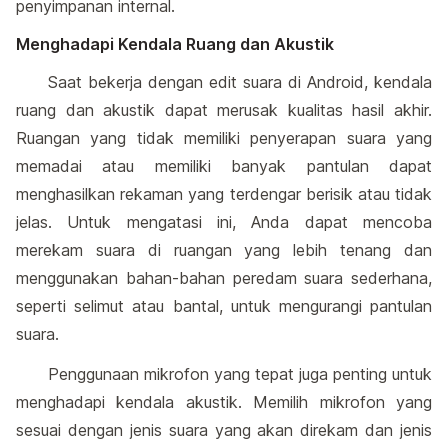
penyimpanan internal.
Menghadapi Kendala Ruang dan Akustik
Saat bekerja dengan edit suara di Android, kendala
ruang dan akustik dapat merusak kualitas hasil akhir.
Ruangan yang tidak memiliki penyerapan suara yang
memadai atau memiliki banyak pantulan dapat
menghasilkan rekaman yang terdengar berisik atau tidak
jelas. Untuk mengatasi ini, Anda dapat mencoba
merekam suara di ruangan yang lebih tenang dan
menggunakan bahan-bahan peredam suara sederhana,
seperti selimut atau bantal, untuk mengurangi pantulan
suara.
Penggunaan mikrofon yang tepat juga penting untuk
menghadapi kendala akustik. Memilih mikrofon yang
sesuai dengan jenis suara yang akan direkam dan jenis