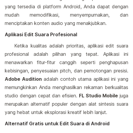
yang tersedia di platform Android, Anda dapat dengan
mudah memodifikasi, menyempurnakan, dan
menciptakan konten audio yang menakjubkan.
Aplikasi Edit Suara Profesional
Ketika kualitas adalah prioritas, aplikasi edit suara
profesional adalah pilihan yang tepat. Aplikasi ini
menawarkan fitur-fitur canggih seperti penghapusan
kebisingan, penyesuaian pitch, dan pemotongan presisi.
Adobe Audition
adalah contoh utama aplikasi ini yang
memungkinkan Anda menghasilkan rekaman berkualitas
studio dengan cepat dan efisien.
FL Studio Mobile
juga
merupakan alternatif populer dengan alat sintesis suara
yang hebat untuk eksplorasi kreatif lebih lanjut.
Alternatif Gratis untuk Edit Suara di Android