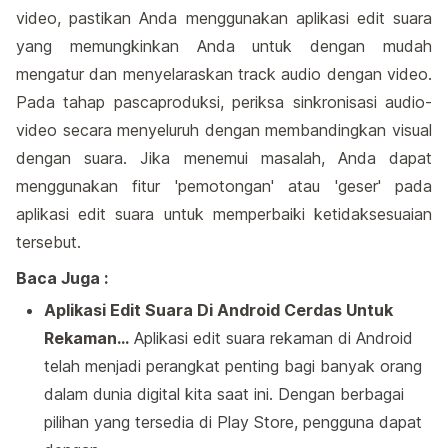
video, pastikan Anda menggunakan aplikasi edit suara
yang memungkinkan Anda untuk dengan mudah
mengatur dan menyelaraskan track audio dengan video.
Pada tahap pascaproduksi, periksa sinkronisasi audio-
video secara menyeluruh dengan membandingkan visual
dengan suara. Jika menemui masalah, Anda dapat
menggunakan fitur 'pemotongan' atau 'geser' pada
aplikasi edit suara untuk memperbaiki ketidaksesuaian
tersebut.
Baca Juga :
Aplikasi Edit Suara Di Android Cerdas Untuk
Rekaman…
Aplikasi edit suara rekaman di Android
telah menjadi perangkat penting bagi banyak orang
dalam dunia digital kita saat ini. Dengan berbagai
pilihan yang tersedia di Play Store, pengguna dapat