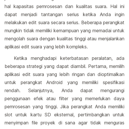
hal kapasitas pemrosesan dan kualitas suara. Hal ini
dapat menjadi tantangan serius ketika Anda ingin
melakukan edit suara secara serius. Beberapa perangkat
mungkin tidak memiliki kemampuan yang memadai untuk
mengolah suara dengan kualitas tinggi atau menjalankan
aplikasi edit suara yang lebih kompleks.
Ketika menghadapi keterbatasan peralatan, ada
beberapa strategi yang dapat diambil. Pertama, memilih
aplikasi edit suara yang lebih ringan dan dioptimalkan
untuk perangkat Android yang memiliki spesifikasi
rendah. Selanjutnya, Anda dapat mengurangi
penggunaan efek atau filter yang memerlukan daya
pemrosesan yang tinggi. Jika perangkat Anda memiliki
slot untuk kartu SD eksternal, pertimbangkan untuk
menyimpan file proyek di sana agar tidak menguras