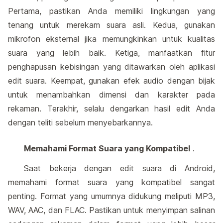
Pertama, pastikan Anda memiliki lingkungan yang
tenang untuk merekam suara asli. Kedua, gunakan
mikrofon eksternal jika memungkinkan untuk kualitas
suara yang lebih baik. Ketiga, manfaatkan fitur
penghapusan kebisingan yang ditawarkan oleh aplikasi
edit suara. Keempat, gunakan efek audio dengan bijak
untuk menambahkan dimensi dan karakter pada
rekaman. Terakhir, selalu dengarkan hasil edit Anda
dengan teliti sebelum menyebarkannya.
Memahami Format Suara yang Kompatibel
.
Saat bekerja dengan edit suara di Android,
memahami format suara yang kompatibel sangat
penting. Format yang umumnya didukung meliputi MP3,
WAV, AAC, dan FLAC. Pastikan untuk menyimpan salinan