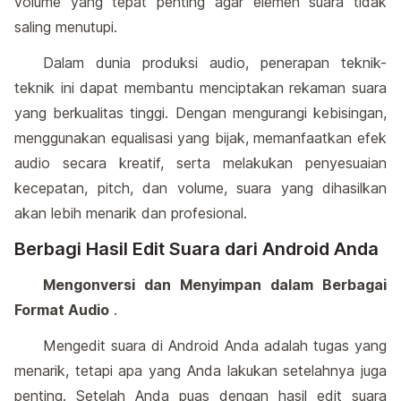
volume yang tepat penting agar elemen suara tidak
saling menutupi.
Dalam dunia produksi audio, penerapan teknik-
teknik ini dapat membantu menciptakan rekaman suara
yang berkualitas tinggi. Dengan mengurangi kebisingan,
menggunakan equalisasi yang bijak, memanfaatkan efek
audio secara kreatif, serta melakukan penyesuaian
kecepatan, pitch, dan volume, suara yang dihasilkan
akan lebih menarik dan profesional.
Berbagi Hasil Edit Suara dari Android Anda
Mengonversi dan Menyimpan dalam Berbagai
Format Audio
.
Mengedit suara di Android Anda adalah tugas yang
menarik, tetapi apa yang Anda lakukan setelahnya juga
penting. Setelah Anda puas dengan hasil edit suara