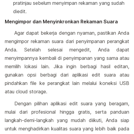
pratinjau sebelum menyimpan rekaman yang sudah
diedit.
Mengimpor dan Menyinkronkan Rekaman Suara
Agar dapat bekerja dengan nyaman, pastikan Anda
mengimpor rekaman suara dari penyimpanan perangkat
Anda. Setelah selesai mengedit, Anda dapat
menyimpannya kembali di penyimpanan yang sama atau
memilih lokasi lain. Jika ingin berbagi hasil editan,
gunakan opsi berbagi dari aplikasi edit suara atau
pindahkan file ke perangkat lain melalui koneksi USB
atau cloud storage.
Dengan pilihan aplikasi edit suara yang beragam,
mulai dari profesional hingga gratis, serta panduan
langkah-demi-langkah yang mudah diikuti, Anda siap
untuk menghadirkan kualitas suara yang lebih baik pada