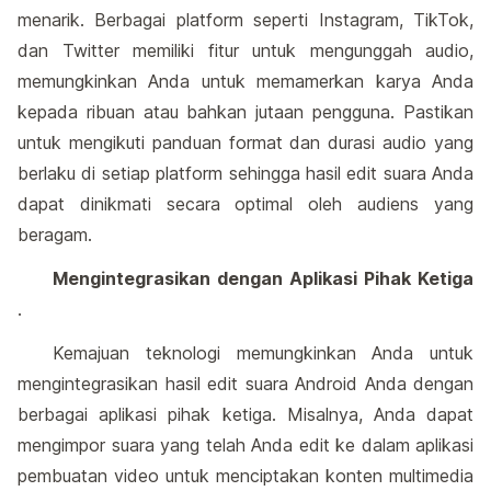
menarik. Berbagai platform seperti Instagram, TikTok,
dan Twitter memiliki fitur untuk mengunggah audio,
memungkinkan Anda untuk memamerkan karya Anda
kepada ribuan atau bahkan jutaan pengguna. Pastikan
untuk mengikuti panduan format dan durasi audio yang
berlaku di setiap platform sehingga hasil edit suara Anda
dapat dinikmati secara optimal oleh audiens yang
beragam.
Mengintegrasikan dengan Aplikasi Pihak Ketiga
.
Kemajuan teknologi memungkinkan Anda untuk
mengintegrasikan hasil edit suara Android Anda dengan
berbagai aplikasi pihak ketiga. Misalnya, Anda dapat
mengimpor suara yang telah Anda edit ke dalam aplikasi
pembuatan video untuk menciptakan konten multimedia