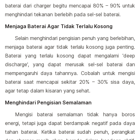
baterai dari charger begitu mencapai 80% – 90% untuk
menghindari tekanan berlebih pada sel-sel baterai.
Menjaga Baterai Agar Tidak Terlalu Kosong
Selain menghindari pengisian penuh yang berlebihan,
menjaga baterai agar tidak terlalu kosong juga penting.
Baterai yang terlalu kosong dapat mengalami 'deep
discharge', yang dapat merusak sel-sel baterai dan
mempengaruhi daya tahannya. Cobalah untuk mengisi
baterai saat mencapai sekitar 20% – 30% sisa daya,
agar tetap dalam kisaran yang sehat.
Menghindari Pengisian Semalaman
Mengisi baterai semalaman tidak hanya boros
energi, tetapi juga dapat berdampak negatif pada daya
tahan baterai. Ketika baterai sudah penuh, perangkat