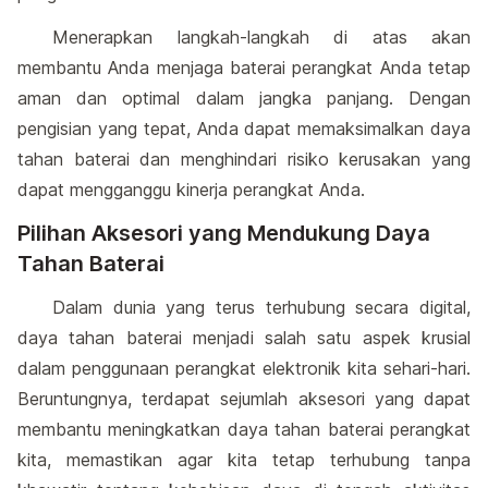
Menerapkan langkah-langkah di atas akan
membantu Anda menjaga baterai perangkat Anda tetap
aman dan optimal dalam jangka panjang. Dengan
pengisian yang tepat, Anda dapat memaksimalkan daya
tahan baterai dan menghindari risiko kerusakan yang
dapat mengganggu kinerja perangkat Anda.
Pilihan Aksesori yang Mendukung Daya
Tahan Baterai
Dalam dunia yang terus terhubung secara digital,
daya tahan baterai menjadi salah satu aspek krusial
dalam penggunaan perangkat elektronik kita sehari-hari.
Beruntungnya, terdapat sejumlah aksesori yang dapat
membantu meningkatkan daya tahan baterai perangkat
kita, memastikan agar kita tetap terhubung tanpa