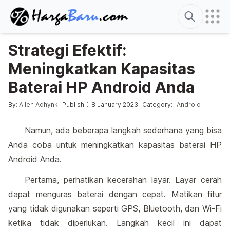
Search
Strategi Efektif:
Meningkatkan Kapasitas
Baterai HP Android Anda
Posted by
Posted in
:
By:
Allen Adhynk
Publish
8 January 2023
Category:
Android
Namun, ada beberapa langkah sederhana yang bisa
Anda coba untuk meningkatkan kapasitas baterai HP
Android Anda.
Pertama, perhatikan kecerahan layar. Layar cerah
dapat menguras baterai dengan cepat. Matikan fitur
yang tidak digunakan seperti GPS, Bluetooth, dan Wi-Fi
ketika tidak diperlukan. Langkah kecil ini dapat