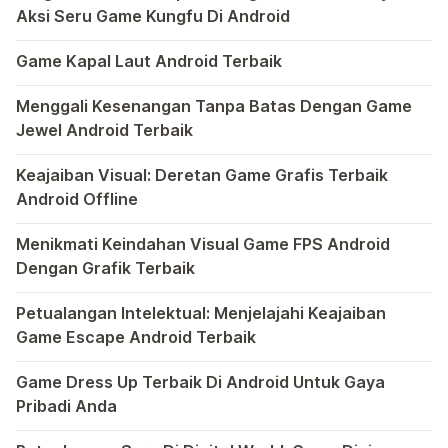
Aksi Seru Game Kungfu Di Android
Dunia game selalu menawarkan pengalaman yang menghibur 
Game Kapal Laut Android Terbaik
Di dunia game Android yang kaya dengan berbagai jenis pe
Menggali Kesenangan Tanpa Batas Dengan Game
Jewel Android Terbaik
Dalam hiruk-pikuk dunia game Android, ada satu genre ya
Keajaiban Visual: Deretan Game Grafis Terbaik
Android Offline
Ponsel pintar telah mengubah cara kita bermain game, dan
Menikmati Keindahan Visual Game FPS Android
Dengan Grafik Terbaik
Semakin berkembangnya teknologi di era digital saat ini
Petualangan Intelektual: Menjelajahi Keajaiban
Game Escape Android Terbaik
Dalam dunia game Android, genre escape telah mencuri p
Game Dress Up Terbaik Di Android Untuk Gaya
Pribadi Anda
Saat ini, platform Android telah menjadi wadah kreativita