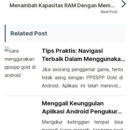
Menambah Kapasitas RAM Dengan Memori
Next Post
Eksternal
Namun, ada beberapa langkah sederhana yang bisa Anda
Related Post
Tips Praktis: Navigasi
Terbaik Dalam Menggunakan
PPSSPP Gold Di Android
Jika seorang penggemar game, tentu
tidak asing dengan PPSSPP Gold di
Android. Aplikasi ini telah merevolusi
cara kita memainkan game konsol di
perangkat seluler. Dengan tampilan
Menggali Keunggulan
yang familiar dan kontrol yang mudah
Aplikasi Android Pengukur
disesuaikan, PPSSPP Gold
Ketinggian Tempat
Mengukur ketinggian tempat bisa
memungkinkan Anda merasakan