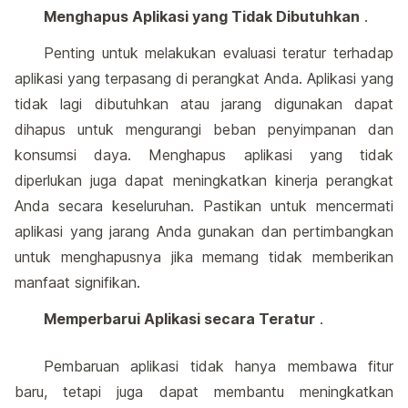
Menghapus Aplikasi yang Tidak Dibutuhkan
.
Penting untuk melakukan evaluasi teratur terhadap
aplikasi yang terpasang di perangkat Anda. Aplikasi yang
tidak lagi dibutuhkan atau jarang digunakan dapat
dihapus untuk mengurangi beban penyimpanan dan
konsumsi daya. Menghapus aplikasi yang tidak
diperlukan juga dapat meningkatkan kinerja perangkat
Anda secara keseluruhan. Pastikan untuk mencermati
aplikasi yang jarang Anda gunakan dan pertimbangkan
untuk menghapusnya jika memang tidak memberikan
manfaat signifikan.
Memperbarui Aplikasi secara Teratur
.
Pembaruan aplikasi tidak hanya membawa fitur
baru, tetapi juga dapat membantu meningkatkan