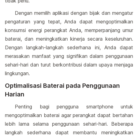
tidak perlu.
Dengan memilih aplikasi dengan bijak dan mengatur
pengaturan yang tepat, Anda dapat mengoptimalkan
konsumsi energi perangkat Anda, memperpanjang umur
baterai, dan meningkatkan kinerja secara keseluruhan.
Dengan langkah-langkah sederhana ini, Anda dapat
merasakan manfaat yang signifikan dalam penggunaan
sehari-hari dan turut berkontribusi dalam upaya menjaga
lingkungan.
Optimalisasi Baterai pada Penggunaan
Harian
Penting bagi pengguna smartphone untuk
mengoptimalkan baterai agar perangkat dapat bertahan
lebih lama selama penggunaan sehari-hari. Beberapa
langkah sederhana dapat membantu meningkatkan