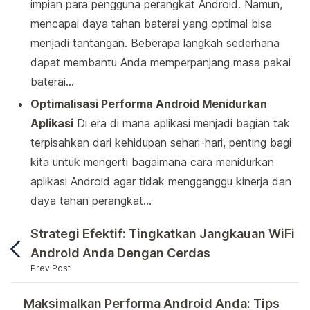
impian para pengguna perangkat Android. Namun,
mencapai daya tahan baterai yang optimal bisa
menjadi tantangan. Beberapa langkah sederhana
dapat membantu Anda memperpanjang masa pakai
baterai…
Optimalisasi Performa Android Menidurkan
Aplikasi
Di era di mana aplikasi menjadi bagian tak
terpisahkan dari kehidupan sehari-hari, penting bagi
kita untuk mengerti bagaimana cara menidurkan
aplikasi Android agar tidak mengganggu kinerja dan
daya tahan perangkat…
Strategi Efektif: Tingkatkan Jangkauan WiFi
Android Anda Dengan Cerdas
Prev Post
Namun, ada beberapa langkah sederhana yang bisa 
Maksimalkan Performa Android Anda: Tips