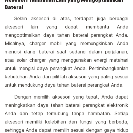
Aksesori Tambahan Lain yang Mengoptimalkan
Baterai
Selain aksesori di atas, terdapat juga berbagai
aksesori lain yang dapat membantu Anda
mengoptimalkan daya tahan baterai perangkat Anda.
Misalnya, charger mobil yang memungkinkan Anda
mengisi ulang baterai saat sedang dalam perjalanan,
atau solar charger yang menggunakan energi matahari
untuk mengisi daya perangkat Anda. Pertimbangkanlah
kebutuhan Anda dan pilihlah aksesori yang paling sesuai
untuk mendukung daya tahan baterai perangkat Anda.
Dengan memilih aksesori yang tepat, Anda dapat
meningkatkan daya tahan baterai perangkat elektronik
Anda dan tetap terhubung tanpa hambatan. Setiap
aksesori memiliki kelebihan dan fungsi yang berbeda,
sehingga Anda dapat memilih sesuai dengan gaya hidup