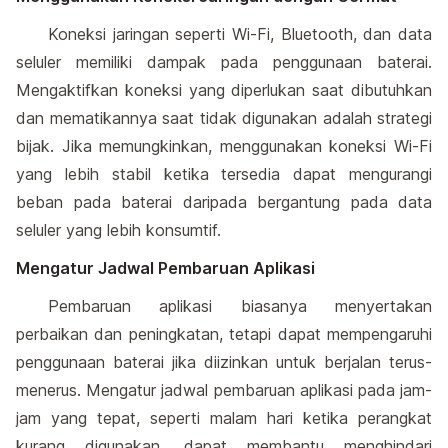
Koneksi jaringan seperti Wi-Fi, Bluetooth, dan data
seluler memiliki dampak pada penggunaan baterai.
Mengaktifkan koneksi yang diperlukan saat dibutuhkan
dan mematikannya saat tidak digunakan adalah strategi
bijak. Jika memungkinkan, menggunakan koneksi Wi-Fi
yang lebih stabil ketika tersedia dapat mengurangi
beban pada baterai daripada bergantung pada data
seluler yang lebih konsumtif.
Mengatur Jadwal Pembaruan Aplikasi
Pembaruan aplikasi biasanya menyertakan
perbaikan dan peningkatan, tetapi dapat mempengaruhi
penggunaan baterai jika diizinkan untuk berjalan terus-
menerus. Mengatur jadwal pembaruan aplikasi pada jam-
jam yang tepat, seperti malam hari ketika perangkat
kurang digunakan, dapat membantu menghindari