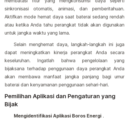
membatasi fitur yang mengkonsumsi daya seperti
sinkronisasi otomatis, animasi, dan pemberitahuan.
Aktifkan mode hemat daya saat baterai sedang rendah
atau ketika Anda tahu perangkat tidak akan digunakan
untuk jangka waktu yang lama.
Selain menghemat daya, langkah-langkah ini juga
dapat meningkatkan kinerja perangkat Anda secara
keseluruhan. Ingatlah bahwa pengelolaan yang
bijaksana terhadap penggunaan daya perangkat Anda
akan membawa manfaat jangka panjang bagi umur
baterai dan kenyamanan penggunaan sehari-hari.
Pemilihan Aplikasi dan Pengaturan yang
Bijak
Mengidentifikasi Aplikasi Boros Energi
.