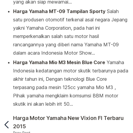
yang akan siap mewarnai…
Harga Yamaha MT-09 Tampilan Sporty
Salah
satu produsen otomotif terkenal asal negara Jepang
yakni Yamaha Corporation, pada hari ini
memperkenalkan salah satu motor hasil
rancangannya yang diberi nama Yamaha MT-09
dalam acara Indonesia Motor Show…
Harga Yamaha Mio M3 Mesin Blue Core
Yamaha
Indonesia kedatangan motor skutik terbarunya pada
akhir tahun ini, Dengan teknologi Blue Core
terpasang pada mesin 125cc yamaha Mio M3 ,
Pihak yamaha mengklaim komsumsi BBM motor
skutik ini akan lebih irit 50…
Harga Motor Yamaha New Vixion FI Terbaru
2015
Prev Post