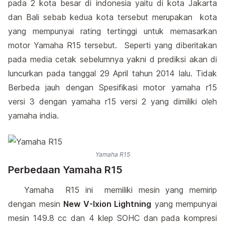
pada 2 kota besar di indonesia yaitu di kota Jakarta
dan Bali sebab kedua kota tersebut merupakan kota
yang mempunyai rating tertinggi untuk memasarkan
motor Yamaha R15 tersebut. Seperti yang diberitakan
pada media cetak sebelumnya yakni d prediksi akan di
luncurkan pada tanggal 29 April tahun 2014 lalu. Tidak
Berbeda jauh dengan Spesifikasi motor yamaha r15
versi 3 dengan yamaha r15 versi 2 yang dimiliki oleh
yamaha india.
Yamaha R15
Perbedaan Yamaha R15
Yamaha R15 ini memiliki mesin yang memirip
dengan mesin
New V-Ixion Lightning
yang mempunyai
mesin 149.8 cc dan 4 klep SOHC dan pada kompresi