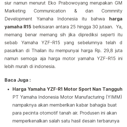
siur namun menurut Eko Prabowoyang merupakan GM
Marketing Communication & dan Commnity
Development Yamaha Indonesia itu bahwa
harga
yamaha R15
berkisaran antara 25 hingga 30 jutaan. Ya,
memang benar memang sih jika diprediksi seperti itu
sebab Yamaha YZF-R15 yang sebelumnya telah d
pasarkan di Thailan itu mempunyai harga Rp. 29,8 juta
namun semoga aja harga motor yamaha YZF-R15 ini
lebih murah di indonesia.
Baca Juga :
Harga Yamaha YZF-R1 Motor Sport Nan Tangguh
PT Yamaha Indonesia Motor Manufacturing (YIMM)
nampaknya akan memberikan kabar bahagia buat
para pecinta otomotif tanah air. Produsen ini akan
memperkenalkan salah satu hasil desain terbarunya