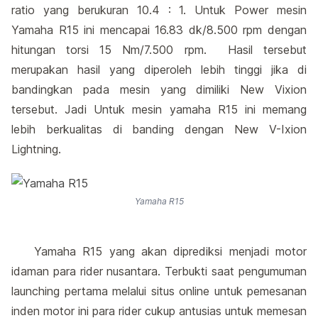
ratio yang berukuran 10.4 : 1. Untuk Power mesin
Yamaha R15 ini mencapai 16.83 dk/8.500 rpm dengan
hitungan torsi 15 Nm/7.500 rpm. Hasil tersebut
merupakan hasil yang diperoleh lebih tinggi jika di
bandingkan pada mesin yang dimiliki New Vixion
tersebut. Jadi Untuk mesin yamaha R15 ini memang
lebih berkualitas di banding dengan New V-Ixion
Lightning.
Yamaha R15
Yamaha R15 yang akan diprediksi menjadi motor
idaman para rider nusantara. Terbukti saat pengumuman
launching pertama melalui situs online untuk pemesanan
inden motor ini para rider cukup antusias untuk memesan