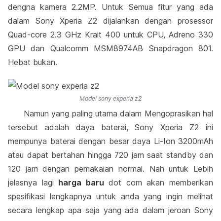
dengna kamera 2.2MP. Untuk Semua fitur yang ada
dalam Sony Xperia Z2 dijalankan dengan prosessor
Quad-core 2.3 GHz Krait 400 untuk CPU, Adreno 330
GPU dan Qualcomm MSM8974AB Snapdragon 801.
Hebat bukan.
Model sony experia z2
Namun yang paling utama dalam Mengoprasikan hal
tersebut adalah daya baterai, Sony Xperia Z2 ini
mempunya baterai dengan besar daya Li-Ion 3200mAh
atau dapat bertahan hingga 720 jam saat standby dan
120 jam dengan pemakaian normal. Nah untuk Lebih
jelasnya lagi
harga baru
dot com akan memberikan
spesifikasi lengkapnya untuk anda yang ingin melihat
secara lengkap apa saja yang ada dalam jeroan Sony