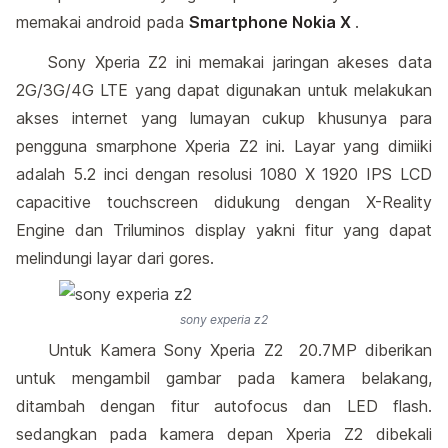
memakai android pada
Smartphone Nokia X
.
Sony Xperia Z2 ini memakai jaringan akeses data
2G/3G/4G LTE yang dapat digunakan untuk melakukan
akses internet yang lumayan cukup khusunya para
pengguna smarphone Xperia Z2 ini. Layar yang dimiiki
adalah 5.2 inci dengan resolusi 1080 X 1920 IPS LCD
capacitive touchscreen didukung dengan X-Reality
Engine dan Triluminos display yakni fitur yang dapat
melindungi layar dari gores.
sony experia z2
Untuk Kamera Sony Xperia Z2 20.7MP diberikan
untuk mengambil gambar pada kamera belakang,
ditambah dengan fitur autofocus dan LED flash.
sedangkan pada kamera depan Xperia Z2 dibekali