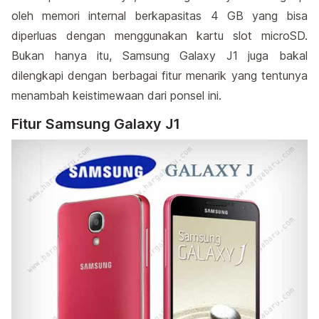
oleh memori internal berkapasitas 4 GB yang bisa
diperluas dengan menggunakan kartu slot microSD.
Bukan hanya itu, Samsung Galaxy J1 juga bakal
dilengkapi dengan berbagai fitur menarik yang tentunya
menambah keistimewaan dari ponsel ini.
Fitur Samsung Galaxy J1