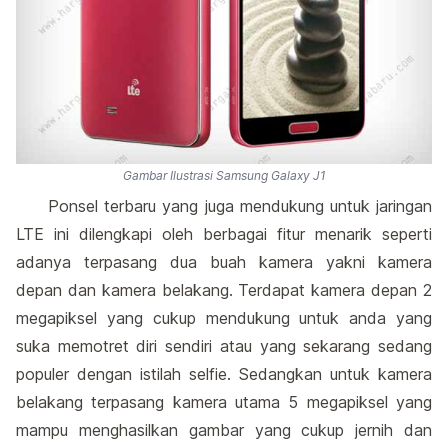
Gambar Ilustrasi Samsung Galaxy J1
Ponsel terbaru yang juga mendukung untuk jaringan
LTE ini dilengkapi oleh berbagai fitur menarik seperti
adanya terpasang dua buah kamera yakni kamera
depan dan kamera belakang. Terdapat kamera depan 2
megapiksel yang cukup mendukung untuk anda yang
suka memotret diri sendiri atau yang sekarang sedang
populer dengan istilah selfie. Sedangkan untuk kamera
belakang terpasang kamera utama 5 megapiksel yang
mampu menghasilkan gambar yang cukup jernih dan