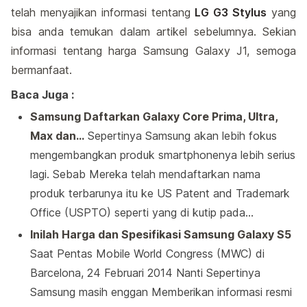
telah menyajikan informasi tentang
LG G3 Stylus
yang
bisa anda temukan dalam artikel sebelumnya. Sekian
informasi tentang harga Samsung Galaxy J1, semoga
bermanfaat.
Baca Juga :
Samsung Daftarkan Galaxy Core Prima, Ultra,
Max dan…
Sepertinya Samsung akan lebih fokus
mengembangkan produk smartphonenya lebih serius
lagi. Sebab Mereka telah mendaftarkan nama
produk terbarunya itu ke US Patent and Trademark
Office (USPTO) seperti yang di kutip pada…
Inilah Harga dan Spesifikasi Samsung Galaxy S5
Saat Pentas Mobile World Congress (MWC) di
Barcelona, 24 Februari 2014 Nanti Sepertinya
Samsung masih enggan Memberikan informasi resmi