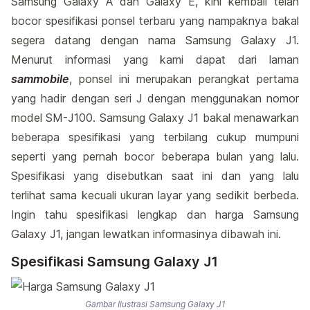
Samsung Galaxy A dan Galaxy E, kini kembali telah
bocor spesifikasi ponsel terbaru yang nampaknya bakal
segera datang dengan nama Samsung Galaxy J1.
Menurut informasi yang kami dapat dari laman
sammobile
, ponsel ini merupakan perangkat pertama
yang hadir dengan seri J dengan menggunakan nomor
model SM-J100. Samsung Galaxy J1 bakal menawarkan
beberapa spesifikasi yang terbilang cukup mumpuni
seperti yang pernah bocor beberapa bulan yang lalu.
Spesifikasi yang disebutkan saat ini dan yang lalu
terlihat sama kecuali ukuran layar yang sedikit berbeda.
Ingin tahu spesifikasi lengkap dan harga Samsung
Galaxy J1, jangan lewatkan informasinya dibawah ini.
Spesifikasi Samsung Galaxy J1
Gambar Ilustrasi Samsung Galaxy J1