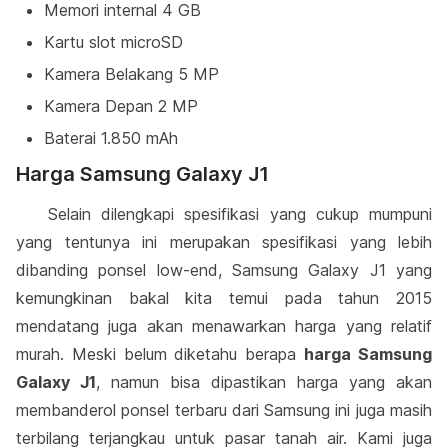
Memori internal 4 GB
Kartu slot microSD
Kamera Belakang 5 MP
Kamera Depan 2 MP
Baterai 1.850 mAh
Harga Samsung Galaxy J1
Selain dilengkapi spesifikasi yang cukup mumpuni
yang tentunya ini merupakan spesifikasi yang lebih
dibanding ponsel low-end, Samsung Galaxy J1 yang
kemungkinan bakal kita temui pada tahun 2015
mendatang juga akan menawarkan harga yang relatif
murah. Meski belum diketahu berapa
harga Samsung
Galaxy J1
, namun bisa dipastikan harga yang akan
membanderol ponsel terbaru dari Samsung ini juga masih
terbilang terjangkau untuk pasar tanah air. Kami juga