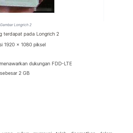
Gambar Longrich 2
ng terdapat pada Longrich 2
si 1920 x 1080 piksel
 menawarkan dukungan FDD-LTE
sebesar 2 GB