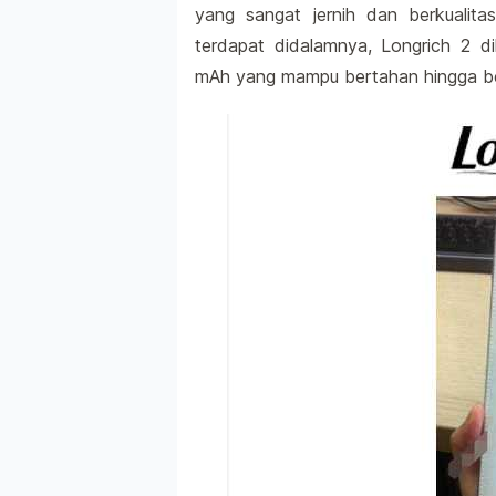
yang sangat jernih dan berkualita
terdapat didalamnya, Longrich 2 d
mAh yang mampu bertahan hingga b