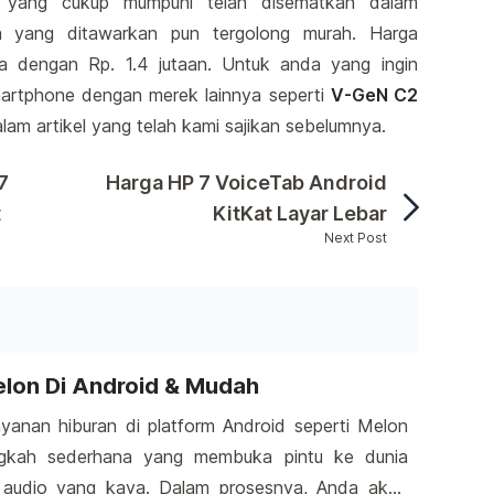
i yang cukup mumpuni telah disematkan dalam
a yang ditawarkan pun tergolong murah. Harga
a dengan Rp. 1.4 jutaan. Untuk anda yang ingin
martphone dengan merek lainnya seperti
V-GeN C2
am artikel yang telah kami sajikan sebelumnya.
7
Harga HP 7 VoiceTab Android
t
KitKat Layar Lebar
Next Post
ak produsen smartphone baik yang sudah terkenal sejak dul
Saat ini memang sudah banyak produsen smartph
elon Di Android & Mudah
yanan hiburan di platform Android seperti Melon
ngkah sederhana yang membuka pintu ke dunia
 audio yang kaya. Dalam prosesnya, Anda akan