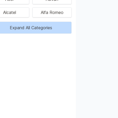
Alcatel
Alfa Romeo
Expand All Categories