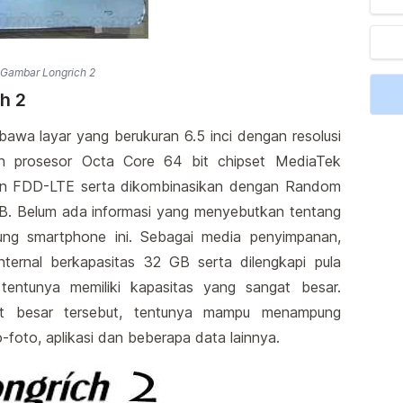
Gambar Longrich 2
ch 2
wa layar yang berukuran 6.5 inci dengan resolusi
eh prosesor Octa Core 64 bit chipset MediaTek
n FDD-LTE serta dikombinasikan dengan Random
. Belum ada informasi yang menyebutkan tentang
ng smartphone ini. Sebagai media penyimpanan,
nternal berkapasitas 32 GB serta dilengkapi pula
entunya memiliki kapasitas yang sangat besar.
t besar tersebut, tentunya mampu menampung
o-foto, aplikasi dan beberapa data lainnya.