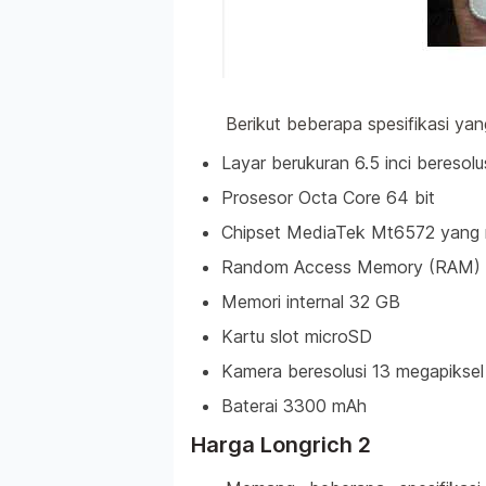
Berikut beberapa spesifikasi ya
Layar berukuran 6.5 inci beresolu
Prosesor Octa Core 64 bit
Chipset MediaTek Mt6572 yang
Random Access Memory (RAM) 
Memori internal 32 GB
Kartu slot microSD
Kamera beresolusi 13 megapiksel
Baterai 3300 mAh
Harga Longrich 2