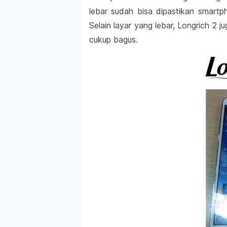
lebar sudah bisa dipastikan smartph
Selain layar yang lebar, Longrich 2 
cukup bagus.