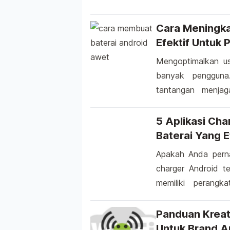
menemukan panduan
hiburan digital And
Cara Meningka
Store. Setelah diund
Efektif Untuk
Mengoptimalkan us
banyak pengguna
tantangan menjag
penting. Ada bebe
untuk membantu me
5 Aplikasi Cha
Memiliki baterai 
Baterai Yang E
perhatian umum di 
Apakah Anda perna
charger Android t
memiliki perangk
keharusan. Pentin
charger Android te
Panduan Kreat
pengalaman men
Untuk Brand 