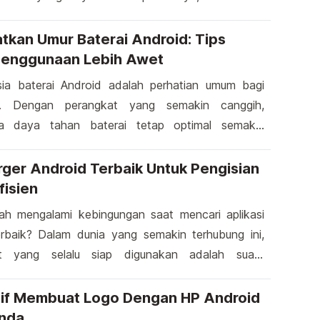
 yang mudah diikuti untuk memulai perjalanan
a. Pertama, unduh aplikasi Melon dari Google Play
tkan Umur Baterai Android: Tips
uh dan diinstal, buka aplikasi tersebut di […]
 Penggunaan Lebih Awet
ia baterai Android adalah perhatian umum bagi
. Dengan perangkat yang semakin canggih,
a daya tahan baterai tetap optimal semakin
rapa pendekatan yang bisa Anda pertimbangkan
mperpanjang masa pakai baterai Android Anda.
rger Android Terbaik Untuk Pengisian
yang awet pada perangkat Android telah menjadi
fisien
era di mana perangkat […]
h mengalami kebingungan saat mencari aplikasi
erbaik? Dalam dunia yang semakin terhubung ini,
at yang selalu siap digunakan adalah suatu
gnya Aplikasi Charger Android Terbaik Aplikasi
rbaik telah menjadi bagian tak terpisahkan dari
if Membuat Logo Dengan HP Android
ggunakan smartphone. Dalam era di mana
Anda