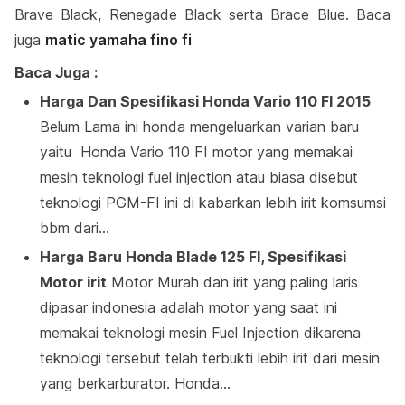
Brave Black, Renegade Black serta Brace Blue. Baca
juga
matic yamaha fino fi
Baca Juga :
Harga Dan Spesifikasi Honda Vario 110 FI 2015
Belum Lama ini honda mengeluarkan varian baru
yaitu Honda Vario 110 FI motor yang memakai
mesin teknologi fuel injection atau biasa disebut
teknologi PGM-FI ini di kabarkan lebih irit komsumsi
bbm dari…
Harga Baru Honda Blade 125 FI, Spesifikasi
Motor irit
Motor Murah dan irit yang paling laris
dipasar indonesia adalah motor yang saat ini
memakai teknologi mesin Fuel Injection dikarena
teknologi tersebut telah terbukti lebih irit dari mesin
yang berkarburator. Honda…