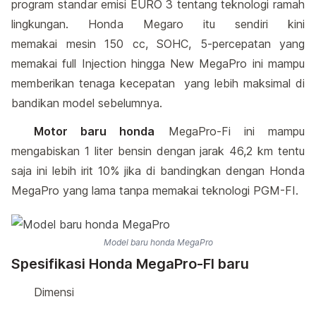
program standar emisi EURO 3 tentang teknologi ramah
lingkungan. Honda Megaro itu sendiri kini
memakai mesin 150 cc, SOHC, 5-percepatan yang
memakai full Injection hingga New MegaPro ini mampu
memberikan tenaga kecepatan yang lebih maksimal di
bandikan model sebelumnya.
Motor baru honda
MegaPro-Fi ini mampu
mengabiskan 1 liter bensin dengan jarak 46,2 km tentu
saja ini lebih irit 10% jika di bandingkan dengan Honda
MegaPro yang lama tanpa memakai teknologi PGM-FI.
Model baru honda MegaPro
Spesifikasi Honda MegaPro-FI baru
Dimensi