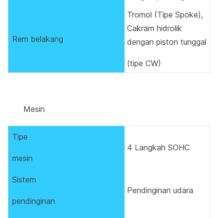
Tromol (Tipe Spoke),
Cakram hidrolik
Rem belakang
dengan piston tunggal
(tipe CW)
Mesin
Tipe
4 Langkah SOHC
mesin
Sistem
Pendinginan udara
pendinginan