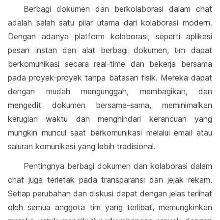
Berbagi dokumen dan berkolaborasi dalam chat
adalah salah satu pilar utama dari kolaborasi modern.
Dengan adanya platform kolaborasi, seperti aplikasi
pesan instan dan alat berbagi dokumen, tim dapat
berkomunikasi secara real-time dan bekerja bersama
pada proyek-proyek tanpa batasan fisik. Mereka dapat
dengan mudah mengunggah, membagikan, dan
mengedit dokumen bersama-sama, meminimalkan
kerugian waktu dan menghindari kerancuan yang
mungkin muncul saat berkomunikasi melalui email atau
saluran komunikasi yang lebih tradisional.
Pentingnya berbagi dokumen dan kolaborasi dalam
chat juga terletak pada transparansi dan jejak rekam.
Setiap perubahan dan diskusi dapat dengan jelas terlihat
oleh semua anggota tim yang terlibat, memungkinkan