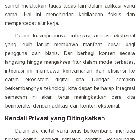
sambil melakukan tugas-tugas lain dalam aplikasi yang
sama. Hal ini menghindari kehilangan fokus dan
mempercepat alur kerja.
Dalam kesimpulannya, integrasi aplikasi eksternal
yang lebih lanjut membawa manfaat besar bagi
pengguna dan bisnis. Dari berbagi konten secara
langsung hingga mengakses fitur dalam mode terbatas,
integrasi ini membawa kenyamanan dan efisiensi ke
dalam ekosistem digital kita. Dengan semakin
berkembangnya teknologi, kita dapat berharap integrasi
semacam ini akan terus meningkatkan cara kita
berinteraksi dengan aplikasi dan konten eksternal.
Kendali Privasi yang Ditingkatkan
Dalam era digital yang terus berkembang, menjaga
privasi online menjadi semakin penting. Penggunaan