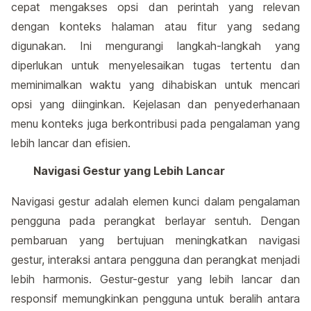
cepat mengakses opsi dan perintah yang relevan
dengan konteks halaman atau fitur yang sedang
digunakan. Ini mengurangi langkah-langkah yang
diperlukan untuk menyelesaikan tugas tertentu dan
meminimalkan waktu yang dihabiskan untuk mencari
opsi yang diinginkan. Kejelasan dan penyederhanaan
menu konteks juga berkontribusi pada pengalaman yang
lebih lancar dan efisien.
Navigasi Gestur yang Lebih Lancar
Navigasi gestur adalah elemen kunci dalam pengalaman
pengguna pada perangkat berlayar sentuh. Dengan
pembaruan yang bertujuan meningkatkan navigasi
gestur, interaksi antara pengguna dan perangkat menjadi
lebih harmonis. Gestur-gestur yang lebih lancar dan
responsif memungkinkan pengguna untuk beralih antara