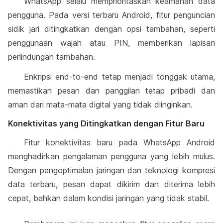
WhatsApp selalu memprioritaskan keamanan data
pengguna. Pada versi terbaru Android, fitur penguncian
sidik jari ditingkatkan dengan opsi tambahan, seperti
penggunaan wajah atau PIN, memberikan lapisan
perlindungan tambahan.
Enkripsi end-to-end tetap menjadi tonggak utama,
memastikan pesan dan panggilan tetap pribadi dan
aman dari mata-mata digital yang tidak diinginkan.
Konektivitas yang Ditingkatkan dengan Fitur Baru
Fitur konektivitas baru pada WhatsApp Android
menghadirkan pengalaman pengguna yang lebih mulus.
Dengan pengoptimalan jaringan dan teknologi kompresi
data terbaru, pesan dapat dikirim dan diterima lebih
cepat, bahkan dalam kondisi jaringan yang tidak stabil.