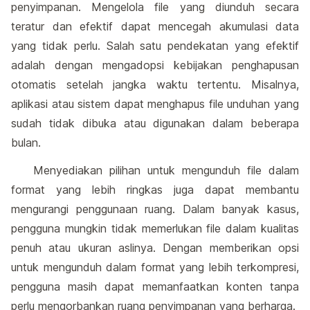
penyimpanan. Mengelola file yang diunduh secara
teratur dan efektif dapat mencegah akumulasi data
yang tidak perlu. Salah satu pendekatan yang efektif
adalah dengan mengadopsi kebijakan penghapusan
otomatis setelah jangka waktu tertentu. Misalnya,
aplikasi atau sistem dapat menghapus file unduhan yang
sudah tidak dibuka atau digunakan dalam beberapa
bulan.
Menyediakan pilihan untuk mengunduh file dalam
format yang lebih ringkas juga dapat membantu
mengurangi penggunaan ruang. Dalam banyak kasus,
pengguna mungkin tidak memerlukan file dalam kualitas
penuh atau ukuran aslinya. Dengan memberikan opsi
untuk mengunduh dalam format yang lebih terkompresi,
pengguna masih dapat memanfaatkan konten tanpa
perlu mengorbankan ruang penyimpanan yang berharga.