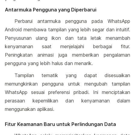
Antarmuka Pengguna yang Diperbarui
Perbarui antarmuka pengguna pada WhatsApp
Android membawa tampilan yang lebih segar dan intuitif.
Penyusunan ulang ikon dan tata letak menambah
kenyamanan saat menjelajahi berbagai fitur.
Peningkatan animasi juga memberikan pengalaman
pengguna yang lebih halus dan menarik.
Tampilan tematik yang dapat disesuaikan
memungkinkan pengguna untuk mengubah tampilan
WhatsApp sesuai preferensi pribadi. Ini menciptakan
perasaan kepemilikan dan kenyamanan dalam
menggunakan aplikasi.
Fitur Keamanan Baru untuk Perlindungan Data