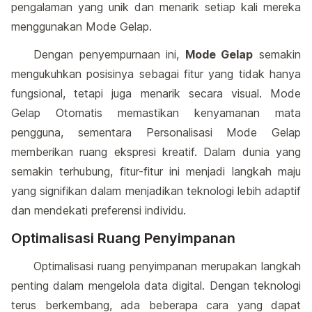
pengalaman yang unik dan menarik setiap kali mereka
menggunakan Mode Gelap.
Dengan penyempurnaan ini,
Mode Gelap
semakin
mengukuhkan posisinya sebagai fitur yang tidak hanya
fungsional, tetapi juga menarik secara visual. Mode
Gelap Otomatis memastikan kenyamanan mata
pengguna, sementara Personalisasi Mode Gelap
memberikan ruang ekspresi kreatif. Dalam dunia yang
semakin terhubung, fitur-fitur ini menjadi langkah maju
yang signifikan dalam menjadikan teknologi lebih adaptif
dan mendekati preferensi individu.
Optimalisasi Ruang Penyimpanan
Optimalisasi ruang penyimpanan merupakan langkah
penting dalam mengelola data digital. Dengan teknologi
terus berkembang, ada beberapa cara yang dapat