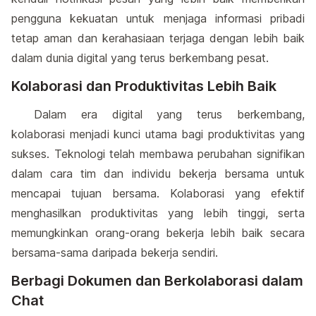
pengguna kekuatan untuk menjaga informasi pribadi
tetap aman dan kerahasiaan terjaga dengan lebih baik
dalam dunia digital yang terus berkembang pesat.
Kolaborasi dan Produktivitas Lebih Baik
Dalam era digital yang terus berkembang,
kolaborasi menjadi kunci utama bagi produktivitas yang
sukses. Teknologi telah membawa perubahan signifikan
dalam cara tim dan individu bekerja bersama untuk
mencapai tujuan bersama. Kolaborasi yang efektif
menghasilkan produktivitas yang lebih tinggi, serta
memungkinkan orang-orang bekerja lebih baik secara
bersama-sama daripada bekerja sendiri.
Berbagi Dokumen dan Berkolaborasi dalam
Chat