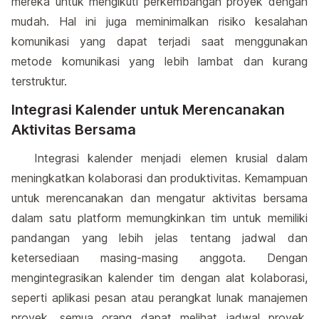
mereka untuk mengikuti perkembangan proyek dengan
mudah. Hal ini juga meminimalkan risiko kesalahan
komunikasi yang dapat terjadi saat menggunakan
metode komunikasi yang lebih lambat dan kurang
terstruktur.
Integrasi Kalender untuk Merencanakan
Aktivitas Bersama
Integrasi kalender menjadi elemen krusial dalam
meningkatkan kolaborasi dan produktivitas. Kemampuan
untuk merencanakan dan mengatur aktivitas bersama
dalam satu platform memungkinkan tim untuk memiliki
pandangan yang lebih jelas tentang jadwal dan
ketersediaan masing-masing anggota. Dengan
mengintegrasikan kalender tim dengan alat kolaborasi,
seperti aplikasi pesan atau perangkat lunak manajemen
proyek, semua orang dapat melihat jadwal proyek,