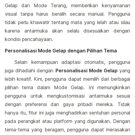
Gelap dan Mode Terang, memberikan kenyamanan
visual tanpa harus beralih secara manual. Pengguna
tidak perlu khawatir tentang mata yang lelah atau silau
karena antarmuka akan selalu disesuaikan dengan
kondisi pencahayaan.
Personalisasi Mode Gelap dengan Pilihan Tema
Selain kemampuan adaptasi otomatis, pengguna
juga dihadiahi dengan
Personalisasi Mode Gelap
yang
lebih kreatif. Kini, pengguna dapat memilih dari berbagai
pilihan tema dalam Mode Gelap. Ini memungkinkan
pengguna untuk mengkustomisasi antarmuka sesuai
dengan preferensi dan gaya pribadi mereka. Tidak
hanya itu, fitur ini juga menghadirkan sentuhan personal
pada perangkat atau platform yang digunakan. Dengan
tema-tema yang beragam, pengguna dapat merasakan