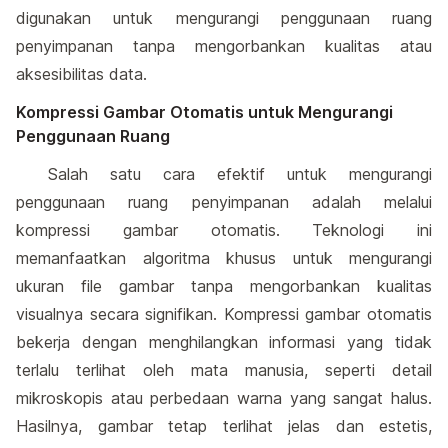
digunakan untuk mengurangi penggunaan ruang
penyimpanan tanpa mengorbankan kualitas atau
aksesibilitas data.
Kompressi Gambar Otomatis untuk Mengurangi
Penggunaan Ruang
Salah satu cara efektif untuk mengurangi
penggunaan ruang penyimpanan adalah melalui
kompressi gambar otomatis. Teknologi ini
memanfaatkan algoritma khusus untuk mengurangi
ukuran file gambar tanpa mengorbankan kualitas
visualnya secara signifikan. Kompressi gambar otomatis
bekerja dengan menghilangkan informasi yang tidak
terlalu terlihat oleh mata manusia, seperti detail
mikroskopis atau perbedaan warna yang sangat halus.
Hasilnya, gambar tetap terlihat jelas dan estetis,