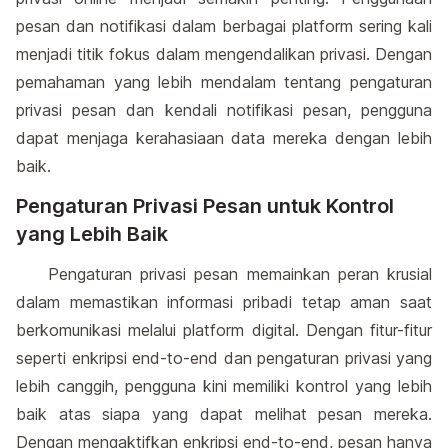
pesan dan notifikasi dalam berbagai platform sering kali
menjadi titik fokus dalam mengendalikan privasi. Dengan
pemahaman yang lebih mendalam tentang pengaturan
privasi pesan dan kendali notifikasi pesan, pengguna
dapat menjaga kerahasiaan data mereka dengan lebih
baik.
Pengaturan Privasi Pesan untuk Kontrol
yang Lebih Baik
Pengaturan privasi pesan memainkan peran krusial
dalam memastikan informasi pribadi tetap aman saat
berkomunikasi melalui platform digital. Dengan fitur-fitur
seperti enkripsi end-to-end dan pengaturan privasi yang
lebih canggih, pengguna kini memiliki kontrol yang lebih
baik atas siapa yang dapat melihat pesan mereka.
Dengan mengaktifkan enkripsi end-to-end, pesan hanya