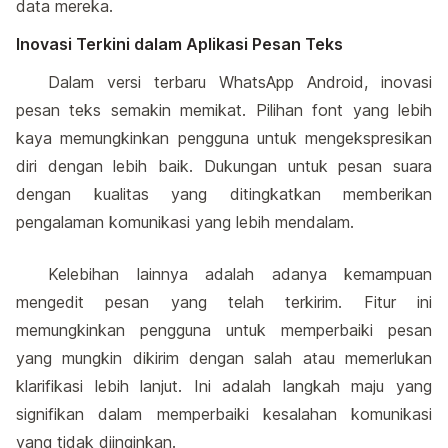
data mereka.
Inovasi Terkini dalam Aplikasi Pesan Teks
Dalam versi terbaru WhatsApp Android, inovasi
pesan teks semakin memikat. Pilihan font yang lebih
kaya memungkinkan pengguna untuk mengekspresikan
diri dengan lebih baik. Dukungan untuk pesan suara
dengan kualitas yang ditingkatkan memberikan
pengalaman komunikasi yang lebih mendalam.
Kelebihan lainnya adalah adanya kemampuan
mengedit pesan yang telah terkirim. Fitur ini
memungkinkan pengguna untuk memperbaiki pesan
yang mungkin dikirim dengan salah atau memerlukan
klarifikasi lebih lanjut. Ini adalah langkah maju yang
signifikan dalam memperbaiki kesalahan komunikasi
yang tidak diinginkan.