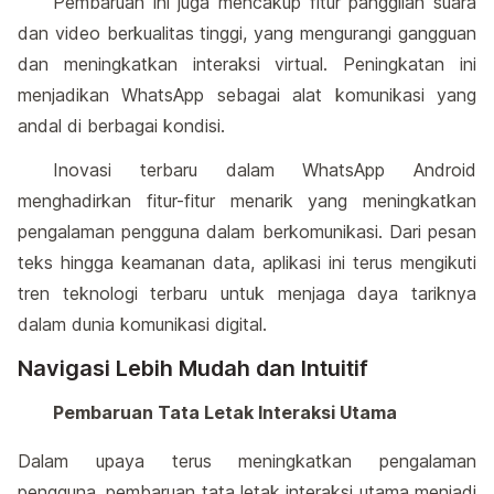
Pembaruan ini juga mencakup fitur panggilan suara
dan video berkualitas tinggi, yang mengurangi gangguan
dan meningkatkan interaksi virtual. Peningkatan ini
menjadikan WhatsApp sebagai alat komunikasi yang
andal di berbagai kondisi.
Inovasi terbaru dalam WhatsApp Android
menghadirkan fitur-fitur menarik yang meningkatkan
pengalaman pengguna dalam berkomunikasi. Dari pesan
teks hingga keamanan data, aplikasi ini terus mengikuti
tren teknologi terbaru untuk menjaga daya tariknya
dalam dunia komunikasi digital.
Navigasi Lebih Mudah dan Intuitif
Pembaruan Tata Letak Interaksi Utama
Dalam upaya terus meningkatkan pengalaman
pengguna, pembaruan tata letak interaksi utama menjadi