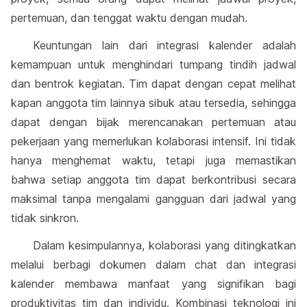
pertemuan, dan tenggat waktu dengan mudah.
Keuntungan lain dari integrasi kalender adalah
kemampuan untuk menghindari tumpang tindih jadwal
dan bentrok kegiatan. Tim dapat dengan cepat melihat
kapan anggota tim lainnya sibuk atau tersedia, sehingga
dapat dengan bijak merencanakan pertemuan atau
pekerjaan yang memerlukan kolaborasi intensif. Ini tidak
hanya menghemat waktu, tetapi juga memastikan
bahwa setiap anggota tim dapat berkontribusi secara
maksimal tanpa mengalami gangguan dari jadwal yang
tidak sinkron.
Dalam kesimpulannya, kolaborasi yang ditingkatkan
melalui berbagi dokumen dalam chat dan integrasi
kalender membawa manfaat yang signifikan bagi
produktivitas tim dan individu. Kombinasi teknologi ini