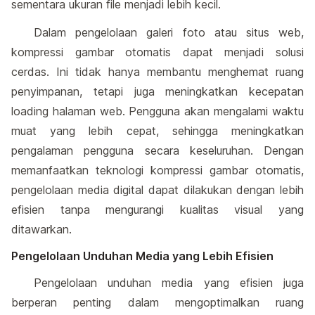
sementara ukuran file menjadi lebih kecil.
Dalam pengelolaan galeri foto atau situs web,
kompressi gambar otomatis dapat menjadi solusi
cerdas. Ini tidak hanya membantu menghemat ruang
penyimpanan, tetapi juga meningkatkan kecepatan
loading halaman web. Pengguna akan mengalami waktu
muat yang lebih cepat, sehingga meningkatkan
pengalaman pengguna secara keseluruhan. Dengan
memanfaatkan teknologi kompressi gambar otomatis,
pengelolaan media digital dapat dilakukan dengan lebih
efisien tanpa mengurangi kualitas visual yang
ditawarkan.
Pengelolaan Unduhan Media yang Lebih Efisien
Pengelolaan unduhan media yang efisien juga
berperan penting dalam mengoptimalkan ruang