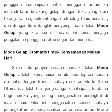
pengguna kemampuan untuk mengganti antarmuka
menjadi latar belakang gelap dengan teks yang lebih
terang. Namun, perkembangan teknologi terus berlanjut,
dan dengan itu datanglah penyempurnaan dalam
Mode
Gelap
yang kita kenal. Inovasi ini terus menjaga
pengalaman pengguna tetap segar dan menarik.
Mode Gelap Otomatis untuk Kenyamanan Malam
Hari
Salah satu penyempurnaan menarik dalam
Mode
Gelap
adalah kemampuan untuk beradaptasi secara
otomatis dengan kondisi cahaya sekitar. Mode Gelap
Otomatis adalah fitur yang sangat diantisipasi, terutama
bagi mereka yang sering menggunakan perangkat di
malam hari. Fitur ini menggunakan sensor cahaya
perangkat untuk menyesuaikan antarmuka antara Mode