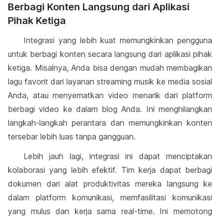
Berbagi Konten Langsung dari Aplikasi
Pihak Ketiga
Integrasi yang lebih kuat memungkinkan pengguna
untuk berbagi konten secara langsung dari aplikasi pihak
ketiga. Misalnya, Anda bisa dengan mudah membagikan
lagu favorit dari layanan streaming musik ke media sosial
Anda, atau menyematkan video menarik dari platform
berbagi video ke dalam blog Anda. Ini menghilangkan
langkah-langkah perantara dan memungkinkan konten
tersebar lebih luas tanpa gangguan.
Lebih jauh lagi, integrasi ini dapat menciptakan
kolaborasi yang lebih efektif. Tim kerja dapat berbagi
dokumen dari alat produktivitas mereka langsung ke
dalam platform komunikasi, memfasilitasi komunikasi
yang mulus dan kerja sama real-time. Ini memotong