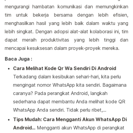
mengurangi hambatan komunikasi dan memungkinkan
tim untuk bekerja bersama dengan lebih efisien,
menghasilkan hasil yang lebih baik dalam waktu yang
lebih singkat. Dengan adopsi alat-alat kolaborasi ini, tim
dapat meraih produktivitas yang lebih tinggi dan
mencapai kesuksesan dalam proyek-proyek mereka.
Baca Juga :
Cara Melihat Kode Qr Wa Sendiri Di Android
Terkadang dalam kesibukan sehari-hari, kita perlu
mengingat nomor WhatsApp kita sendiri. Bagaimana
caranya? Pada perangkat Android, langkah
sederhana dapat membantu Anda melihat kode QR
WhatsApp Anda sendiri. Tidak perlu ribet,…
Tips Mudah: Cara Mengganti Akun WhatsApp Di
Android…
Mengganti akun WhatsApp di perangkat