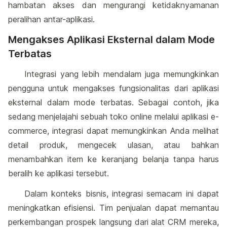
hambatan akses dan mengurangi ketidaknyamanan
peralihan antar-aplikasi.
Mengakses Aplikasi Eksternal dalam Mode
Terbatas
Integrasi yang lebih mendalam juga memungkinkan
pengguna untuk mengakses fungsionalitas dari aplikasi
eksternal dalam mode terbatas. Sebagai contoh, jika
sedang menjelajahi sebuah toko online melalui aplikasi e-
commerce, integrasi dapat memungkinkan Anda melihat
detail produk, mengecek ulasan, atau bahkan
menambahkan item ke keranjang belanja tanpa harus
beralih ke aplikasi tersebut.
Dalam konteks bisnis, integrasi semacam ini dapat
meningkatkan efisiensi. Tim penjualan dapat memantau
perkembangan prospek langsung dari alat CRM mereka,