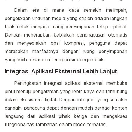
Dalam era di mana data semakin melimpah,
pengelolaan unduhan media yang efisien adalah langkah
bijak untuk menjaga ruang penyimpanan tetap optimal.
Dengan menerapkan kebijakan penghapusan otomatis
dan menyediakan opsi kompresi, pengguna dapat
merasakan manfaatnya dengan ruang penyimpanan
yang lebih besar dan terorganisir dengan baik.
Integrasi Aplikasi Eksternal Lebih Lanjut
Peningkatan integrasi aplikasi eksternal membuka
pintu menuju pengalaman yang lebih kaya dan terhubung
dalam ekosistem digital. Dengan integrasi yang semakin
canggih, pengguna dapat dengan mudah berbagi konten
langsung dari aplikasi pihak ketiga dan mengakses
fungsionalitas tambahan dalam mode terbatas.