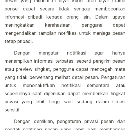
pesan yang muncul di layar kunci atau layar utama
ponsel dapat secara tidak sengaja membocorkan
informasi pribadi kepada orang lain. Dalam upaya
meningkatkan kerahasiaan, pengguna dapat
mengendalikan tampilan notifikasi untuk menjaga pesan
tetap pribadi.
Dengan mengatur notifikasi agar hanya
menampilkan informasi terbatas, seperti pengirim pesan
atau preview singkat, pengguna dapat mencegah mata
yang tidak berwenang melihat detail pesan. Pengaturan
untuk menonaktifkan notifikasi sementara atau
sepenuhnya saat diperlukan dapat memberikan tingkat
privasi yang lebih tinggi saat sedang dalam situasi
sensitif.
Dengan demikian, pengaturan privasi pesan dan
kendali notifikasi pesan yang lebih baik memberikan