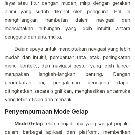
layar atau fitur dengan mudah, mirip dengan gerakan
alami yang sudah dikenal oleh pengguna. Hal ini
menghilangkan hambatan dalam navigasi dan
menciptakan hubungan yang lebih intuitif antara
pengguna dan antarmuka.
Dalam upaya untuk menciptakan navigasi yang lebih
mudah dan intuitif, pembaruan tata letak, peningkatan
menu konteks, dan navigasi gestur yang lebih lancar
merupakan langkah-langkah penting. Dengan
pendekatan ini, pengalaman pengguna dapat
ditingkatkan secara signifikan, menghasilkan antarmuka
yang lebih efisien dan menarik.
Penyempurnaan Mode Gelap
Mode Gelap
telah menjadi fitur yang sangat populer
dalam berbagai aplikasi dan platform, memberikan