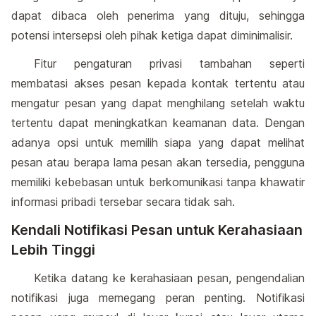
dapat dibaca oleh penerima yang dituju, sehingga
potensi intersepsi oleh pihak ketiga dapat diminimalisir.
Fitur pengaturan privasi tambahan seperti
membatasi akses pesan kepada kontak tertentu atau
mengatur pesan yang dapat menghilang setelah waktu
tertentu dapat meningkatkan keamanan data. Dengan
adanya opsi untuk memilih siapa yang dapat melihat
pesan atau berapa lama pesan akan tersedia, pengguna
memiliki kebebasan untuk berkomunikasi tanpa khawatir
informasi pribadi tersebar secara tidak sah.
Kendali Notifikasi Pesan untuk Kerahasiaan
Lebih Tinggi
Ketika datang ke kerahasiaan pesan, pengendalian
notifikasi juga memegang peran penting. Notifikasi