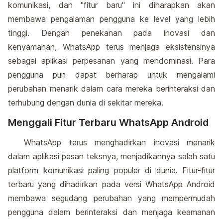
komunikasi, dan "fitur baru" ini diharapkan akan
membawa pengalaman pengguna ke level yang lebih
tinggi. Dengan penekanan pada inovasi dan
kenyamanan, WhatsApp terus menjaga eksistensinya
sebagai aplikasi perpesanan yang mendominasi. Para
pengguna pun dapat berharap untuk mengalami
perubahan menarik dalam cara mereka berinteraksi dan
terhubung dengan dunia di sekitar mereka.
Menggali Fitur Terbaru WhatsApp Android
WhatsApp terus menghadirkan inovasi menarik
dalam aplikasi pesan teksnya, menjadikannya salah satu
platform komunikasi paling populer di dunia. Fitur-fitur
terbaru yang dihadirkan pada versi WhatsApp Android
membawa segudang perubahan yang mempermudah
pengguna dalam berinteraksi dan menjaga keamanan