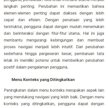
langkah penting. Perubahan ini memastikan bahwa
elemen-elemen penting dapat diakses dengan lebih
cepat dan efisien. Dengan penataan yang lebih
terstruktur, pengguna dapat dengan mudah menemukan
dan berinteraksi dengan fitur-fitur utama. Hal ini juga
membantu mengurangi kebingungan dan membuat
proses navigasi menjadi lebih intuitif. Dari perubahan
sederhana hingga pergeseran besar, pembaruan tata
letak ini memiliki potensi untuk memberikan perubahan
positif dalam pengalaman pengguna.
Menu Konteks yang Ditingkatkan
Peningkatan dalam menu konteks merupakan aspek lain
yang mendukung navigasi yang lebih baik. Dengan menu
konteks yang ditingkatkan, pengguna dapat dengan