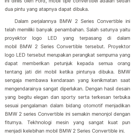
ini dirilis oleh Ford, mobil tipe convertibel adalah sedan
dua pintu yang atapnya dapat dibuka.
Dalam perjalannya BMW 2 Series Convertible ini
telah memiliki banyak penambahan. Salah satunya yaitu
proyektor logo LED yang terpasang di dalam
mobil BMW 2 Series Convertible tersebut. Proyektor
logo LED tersebut merupakan perangkat sempurna yang
dapat memberikan petunjuk kepada semua orang
tentang jati diri mobil ketika pintunya dibuka. BMW
sengaja membawa kendaraan yang kenikmatan saat
mengendarainya sangat diperlukan. Dengan hasil desain
yang begitu elegan dan sporty serta terkesan terbuka
sesuai pengalaman dalam bidang otomotif menjadikan
BMW 2 series Convertible ini semakin menonjol dengan
fiturnya. Tekhnologi mesin yang sangat kuat pun
menjadi kelebihan mobil BMW 2 Series Convertible ini.