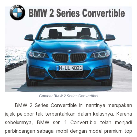
Gambar BMW 2 Series Convertibel
BMW 2 Series Convertible ini nantinya merupakan
jejak pelopor tak terbantahkan dalam kelasnya. Karena
sebelumnya, BMW seri 1 Convertible telah menjadi
perbincangan sebagai mobil dengan model premium top