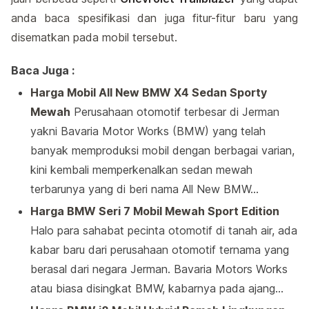
anda baca spesifikasi dan juga fitur-fitur baru yang
disematkan pada mobil tersebut.
Baca Juga :
Harga Mobil All New BMW X4 Sedan Sporty
Mewah
Perusahaan otomotif terbesar di Jerman
yakni Bavaria Motor Works (BMW) yang telah
banyak memproduksi mobil dengan berbagai varian,
kini kembali memperkenalkan sedan mewah
terbarunya yang di beri nama All New BMW…
Harga BMW Seri 7 Mobil Mewah Sport Edition
Halo para sahabat pecinta otomotif di tanah air, ada
kabar baru dari perusahaan otomotif ternama yang
berasal dari negara Jerman. Bavaria Motors Works
atau biasa disingkat BMW, kabarnya pada ajang…