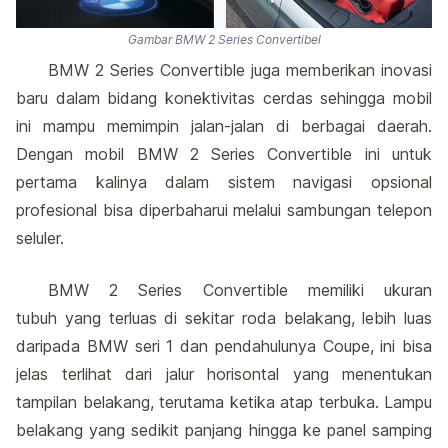
Gambar BMW 2 Series Convertibel
BMW 2 Series Convertible juga memberikan inovasi
baru dalam bidang konektivitas cerdas sehingga mobil
ini mampu memimpin jalan-jalan di berbagai daerah.
Dengan mobil BMW 2 Series Convertible ini untuk
pertama kalinya dalam sistem navigasi opsional
profesional bisa diperbaharui melalui sambungan telepon
seluler.
BMW 2 Series Convertible memiliki ukuran
tubuh yang terluas di sekitar roda belakang, lebih luas
daripada BMW seri 1 dan pendahulunya Coupe, ini bisa
jelas terlihat dari jalur horisontal yang menentukan
tampilan belakang, terutama ketika atap terbuka. Lampu
belakang yang sedikit panjang hingga ke panel samping