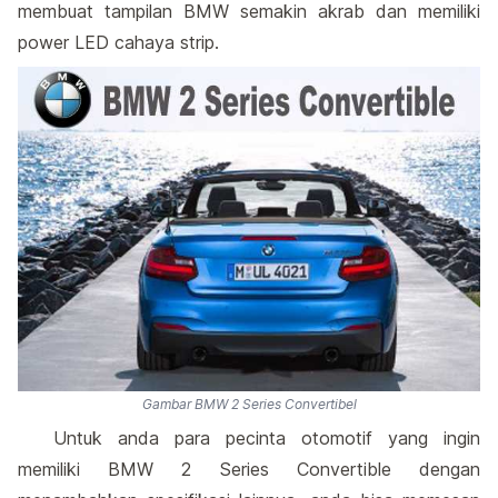
membuat tampilan BMW semakin akrab dan memiliki
power LED cahaya strip.
Gambar BMW 2 Series Convertibel
Untuk anda para pecinta otomotif yang ingin
memiliki BMW 2 Series Convertible dengan