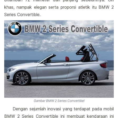
khas, nampak elegan serta proporsi atletik itu BMW 2
Series Convertible.
Gambar BMW 2 Series Convertibel
Dengan sejumlah inovasi yang terdapat pada mobil
BMW 2 Series Convertible ini membuat kendaraan ini