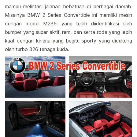
mampu melintasi jalanan bebatuan di berbagai daerah.
Misalnya BMW 2 Series Convertible ini memiliki mesin
dengan model M235i yang telah diidentifikasi oleh
bumper yang super aktif, rem, ban serta roda yang lebih
kuat dengan kinerja yang begitu sporty yang didukung
oleh turbo 326 tenaga kuda.