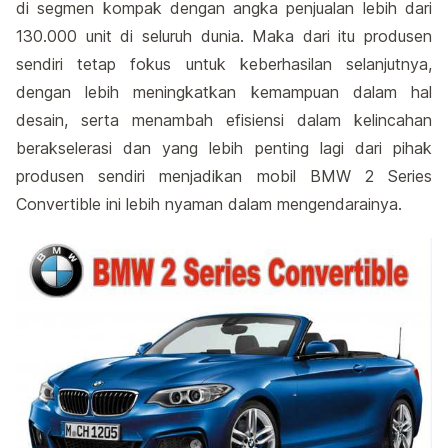
di segmen kompak dengan angka penjualan lebih dari
130.000 unit di seluruh dunia. Maka dari itu produsen
sendiri tetap fokus untuk keberhasilan selanjutnya,
dengan lebih meningkatkan kemampuan dalam hal
desain, serta menambah efisiensi dalam kelincahan
berakselerasi dan yang lebih penting lagi dari pihak
produsen sendiri menjadikan mobil BMW 2 Series
Convertible ini lebih nyaman dalam mengendarainya.